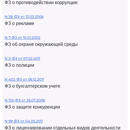
ФЗ о противодействии коррупции
N 38-ФЗ от 13.03.2006
ФЗ о рекламе
N 7-ФЗ от 10.01.2002
ФЗ об охране окружающей среды
N 3-ФЗ от 07.02.2011
ФЗ о полиции
N 402-ФЗ от 06.12.2011
ФЗ о бухгалтерском учете
N 135-ФЗ от 26.07.2006
ФЗ о защите конкуренции
N 99-ФЗ от 04.05.2011
ФЗ о лицензировании отдельных видов деятельности