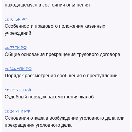
находящемуся в состоянии опьянения
ст. 161 БК РФ
Особенности правового положения казенных
учреждений
ст. 77 ТК РФ
Общие основания прекращения трудового договора
ст. 144 УПК РФ
Порядок рассмотрения сообщения о преступлении
ст. 125 УПК РФ
Судебный порядок рассмотрения жалоб
ст. 24 УПК РФ
Основания отказа в возбуждении уголовного дела или
прекращения уголовного дела