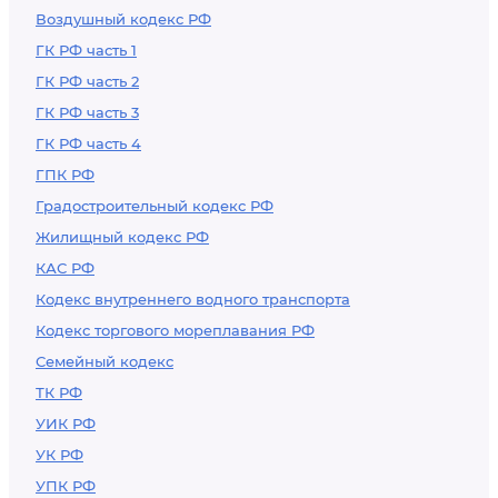
Воздушный кодекс РФ
ГК РФ часть 1
ГК РФ часть 2
ГК РФ часть 3
ГК РФ часть 4
ГПК РФ
Градостроительный кодекс РФ
Жилищный кодекс РФ
КАС РФ
Кодекс внутреннего водного транспорта
Кодекс торгового мореплавания РФ
Семейный кодекс
ТК РФ
УИК РФ
УК РФ
УПК РФ