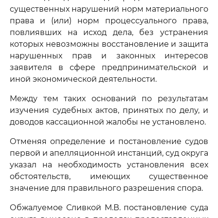
существенных нарушений норм материального
права и (или) норм процессуального права,
повлиявших на исход дела, без устранения
которых невозможны восстановление и защита
нарушенных прав и законных интересов
заявителя в сфере предпринимательской и
иной экономической деятельности.
Между тем таких оснований по результатам
изучения судебных актов, принятых по делу, и
доводов кассационной жалобы не установлено.
Отменяя определение и постановление судов
первой и апелляционной инстанций, суд округа
указал на необходимость установления всех
обстоятельств, имеющих существенное
значение для правильного разрешения спора.
Обжалуемое Сливкой М.В. постановление суда