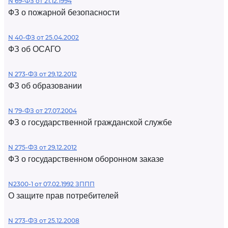
N 69-ФЗ от 21.12.1994
ФЗ о пожарной безопасности
N 40-ФЗ от 25.04.2002
ФЗ об ОСАГО
N 273-ФЗ от 29.12.2012
ФЗ об образовании
N 79-ФЗ от 27.07.2004
ФЗ о государственной гражданской службе
N 275-ФЗ от 29.12.2012
ФЗ о государственном оборонном заказе
N2300-1 от 07.02.1992 ЗППП
О защите прав потребителей
N 273-ФЗ от 25.12.2008