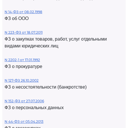
N 14-ФЗ от 08.02.1998
ФЗ об ООО
N 223-ФЗ от 18.07.2011
ФЗ о закупках товаров, работ, услуг отдельными
видами юридических лиц
N 2202-1 от 17.01.1992
ФЗ о прокуратуре
N 127-ФЗ 26.10.2002
ФЗ о несостоятельности (банкротстве)
N 152-ФЗ от 27.07.2006
ФЗ о персональных данных
N 44-ФЗ от 05.04.2013