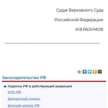
Судья Верховного Суда
Российской Федерации
И.В.РАЗУМОВ
------------------------------------------------------------------
Законодательство РФ
Кодексы РФ в действующей редакции
АПК РФ
Бюджетный кодекс
Водный кодекс РФ