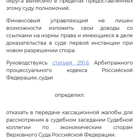
округа вынесено в пределах предоставленных
этому суду полномочий.
Финансовый управляющий не лишен
возможности изложить свои доводы со
ссылками на нормы права и имеющиеся в деле
доказательства в суде первой инстанции при
новом разрешении спора.
Руководствуясь
статьей 291.6
Арбитражного
процессуального кодекса Российской
Федерации, судья
определил:
отказать в передаче кассационной жалобы для
рассмотрения в судебном заседании Судебной
коллегии по экономическим спорам
Верховного Суда Российской Федерации.