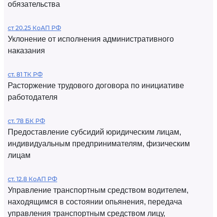
обязательства
ст 20.25 КоАП РФ
Уклонение от исполнения административного
наказания
ст. 81 ТК РФ
Расторжение трудового договора по инициативе
работодателя
ст. 78 БК РФ
Предоставление субсидий юридическим лицам,
индивидуальным предпринимателям, физическим
лицам
ст. 12.8 КоАП РФ
Управление транспортным средством водителем,
находящимся в состоянии опьянения, передача
управления транспортным средством лицу,