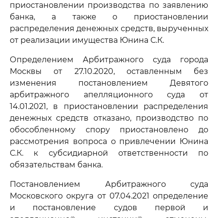
приостановлении производства по заявлению
банка, а также о приостановлении
распределения денежных средств, вырученных
от реализации имущества Юнина С.К.
Определением Арбитражного суда города
Москвы от 27.10.2020, оставленным без
изменения постановлением Девятого
арбитражного апелляционного суда от
14.01.2021, в приостановлении распределения
денежных средств отказано, производство по
обособленному спору приостановлено до
рассмотрения вопроса о привлечении Юнина
С.К. к субсидиарной ответственности по
обязательствам банка.
Постановлением Арбитражного суда
Московского округа от 07.04.2021 определение
и постановление судов первой и