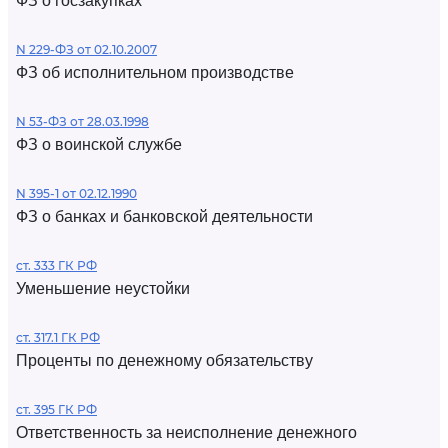
ФЗ о госзакупках
N 229-ФЗ от 02.10.2007
ФЗ об исполнительном производстве
N 53-ФЗ от 28.03.1998
ФЗ о воинской службе
N 395-1 от 02.12.1990
ФЗ о банках и банковской деятельности
ст. 333 ГК РФ
Уменьшение неустойки
ст. 317.1 ГК РФ
Проценты по денежному обязательству
ст. 395 ГК РФ
Ответственность за неисполнение денежного