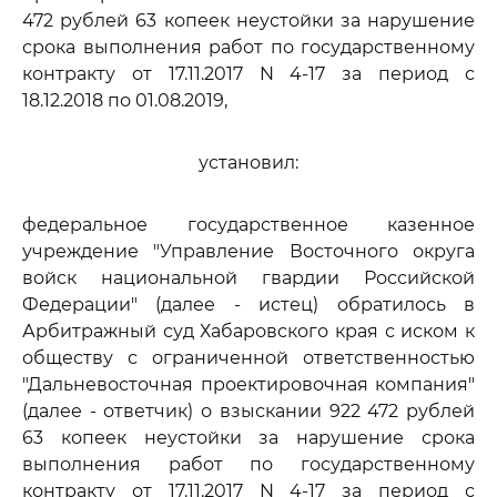
472 рублей 63 копеек неустойки за нарушение
срока выполнения работ по государственному
контракту от 17.11.2017 N 4-17 за период с
18.12.2018 по 01.08.2019,
установил:
федеральное государственное казенное
учреждение "Управление Восточного округа
войск национальной гвардии Российской
Федерации" (далее - истец) обратилось в
Арбитражный суд Хабаровского края с иском к
обществу с ограниченной ответственностью
"Дальневосточная проектировочная компания"
(далее - ответчик) о взыскании 922 472 рублей
63 копеек неустойки за нарушение срока
выполнения работ по государственному
контракту от 17.11.2017 N 4-17 за период с