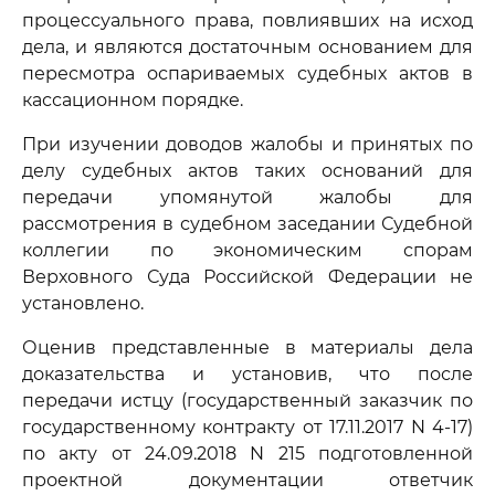
процессуального права, повлиявших на исход
дела, и являются достаточным основанием для
пересмотра оспариваемых судебных актов в
кассационном порядке.
При изучении доводов жалобы и принятых по
делу судебных актов таких оснований для
передачи упомянутой жалобы для
рассмотрения в судебном заседании Судебной
коллегии по экономическим спорам
Верховного Суда Российской Федерации не
установлено.
Оценив представленные в материалы дела
доказательства и установив, что после
передачи истцу (государственный заказчик по
государственному контракту от 17.11.2017 N 4-17)
по акту от 24.09.2018 N 215 подготовленной
проектной документации ответчик