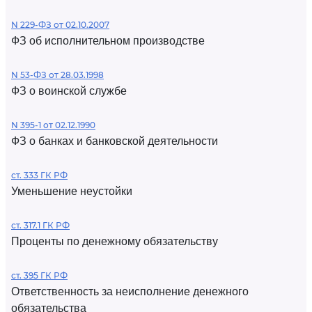
N 229-ФЗ от 02.10.2007
ФЗ об исполнительном производстве
N 53-ФЗ от 28.03.1998
ФЗ о воинской службе
N 395-1 от 02.12.1990
ФЗ о банках и банковской деятельности
ст. 333 ГК РФ
Уменьшение неустойки
ст. 317.1 ГК РФ
Проценты по денежному обязательству
ст. 395 ГК РФ
Ответственность за неисполнение денежного
обязательства