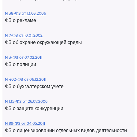
N 38-ФЗ от 13.03.2006
ФЗ о рекламе
N 7-ФЗ от 10.01.2002
ФЗ об охране окружающей среды
N 3-ФЗ от 07.02.2011
ФЗ о полиции
N 402-ФЗ от 06.12.2011
ФЗ о бухгалтерском учете
N 135-ФЗ от 26.07.2006
ФЗ о защите конкуренции
N 99-ФЗ от 04.05.2011
ФЗ о лицензировании отдельных видов деятельности