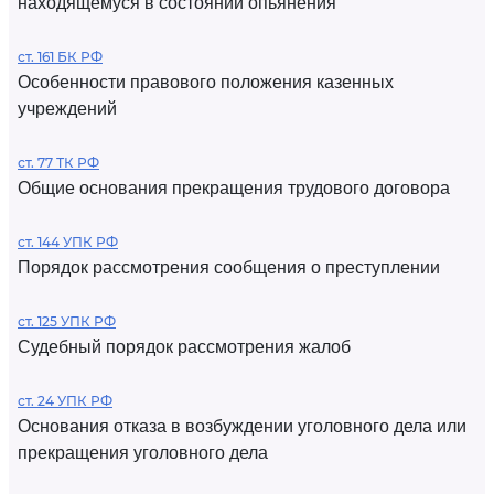
находящемуся в состоянии опьянения
ст. 161 БК РФ
Особенности правового положения казенных
учреждений
ст. 77 ТК РФ
Общие основания прекращения трудового договора
ст. 144 УПК РФ
Порядок рассмотрения сообщения о преступлении
ст. 125 УПК РФ
Судебный порядок рассмотрения жалоб
ст. 24 УПК РФ
Основания отказа в возбуждении уголовного дела или
прекращения уголовного дела