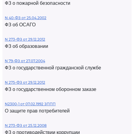
ФЗ о пожарной безопасности
N 40-ФЗ от 25.04.2002
ФЗ об ОСАГО
N 273-ФЗ от 29.12.2012
ФЗ об образовании
N 79-ФЗ от 27.07.2004
ФЗ о государственной гражданской службе
N 275-ФЗ от 29.12.2012
ФЗ о государственном оборонном заказе
N2300-1 от 07.02.1992 ЗППП
О защите прав потребителей
N 273-ФЗ от 25.12.2008
ФЗ о противодействии коррупции