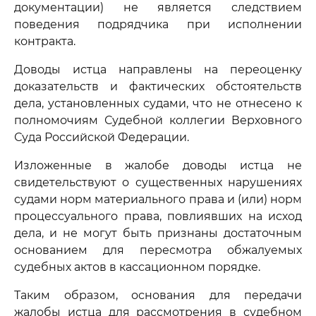
документации) не является следствием
поведения подрядчика при исполнении
контракта.
Доводы истца направлены на переоценку
доказательств и фактических обстоятельств
дела, установленных судами, что не отнесено к
полномочиям Судебной коллегии Верховного
Суда Российской Федерации.
Изложенные в жалобе доводы истца не
свидетельствуют о существенных нарушениях
судами норм материального права и (или) норм
процессуального права, повлиявших на исход
дела, и не могут быть признаны достаточным
основанием для пересмотра обжалуемых
судебных актов в кассационном порядке.
Таким образом, основания для передачи
жалобы истца для рассмотрения в судебном