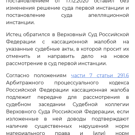
постановлением от 17.12.2020 оставил без
изменения решение суда первой инстанции и
постановление суда апелляционной
инстанции.
Истец обратился в Верховный Суд Российской
Федерации с кассационной жалобой на
указанные судебные акты, в которой просит их
отменить и направить дело на новое
рассмотрение в суд первой инстанции.
Согласно положениям
части 7 статьи 291.6
Арбитражного процессуального кодекса
Российской Федерации кассационная жалоба
подлежит передаче для рассмотрения в
судебном заседании Судебной коллегии
Верховного Суда Российской Федерации, если
изложенные в ней доводы подтверждают
наличие существенных нарушений норм
материального права и (или) норм