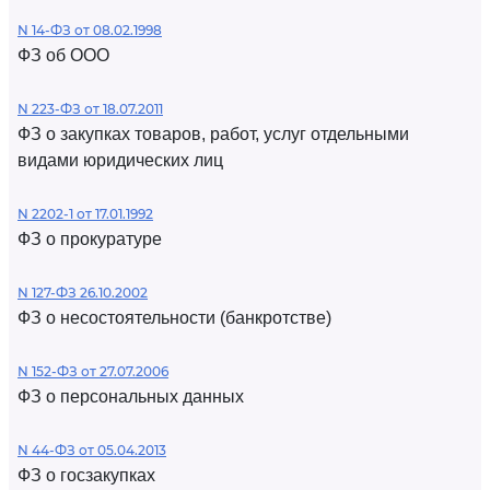
N 14-ФЗ от 08.02.1998
ФЗ об ООО
N 223-ФЗ от 18.07.2011
ФЗ о закупках товаров, работ, услуг отдельными
видами юридических лиц
N 2202-1 от 17.01.1992
ФЗ о прокуратуре
N 127-ФЗ 26.10.2002
ФЗ о несостоятельности (банкротстве)
N 152-ФЗ от 27.07.2006
ФЗ о персональных данных
N 44-ФЗ от 05.04.2013
ФЗ о госзакупках