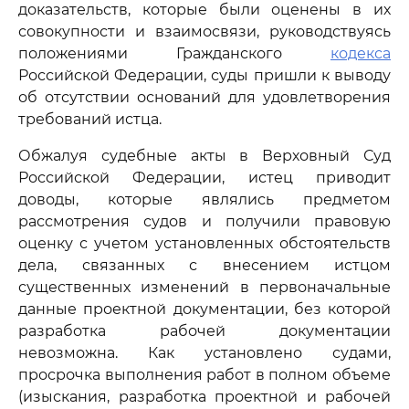
доказательств, которые были оценены в их
совокупности и взаимосвязи, руководствуясь
положениями Гражданского
кодекса
Российской Федерации, суды пришли к выводу
об отсутствии оснований для удовлетворения
требований истца.
Обжалуя судебные акты в Верховный Суд
Российской Федерации, истец приводит
доводы, которые являлись предметом
рассмотрения судов и получили правовую
оценку с учетом установленных обстоятельств
дела, связанных с внесением истцом
существенных изменений в первоначальные
данные проектной документации, без которой
разработка рабочей документации
невозможна. Как установлено судами,
просрочка выполнения работ в полном объеме
(изыскания, разработка проектной и рабочей