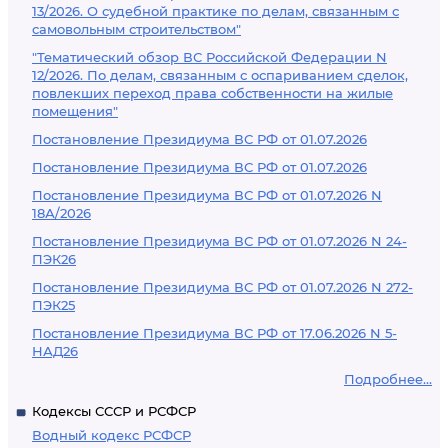
13/2026. О судебной практике по делам, связанным с
самовольным строительством"
"Тематический обзор ВС Российской Федерации N
12/2026. По делам, связанным с оспариванием сделок,
повлекших переход права собственности на жилые
помещения"
Постановление Президиума ВС РФ от 01.07.2026
Постановление Президиума ВС РФ от 01.07.2026
Постановление Президиума ВС РФ от 01.07.2026 N
18А/2026
Постановление Президиума ВС РФ от 01.07.2026 N 24-
ПЭК26
Постановление Президиума ВС РФ от 01.07.2026 N 272-
ПЭК25
Постановление Президиума ВС РФ от 17.06.2026 N 5-
НАД26
Подробнее...
Кодексы СССР и РСФСР
Водный кодекс РСФСР