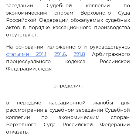
заседании Судебной коллегии по
экономическим спорам Верховного Суда
Российской Федерации обжалуемых судебных
актов в порядке кассационного производства
отсутствуют.
На основании изложенного и руководствуясь
статьями 291.1
,
291.6
,
291.8
Арбитражного
процессуального кодекса Российской
Федерации, судья
определил:
в передаче кассационной жалобы для
рассмотрения в судебном заседании Судебной
коллегии по экономическим спорам
Верховного Суда Российской Федерации
отказать.