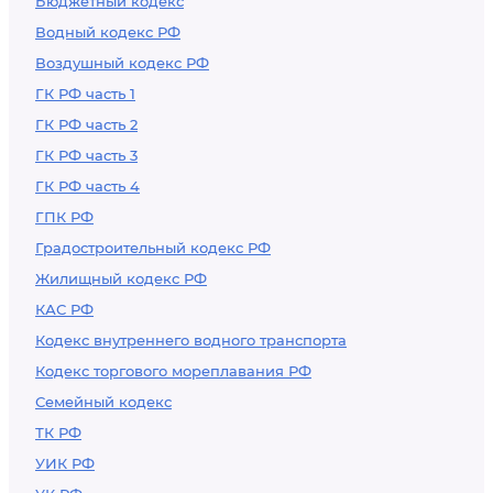
Бюджетный кодекс
Водный кодекс РФ
Воздушный кодекс РФ
ГК РФ часть 1
ГК РФ часть 2
ГК РФ часть 3
ГК РФ часть 4
ГПК РФ
Градостроительный кодекс РФ
Жилищный кодекс РФ
КАС РФ
Кодекс внутреннего водного транспорта
Кодекс торгового мореплавания РФ
Семейный кодекс
ТК РФ
УИК РФ