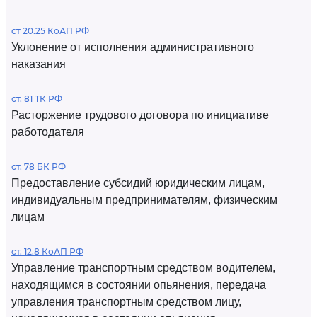
ст 20.25 КоАП РФ
Уклонение от исполнения административного
наказания
ст. 81 ТК РФ
Расторжение трудового договора по инициативе
работодателя
ст. 78 БК РФ
Предоставление субсидий юридическим лицам,
индивидуальным предпринимателям, физическим
лицам
ст. 12.8 КоАП РФ
Управление транспортным средством водителем,
находящимся в состоянии опьянения, передача
управления транспортным средством лицу,