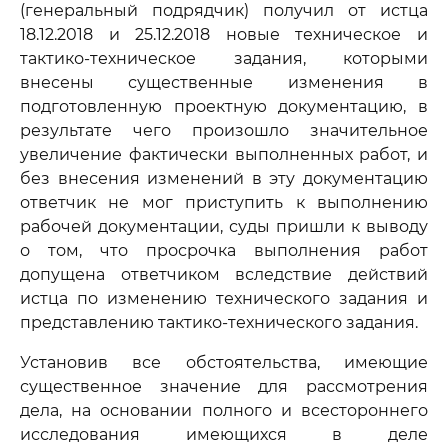
(генеральный подрядчик) получил от истца
18.12.2018 и 25.12.2018 новые техническое и
тактико-техническое задания, которыми
внесены существенные изменения в
подготовленную проектную документацию, в
результате чего произошло значительное
увеличение фактически выполненных работ, и
без внесения изменений в эту документацию
ответчик не мог приступить к выполнению
рабочей документации, суды пришли к выводу
о том, что просрочка выполнения работ
допущена ответчиком вследствие действий
истца по изменению технического задания и
представлению тактико-технического задания.
Установив все обстоятельства, имеющие
существенное значение для рассмотрения
дела, на основании полного и всестороннего
исследования имеющихся в деле