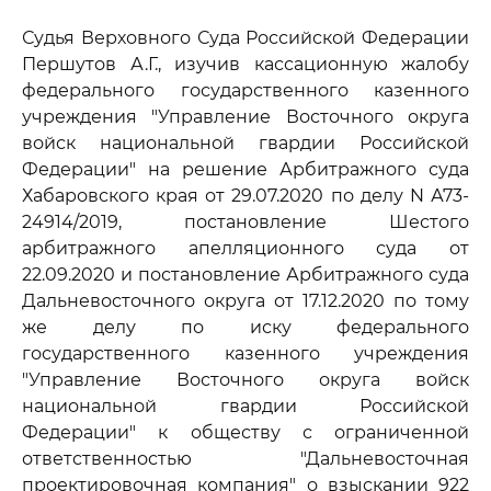
Судья Верховного Суда Российской Федерации
Першутов А.Г., изучив кассационную жалобу
федерального государственного казенного
учреждения "Управление Восточного округа
войск национальной гвардии Российской
Федерации" на решение Арбитражного суда
Хабаровского края от 29.07.2020 по делу N А73-
24914/2019, постановление Шестого
арбитражного апелляционного суда от
22.09.2020 и постановление Арбитражного суда
Дальневосточного округа от 17.12.2020 по тому
же делу по иску федерального
государственного казенного учреждения
"Управление Восточного округа войск
национальной гвардии Российской
Федерации" к обществу с ограниченной
ответственностью "Дальневосточная
проектировочная компания" о взыскании 922