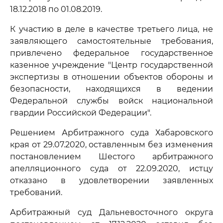
18.12.2018 по 01.08.2019.
К участию в деле в качестве третьего лица, не
заявляющего самостоятельные требования,
привлечено федеральное государственное
казенное учреждение "Центр государственной
экспертизы в отношении объектов обороны и
безопасности, находящихся в ведении
Федеральной службы войск национальной
гвардии Российской Федерации".
Решением Арбитражного суда Хабаровского
края от 29.07.2020, оставленным без изменения
постановлением Шестого арбитражного
апелляционного суда от 22.09.2020, истцу
отказано в удовлетворении заявленных
требований.
Арбитражный суд Дальневосточного округа