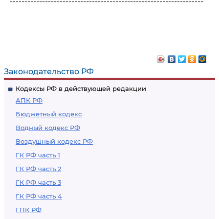
------------------------------------------------------------------
Законодательство РФ
Кодексы РФ в действующей редакции
АПК РФ
Бюджетный кодекс
Водный кодекс РФ
Воздушный кодекс РФ
ГК РФ часть 1
ГК РФ часть 2
ГК РФ часть 3
ГК РФ часть 4
ГПК РФ