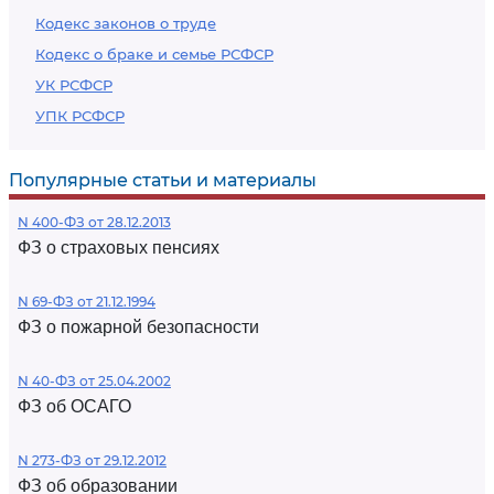
Кодекс законов о труде
Кодекс о браке и семье РСФСР
УК РСФСР
УПК РСФСР
Популярные статьи и материалы
N 400-ФЗ от 28.12.2013
ФЗ о страховых пенсиях
N 69-ФЗ от 21.12.1994
ФЗ о пожарной безопасности
N 40-ФЗ от 25.04.2002
ФЗ об ОСАГО
N 273-ФЗ от 29.12.2012
ФЗ об образовании