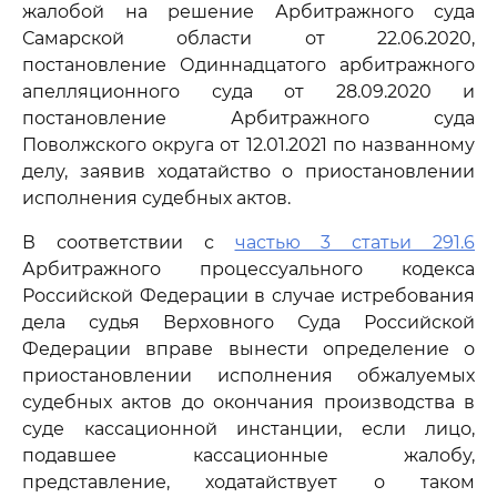
жалобой на решение Арбитражного суда
Самарской области от 22.06.2020,
постановление Одиннадцатого арбитражного
апелляционного суда от 28.09.2020 и
постановление Арбитражного суда
Поволжского округа от 12.01.2021 по названному
делу, заявив ходатайство о приостановлении
исполнения судебных актов.
В соответствии с
частью 3 статьи 291.6
Арбитражного процессуального кодекса
Российской Федерации в случае истребования
дела судья Верховного Суда Российской
Федерации вправе вынести определение о
приостановлении исполнения обжалуемых
судебных актов до окончания производства в
суде кассационной инстанции, если лицо,
подавшее кассационные жалобу,
представление, ходатайствует о таком