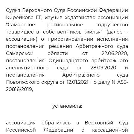
Судья Верховного Суда Российской Федерации
Кирейкова Г.Г., изучив ходатайство ассоциации
"Самарское региональное содружество
товариществ собственников жилья" (далее -
ассоциация) о приостановлении исполнения
постановления решения Арбитражного суда
Самарской области от 22.06.2020,
постановления Одиннадцатого арбитражного
апелляционного суда от 28.09.2020 и
постановления Арбитражного суда
Поволжского округа от 12.01.2021 по делу N А55-
20816/2019,
установила:
ассоциация обратилась в Верховный Суд
Российской Федерации с кассационной