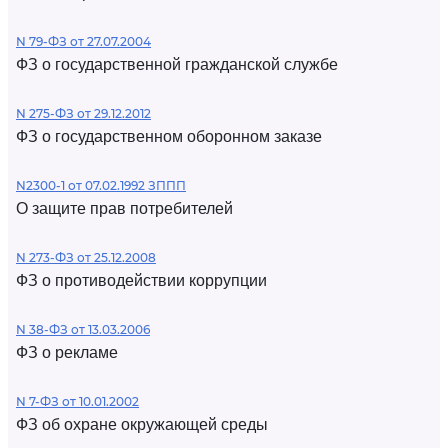
N 79-ФЗ от 27.07.2004
ФЗ о государственной гражданской службе
N 275-ФЗ от 29.12.2012
ФЗ о государственном оборонном заказе
N2300-1 от 07.02.1992 ЗППП
О защите прав потребителей
N 273-ФЗ от 25.12.2008
ФЗ о противодействии коррупции
N 38-ФЗ от 13.03.2006
ФЗ о рекламе
N 7-ФЗ от 10.01.2002
ФЗ об охране окружающей среды