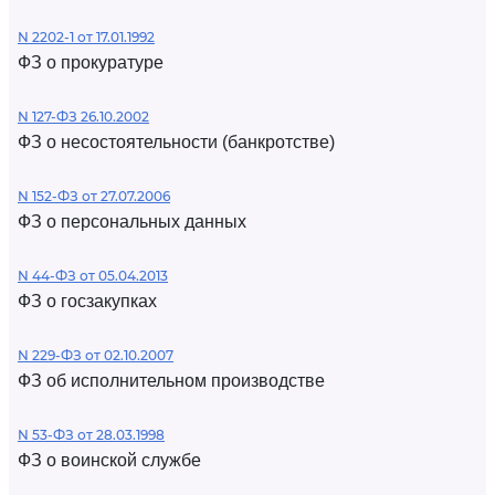
N 2202-1 от 17.01.1992
ФЗ о прокуратуре
N 127-ФЗ 26.10.2002
ФЗ о несостоятельности (банкротстве)
N 152-ФЗ от 27.07.2006
ФЗ о персональных данных
N 44-ФЗ от 05.04.2013
ФЗ о госзакупках
N 229-ФЗ от 02.10.2007
ФЗ об исполнительном производстве
N 53-ФЗ от 28.03.1998
ФЗ о воинской службе