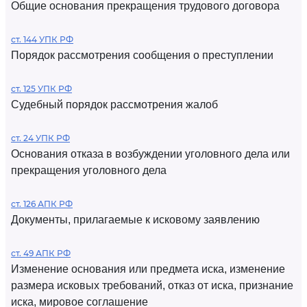
Общие основания прекращения трудового договора
ст. 144 УПК РФ
Порядок рассмотрения сообщения о преступлении
ст. 125 УПК РФ
Судебный порядок рассмотрения жалоб
ст. 24 УПК РФ
Основания отказа в возбуждении уголовного дела или
прекращения уголовного дела
ст. 126 АПК РФ
Документы, прилагаемые к исковому заявлению
ст. 49 АПК РФ
Изменение основания или предмета иска, изменение
размера исковых требований, отказ от иска, признание
иска, мировое соглашение