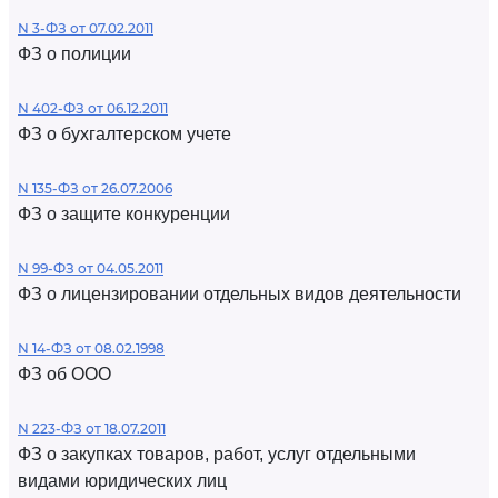
N 3-ФЗ от 07.02.2011
ФЗ о полиции
N 402-ФЗ от 06.12.2011
ФЗ о бухгалтерском учете
N 135-ФЗ от 26.07.2006
ФЗ о защите конкуренции
N 99-ФЗ от 04.05.2011
ФЗ о лицензировании отдельных видов деятельности
N 14-ФЗ от 08.02.1998
ФЗ об ООО
N 223-ФЗ от 18.07.2011
ФЗ о закупках товаров, работ, услуг отдельными
видами юридических лиц