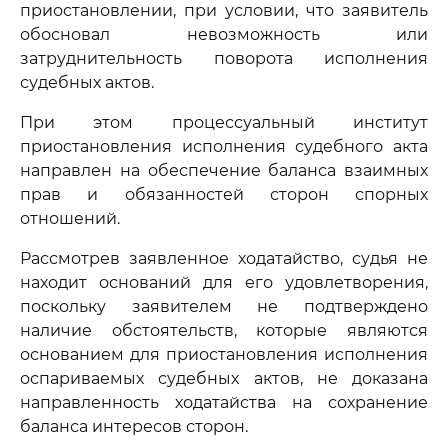
приостановлении, при условии, что заявитель
обосновал невозможность или
затруднительность поворота исполнения
судебных актов.
При этом процессуальный институт
приостановления исполнения судебного акта
направлен на обеспечение баланса взаимных
прав и обязанностей сторон спорных
отношений.
Рассмотрев заявленное ходатайство, судья не
находит оснований для его удовлетворения,
поскольку заявителем не подтверждено
наличие обстоятельств, которые являются
основанием для приостановления исполнения
оспариваемых судебных актов, не доказана
направленность ходатайства на сохранение
баланса интересов сторон.