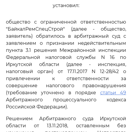
установил:
общество с ограниченной ответственностью
"БайкалРемСпецСтрой" (далее - общество,
заявитель) обратилось в арбитражный суд с
заявлением о признании недействительным
пункта 3.1 решения Межрайонной инспекции
Федеральной налоговой службы N 16 по
Иркутской области (далее - инспекция,
налоговый орган) от 17.11.2017 N 12-28/42 о
привлечении к ответственности за
совершение налогового правонарушения
(требование уточнено в порядке
статьи 49
Арбитражного процессуального кодекса
Российской Федерации).
Решением Арбитражного суда Иркутской
области от 13.11.2018, оставленным без