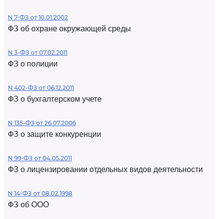
N 7-ФЗ от 10.01.2002
ФЗ об охране окружающей среды
N 3-ФЗ от 07.02.2011
ФЗ о полиции
N 402-ФЗ от 06.12.2011
ФЗ о бухгалтерском учете
N 135-ФЗ от 26.07.2006
ФЗ о защите конкуренции
N 99-ФЗ от 04.05.2011
ФЗ о лицензировании отдельных видов деятельности
N 14-ФЗ от 08.02.1998
ФЗ об ООО