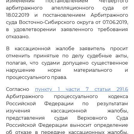
изменения постановлением Четвертого
арбитражного апелляционного суда от
18.02.2019 и постановлением Арбитражного
суда Восточно-Сибирского округа от 07.06.2019,
в удовлетворении заявленного требования
отказано.
В кассационной жалобе заявитель просит
отменить принятые по делу судебные акты,
полагая, что судами допущено существенное
нарушение норм материального и
процессуального права.
Согласно
пункту 1 части 7 статьи 291.6
Арбитражного процессуального кодекса
Российской Федерации по результатам
изучения кассационной жалобы,
представления судья Верховного Суда
Российской Федерации выносит определение
об отказе в передаче кассационных жалобы,