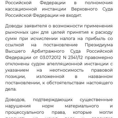
Российской Федерации в полномочия
кассационной инстанции Верховного Суда
Российской Федерации не входит.
Доводы заявителя о возможности применения
рыночных цен для целей принятия к расходу
сумм при исчислении налога на прибыль со
ссылкой на постановление Президиума
Высшего Арбитражного Суда Российской
Федерации от 03.07.2012 N 2341/12 правомерно
отклонены судом апелляционной инстанции с
указанием на неотносимость правовой
позиции, изложенной в названном
постановлении, к обстоятельствам настоящего
дела.
Доводов, подтверждающих существенные
нарушения норм материального и
процессуального права, которые могли