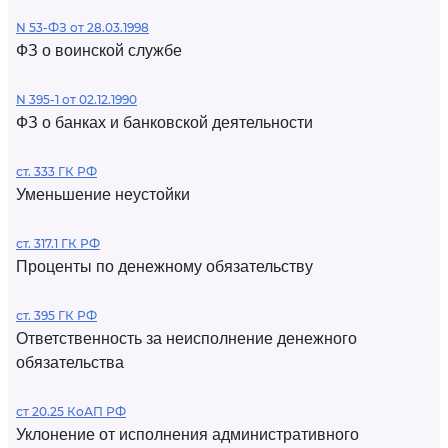
N 53-ФЗ от 28.03.1998
ФЗ о воинской службе
N 395-1 от 02.12.1990
ФЗ о банках и банковской деятельности
ст. 333 ГК РФ
Уменьшение неустойки
ст. 317.1 ГК РФ
Проценты по денежному обязательству
ст. 395 ГК РФ
Ответственность за неисполнение денежного
обязательства
ст 20.25 КоАП РФ
Уклонение от исполнения административного