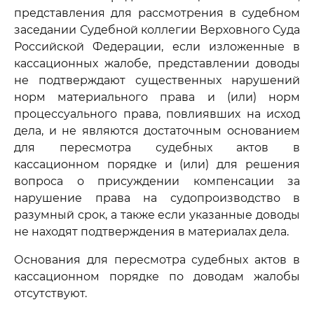
представления для рассмотрения в судебном
заседании Судебной коллегии Верховного Суда
Российской Федерации, если изложенные в
кассационных жалобе, представлении доводы
не подтверждают существенных нарушений
норм материального права и (или) норм
процессуального права, повлиявших на исход
дела, и не являются достаточным основанием
для пересмотра судебных актов в
кассационном порядке и (или) для решения
вопроса о присуждении компенсации за
нарушение права на судопроизводство в
разумный срок, а также если указанные доводы
не находят подтверждения в материалах дела.
Основания для пересмотра судебных актов в
кассационном порядке по доводам жалобы
отсутствуют.