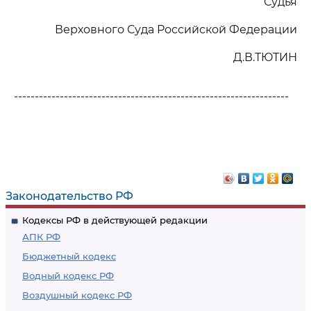
Судья
Верховного Суда Российской Федерации
Д.В.ТЮТИН
------------------------------------------------------------------
Законодательство РФ
Кодексы РФ в действующей редакции
АПК РФ
Бюджетный кодекс
Водный кодекс РФ
Воздушный кодекс РФ