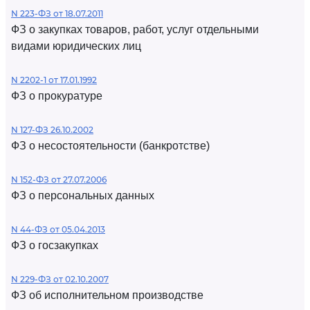
N 223-ФЗ от 18.07.2011
ФЗ о закупках товаров, работ, услуг отдельными
видами юридических лиц
N 2202-1 от 17.01.1992
ФЗ о прокуратуре
N 127-ФЗ 26.10.2002
ФЗ о несостоятельности (банкротстве)
N 152-ФЗ от 27.07.2006
ФЗ о персональных данных
N 44-ФЗ от 05.04.2013
ФЗ о госзакупках
N 229-ФЗ от 02.10.2007
ФЗ об исполнительном производстве