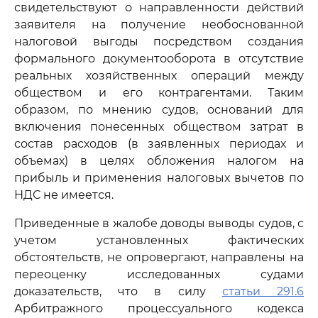
свидетельствуют о направленности действий
заявителя на получение необоснованной
налоговой выгоды посредством создания
формального документооборота в отсутствие
реальных хозяйственных операций между
обществом и его контрагентами. Таким
образом, по мнению судов, оснований для
включения понесенных обществом затрат в
состав расходов (в заявленных периодах и
объемах) в целях обложения налогом на
прибыль и применения налоговых вычетов по
НДС не имеется.
Приведенные в жалобе доводы выводы судов, с
учетом установленных фактических
обстоятельств, не опровергают, направлены на
переоценку исследованных судами
доказательств, что в силу
статьи 291.6
Арбитражного процессуального кодекса