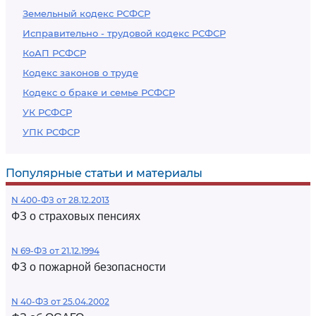
Земельный кодекс РСФСР
Исправительно - трудовой кодекс РСФСР
КоАП РСФСР
Кодекс законов о труде
Кодекс о браке и семье РСФСР
УК РСФСР
УПК РСФСР
Популярные статьи и материалы
N 400-ФЗ от 28.12.2013
ФЗ о страховых пенсиях
N 69-ФЗ от 21.12.1994
ФЗ о пожарной безопасности
N 40-ФЗ от 25.04.2002