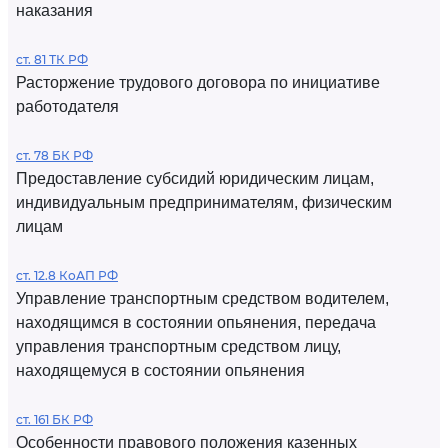
наказания
ст. 81 ТК РФ
Расторжение трудового договора по инициативе
работодателя
ст. 78 БК РФ
Предоставление субсидий юридическим лицам,
индивидуальным предпринимателям, физическим
лицам
ст. 12.8 КоАП РФ
Управление транспортным средством водителем,
находящимся в состоянии опьянения, передача
управления транспортным средством лицу,
находящемуся в состоянии опьянения
ст. 161 БК РФ
Особенности правового положения казенных