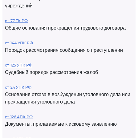
учреждений
ст. 77 ТК РФ
Общие основания прекращения трудового договора
ст. 144 УПК РФ
Порядок рассмотрения сообщения о преступлении
ст. 125 УПК РФ
Судебный порядок рассмотрения жалоб
ст. 24 УПК РФ
Основания отказа в возбуждении уголовного дела или
прекращения уголовного дела
ст. 126 АПК РФ
Документы, прилагаемые к исковому заявлению