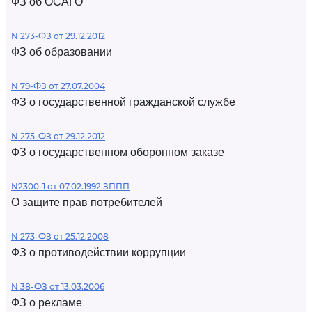
ФЗ об ОСАГО
N 273-ФЗ от 29.12.2012
ФЗ об образовании
N 79-ФЗ от 27.07.2004
ФЗ о государственной гражданской службе
N 275-ФЗ от 29.12.2012
ФЗ о государственном оборонном заказе
N2300-1 от 07.02.1992 ЗППП
О защите прав потребителей
N 273-ФЗ от 25.12.2008
ФЗ о противодействии коррупции
N 38-ФЗ от 13.03.2006
ФЗ о рекламе