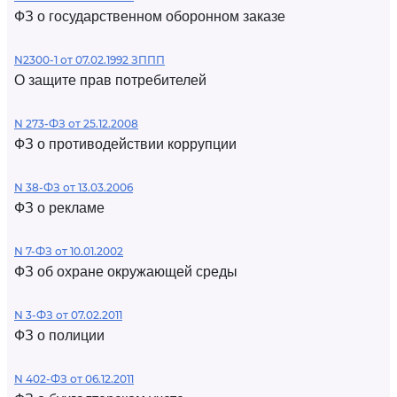
ФЗ о государственном оборонном заказе
N2300-1 от 07.02.1992 ЗППП
О защите прав потребителей
N 273-ФЗ от 25.12.2008
ФЗ о противодействии коррупции
N 38-ФЗ от 13.03.2006
ФЗ о рекламе
N 7-ФЗ от 10.01.2002
ФЗ об охране окружающей среды
N 3-ФЗ от 07.02.2011
ФЗ о полиции
N 402-ФЗ от 06.12.2011