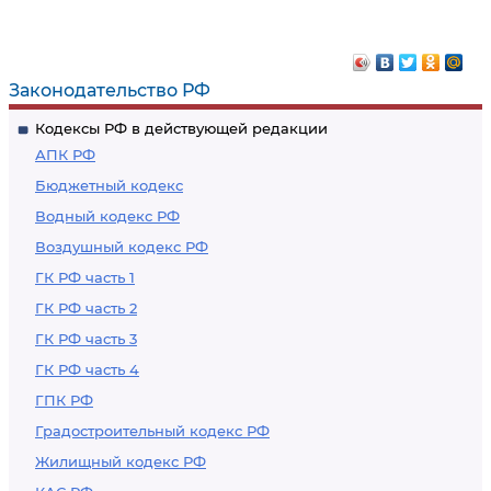
Законодательство РФ
Кодексы РФ в действующей редакции
АПК РФ
Бюджетный кодекс
Водный кодекс РФ
Воздушный кодекс РФ
ГК РФ часть 1
ГК РФ часть 2
ГК РФ часть 3
ГК РФ часть 4
ГПК РФ
Градостроительный кодекс РФ
Жилищный кодекс РФ