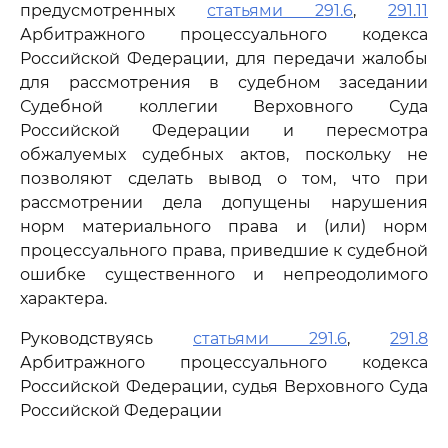
предусмотренных
статьями 291.6
,
291.11
Арбитражного процессуального кодекса
Российской Федерации, для передачи жалобы
для рассмотрения в судебном заседании
Судебной коллегии Верховного Суда
Российской Федерации и пересмотра
обжалуемых судебных актов, поскольку не
позволяют сделать вывод о том, что при
рассмотрении дела допущены нарушения
норм материального права и (или) норм
процессуального права, приведшие к судебной
ошибке существенного и непреодолимого
характера.
Руководствуясь
статьями 291.6
,
291.8
Арбитражного процессуального кодекса
Российской Федерации, судья Верховного Суда
Российской Федерации