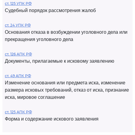
ст. 125 УПК РФ
Судебный порядок рассмотрения жалоб
ст. 24 УПК РФ
Основания отказа в возбуждении уголовного дела или
прекращения уголовного дела
ст. 126 АПК РФ
Документы, прилагаемые к исковому заявлению
ст. 49 АПК РФ
Изменение основания или предмета иска, изменение
размера исковых требований, отказ от иска, признание
иска, мировое соглашение
ст. 125 АПК РФ
Форма и содержание искового заявления