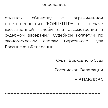
определил:
отказать обществу с ограниченной
ответственностью "КОНЦЕПТ.РУ" в передаче
кассационной жалобы для рассмотрения в
судебном заседании Судебной коллегии по
экономическим спорам Верховного Суда
Российской Федерации.
Судья Верховного Суда
Российской Федерации
Н.В.ПАВЛОВА
------------------------------------------------------------------