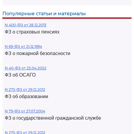
Популярные статьи и материалы
N 400-ФЗ от 28.12.2013
ФЗ о страховых пенсиях
N 69-ФЗ от 21.12.1994
ФЗ о пожарной безопасности
N 40-ФЗ от 25.04.2002
ФЗ об ОСАГО
N 273-ФЗ от 29.12.2012
ФЗ об образовании
N 79-ФЗ от 27.07.2004
ФЗ о государственной гражданской службе
N 275-ФЗ от 29.12.2012