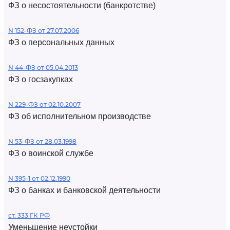
ФЗ о несостоятельности (банкротстве)
N 152-ФЗ от 27.07.2006
ФЗ о персональных данных
N 44-ФЗ от 05.04.2013
ФЗ о госзакупках
N 229-ФЗ от 02.10.2007
ФЗ об исполнительном производстве
N 53-ФЗ от 28.03.1998
ФЗ о воинской службе
N 395-1 от 02.12.1990
ФЗ о банках и банковской деятельности
ст. 333 ГК РФ
Уменьшение неустойки