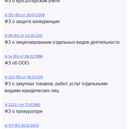
ФЗ о бухгалтерском учете
N 135-ФЗ от 26.07.2006
ФЗ о защите конкуренции
N 99-ФЗ от 04.05.2011
ФЗ о лицензировании отдельных видов деятельности
N 14-ФЗ от 08.02.1998
ФЗ об ООО
N 223-ФЗ от 18.07.2011
ФЗ о закупках товаров, работ, услуг отдельными
видами юридических лиц
N 2202-1 от 17.01.1992
ФЗ о прокуратуре
N 127-ФЗ 26.10.2002