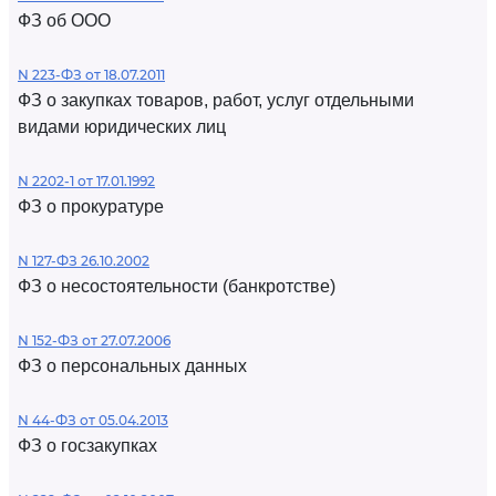
ФЗ об ООО
N 223-ФЗ от 18.07.2011
ФЗ о закупках товаров, работ, услуг отдельными
видами юридических лиц
N 2202-1 от 17.01.1992
ФЗ о прокуратуре
N 127-ФЗ 26.10.2002
ФЗ о несостоятельности (банкротстве)
N 152-ФЗ от 27.07.2006
ФЗ о персональных данных
N 44-ФЗ от 05.04.2013
ФЗ о госзакупках