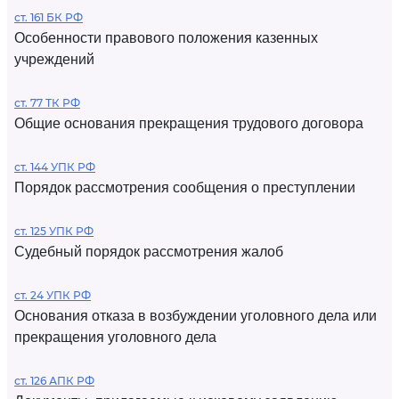
ст. 161 БК РФ
Особенности правового положения казенных
учреждений
ст. 77 ТК РФ
Общие основания прекращения трудового договора
ст. 144 УПК РФ
Порядок рассмотрения сообщения о преступлении
ст. 125 УПК РФ
Судебный порядок рассмотрения жалоб
ст. 24 УПК РФ
Основания отказа в возбуждении уголовного дела или
прекращения уголовного дела
ст. 126 АПК РФ