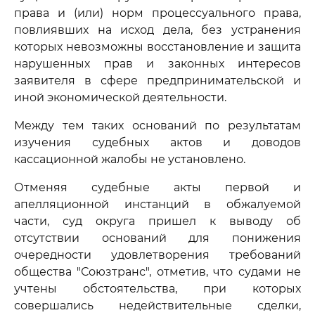
права и (или) норм процессуального права,
повлиявших на исход дела, без устранения
которых невозможны восстановление и защита
нарушенных прав и законных интересов
заявителя в сфере предпринимательской и
иной экономической деятельности.
Между тем таких оснований по результатам
изучения судебных актов и доводов
кассационной жалобы не установлено.
Отменяя судебные акты первой и
апелляционной инстанций в обжалуемой
части, суд округа пришел к выводу об
отсутствии оснований для понижения
очередности удовлетворения требований
общества "Союзтранс", отметив, что судами не
учтены обстоятельства, при которых
совершались недействительные сделки,