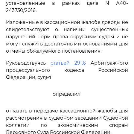
установленные в рамках дела N А40-
243730/2016.
Изложенные в кассационной жалобе доводы не
свидетельствуют о наличии существенных
нарушений норм права окружным судом и не
могут служить достаточными основаниями для
отмены обжалуемого постановления.
Руководствуясь
статьей 291.6
Арбитражного
процессуального кодекса Российской
Федерации, судья
определил:
отказать в передаче кассационной жалобы для
рассмотрения в судебном заседании Судебной
коллегии по экономическим спорам
Верховного Суда Российской Федерации.