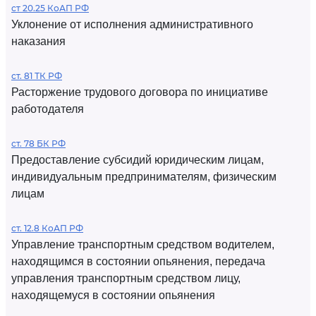
ст 20.25 КоАП РФ
Уклонение от исполнения административного
наказания
ст. 81 ТК РФ
Расторжение трудового договора по инициативе
работодателя
ст. 78 БК РФ
Предоставление субсидий юридическим лицам,
индивидуальным предпринимателям, физическим
лицам
ст. 12.8 КоАП РФ
Управление транспортным средством водителем,
находящимся в состоянии опьянения, передача
управления транспортным средством лицу,
находящемуся в состоянии опьянения