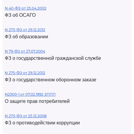
N 40-ФЗ от 25.04.2002
ФЗ об ОСАГО
N 273-ФЗ от 29.12.2012
ФЗ об образовании
N 79-ФЗ от 27.07.2004
ФЗ о государственной гражданской службе
N 275-ФЗ от 29.12.2012
ФЗ о государственном оборонном заказе
N2300-1 от 07.02.1992 ЗППП
О защите прав потребителей
N 273-ФЗ от 25.12.2008
ФЗ о противодействии коррупции