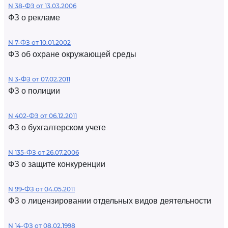
N 38-ФЗ от 13.03.2006
ФЗ о рекламе
N 7-ФЗ от 10.01.2002
ФЗ об охране окружающей среды
N 3-ФЗ от 07.02.2011
ФЗ о полиции
N 402-ФЗ от 06.12.2011
ФЗ о бухгалтерском учете
N 135-ФЗ от 26.07.2006
ФЗ о защите конкуренции
N 99-ФЗ от 04.05.2011
ФЗ о лицензировании отдельных видов деятельности
N 14-ФЗ от 08.02.1998