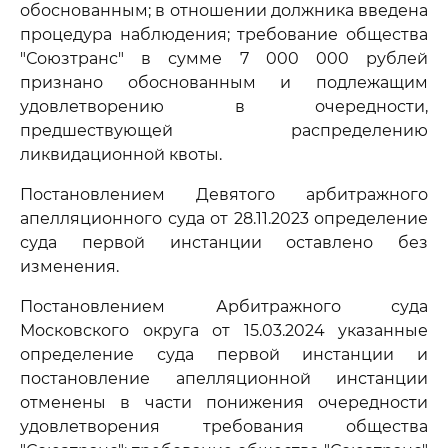
обоснованным; в отношении должника введена
процедура наблюдения; требование общества
"Союзтранс" в сумме 7 000 000 рублей
признано обоснованным и подлежащим
удовлетворению в очередности,
предшествующей распределению
ликвидационной квоты.
Постановлением Девятого арбитражного
апелляционного суда от 28.11.2023 определение
суда первой инстанции оставлено без
изменения.
Постановлением Арбитражного суда
Московского округа от 15.03.2024 указанные
определение суда первой инстанции и
постановление апелляционной инстанции
отменены в части понижения очередности
удовлетворения требования общества