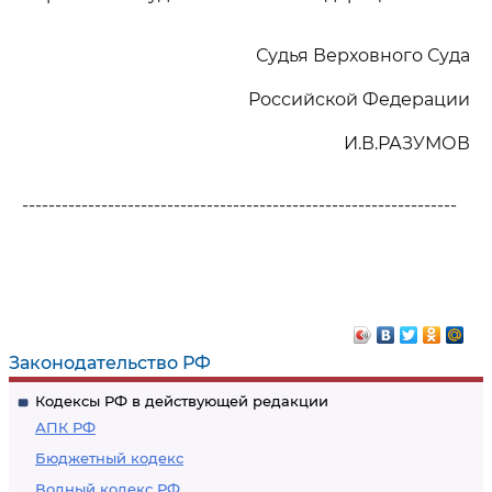
Судья Верховного Суда
Российской Федерации
И.В.РАЗУМОВ
------------------------------------------------------------------
Законодательство РФ
Кодексы РФ в действующей редакции
АПК РФ
Бюджетный кодекс
Водный кодекс РФ