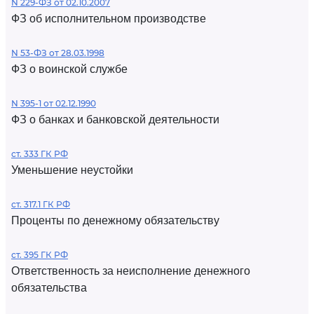
N 229-ФЗ от 02.10.2007
ФЗ об исполнительном производстве
N 53-ФЗ от 28.03.1998
ФЗ о воинской службе
N 395-1 от 02.12.1990
ФЗ о банках и банковской деятельности
ст. 333 ГК РФ
Уменьшение неустойки
ст. 317.1 ГК РФ
Проценты по денежному обязательству
ст. 395 ГК РФ
Ответственность за неисполнение денежного
обязательства