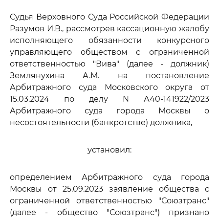
Судья Верховного Суда Российской Федерации
Разумов И.В., рассмотрев кассационную жалобу
исполняющего обязанности конкурсного
управляющего обществом с ограниченной
ответственностью "Вива" (далее - должник)
Землянухина А.М. на постановление
Арбитражного суда Московского округа от
15.03.2024 по делу N А40-141922/2023
Арбитражного суда города Москвы о
несостоятельности (банкротстве) должника,
установил:
определением Арбитражного суда города
Москвы от 25.09.2023 заявление общества с
ограниченной ответственностью "Союзтранс"
(далее - общество "Союзтранс") признано