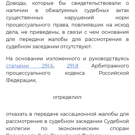
Доводы, которые бы свидетельствовали о
наличии в обжалуемых судебных актах
существенных нарушений норм
процессуального права, повлиявших на исход
дела, не приведены, в связи с чем основания
для передачи жалобы для рассмотрения в
судебном заседании отсутствуют.
На основании изложенного и руководствуясь
статьями 291.6
,
291.8
Арбитражного
процессуального кодекса Российской
Федерации,
определил:
отказать в передаче кассационной жалобы для
рассмотрения в судебном заседании Судебной
коллегии по экономическим спорам