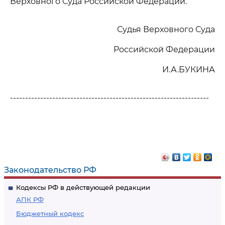
Верховного Суда Российской Федерации.
Судья Верховного Суда
Российской Федерации
И.А.БУКИНА
------------------------------------------------------------------
Законодательство РФ
Кодексы РФ в действующей редакции
АПК РФ
Бюджетный кодекс