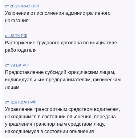
ст 20.25 КоАП РФ
Уклонение от исполнения административного
наказания
ст. 81 ТК РФ
Расторжение трудового договора по инициативе
работодателя
ст. 78 БК РФ
Предоставление субсидий юридическим лицам,
индивидуальным предпринимателям, физическим
лицам
ст. 12.8 КоАП РФ
Управление транспортным средством водителем,
находящимся в состоянии опьянения, передача
управления транспортным средством лицу,
находящемуся в состоянии опьянения