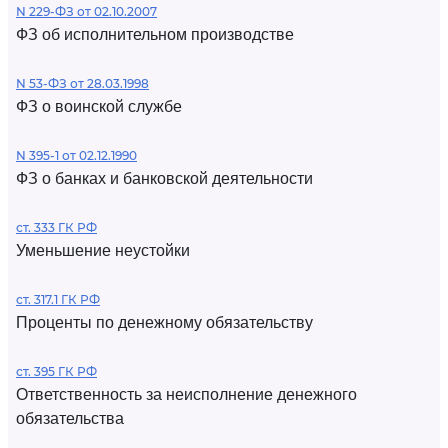
N 229-ФЗ от 02.10.2007
ФЗ об исполнительном производстве
N 53-ФЗ от 28.03.1998
ФЗ о воинской службе
N 395-1 от 02.12.1990
ФЗ о банках и банковской деятельности
ст. 333 ГК РФ
Уменьшение неустойки
ст. 317.1 ГК РФ
Проценты по денежному обязательству
ст. 395 ГК РФ
Ответственность за неисполнение денежного
обязательства