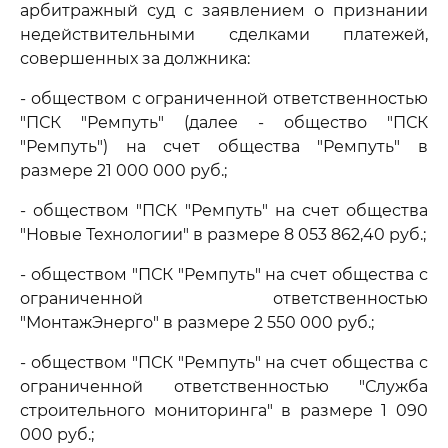
арбитражный суд с заявлением о признании
недействительными сделками платежей,
совершенных за должника:
- обществом с ограниченной ответственностью
"ПСК "Ремпуть" (далее - общество "ПСК
"Ремпуть") на счет общества "Ремпуть" в
размере 21 000 000 руб.;
- обществом "ПСК "Ремпуть" на счет общества
"Новые Технологии" в размере 8 053 862,40 руб.;
- обществом "ПСК "Ремпуть" на счет общества с
ограниченной ответственностью
"МонтажЭнерго" в размере 2 550 000 руб.;
- обществом "ПСК "Ремпуть" на счет общества с
ограниченной ответственностью "Служба
строительного мониторинга" в размере 1 090
000 руб.;