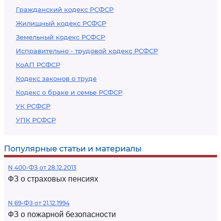
Гражданский кодекс РСФСР
Жилищный кодекс РСФСР
Земельный кодекс РСФСР
Исправительно - трудовой кодекс РСФСР
КоАП РСФСР
Кодекс законов о труде
Кодекс о браке и семье РСФСР
УК РСФСР
УПК РСФСР
Популярные статьи и материалы
N 400-ФЗ от 28.12.2013
ФЗ о страховых пенсиях
N 69-ФЗ от 21.12.1994
ФЗ о пожарной безопасности