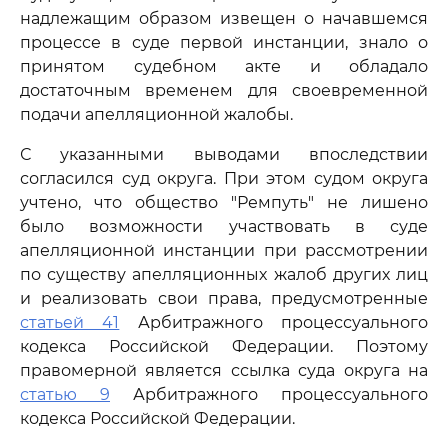
надлежащим образом извещен о начавшемся
процессе в суде первой инстанции, знало о
принятом судебном акте и обладало
достаточным временем для своевременной
подачи апелляционной жалобы.
С указанными выводами впоследствии
согласился суд округа. При этом судом округа
учтено, что общество "Ремпуть" не лишено
было возможности участвовать в суде
апелляционной инстанции при рассмотрении
по существу апелляционных жалоб других лиц
и реализовать свои права, предусмотренные
статьей 41
Арбитражного процессуального
кодекса Российской Федерации. Поэтому
правомерной является ссылка суда округа на
статью 9
Арбитражного процессуального
кодекса Российской Федерации.