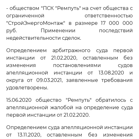
- обществом "ПСК "Ремпуть" на счет общества с
ограниченной ответственностью
"СтройЭнергоМонтаж" в размере 17 000 000
руб. Применении последствий
недействительности сделок.
Определением арбитражного суда первой
инстанции от 21.02.2020, оставленным без
изменения постановлениями судов
апелляционной инстанции от 13.08.2020 и
округа от 09.03.2021, заявленные требования
удовлетворены.
15.06.2020 общество "Ремпуть" обратилось с
апелляционной жалобой на определение суда
первой инстанции от 21.02.2020.
Определением суда апелляционной инстанции
от 13.11.2020, оставленным без изменения