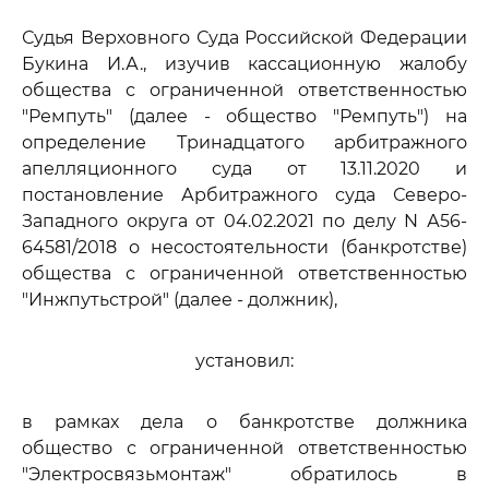
Судья Верховного Суда Российской Федерации
Букина И.А., изучив кассационную жалобу
общества с ограниченной ответственностью
"Ремпуть" (далее - общество "Ремпуть") на
определение Тринадцатого арбитражного
апелляционного суда от 13.11.2020 и
постановление Арбитражного суда Северо-
Западного округа от 04.02.2021 по делу N А56-
64581/2018 о несостоятельности (банкротстве)
общества с ограниченной ответственностью
"Инжпутьстрой" (далее - должник),
установил:
в рамках дела о банкротстве должника
общество с ограниченной ответственностью
"Электросвязьмонтаж" обратилось в