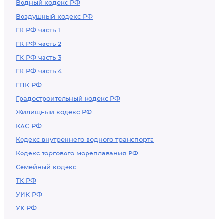
Водный кодекс РФ
Воздушный кодекс РФ
ГК РФ часть 1
ГК РФ часть 2
ГК РФ часть 3
ГК РФ часть 4
ГПК РФ
Градостроительный кодекс РФ
Жилищный кодекс РФ
КАС РФ
Кодекс внутреннего водного транспорта
Кодекс торгового мореплавания РФ
Семейный кодекс
ТК РФ
УИК РФ
УК РФ