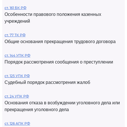
ст. 161 БК РФ
Особенности правового положения казенных
учреждений
ст. 77 ТК РФ
Общие основания прекращения трудового договора
ст. 144 УПК РФ
Порядок рассмотрения сообщения о преступлении
ст. 125 УПК РФ
Судебный порядок рассмотрения жалоб
ст. 24 УПК РФ
Основания отказа в возбуждении уголовного дела или
прекращения уголовного дела
ст. 126 АПК РФ