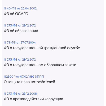
N 40-ФЗ от 25.04.2002
ФЗ об ОСАГО
N 273-ФЗ от 29.12.2012
ФЗ об образовании
N 79-ФЗ от 27.07.2004
ФЗ о государственной гражданской службе
N 275-ФЗ от 29.12.2012
ФЗ о государственном оборонном заказе
N2300-1 от 07.02.1992 ЗППП
О защите прав потребителей
N 273-ФЗ от 25.12.2008
ФЗ о противодействии коррупции