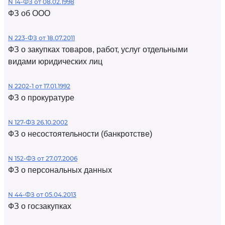
N 14-ФЗ от 08.02.1998
ФЗ об ООО
N 223-ФЗ от 18.07.2011
ФЗ о закупках товаров, работ, услуг отдельными
видами юридических лиц
N 2202-1 от 17.01.1992
ФЗ о прокуратуре
N 127-ФЗ 26.10.2002
ФЗ о несостоятельности (банкротстве)
N 152-ФЗ от 27.07.2006
ФЗ о персональных данных
N 44-ФЗ от 05.04.2013
ФЗ о госзакупках