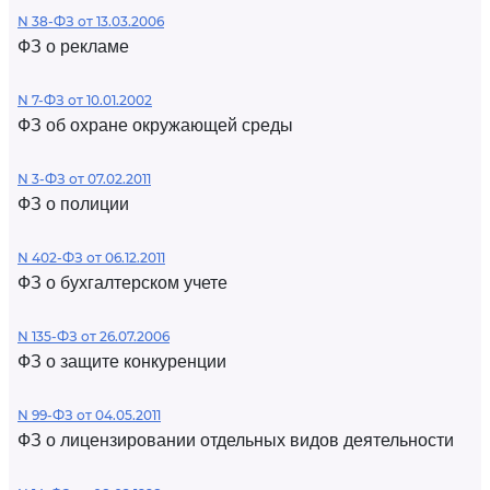
N 38-ФЗ от 13.03.2006
ФЗ о рекламе
N 7-ФЗ от 10.01.2002
ФЗ об охране окружающей среды
N 3-ФЗ от 07.02.2011
ФЗ о полиции
N 402-ФЗ от 06.12.2011
ФЗ о бухгалтерском учете
N 135-ФЗ от 26.07.2006
ФЗ о защите конкуренции
N 99-ФЗ от 04.05.2011
ФЗ о лицензировании отдельных видов деятельности