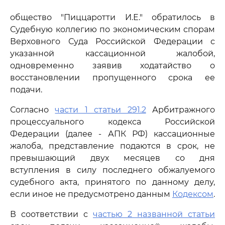
общество "Пиццаротти И.Е." обратилось в
Судебную коллегию по экономическим спорам
Верховного Суда Российской Федерации с
указанной кассационной жалобой,
одновременно заявив ходатайство о
восстановлении пропущенного срока ее
подачи.
Согласно
части 1 статьи 291.2
Арбитражного
процессуального кодекса Российской
Федерации (далее - АПК РФ) кассационные
жалоба, представление подаются в срок, не
превышающий двух месяцев со дня
вступления в силу последнего обжалуемого
судебного акта, принятого по данному делу,
если иное не предусмотрено данным
Кодексом
.
В соответствии с
частью 2 названной статьи