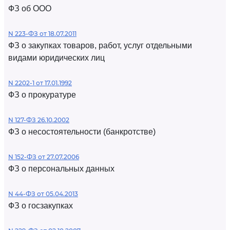
ФЗ об ООО
N 223-ФЗ от 18.07.2011
ФЗ о закупках товаров, работ, услуг отдельными
видами юридических лиц
N 2202-1 от 17.01.1992
ФЗ о прокуратуре
N 127-ФЗ 26.10.2002
ФЗ о несостоятельности (банкротстве)
N 152-ФЗ от 27.07.2006
ФЗ о персональных данных
N 44-ФЗ от 05.04.2013
ФЗ о госзакупках