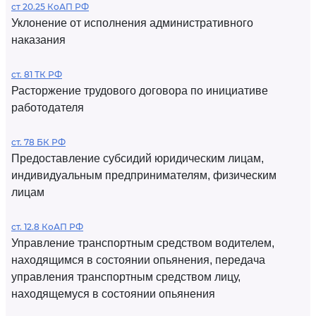
ст 20.25 КоАП РФ
Уклонение от исполнения административного
наказания
ст. 81 ТК РФ
Расторжение трудового договора по инициативе
работодателя
ст. 78 БК РФ
Предоставление субсидий юридическим лицам,
индивидуальным предпринимателям, физическим
лицам
ст. 12.8 КоАП РФ
Управление транспортным средством водителем,
находящимся в состоянии опьянения, передача
управления транспортным средством лицу,
находящемуся в состоянии опьянения