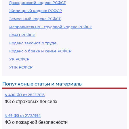
Гражданский кодекс РСФСР
Жилищный кодекс РСФСР
Земельный кодекс РСФСР
Исправительно - трудовой кодекс РСФСР
КоАП РСФСР
Кодекс законов о труде
Кодекс о браке и семье РСФСР
УК РСФСР
УПК РСФСР
Популярные статьи и материалы
N 400-ФЗ от 28.12.2013
ФЗ о страховых пенсиях
N 69-ФЗ от 21.12.1994
ФЗ о пожарной безопасности