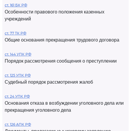
ст. 161 БК РФ
Особенности правового положения казенных
учреждений
ст. 77 ТК РФ
Общие основания прекращения трудового договора
ст. 144 УПК РФ
Порядок рассмотрения сообщения о преступлении
ст. 125 УПК РФ
Судебный порядок рассмотрения жалоб
ст. 24 УПК РФ
Основания отказа в возбуждении уголовного дела или
прекращения уголовного дела
ст. 126 АПК РФ