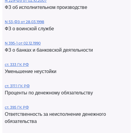
N 229-ФЗ от 02.10.2007
ФЗ об исполнительном производстве
N 53-ФЗ от 28.03.1998
ФЗ о воинской службе
N 395-1 от 02.12.1990
ФЗ о банках и банковской деятельности
ст. 333 ГК РФ
Уменьшение неустойки
ст. 317.1 ГК РФ
Проценты по денежному обязательству
ст. 395 ГК РФ
Ответственность за неисполнение денежного
обязательства