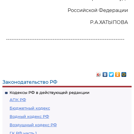
Российской Федерации
Р.А.ХАТЫПОВА
------------------------------------------------------------------
Законодательство РФ
Кодексы РФ в действующей редакции
АПК РФ
Бюджетный кодекс
Водный кодекс РФ
Воздушный кодекс РФ
ГК РФ часть 1