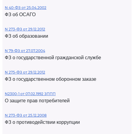
N 40-ФЗ от 25.04.2002
ФЗ об ОСАГО
N 273-ФЗ от 29.12.2012
ФЗ об образовании
N 79-ФЗ от 27.07.2004
ФЗ о государственной гражданской службе
N 275-ФЗ от 29.12.2012
ФЗ о государственном оборонном заказе
N2300-1 от 07.02.1992 ЗППП
О защите прав потребителей
N 273-ФЗ от 25.12.2008
ФЗ о противодействии коррупции