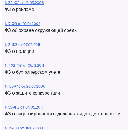
N 38-ФЗ от 13.03.2006
ФЗ о рекламе
N 7-ФЗ от 10.01.2002
ФЗ об охране окружающей среды
N 3-ФЗ от 07.02.2011
ФЗ о полиции
N 402-ФЗ от 06.12.2011
ФЗ о бухгалтерском учете
N 135-ФЗ от 26.07.2006
ФЗ о защите конкуренции
N 99-ФЗ от 04.05.2011
ФЗ о лицензировании отдельных видов деятельности
N 14-ФЗ от 08.02.1998