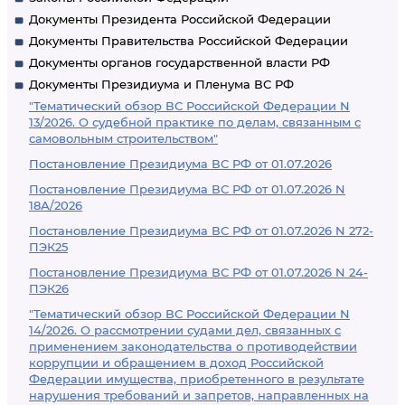
Документы Президента Российской Федерации
Документы Правительства Российской Федерации
Документы органов государственной власти РФ
Документы Президиума и Пленума ВС РФ
"Тематический обзор ВС Российской Федерации N
13/2026. О судебной практике по делам, связанным с
самовольным строительством"
Постановление Президиума ВС РФ от 01.07.2026
Постановление Президиума ВС РФ от 01.07.2026 N
18А/2026
Постановление Президиума ВС РФ от 01.07.2026 N 272-
ПЭК25
Постановление Президиума ВС РФ от 01.07.2026 N 24-
ПЭК26
"Тематический обзор ВС Российской Федерации N
14/2026. О рассмотрении судами дел, связанных с
применением законодательства о противодействии
коррупции и обращением в доход Российской
Федерации имущества, приобретенного в результате
нарушения требований и запретов, направленных на