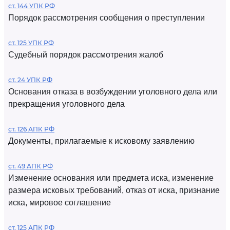
ст. 144 УПК РФ
Порядок рассмотрения сообщения о преступлении
ст. 125 УПК РФ
Судебный порядок рассмотрения жалоб
ст. 24 УПК РФ
Основания отказа в возбуждении уголовного дела или
прекращения уголовного дела
ст. 126 АПК РФ
Документы, прилагаемые к исковому заявлению
ст. 49 АПК РФ
Изменение основания или предмета иска, изменение
размера исковых требований, отказ от иска, признание
иска, мировое соглашение
ст. 125 АПК РФ