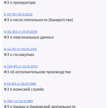
ФЗ о прокуратуре
N 127-ФЗ 26.10.2002
ФЗ о несостоятельности (банкротстве)
N 152-ФЗ от 27.07.2006
ФЗ о персональных данных
N 44-ФЗ от 05.04.2013
ФЗ о госзакупках
N 229-ФЗ от 02.10.2007
ФЗ об исполнительном производстве
N 53-ФЗ от 28.03.1998
ФЗ о воинской службе
N 395-1 от 02.12.1990
ФЗ о банках и банковской деятельности