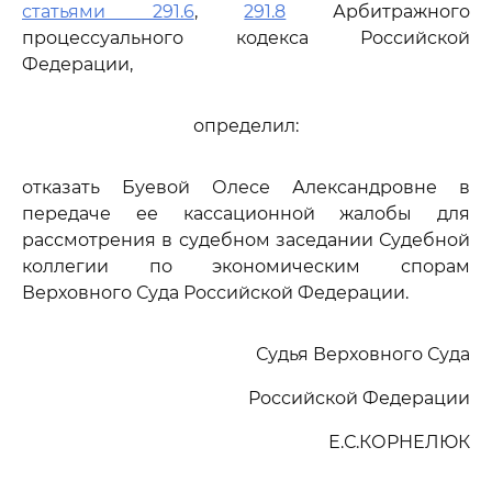
статьями 291.6
,
291.8
Арбитражного
процессуального кодекса Российской
Федерации,
определил:
отказать Буевой Олесе Александровне в
передаче ее кассационной жалобы для
рассмотрения в судебном заседании Судебной
коллегии по экономическим спорам
Верховного Суда Российской Федерации.
Судья Верховного Суда
Российской Федерации
Е.С.КОРНЕЛЮК