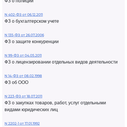
ФЗ о полиции
N 402-ФЗ от 06.12.2011
ФЗ о бухгалтерском учете
N 135-ФЗ от 26.07.2006
ФЗ о защите конкуренции
N 99-ФЗ от 04.05.2011
ФЗ о лицензировании отдельных видов деятельности
N 14-ФЗ от 08.02.1998
ФЗ об ООО
N 223-ФЗ от 18.07.2011
ФЗ о закупках товаров, работ, услуг отдельными
видами юридических лиц
N 2202-1 от 17.01.1992