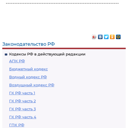
------------------------------------------------------------------
Законодательство РФ
Кодексы РФ в действующей редакции
АПК РФ
Бюджетный кодекс
Водный кодекс РФ
Воздушный кодекс РФ
ГК РФ часть 1
ГК РФ часть 2
ГК РФ часть 3
ГК РФ часть 4
ГПК РФ