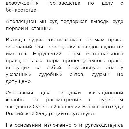
возбуждения производства по делу о
банкротстве.
Апелляционный суд поддержал выводы суда
первой инстанции.
Выводы судов соответствуют нормам права,
оснований для переоценки выводов судов не
имеется. Нарушений норм материального
права, а также норм процессуального права,
влекущих за собой безусловную отмену
указанных судебных актов, судами не
допущено.
Основания для передачи кассационной
жалобы на рассмотрение в судебном
заседании Судебной коллегии Верховного Суда
Российской Федерации отсутствуют.
На основании изложенного и руководствуясь