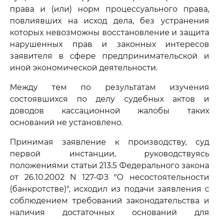
права и (или) норм процессуального права,
повлиявших на исход дела, без устранения
которых невозможны восстановление и защита
нарушенных прав и законных интересов
заявителя в сфере предпринимательской и
иной экономической деятельности.
Между тем по результатам изучения
состоявшихся по делу судебных актов и
доводов кассационной жалобы таких
оснований не установлено.
Принимая заявление к производству, суд
первой инстанции, руководствуясь
положениями статьи 213.5 Федерального закона
от 26.10.2002 N 127-ФЗ "О несостоятельности
(банкротстве)", исходил из подачи заявления с
соблюдением требований законодательства и
наличия достаточных оснований для