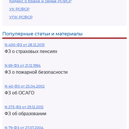
Кодекс о браке и семье РСФСР
УК РСФСР
УПК РСФСР
Популярные статьи и материалы
N 400-ФЗ от 28.12.2013
ФЗ о страховых пенсиях
N 69-ФЗ от 21.12.1994
ФЗ о пожарной безопасности
N 40-ФЗ от 25.04.2002
ФЗ об ОСАГО
N 273-ФЗ от 29.12.2012
ФЗ об образовании
N 79-ФЗ от 27.07.2004