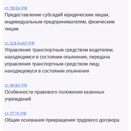
ст. 78 БК РФ
Предоставление субсидий юридическим лицам,
индивидуальным предпринимателям, физическим
лицам
ст. 12.8 КоАП РФ
Управление транспортным средством водителем,
находящимся в состоянии опьянения, передача
управления транспортным средством лицу,
находящемуся в состоянии опьянения
ст. 161 БК РФ
Особенности правового положения казенных
учреждений
ст. 77 ТК РФ
Общие основания прекращения трудового договора