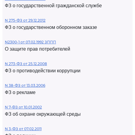
ФЗ о государственной гражданской службе
N 275-ФЗ от 29.12.2012
ФЗ о государственном оборонном заказе
N2300-1 от 07.02.1992 ЗППП
О защите прав потребителей
N 273-ФЗ от 25.12.2008
ФЗ о противодействии коррупции
N 38-ФЗ от 13.03.2006
ФЗ о рекламе
N 7-ФЗ от 10.01.2002
ФЗ об охране окружающей среды
N 3-ФЗ от 07.02.2011