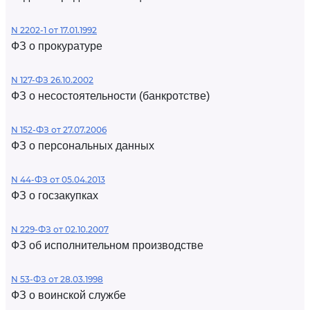
N 2202-1 от 17.01.1992
ФЗ о прокуратуре
N 127-ФЗ 26.10.2002
ФЗ о несостоятельности (банкротстве)
N 152-ФЗ от 27.07.2006
ФЗ о персональных данных
N 44-ФЗ от 05.04.2013
ФЗ о госзакупках
N 229-ФЗ от 02.10.2007
ФЗ об исполнительном производстве
N 53-ФЗ от 28.03.1998
ФЗ о воинской службе