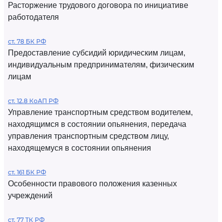
Расторжение трудового договора по инициативе
работодателя
ст. 78 БК РФ
Предоставление субсидий юридическим лицам,
индивидуальным предпринимателям, физическим
лицам
ст. 12.8 КоАП РФ
Управление транспортным средством водителем,
находящимся в состоянии опьянения, передача
управления транспортным средством лицу,
находящемуся в состоянии опьянения
ст. 161 БК РФ
Особенности правового положения казенных
учреждений
ст. 77 ТК РФ