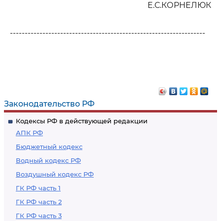
Е.С.КОРНЕЛЮК
------------------------------------------------------------------
Законодательство РФ
Кодексы РФ в действующей редакции
АПК РФ
Бюджетный кодекс
Водный кодекс РФ
Воздушный кодекс РФ
ГК РФ часть 1
ГК РФ часть 2
ГК РФ часть 3