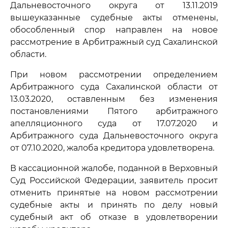
Дальневосточного округа от 13.11.2019
вышеуказанные судебные акты отменены,
обособленный спор направлен на новое
рассмотрение в Арбитражный суд Сахалинской
области.
При новом рассмотрении определением
Арбитражного суда Сахалинской области от
13.03.2020, оставленным без изменения
постановлениями Пятого арбитражного
апелляционного суда от 17.07.2020 и
Арбитражного суда Дальневосточного округа
от 07.10.2020, жалоба кредитора удовлетворена.
В кассационной жалобе, поданной в Верховный
Суд Российской Федерации, заявитель просит
отменить принятые на новом рассмотрении
судебные акты и принять по делу новый
судебный акт об отказе в удовлетворении