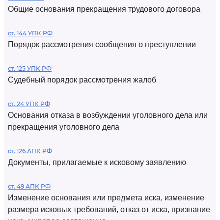
Общие основания прекращения трудового договора
ст. 144 УПК РФ
Порядок рассмотрения сообщения о преступлении
ст. 125 УПК РФ
Судебный порядок рассмотрения жалоб
ст. 24 УПК РФ
Основания отказа в возбуждении уголовного дела или
прекращения уголовного дела
ст. 126 АПК РФ
Документы, прилагаемые к исковому заявлению
ст. 49 АПК РФ
Изменение основания или предмета иска, изменение
размера исковых требований, отказ от иска, признание