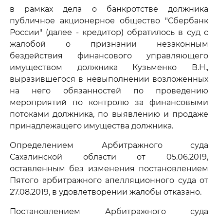
в рамках дела о банкротстве должника
публичное акционерное общество "Сбербанк
России" (далее - кредитор) обратилось в суд с
жалобой о признании незаконным
бездействия финансового управляющего
имуществом должника Кузьменко В.Н.,
выразившегося в невыполнении возложенных
на него обязанностей по проведению
мероприятий по контролю за финансовыми
потоками должника, по выявлению и продаже
принадлежащего имущества должника.
Определением Арбитражного суда
Сахалинской области от 05.06.2019,
оставленным без изменения постановлением
Пятого арбитражного апелляционного суда от
27.08.2019, в удовлетворении жалобы отказано.
Постановлением Арбитражного суда