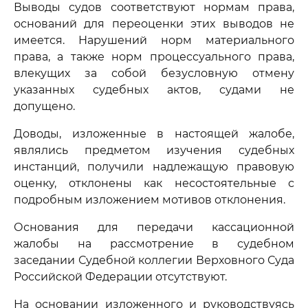
Выводы судов соответствуют нормам права,
оснований для переоценки этих выводов не
имеется. Нарушений норм материального
права, а также норм процессуального права,
влекущих за собой безусловную отмену
указанных судебных актов, судами не
допущено.
Доводы, изложенные в настоящей жалобе,
являлись предметом изучения судебных
инстанций, получили надлежащую правовую
оценку, отклонены как несостоятельные с
подробным изложением мотивов отклонения.
Основания для передачи кассационной
жалобы на рассмотрение в судебном
заседании Судебной коллегии Верховного Суда
Российской Федерации отсутствуют.
На основании изложенного и руководствуясь