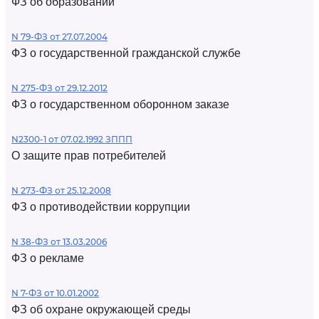
ФЗ об образовании
N 79-ФЗ от 27.07.2004
ФЗ о государственной гражданской службе
N 275-ФЗ от 29.12.2012
ФЗ о государственном оборонном заказе
N2300-1 от 07.02.1992 ЗППП
О защите прав потребителей
N 273-ФЗ от 25.12.2008
ФЗ о противодействии коррупции
N 38-ФЗ от 13.03.2006
ФЗ о рекламе
N 7-ФЗ от 10.01.2002
ФЗ об охране окружающей среды