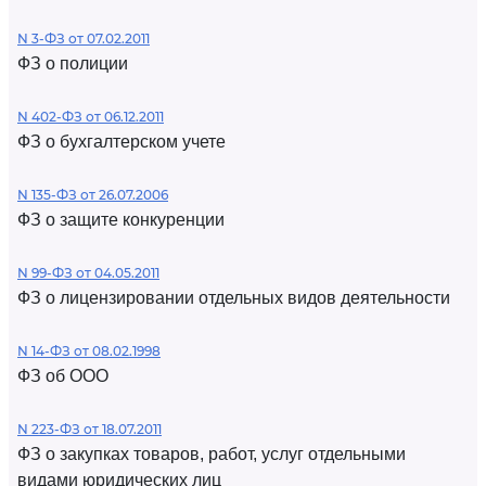
N 3-ФЗ от 07.02.2011
ФЗ о полиции
N 402-ФЗ от 06.12.2011
ФЗ о бухгалтерском учете
N 135-ФЗ от 26.07.2006
ФЗ о защите конкуренции
N 99-ФЗ от 04.05.2011
ФЗ о лицензировании отдельных видов деятельности
N 14-ФЗ от 08.02.1998
ФЗ об ООО
N 223-ФЗ от 18.07.2011
ФЗ о закупках товаров, работ, услуг отдельными
видами юридических лиц