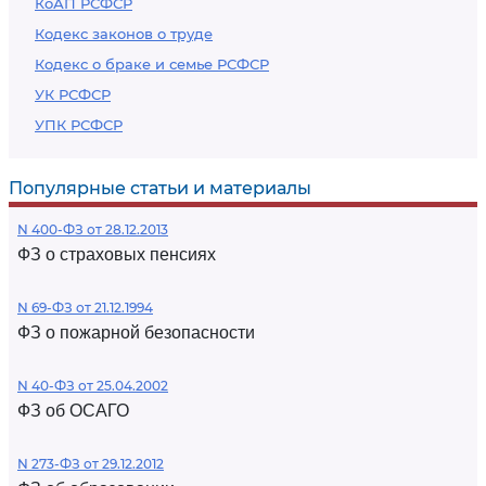
КоАП РСФСР
Кодекс законов о труде
Кодекс о браке и семье РСФСР
УК РСФСР
УПК РСФСР
Популярные статьи и материалы
N 400-ФЗ от 28.12.2013
ФЗ о страховых пенсиях
N 69-ФЗ от 21.12.1994
ФЗ о пожарной безопасности
N 40-ФЗ от 25.04.2002
ФЗ об ОСАГО
N 273-ФЗ от 29.12.2012