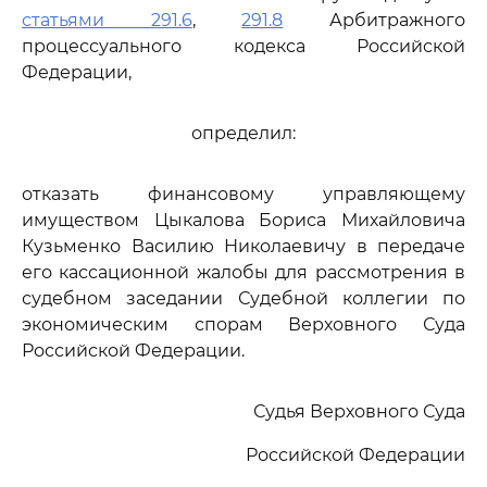
статьями 291.6
,
291.8
Арбитражного
процессуального кодекса Российской
Федерации,
определил:
отказать финансовому управляющему
имуществом Цыкалова Бориса Михайловича
Кузьменко Василию Николаевичу в передаче
его кассационной жалобы для рассмотрения в
судебном заседании Судебной коллегии по
экономическим спорам Верховного Суда
Российской Федерации.
Судья Верховного Суда
Российской Федерации