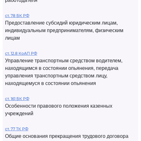
работодателя
ст. 78 БК РФ
Предоставление субсидий юридическим лицам,
индивидуальным предпринимателям, физическим
лицам
ст. 12.8 КоАП РФ
Управление транспортным средством водителем,
находящимся в состоянии опьянения, передача
управления транспортным средством лицу,
находящемуся в состоянии опьянения
ст. 161 БК РФ
Особенности правового положения казенных
учреждений
ст. 77 ТК РФ
Общие основания прекращения трудового договора