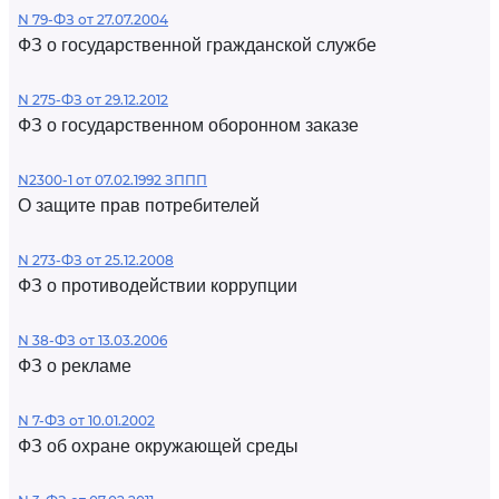
N 79-ФЗ от 27.07.2004
ФЗ о государственной гражданской службе
N 275-ФЗ от 29.12.2012
ФЗ о государственном оборонном заказе
N2300-1 от 07.02.1992 ЗППП
О защите прав потребителей
N 273-ФЗ от 25.12.2008
ФЗ о противодействии коррупции
N 38-ФЗ от 13.03.2006
ФЗ о рекламе
N 7-ФЗ от 10.01.2002
ФЗ об охране окружающей среды