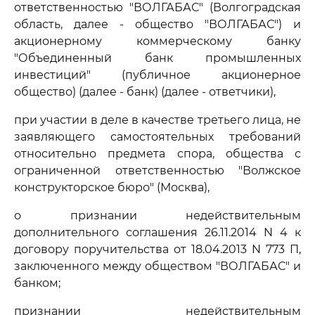
ответственностью "ВОЛГАБАС" (Волгоградская
область, далее - общество "ВОЛГАБАС") и
акционерному коммерческому банку
"Объединенный банк промышленных
инвестиций" (публичное акционерное
общество) (далее - банк) (далее - ответчики),
при участии в деле в качестве третьего лица, не
заявляющего самостоятельных требований
относительно предмета спора, общества с
ограниченной ответственностью "Волжское
конструкторское бюро" (Москва),
о признании недействительным
дополнительного соглашения 26.11.2014 N 4 к
договору поручительства от 18.04.2013 N 773 П,
заключенного между обществом "ВОЛГАБАС" и
банком;
признании недействительным