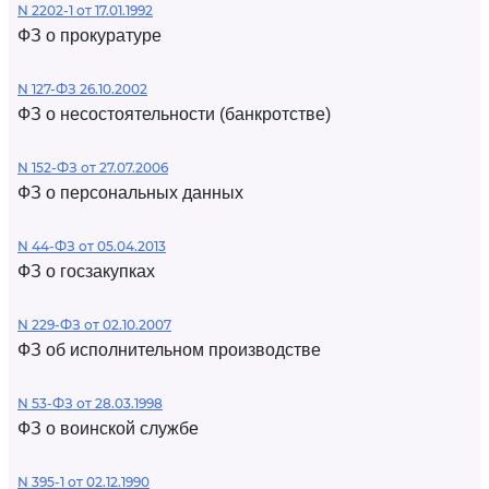
N 2202-1 от 17.01.1992
ФЗ о прокуратуре
N 127-ФЗ 26.10.2002
ФЗ о несостоятельности (банкротстве)
N 152-ФЗ от 27.07.2006
ФЗ о персональных данных
N 44-ФЗ от 05.04.2013
ФЗ о госзакупках
N 229-ФЗ от 02.10.2007
ФЗ об исполнительном производстве
N 53-ФЗ от 28.03.1998
ФЗ о воинской службе
N 395-1 от 02.12.1990