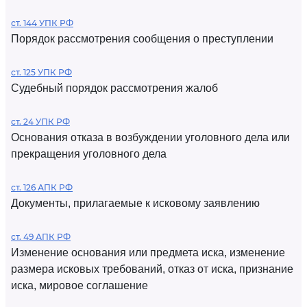
ст. 144 УПК РФ
Порядок рассмотрения сообщения о преступлении
ст. 125 УПК РФ
Судебный порядок рассмотрения жалоб
ст. 24 УПК РФ
Основания отказа в возбуждении уголовного дела или
прекращения уголовного дела
ст. 126 АПК РФ
Документы, прилагаемые к исковому заявлению
ст. 49 АПК РФ
Изменение основания или предмета иска, изменение
размера исковых требований, отказ от иска, признание
иска, мировое соглашение