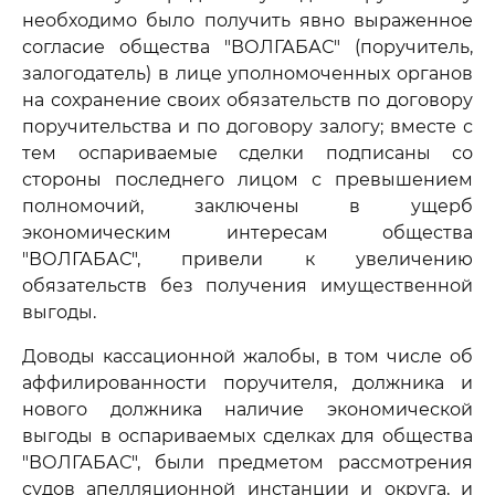
необходимо было получить явно выраженное
согласие общества "ВОЛГАБАС" (поручитель,
залогодатель) в лице уполномоченных органов
на сохранение своих обязательств по договору
поручительства и по договору залогу; вместе с
тем оспариваемые сделки подписаны со
стороны последнего лицом с превышением
полномочий, заключены в ущерб
экономическим интересам общества
"ВОЛГАБАС", привели к увеличению
обязательств без получения имущественной
выгоды.
Доводы кассационной жалобы, в том числе об
аффилированности поручителя, должника и
нового должника наличие экономической
выгоды в оспариваемых сделках для общества
"ВОЛГАБАС", были предметом рассмотрения
судов апелляционной инстанции и округа, и