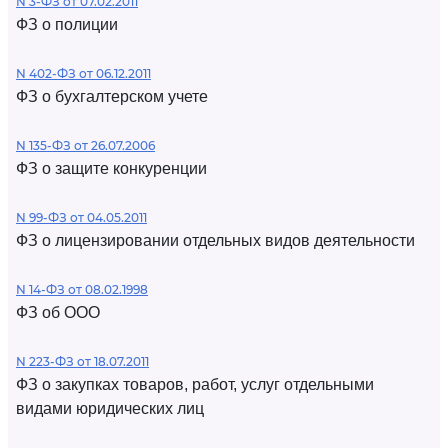
N 3-ФЗ от 07.02.2011
ФЗ о полиции
N 402-ФЗ от 06.12.2011
ФЗ о бухгалтерском учете
N 135-ФЗ от 26.07.2006
ФЗ о защите конкуренции
N 99-ФЗ от 04.05.2011
ФЗ о лицензировании отдельных видов деятельности
N 14-ФЗ от 08.02.1998
ФЗ об ООО
N 223-ФЗ от 18.07.2011
ФЗ о закупках товаров, работ, услуг отдельными
видами юридических лиц