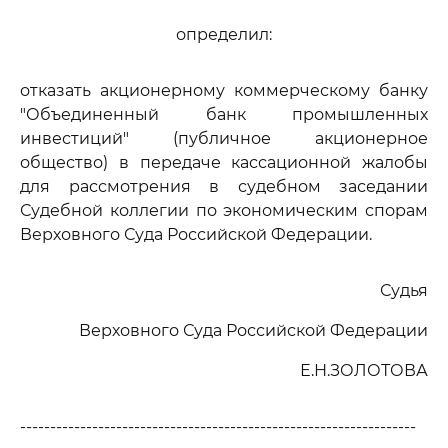
определил:
отказать акционерному коммерческому банку
"Объединенный банк промышленных
инвестиций" (публичное акционерное
общество) в передаче кассационной жалобы
для рассмотрения в судебном заседании
Судебной коллегии по экономическим спорам
Верховного Суда Российской Федерации.
Судья
Верховного Суда Российской Федерации
Е.Н.ЗОЛОТОВА
------------------------------------------------------------------