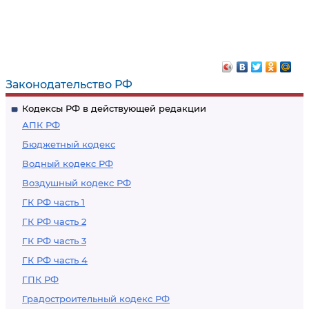
Законодательство РФ
Кодексы РФ в действующей редакции
АПК РФ
Бюджетный кодекс
Водный кодекс РФ
Воздушный кодекс РФ
ГК РФ часть 1
ГК РФ часть 2
ГК РФ часть 3
ГК РФ часть 4
ГПК РФ
Градостроительный кодекс РФ