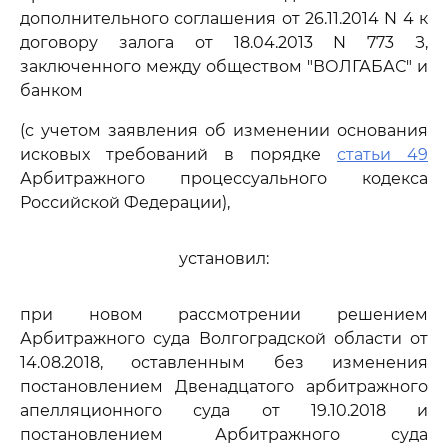
дополнительного соглашения от 26.11.2014 N 4 к
договору залога от 18.04.2013 N 773 З,
заключенного между обществом "ВОЛГАБАС" и
банком
(с учетом заявления об изменении основания
исковых требований в порядке
статьи 49
Арбитражного процессуального кодекса
Российской Федерации),
установил:
при новом рассмотрении решением
Арбитражного суда Волгоградской области от
14.08.2018, оставленным без изменения
постановлением Двенадцатого арбитражного
апелляционного суда от 19.10.2018 и
постановлением Арбитражного суда