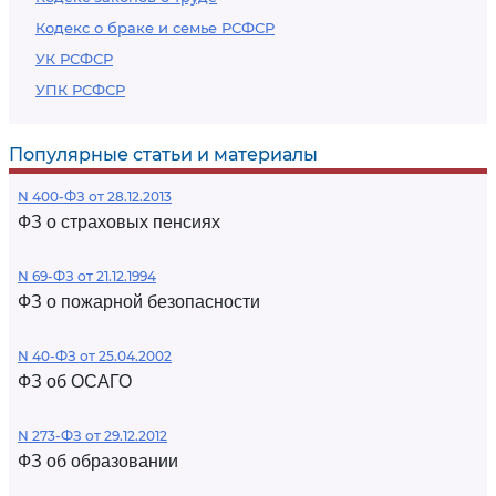
Кодекс о браке и семье РСФСР
УК РСФСР
УПК РСФСР
Популярные статьи и материалы
N 400-ФЗ от 28.12.2013
ФЗ о страховых пенсиях
N 69-ФЗ от 21.12.1994
ФЗ о пожарной безопасности
N 40-ФЗ от 25.04.2002
ФЗ об ОСАГО
N 273-ФЗ от 29.12.2012
ФЗ об образовании