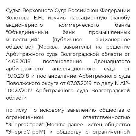
Судья Верховного Суда Российской Федерации
Золотова Е.Н., изучив кассационную жалобу
акционерного коммерческого банка
"Объединенный банк промышленных
инвестиций" (публичное акционерное
общество) (Москва, заявитель) на решение
Арбитражного суда Волгоградской области от
14.08.2018, постановление Двенадцатого
арбитражного апелляционного суда от
19.10.2018 и постановление Арбитражного суда
Поволжского округа от 07.03.2019 по делу N А12-
10022/2017 Арбитражного суда Волгоградской
области
по иску по исковому заявлению общества с
ограниченной ответственностью
"ЭнергоСтрой" (Москва, далее - истец, общество
"ЭнергоСтрой") к обществу с ограниченной