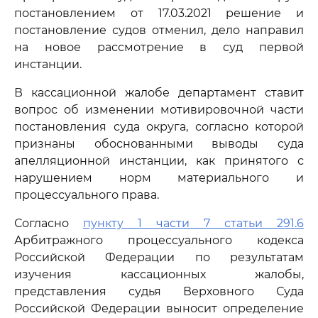
постановлением от 17.03.2021 решение и
постановление судов отменил, дело направил
на новое рассмотрение в суд первой
инстанции.
В кассационной жалобе департамент ставит
вопрос об изменении мотивировочной части
постановления суда округа, согласно которой
признаны обоснованными выводы суда
апелляционной инстанции, как принятого с
нарушением норм материального и
процессуального права.
Согласно
пункту 1 части 7 статьи 291.6
Арбитражного процессуального кодекса
Российской Федерации по результатам
изучения кассационных жалобы,
представления судья Верховного Суда
Российской Федерации выносит определение