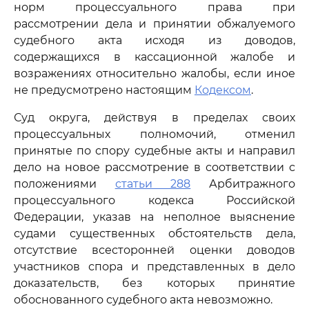
норм процессуального права при
рассмотрении дела и принятии обжалуемого
судебного акта исходя из доводов,
содержащихся в кассационной жалобе и
возражениях относительно жалобы, если иное
не предусмотрено настоящим
Кодексом
.
Суд округа, действуя в пределах своих
процессуальных полномочий, отменил
принятые по спору судебные акты и направил
дело на новое рассмотрение в соответствии с
положениями
статьи 288
Арбитражного
процессуального кодекса Российской
Федерации, указав на неполное выяснение
судами существенных обстоятельств дела,
отсутствие всесторонней оценки доводов
участников спора и представленных в дело
доказательств, без которых принятие
обоснованного судебного акта невозможно.