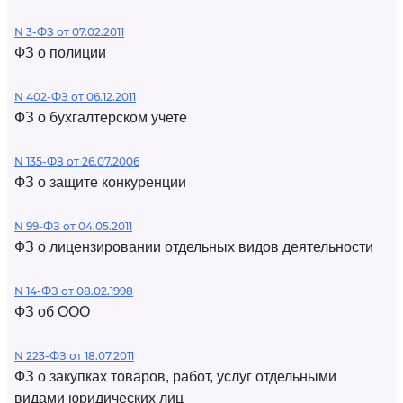
N 3-ФЗ от 07.02.2011
ФЗ о полиции
N 402-ФЗ от 06.12.2011
ФЗ о бухгалтерском учете
N 135-ФЗ от 26.07.2006
ФЗ о защите конкуренции
N 99-ФЗ от 04.05.2011
ФЗ о лицензировании отдельных видов деятельности
N 14-ФЗ от 08.02.1998
ФЗ об ООО
N 223-ФЗ от 18.07.2011
ФЗ о закупках товаров, работ, услуг отдельными
видами юридических лиц