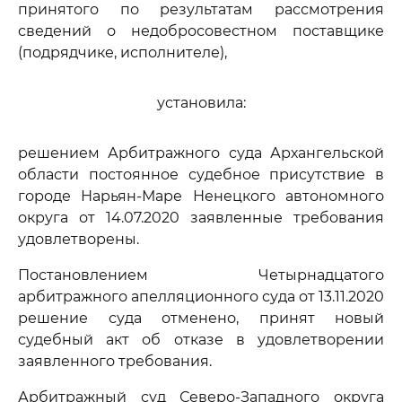
принятого по результатам рассмотрения
сведений о недобросовестном поставщике
(подрядчике, исполнителе),
установила:
решением Арбитражного суда Архангельской
области постоянное судебное присутствие в
городе Нарьян-Маре Ненецкого автономного
округа от 14.07.2020 заявленные требования
удовлетворены.
Постановлением Четырнадцатого
арбитражного апелляционного суда от 13.11.2020
решение суда отменено, принят новый
судебный акт об отказе в удовлетворении
заявленного требования.
Арбитражный суд Северо-Западного округа