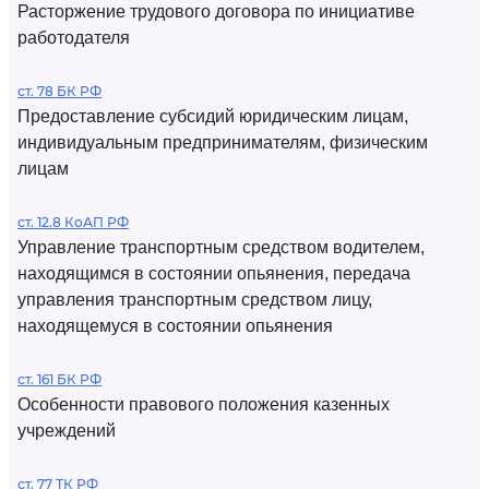
Расторжение трудового договора по инициативе
работодателя
ст. 78 БК РФ
Предоставление субсидий юридическим лицам,
индивидуальным предпринимателям, физическим
лицам
ст. 12.8 КоАП РФ
Управление транспортным средством водителем,
находящимся в состоянии опьянения, передача
управления транспортным средством лицу,
находящемуся в состоянии опьянения
ст. 161 БК РФ
Особенности правового положения казенных
учреждений
ст. 77 ТК РФ