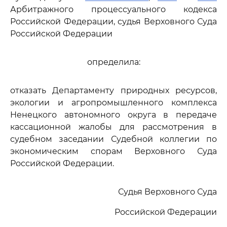
Арбитражного процессуального кодекса
Российской Федерации, судья Верховного Суда
Российской Федерации
определила:
отказать Департаменту природных ресурсов,
экологии и агропромышленного комплекса
Ненецкого автономного округа в передаче
кассационной жалобы для рассмотрения в
судебном заседании Судебной коллегии по
экономическим спорам Верховного Суда
Российской Федерации.
Судья Верховного Суда
Российской Федерации