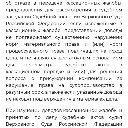
об отказе в передаче кассационных жалобы,
представления для рассмотрения в судебном
заседании Судебной коллегии Верховного Суда
Российской Федерации, если изложенные в
кассационных жалобе, представлении доводы
не подтверждают существенных нарушений
норм материального права и (или) норм
процессуального права, повлиявших на исход
дела, и не являются достаточным основанием
для пересмотра судебных актов в
кассационном порядке и (или) для решения
вопроса о присуждении компенсации за
нарушение права на судопроизводство в
разумный срок, а также если указанные доводы
не находят подтверждения в материалах дела.
При изучении доводов кассационной жалобы и
принятых по делу судебных актов судья
Верховного Суда Российской Федерации