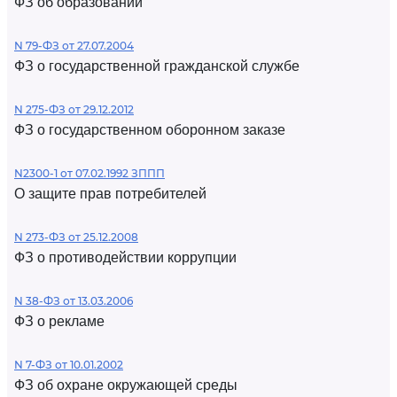
ФЗ об образовании
N 79-ФЗ от 27.07.2004
ФЗ о государственной гражданской службе
N 275-ФЗ от 29.12.2012
ФЗ о государственном оборонном заказе
N2300-1 от 07.02.1992 ЗППП
О защите прав потребителей
N 273-ФЗ от 25.12.2008
ФЗ о противодействии коррупции
N 38-ФЗ от 13.03.2006
ФЗ о рекламе
N 7-ФЗ от 10.01.2002
ФЗ об охране окружающей среды