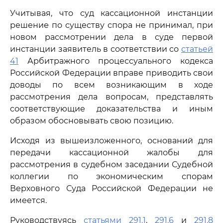
Учитывая, что суд кассационной инстанции
решение по существу спора не принимал, при
новом рассмотрении дела в суде первой
инстанции заявитель в соответствии со
статьей
41
Арбитражного процессуального кодекса
Российской Федерации вправе приводить свои
доводы по всем возникающим в ходе
рассмотрения дела вопросам, представлять
соответствующие доказательства и иным
образом обосновывать свою позицию.
Исходя из вышеизложенного, оснований для
передачи кассационной жалобы для
рассмотрения в судебном заседании Судебной
коллегии по экономическим спорам
Верховного Суда Российской Федерации не
имеется.
Руководствуясь
статьями 291.1
,
291.6
и
291.8