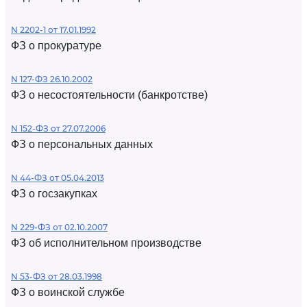
N 2202-1 от 17.01.1992
ФЗ о прокуратуре
N 127-ФЗ 26.10.2002
ФЗ о несостоятельности (банкротстве)
N 152-ФЗ от 27.07.2006
ФЗ о персональных данных
N 44-ФЗ от 05.04.2013
ФЗ о госзакупках
N 229-ФЗ от 02.10.2007
ФЗ об исполнительном производстве
N 53-ФЗ от 28.03.1998
ФЗ о воинской службе