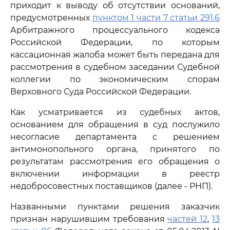
приходит к выводу об отсутствии оснований,
предусмотренных
пунктом 1 части 7 статьи 291.6
Арбитражного процессуального кодекса
Российской Федерации, по которым
кассационная жалоба может быть передана для
рассмотрения в судебном заседании Судебной
коллегии по экономическим спорам
Верховного Суда Российской Федерации.
Как усматривается из судебных актов,
основанием для обращения в суд послужило
несогласие департамента с решением
антимонопольного органа, принятого по
результатам рассмотрения его обращения о
включении информации в реестр
недобросовестных поставщиков (далее - РНП).
Названными пунктами решения заказчик
признан нарушившим требования
частей 12
,
13