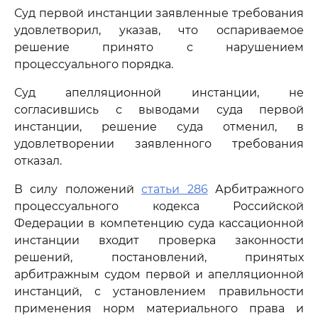
Суд первой инстанции заявленные требования
удовлетворил, указав, что оспариваемое
решение принято с нарушением
процессуального порядка.
Суд апелляционной инстанции, не
согласившись с выводами суда первой
инстанции, решение суда отменил, в
удовлетворении заявленного требования
отказал.
В силу положений
статьи 286
Арбитражного
процессуального кодекса Российской
Федерации в компетенцию суда кассационной
инстанции входит проверка законности
решений, постановлений, принятых
арбитражным судом первой и апелляционной
инстанций, с установлением правильности
применения норм материального права и