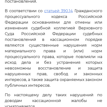
постановлений.
В соответствии со
статьей 390.14
Гражданского
процессуального кодекса Российской
Федерации основаниями для отмены или
изменения судебной коллегией Верховного
Суда Российской Федерации судебных
постановлений в кассационном порядке
являются существенные нарушения норм
материального права и (или) норм
процессуального права, которые повлияли на
исход дела и без устранения которых
невозможны восстановление и защита
нарушенных прав, свобод и законных
интересов, а также защита охраняемых законом
публичных интересов.
По настоящему делу таких нарушений по
доводам кассационной жалобы не
усматривается.