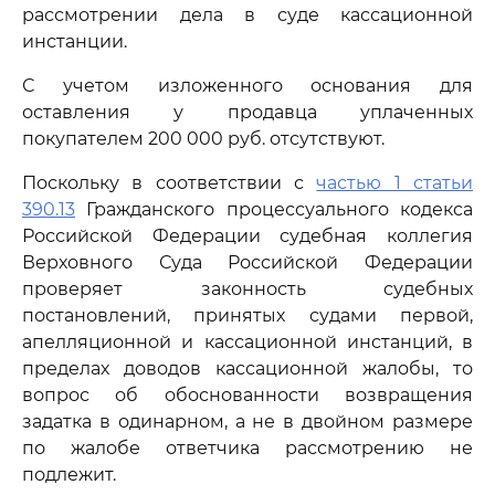
рассмотрении дела в суде кассационной
инстанции.
С учетом изложенного основания для
оставления у продавца уплаченных
покупателем 200 000 руб. отсутствуют.
Поскольку в соответствии с
частью 1 статьи
390.13
Гражданского процессуального кодекса
Российской Федерации судебная коллегия
Верховного Суда Российской Федерации
проверяет законность судебных
постановлений, принятых судами первой,
апелляционной и кассационной инстанций, в
пределах доводов кассационной жалобы, то
вопрос об обоснованности возвращения
задатка в одинарном, а не в двойном размере
по жалобе ответчика рассмотрению не
подлежит.