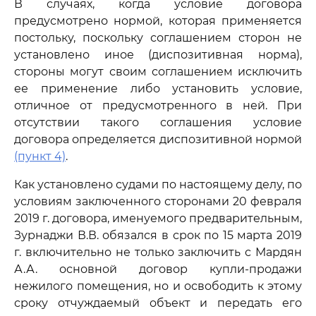
В случаях, когда условие договора
предусмотрено нормой, которая применяется
постольку, поскольку соглашением сторон не
установлено иное (диспозитивная норма),
стороны могут своим соглашением исключить
ее применение либо установить условие,
отличное от предусмотренного в ней. При
отсутствии такого соглашения условие
договора определяется диспозитивной нормой
(пункт 4)
.
Как установлено судами по настоящему делу, по
условиям заключенного сторонами 20 февраля
2019 г. договора, именуемого предварительным,
Зурнаджи В.В. обязался в срок по 15 марта 2019
г. включительно не только заключить с Мардян
А.А. основной договор купли-продажи
нежилого помещения, но и освободить к этому
сроку отчуждаемый объект и передать его