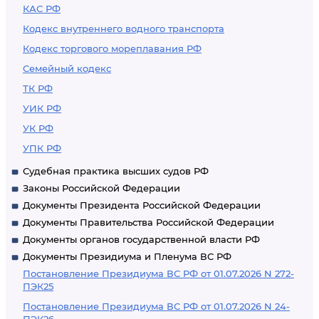
КАС РФ
Кодекс внутреннего водного транспорта
Кодекс торгового мореплавания РФ
Семейный кодекс
ТК РФ
УИК РФ
УК РФ
УПК РФ
Судебная практика высших судов РФ
Законы Российской Федерации
Документы Президента Российской Федерации
Документы Правительства Российской Федерации
Документы органов государственной власти РФ
Документы Президиума и Пленума ВС РФ
Постановление Президиума ВС РФ от 01.07.2026 N 272-
ПЭК25
Постановление Президиума ВС РФ от 01.07.2026 N 24-