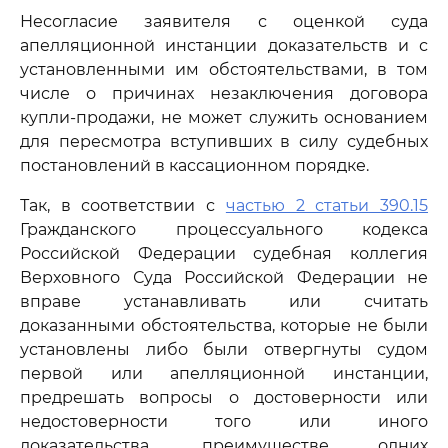
Несогласие заявителя с оценкой суда
апелляционной инстанции доказательств и с
установленными им обстоятельствами, в том
числе о причинах незаключения договора
купли-продажи, не может служить основанием
для пересмотра вступивших в силу судебных
постановлений в кассационном порядке.
Так, в соответствии с
частью 2 статьи 390.15
Гражданского процессуального кодекса
Российской Федерации судебная коллегия
Верховного Суда Российской Федерации не
вправе устанавливать или считать
доказанными обстоятельства, которые не были
установлены либо были отвергнуты судом
первой или апелляционной инстанции,
предрешать вопросы о достоверности или
недостоверности того или иного
доказательства, преимуществе одних