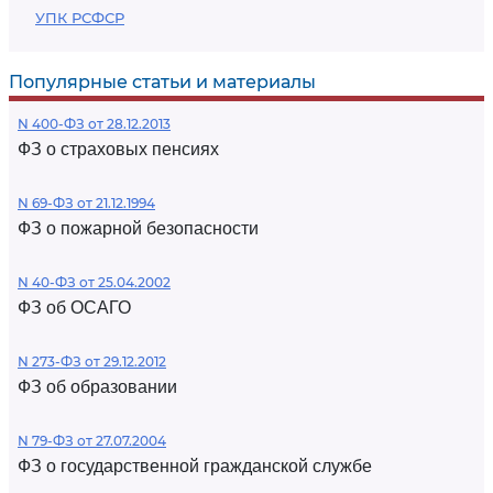
УПК РСФСР
Популярные статьи и материалы
N 400-ФЗ от 28.12.2013
ФЗ о страховых пенсиях
N 69-ФЗ от 21.12.1994
ФЗ о пожарной безопасности
N 40-ФЗ от 25.04.2002
ФЗ об ОСАГО
N 273-ФЗ от 29.12.2012
ФЗ об образовании
N 79-ФЗ от 27.07.2004
ФЗ о государственной гражданской службе