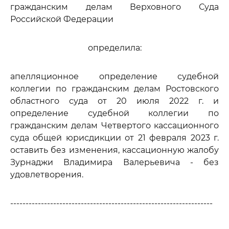
гражданским делам Верховного Суда
Российской Федерации
определила:
апелляционное определение судебной
коллегии по гражданским делам Ростовского
областного суда от 20 июля 2022 г. и
определение судебной коллегии по
гражданским делам Четвертого кассационного
суда общей юрисдикции от 21 февраля 2023 г.
оставить без изменения, кассационную жалобу
Зурнаджи Владимира Валерьевича - без
удовлетворения.
------------------------------------------------------------------