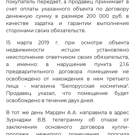
покупатель передает, а продавец принимает в
счет оплаты указанного объекта по договору
денежную сумму в размере 200 000 руб. в
качестве задатка и гарантии выполнения
сторонами своих обязательств.
15 марта 2019 г. при осмотре объекта
недвижимости истцом установлено
неисполнение ответчиком своих обязательств,
а именно: в нарушение пункта 2.1.6
предварительного договора помещение не
освобождено от нахождения в нем третьего
лица - магазина "Белорусская косметика".
Продавец указал, что помещение будет
освобождено в течение двух дней.
В тот же день Мардян А.А. направила в адрес
Зурнаджи В.В. телеграмму об отказе от
заключения основного договора купли-
продажи нежилого помещения, просила