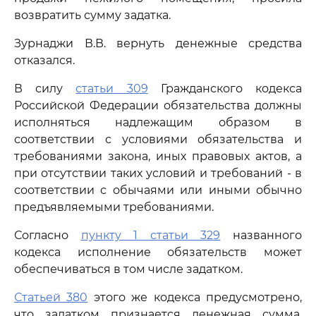
возвратить сумму задатка.
Зурнаджи В.В. вернуть денежные средства
отказался.
В силу
статьи 309
Гражданского кодекса
Российской Федерации обязательства должны
исполняться надлежащим образом в
соответствии с условиями обязательства и
требованиями закона, иных правовых актов, а
при отсутствии таких условий и требований - в
соответствии с обычаями или иными обычно
предъявляемыми требованиями.
Согласно
пункту 1 статьи 329
названного
кодекса исполнение обязательств может
обеспечиваться в том числе задатком.
Статьей 380
этого же кодекса предусмотрено,
что задатком признается денежная сумма,