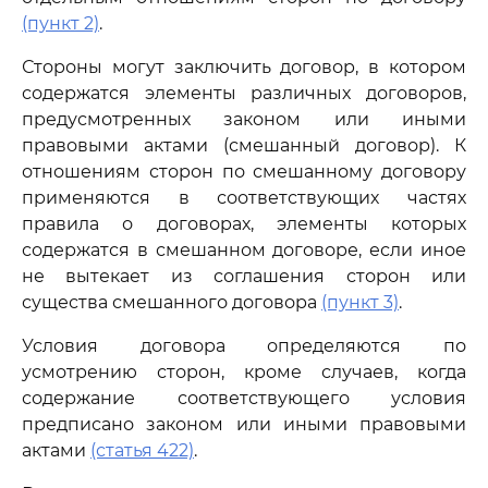
(пункт 2)
.
Стороны могут заключить договор, в котором
содержатся элементы различных договоров,
предусмотренных законом или иными
правовыми актами (смешанный договор). К
отношениям сторон по смешанному договору
применяются в соответствующих частях
правила о договорах, элементы которых
содержатся в смешанном договоре, если иное
не вытекает из соглашения сторон или
существа смешанного договора
(пункт 3)
.
Условия договора определяются по
усмотрению сторон, кроме случаев, когда
содержание соответствующего условия
предписано законом или иными правовыми
актами
(статья 422)
.