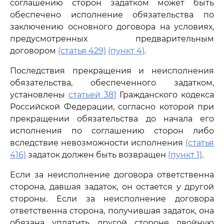
соглашению сторон задатком может быть
обеспечено исполнение обязательства по
заключению основного договора на условиях,
предусмотренных предварительным
договором
(статья 429)
(пункт 4)
.
Последствия прекращения и неисполнения
обязательства, обеспеченного задатком,
установлены
статьей 381
Гражданского кодекса
Российской Федерации, согласно которой при
прекращении обязательства до начала его
исполнения по соглашению сторон либо
вследствие невозможности исполнения
(статья
416)
задаток должен быть возвращен
(пункт 1)
.
Если за неисполнение договора ответственна
сторона, давшая задаток, он остается у другой
стороны. Если за неисполнение договора
ответственна сторона, получившая задаток, она
обязана уплатить другой стороне двойную