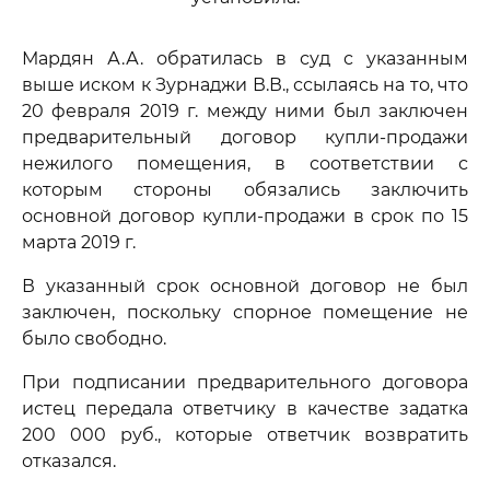
Мардян А.А. обратилась в суд с указанным
выше иском к Зурнаджи В.В., ссылаясь на то, что
20 февраля 2019 г. между ними был заключен
предварительный договор купли-продажи
нежилого помещения, в соответствии с
которым стороны обязались заключить
основной договор купли-продажи в срок по 15
марта 2019 г.
В указанный срок основной договор не был
заключен, поскольку спорное помещение не
было свободно.
При подписании предварительного договора
истец передала ответчику в качестве задатка
200 000 руб., которые ответчик возвратить
отказался.