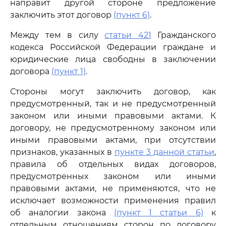
направит другой стороне предложение
заключить этот договор
(пункт 6)
.
Между тем в силу
статьи 421
Гражданского
кодекса Российской Федерации граждане и
юридические лица свободны в заключении
договора
(пункт 1)
.
Стороны могут заключить договор, как
предусмотренный, так и не предусмотренный
законом или иными правовыми актами. К
договору, не предусмотренному законом или
иными правовыми актами, при отсутствии
признаков, указанных в
пункте 3 данной статьи
,
правила об отдельных видах договоров,
предусмотренных законом или иными
правовыми актами, не применяются, что не
исключает возможности применения правил
об аналогии закона
(пункт 1 статьи 6)
к
отдельным отношениям сторон по договору