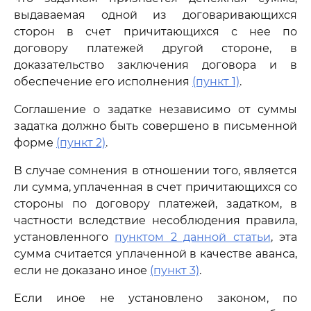
выдаваемая одной из договаривающихся
сторон в счет причитающихся с нее по
договору платежей другой стороне, в
доказательство заключения договора и в
обеспечение его исполнения
(пункт 1)
.
Соглашение о задатке независимо от суммы
задатка должно быть совершено в письменной
форме
(пункт 2)
.
В случае сомнения в отношении того, является
ли сумма, уплаченная в счет причитающихся со
стороны по договору платежей, задатком, в
частности вследствие несоблюдения правила,
установленного
пунктом 2 данной статьи
, эта
сумма считается уплаченной в качестве аванса,
если не доказано иное
(пункт 3)
.
Если иное не установлено законом, по