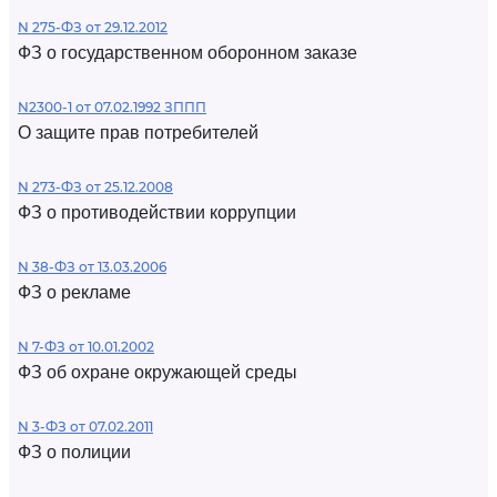
N 275-ФЗ от 29.12.2012
ФЗ о государственном оборонном заказе
N2300-1 от 07.02.1992 ЗППП
О защите прав потребителей
N 273-ФЗ от 25.12.2008
ФЗ о противодействии коррупции
N 38-ФЗ от 13.03.2006
ФЗ о рекламе
N 7-ФЗ от 10.01.2002
ФЗ об охране окружающей среды
N 3-ФЗ от 07.02.2011
ФЗ о полиции