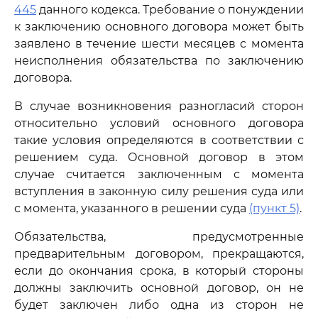
445
данного кодекса. Требование о понуждении
к заключению основного договора может быть
заявлено в течение шести месяцев с момента
неисполнения обязательства по заключению
договора.
В случае возникновения разногласий сторон
относительно условий основного договора
такие условия определяются в соответствии с
решением суда. Основной договор в этом
случае считается заключенным с момента
вступления в законную силу решения суда или
с момента, указанного в решении суда
(пункт 5)
.
Обязательства, предусмотренные
предварительным договором, прекращаются,
если до окончания срока, в который стороны
должны заключить основной договор, он не
будет заключен либо одна из сторон не