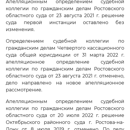
Апелляционным определением судебной
коллегии по гражданским делам Ростовского
областного суда от 23 августа 2021 г. решение
суда первой инстанции оставлено без
изменения.
Определением судебной коллегии по
гражданским делам Четвертого кассационного
суда общей юрисдикции от 31 марта 2022 г.
апелляционное определение судебной
коллегии по гражданским делам Ростовского
областного суда от 23 августа 2021 г. отменено,
дело направлено на новое апелляционное
рассмотрение.
Апелляционным определением судебной
коллегии по гражданским делам Ростовского
областного суда от 20 июля 2022 г. решение
Октябрьского районного суда г. Ростова-на-
Дону от 8 июля 2019 г. отменено. По делу