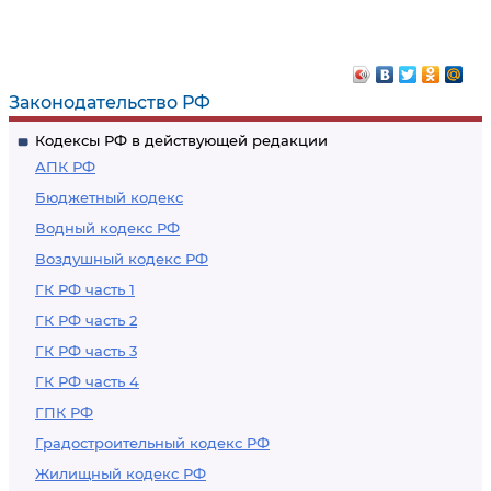
Законодательство РФ
Кодексы РФ в действующей редакции
АПК РФ
Бюджетный кодекс
Водный кодекс РФ
Воздушный кодекс РФ
ГК РФ часть 1
ГК РФ часть 2
ГК РФ часть 3
ГК РФ часть 4
ГПК РФ
Градостроительный кодекс РФ
Жилищный кодекс РФ