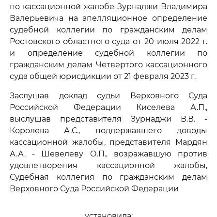
по кассационной жалобе Зурнаджи Владимира
Валерьевича на апелляционное определение
судебной коллегии по гражданским делам
Ростовского областного суда от 20 июля 2022 г.
и определение судебной коллегии по
гражданским делам Четвертого кассационного
суда общей юрисдикции от 21 февраля 2023 г.
Заслушав доклад судьи Верховного Суда
Российской Федерации Киселева А.П.,
выслушав представителя Зурнаджи В.В. -
Королева А.С., поддержавшего доводы
кассационной жалобы, представителя Мардян
А.А. - Шевелеву О.П., возражавшую против
удовлетворения кассационной жалобы,
Судебная коллегия по гражданским делам
Верховного Суда Российской Федерации
установила: