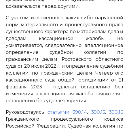
доказательств перед другими.
С учетом изложенного каких-либо нарушений
норм материального и процессуального права
существенного характера по материалам дела и
доводам кассационной жалобы не
усматривается, следовательно, апелляционное
определение судебной коллегии по
гражданским делам Ростовского областного
суда от 20 июля 2022 г. и определение судебной
коллегии по гражданским делам Четвертого
кассационного суда общей юрисдикции от 21
февраля 2023 г. подлежат оставлению без
изменения, а кассационная жалоба заявителя -
оставлению без удовлетворения.
Руководствуясь
статьями 390.14
,
390.15
,
390.16
Гражданского процессуального кодекса
Российской Федерации, Судебная коллегия по