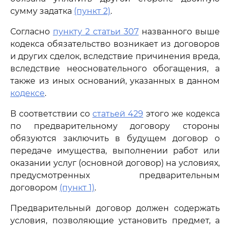
сумму задатка
(пункт 2)
.
Согласно
пункту 2 статьи 307
названного выше
кодекса обязательство возникает из договоров
и других сделок, вследствие причинения вреда,
вследствие неосновательного обогащения, а
также из иных оснований, указанных в данном
кодексе
.
В соответствии со
статьей 429
этого же кодекса
по предварительному договору стороны
обязуются заключить в будущем договор о
передаче имущества, выполнении работ или
оказании услуг (основной договор) на условиях,
предусмотренных предварительным
договором
(пункт 1)
.
Предварительный договор должен содержать
условия, позволяющие установить предмет, а