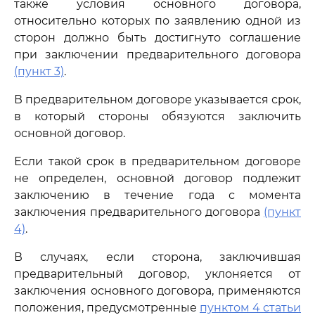
также условия основного договора,
относительно которых по заявлению одной из
сторон должно быть достигнуто соглашение
при заключении предварительного договора
(пункт 3)
.
В предварительном договоре указывается срок,
в который стороны обязуются заключить
основной договор.
Если такой срок в предварительном договоре
не определен, основной договор подлежит
заключению в течение года с момента
заключения предварительного договора
(пункт
4)
.
В случаях, если сторона, заключившая
предварительный договор, уклоняется от
заключения основного договора, применяются
положения, предусмотренные
пунктом 4 статьи