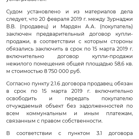
Судом установлено и из материалов дела
следует, что 20 февраля 2019 г. между Зурнаджи
В.В. (продавец) и Мардян А.А. (покупатель)
заключен предварительный договор купли-
продажи, в соответствии с которым стороны
обязались заключить в срок по 15 марта 2019 г.
включительно договор купли-продажи
нежилого помещения общей площадью 58,6 кв.
м стоимостью 8 750 000 руб.
Согласно пункту 2.1.6 договора продавец обязан
в срок по 15 марта 2019 г. включительно
освободить и передать покупателю
отчуждаемый объект без задолженностей по
всем коммунальным и иным платежам,
связанным с правом собственности.
В соответствии с пунктом 3.1 договора