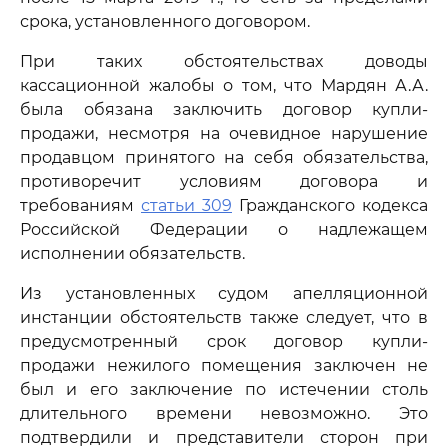
срока, установленного договором.
При таких обстоятельствах доводы
кассационной жалобы о том, что Мардян А.А.
была обязана заключить договор купли-
продажи, несмотря на очевидное нарушение
продавцом принятого на себя обязательства,
противоречит условиям договора и
требованиям
статьи 309
Гражданского кодекса
Российской Федерации о надлежащем
исполнении обязательств.
Из установленных судом апелляционной
инстанции обстоятельств также следует, что в
предусмотренный срок договор купли-
продажи нежилого помещения заключен не
был и его заключение по истечении столь
длительного времени невозможно. Это
подтвердили и представители сторон при