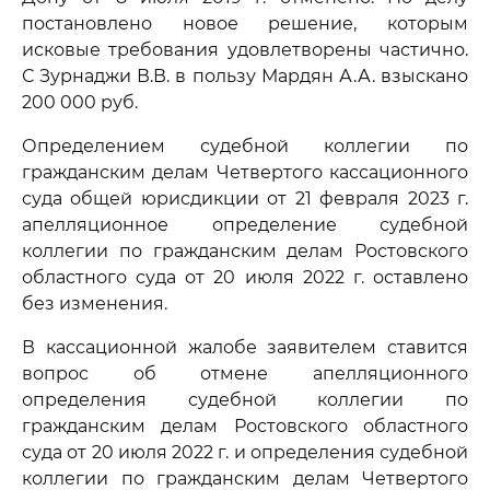
постановлено новое решение, которым
исковые требования удовлетворены частично.
С Зурнаджи В.В. в пользу Мардян А.А. взыскано
200 000 руб.
Определением судебной коллегии по
гражданским делам Четвертого кассационного
суда общей юрисдикции от 21 февраля 2023 г.
апелляционное определение судебной
коллегии по гражданским делам Ростовского
областного суда от 20 июля 2022 г. оставлено
без изменения.
В кассационной жалобе заявителем ставится
вопрос об отмене апелляционного
определения судебной коллегии по
гражданским делам Ростовского областного
суда от 20 июля 2022 г. и определения судебной
коллегии по гражданским делам Четвертого