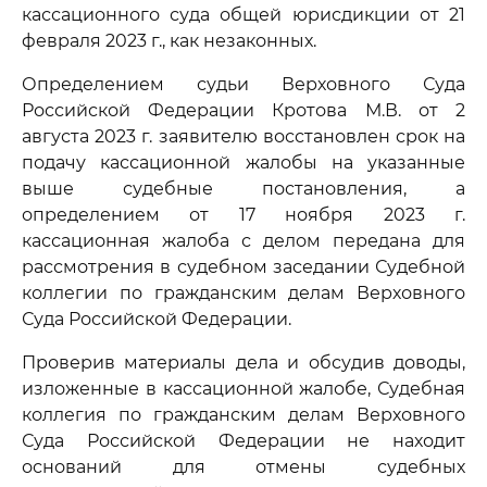
кассационного суда общей юрисдикции от 21
февраля 2023 г., как незаконных.
Определением судьи Верховного Суда
Российской Федерации Кротова М.В. от 2
августа 2023 г. заявителю восстановлен срок на
подачу кассационной жалобы на указанные
выше судебные постановления, а
определением от 17 ноября 2023 г.
кассационная жалоба с делом передана для
рассмотрения в судебном заседании Судебной
коллегии по гражданским делам Верховного
Суда Российской Федерации.
Проверив материалы дела и обсудив доводы,
изложенные в кассационной жалобе, Судебная
коллегия по гражданским делам Верховного
Суда Российской Федерации не находит
оснований для отмены судебных