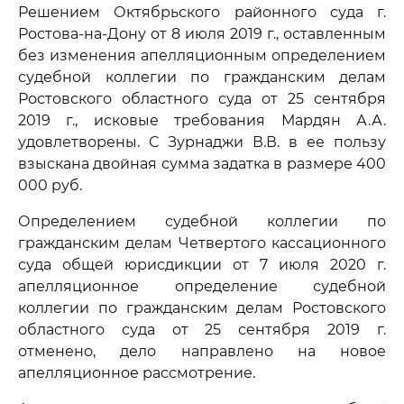
Решением Октябрьского районного суда г.
Ростова-на-Дону от 8 июля 2019 г., оставленным
без изменения апелляционным определением
судебной коллегии по гражданским делам
Ростовского областного суда от 25 сентября
2019 г., исковые требования Мардян А.А.
удовлетворены. С Зурнаджи В.В. в ее пользу
взыскана двойная сумма задатка в размере 400
000 руб.
Определением судебной коллегии по
гражданским делам Четвертого кассационного
суда общей юрисдикции от 7 июля 2020 г.
апелляционное определение судебной
коллегии по гражданским делам Ростовского
областного суда от 25 сентября 2019 г.
отменено, дело направлено на новое
апелляционное рассмотрение.