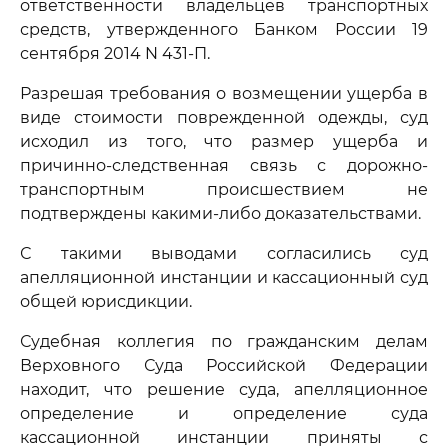
ответственности владельцев транспортных
средств, утвержденного Банком России 19
сентября 2014 N 431-П.
Разрешая требования о возмещении ущерба в
виде стоимости поврежденной одежды, суд
исходил из того, что размер ущерба и
причинно-следственная связь с дорожно-
транспортным происшествием не
подтверждены какими-либо доказательствами.
С такими выводами согласились суд
апелляционной инстанции и кассационный суд
общей юрисдикции.
Судебная коллегия по гражданским делам
Верховного Суда Российской Федерации
находит, что решение суда, апелляционное
определение и определение суда
кассационной инстанции приняты с