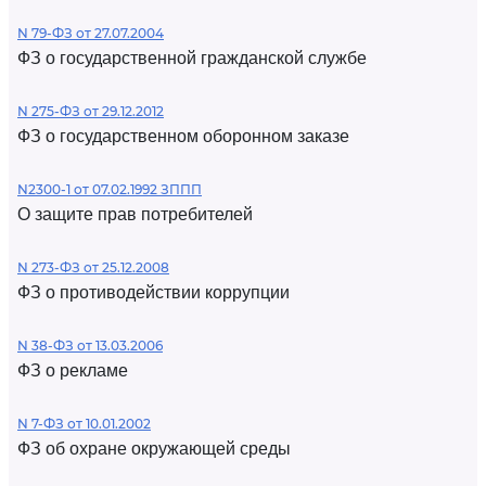
N 79-ФЗ от 27.07.2004
ФЗ о государственной гражданской службе
N 275-ФЗ от 29.12.2012
ФЗ о государственном оборонном заказе
N2300-1 от 07.02.1992 ЗППП
О защите прав потребителей
N 273-ФЗ от 25.12.2008
ФЗ о противодействии коррупции
N 38-ФЗ от 13.03.2006
ФЗ о рекламе
N 7-ФЗ от 10.01.2002
ФЗ об охране окружающей среды