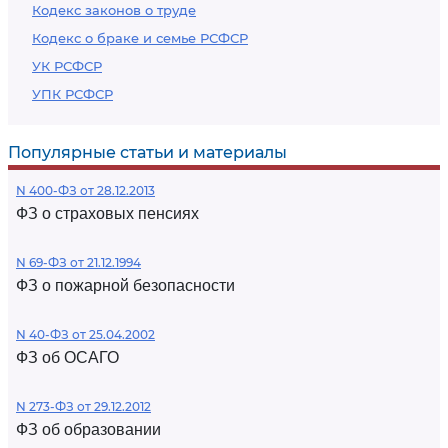
Кодекс законов о труде
Кодекс о браке и семье РСФСР
УК РСФСР
УПК РСФСР
Популярные статьи и материалы
N 400-ФЗ от 28.12.2013
ФЗ о страховых пенсиях
N 69-ФЗ от 21.12.1994
ФЗ о пожарной безопасности
N 40-ФЗ от 25.04.2002
ФЗ об ОСАГО
N 273-ФЗ от 29.12.2012
ФЗ об образовании