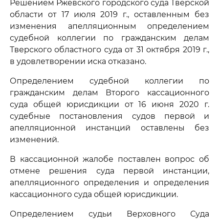
Решением Ржевского городского суда Тверской
области от 17 июля 2019 г., оставленным без
изменения апелляционным определением
судебной коллегии по гражданским делам
Тверского областного суда от 31 октября 2019 г.,
в удовлетворении иска отказано.
Определением судебной коллегии по
гражданским делам Второго кассационного
суда общей юрисдикции от 16 июня 2020 г.
судебные постановления судов первой и
апелляционной инстанций оставлены без
изменений.
В кассационной жалобе поставлен вопрос об
отмене решения суда первой инстанции,
апелляционного определения и определения
кассационного суда общей юрисдикции.
Определением судьи Верховного Суда