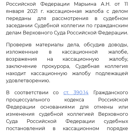
Российской Федерации Марьина А.Н. от 11
января 2021 г. кассационная жалоба с делом
переданы для рассмотрения в судебном
заседании Судебной коллегии по гражданским
делам Верховного Суда Российской Федерации.
Проверив материалы дела, обсудив доводы,
изложенные в кассационной жалобе,
возражения на кассационную жалобу,
заключение прокурора, Судебная коллегия
находит кассационную жалобу подлежащей
удовлетворению.
В соответствии со
ст. 390.14
Гражданского
процессуального кодекса Российской
Федерации основаниями для отмены или
изменения судебной коллегией Верховного
Суда Российской Федерации судебных
постановлений в кассационном порядке