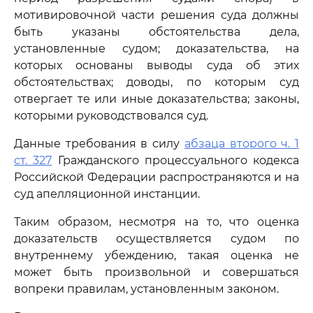
мотивировочной части решения суда должны
быть указаны обстоятельства дела,
установленные судом; доказательства, на
которых основаны выводы суда об этих
обстоятельствах; доводы, по которым суд
отвергает те или иные доказательства; законы,
которыми руководствовался суд.
Данные требования в силу
абзаца второго ч. 1
ст. 327
Гражданского процессуального кодекса
Российской Федерации распространяются и на
суд апелляционной инстанции.
Таким образом, несмотря на то, что оценка
доказательств осуществляется судом по
внутреннему убеждению, такая оценка не
может быть произвольной и совершаться
вопреки правилам, установленным законом.