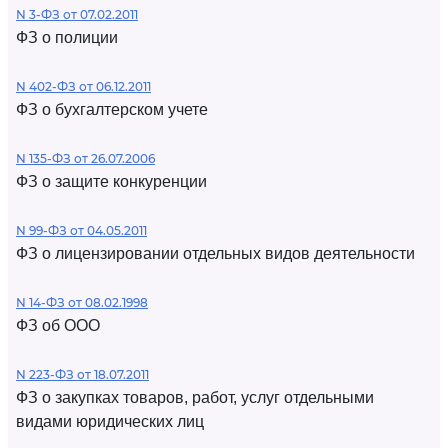
N 3-ФЗ от 07.02.2011
ФЗ о полиции
N 402-ФЗ от 06.12.2011
ФЗ о бухгалтерском учете
N 135-ФЗ от 26.07.2006
ФЗ о защите конкуренции
N 99-ФЗ от 04.05.2011
ФЗ о лицензировании отдельных видов деятельности
N 14-ФЗ от 08.02.1998
ФЗ об ООО
N 223-ФЗ от 18.07.2011
ФЗ о закупках товаров, работ, услуг отдельными
видами юридических лиц