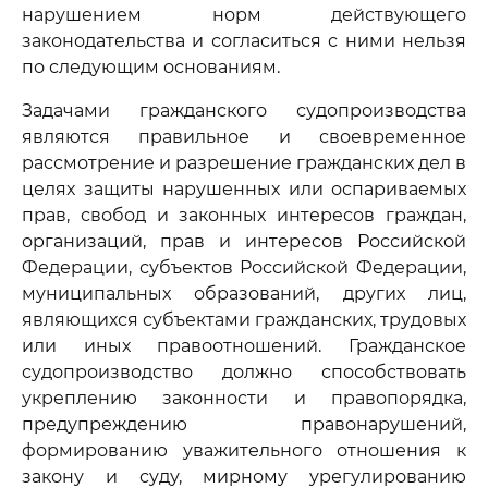
нарушением норм действующего
законодательства и согласиться с ними нельзя
по следующим основаниям.
Задачами гражданского судопроизводства
являются правильное и своевременное
рассмотрение и разрешение гражданских дел в
целях защиты нарушенных или оспариваемых
прав, свобод и законных интересов граждан,
организаций, прав и интересов Российской
Федерации, субъектов Российской Федерации,
муниципальных образований, других лиц,
являющихся субъектами гражданских, трудовых
или иных правоотношений. Гражданское
судопроизводство должно способствовать
укреплению законности и правопорядка,
предупреждению правонарушений,
формированию уважительного отношения к
закону и суду, мирному урегулированию