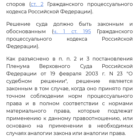
споров (
ст. 2
Гражданского процессуального
кодекса Российской Федерации).
Решение суда должно быть законным и
обоснованным (
ч. 1 ст. 195
Гражданского
процессуального кодекса Российской
Федерации).
Как разъяснено в п. п. 2 и 3 постановления
Пленума Верховного Суда Российской
Федерации от 19 февраля 2003 г. N 23 "О
судебном решении", решение является
законным в том случае, когда оно принято при
точном соблюдении норм процессуального
права и в полном соответствии с нормами
материального права, которые подлежат
применению к данному правоотношению, или
основано на применении в необходимых
случаях аналогии закона или аналогии права.