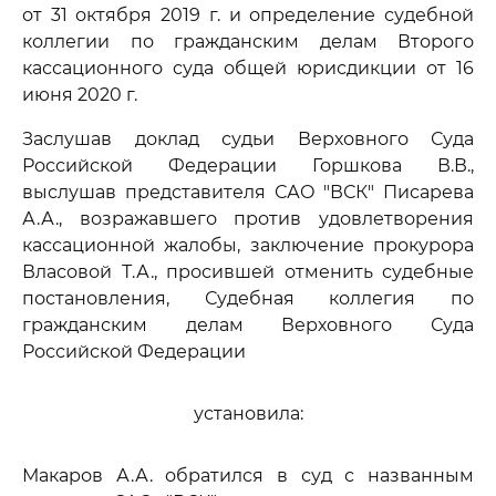
от 31 октября 2019 г. и определение судебной
коллегии по гражданским делам Второго
кассационного суда общей юрисдикции от 16
июня 2020 г.
Заслушав доклад судьи Верховного Суда
Российской Федерации Горшкова В.В.,
выслушав представителя САО "ВСК" Писарева
А.А., возражавшего против удовлетворения
кассационной жалобы, заключение прокурора
Власовой Т.А., просившей отменить судебные
постановления, Судебная коллегия по
гражданским делам Верховного Суда
Российской Федерации
установила:
Макаров А.А. обратился в суд с названным