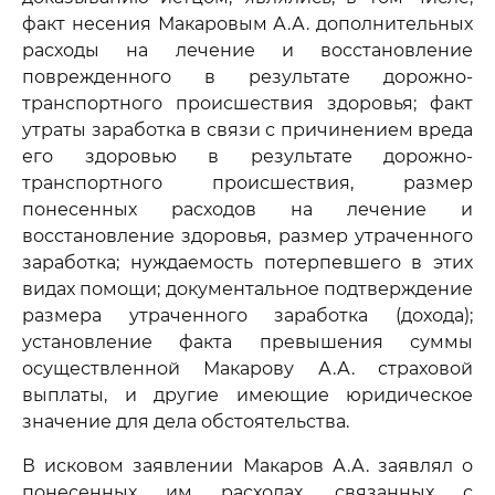
факт несения Макаровым А.А. дополнительных
расходы на лечение и восстановление
поврежденного в результате дорожно-
транспортного происшествия здоровья; факт
утраты заработка в связи с причинением вреда
его здоровью в результате дорожно-
транспортного происшествия, размер
понесенных расходов на лечение и
восстановление здоровья, размер утраченного
заработка; нуждаемость потерпевшего в этих
видах помощи; документальное подтверждение
размера утраченного заработка (дохода);
установление факта превышения суммы
осуществленной Макарову А.А. страховой
выплаты, и другие имеющие юридическое
значение для дела обстоятельства.
В исковом заявлении Макаров А.А. заявлял о
понесенных им расходах, связанных с