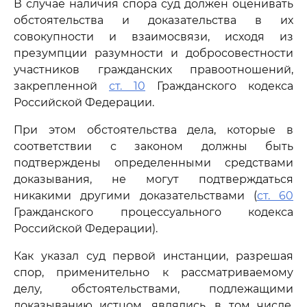
В случае наличия спора суд должен оценивать
обстоятельства и доказательства в их
совокупности и взаимосвязи, исходя из
презумпции разумности и добросовестности
участников гражданских правоотношений,
закрепленной
ст. 10
Гражданского кодекса
Российской Федерации.
При этом обстоятельства дела, которые в
соответствии с законом должны быть
подтверждены определенными средствами
доказывания, не могут подтверждаться
никакими другими доказательствами (
ст. 60
Гражданского процессуального кодекса
Российской Федерации).
Как указал суд первой инстанции, разрешая
спор, применительно к рассматриваемому
делу, обстоятельствами, подлежащими
доказыванию истцом, являлись, в том числе,