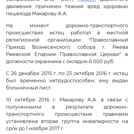
движения причинен тяжкий вред здоровью
пешехода Макарову А.А.
На момент дорожно-транспортного
происшествия истец работал в местной
религиозной организации "Православный
Приход Вознесенского собора г. Ржева
Ржевской Епархии Православной Церкви" в
должности охранника с окладом 6 000 руб.
С 26 декабря 2015 г. по 23 октября 2016 г. истец
был временно нетрудоспособен, ему выдан
больничный лист.
10 октября 2016 г. Макарову А.А. в связи с
полученными в результате дорожно-
транспортного происшествия травмами
установлена вторая группа инвалидности на
срок до 1 ноября 2017 г.