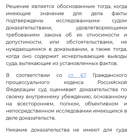
Решение является обоснованным тогда, когда
имеющие значение для дела факты
подтверждены исследованными судом
доказательствами, удовлетворяющими
требованиям закона об их относимости и
допустимости, или обстоятельствами, не
нуждающимися в доказывании, а также тогда,
когда оно содержит исчерпывающие выводы
суда, вытекающие из установленных фактов.
В соответствии со
ст. 67
Гражданского
процессуального кодекса Российской
Федерации суд оценивает доказательства по
своему внутреннему убеждению, основанному
на всестороннем, полном, объективном и
непосредственном исследовании имеющихся в
деле доказательств.
Никакие доказательства не имеют для суда