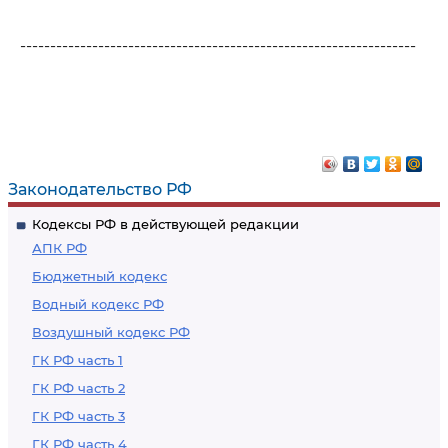
------------------------------------------------------------------
Законодательство РФ
Кодексы РФ в действующей редакции
АПК РФ
Бюджетный кодекс
Водный кодекс РФ
Воздушный кодекс РФ
ГК РФ часть 1
ГК РФ часть 2
ГК РФ часть 3
ГК РФ часть 4