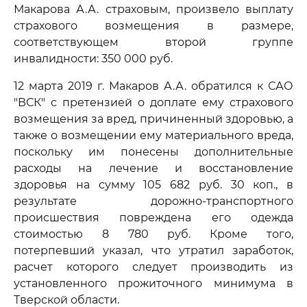
Макарова А.А. страховым, произвело выплату
страхового возмещения в размере,
соответствующем второй группе
инвалидности: 350 000 руб.
12 марта 2019 г. Макаров А.А. обратился к САО
"ВСК" с претензией о доплате ему страхового
возмещения за вред, причиненный здоровью, а
также о возмещении ему материального вреда,
поскольку им понесены дополнительные
расходы на лечение и восстановление
здоровья на сумму 105 682 руб. 30 коп., в
результате дорожно-транспортного
происшествия повреждена его одежда
стоимостью 8 780 руб. Кроме того,
потерпевший указал, что утратил заработок,
расчет которого следует производить из
установленного прожиточного минимума в
Тверской области.