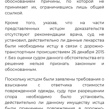
обоснованием причины, по которой не
принимает их, ограничившись лишь общей
ссылкой.
Кроме того, указав, что на части
представленных истцом доказательств
отсутствуют рекомендации врача, суд не
установил, действительно ли данные лекарства
были необходимы истцу в связи с дорожно-
транспортным происшествием 26 декабря 2015
г. Без оценки судом данного обстоятельства его
решение нельзя признать законным и
обоснованным.
Поскольку истцом были заявлены требования о
взыскании с ответчика стоимости
поврежденной одежды, суду при разрешении
спора необходимо было установить,
действительно ли данному имуществу истца
были причинены повреждения в дорожно-