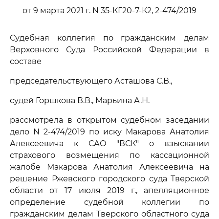
от 9 марта 2021 г. N 35-КГ20-7-К2, 2-474/2019
Судебная коллегия по гражданским делам
Верховного Суда Российской Федерации в
составе
председательствующего Асташова С.В.,
судей Горшкова В.В., Марьина А.Н.
рассмотрела в открытом судебном заседании
дело N 2-474/2019 по иску Макарова Анатолия
Алексеевича к САО "ВСК" о взыскании
страхового возмещения по кассационной
жалобе Макарова Анатолия Алексеевича на
решение Ржевского городского суда Тверской
области от 17 июля 2019 г., апелляционное
определение судебной коллегии по
гражданским делам Тверского областного суда