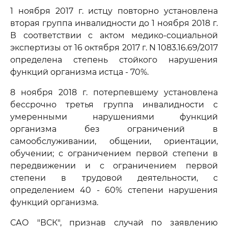
1 ноября 2017 г. истцу повторно установлена
вторая группа инвалидности до 1 ноября 2018 г.
В соответствии с актом медико-социальной
экспертизы от 16 октября 2017 г. N 1083.16.69/2017
определена степень стойкого нарушения
функций организма истца - 70%.
8 ноября 2018 г. потерпевшему установлена
бессрочно третья группа инвалидности с
умеренными нарушениями функций
организма без ограничений в
самообслуживании, общении, ориентации,
обучении; с ограничением первой степени в
передвижении и с ограничением первой
степени в трудовой деятельности, с
определением 40 - 60% степени нарушения
функций организма.
САО "ВСК", признав случай по заявлению