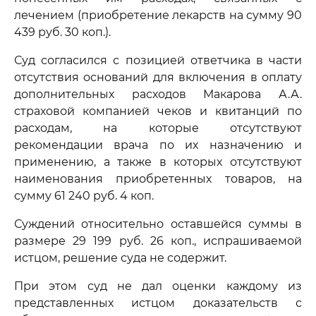
лечением (приобретение лекарств на сумму 90
439 руб. 30 коп.).
Суд согласился с позицией ответчика в части
отсутствия оснований для включения в оплату
дополнительных расходов Макарова А.А.
страховой компанией чеков и квитанций по
расходам, на которые отсутствуют
рекомендации врача по их назначению и
применению, а также в которых отсутствуют
наименования приобретенных товаров, на
сумму 61 240 руб. 4 коп.
Суждений относительно оставшейся суммы в
размере 29 199 руб. 26 коп., испрашиваемой
истцом, решение суда не содержит.
При этом суд не дал оценки каждому из
представленных истцом доказательств с