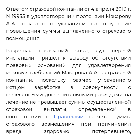
Ответом страховой компании от 4 апреля 2019 г.
N 19935 в удовлетворении претензии Макарову
А.А. отказано с указанием на отсутствие
превышения суммы выплаченного страхового
возмещения.
Разрешая настоящий спор, суд первой
инстанции пришел к выводу об отсутствии
правовых оснований для удовлетворения
исковых требований Макарова А.А. к страховой
компании, поскольку размер утраченного
истцом заработка в совокупности с
понесенными дополнительными расходами на
лечение не превышает суммы осуществленной
страховой выплаты, определенной в
соответствии с
Правилами
расчета суммы
страхового возмещения при причинении
вреда здоровью потерпевшего,