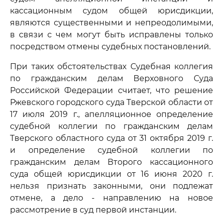
кассационным судом общей юрисдикции,
являются существенными и непреодолимыми,
в связи с чем могут быть исправлены только
посредством отмены судебных постановлений.
При таких обстоятельствах Судебная коллегия
по гражданским делам Верховного Суда
Российской Федерации считает, что решение
Ржевского городского суда Тверской области от
17 июля 2019 г., апелляционное определение
судебной коллегии по гражданским делам
Тверского областного суда от 31 октября 2019 г.
и определение судебной коллегии по
гражданским делам Второго кассационного
суда общей юрисдикции от 16 июня 2020 г.
нельзя признать законными, они подлежат
отмене, а дело - направлению на новое
рассмотрение в суд первой инстанции.