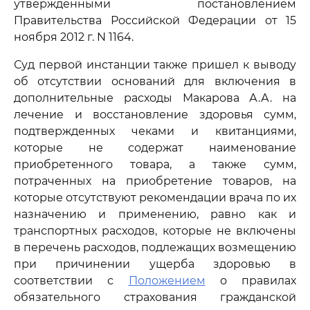
утвержденными постановлением
Правительства Российской Федерации от 15
ноября 2012 г. N 1164.
Суд первой инстанции также пришел к выводу
об отсутствии оснований для включения в
дополнительные расходы Макарова А.А. на
лечение и восстановление здоровья сумм,
подтвержденных чеками и квитанциями,
которые не содержат наименование
приобретенного товара, а также сумм,
потраченных на приобретение товаров, на
которые отсутствуют рекомендации врача по их
назначению и применению, равно как и
транспортных расходов, которые не включены
в перечень расходов, подлежащих возмещению
при причинении ущерба здоровью в
соответствии с
Положением
о правилах
обязательного страхования гражданской