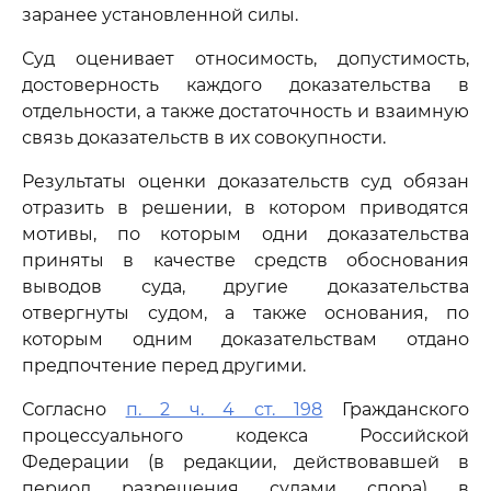
заранее установленной силы.
Суд оценивает относимость, допустимость,
достоверность каждого доказательства в
отдельности, а также достаточность и взаимную
связь доказательств в их совокупности.
Результаты оценки доказательств суд обязан
отразить в решении, в котором приводятся
мотивы, по которым одни доказательства
приняты в качестве средств обоснования
выводов суда, другие доказательства
отвергнуты судом, а также основания, по
которым одним доказательствам отдано
предпочтение перед другими.
Согласно
п. 2 ч. 4 ст. 198
Гражданского
процессуального кодекса Российской
Федерации (в редакции, действовавшей в
период разрешения судами спора) в