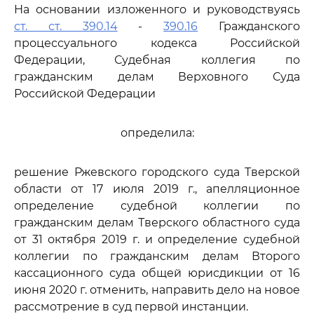
На основании изложенного и руководствуясь
ст. ст. 390.14
-
390.16
Гражданского
процессуального кодекса Российской
Федерации, Судебная коллегия по
гражданским делам Верховного Суда
Российской Федерации
определила:
решение Ржевского городского суда Тверской
области от 17 июля 2019 г., апелляционное
определение судебной коллегии по
гражданским делам Тверского областного суда
от 31 октября 2019 г. и определение судебной
коллегии по гражданским делам Второго
кассационного суда общей юрисдикции от 16
июня 2020 г. отменить, направить дело на новое
рассмотрение в суд первой инстанции.