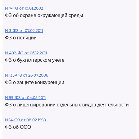
N 7-ФЗ от 10.01.2002
ФЗ об охране окружающей среды
N 3-ФЗ от 07.02.2011
ФЗ о полиции
N 402-ФЗ от 06.12.2011
ФЗ о бухгалтерском учете
N 135-ФЗ от 26.07.2006
ФЗ о защите конкуренции
N 99-ФЗ от 04.05.2011
ФЗ о лицензировании отдельных видов деятельности
N 14-ФЗ от 08.02.1998
ФЗ об ООО