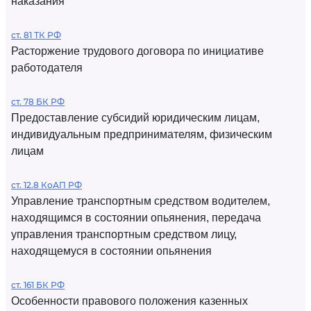
наказания
ст. 81 ТК РФ
Расторжение трудового договора по инициативе
работодателя
ст. 78 БК РФ
Предоставление субсидий юридическим лицам,
индивидуальным предпринимателям, физическим
лицам
ст. 12.8 КоАП РФ
Управление транспортным средством водителем,
находящимся в состоянии опьянения, передача
управления транспортным средством лицу,
находящемуся в состоянии опьянения
ст. 161 БК РФ
Особенности правового положения казенных