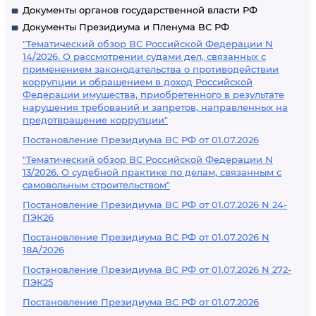
Документы органов государственной власти РФ
Документы Президиума и Пленума ВС РФ
"Тематический обзор ВС Российской Федерации N
14/2026. О рассмотрении судами дел, связанных с
применением законодательства о противодействии
коррупции и обращением в доход Российской
Федерации имущества, приобретенного в результате
нарушения требований и запретов, направленных на
предотвращение коррупции"
Постановление Президиума ВС РФ от 01.07.2026
"Тематический обзор ВС Российской Федерации N
13/2026. О судебной практике по делам, связанным с
самовольным строительством"
Постановление Президиума ВС РФ от 01.07.2026 N 24-
ПЭК26
Постановление Президиума ВС РФ от 01.07.2026 N
18А/2026
Постановление Президиума ВС РФ от 01.07.2026 N 272-
ПЭК25
Постановление Президиума ВС РФ от 01.07.2026