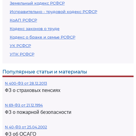
Земельный кодекс РСФСР
Исправительно - трудовой кодекс РСФСР
КоАП РСФСР
Кодекс законов о труде
Кодекс о браке и семье РСФСР
УК РСФСР
УПК РСФСР
Популярные статьи и материалы
N 400-ФЗ от 28.12.2013
ФЗ о страховых пенсиях
N 69-ФЗ от 21.12.1994
ФЗ о пожарной безопасности
N 40-ФЗ от 25.04.2002
ФЗ об ОСАГО