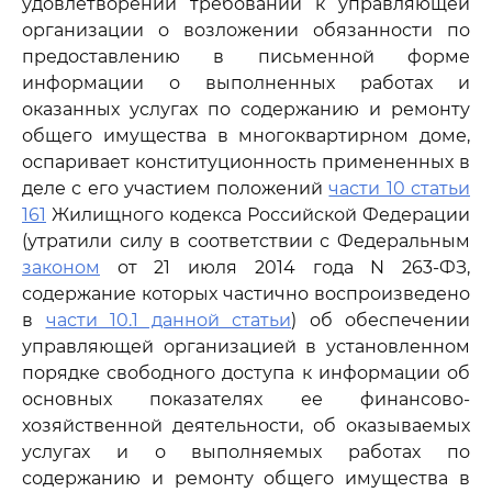
удовлетворении требований к управляющей
организации о возложении обязанности по
предоставлению в письменной форме
информации о выполненных работах и
оказанных услугах по содержанию и ремонту
общего имущества в многоквартирном доме,
оспаривает конституционность примененных в
деле с его участием положений
части 10 статьи
161
Жилищного кодекса Российской Федерации
(утратили силу в соответствии с Федеральным
законом
от 21 июля 2014 года N 263-ФЗ,
содержание которых частично воспроизведено
в
части 10.1 данной статьи
) об обеспечении
управляющей организацией в установленном
порядке свободного доступа к информации об
основных показателях ее финансово-
хозяйственной деятельности, об оказываемых
услугах и о выполняемых работах по
содержанию и ремонту общего имущества в