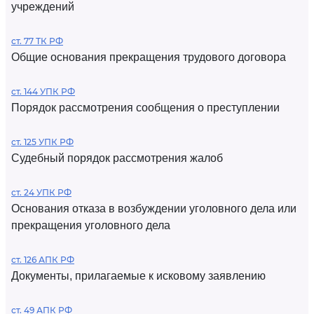
учреждений
ст. 77 ТК РФ
Общие основания прекращения трудового договора
ст. 144 УПК РФ
Порядок рассмотрения сообщения о преступлении
ст. 125 УПК РФ
Судебный порядок рассмотрения жалоб
ст. 24 УПК РФ
Основания отказа в возбуждении уголовного дела или
прекращения уголовного дела
ст. 126 АПК РФ
Документы, прилагаемые к исковому заявлению
ст. 49 АПК РФ