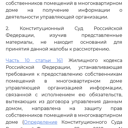
собственников помещений в многоквартирном
доме на получение информации о
деятельности управляющей организации.
2. Конституционный Суд Российской
Федерации, изучив представленные
материалы, не находит оснований для
принятия данной жалобы к рассмотрению.
Часть 10 статьи 161
Жилищного кодекса
Российской Федерации, устанавливающая
требования к предоставлению собственникам
помещений в многоквартирном доме
управляющей организацией информации,
связанной с исполнением ею обязательств,
вытекающих из договора управления данным
домом, направлена на защиту прав
собственников помещений в многоквартирном
доме (
Определение
Конституционного Суда