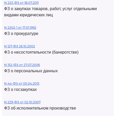
N 223-ФЗ от 18.07.2011
ФЗ о закупках товаров, работ, услуг отдельными
видами юридических лиц
N 2202-1 от 17.01.1992
ФЗ о прокуратуре
N 127-ФЗ 26.10.2002
ФЗ о несостоятельности (банкротстве)
N 152-ФЗ от 27.07.2006
ФЗ о персональных данных
N 44-ФЗ от 05.04.2013
ФЗ о госзакупках
N 229-ФЗ от 02.10.2007
ФЗ об исполнительном производстве