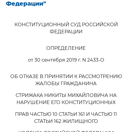
Федерации"
КОНСТИТУЦИОННЫЙ СУД РОССИЙСКОЙ
ФЕДЕРАЦИИ
ОПРЕДЕЛЕНИЕ
от 30 сентября 2019 г. N 2433-О
ОБ ОТКАЗЕ В ПРИНЯТИИ К РАССМОТРЕНИЮ
ЖАЛОБЫ ГРАЖДАНИНА
СТРИЖАКА НИКИТЫ МИХАЙЛОВИЧА НА
НАРУШЕНИЕ ЕГО КОНСТИТУЦИОННЫХ
ПРАВ ЧАСТЬЮ 10 СТАТЬИ 161 И ЧАСТЬЮ 11
СТАТЬИ 162 ЖИЛИЩНОГО