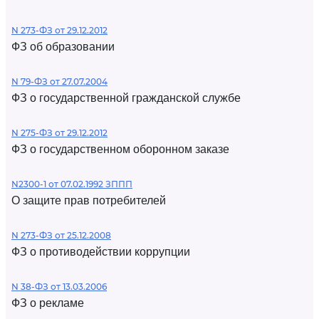
N 273-ФЗ от 29.12.2012
ФЗ об образовании
N 79-ФЗ от 27.07.2004
ФЗ о государственной гражданской службе
N 275-ФЗ от 29.12.2012
ФЗ о государственном оборонном заказе
N2300-1 от 07.02.1992 ЗППП
О защите прав потребителей
N 273-ФЗ от 25.12.2008
ФЗ о противодействии коррупции
N 38-ФЗ от 13.03.2006
ФЗ о рекламе