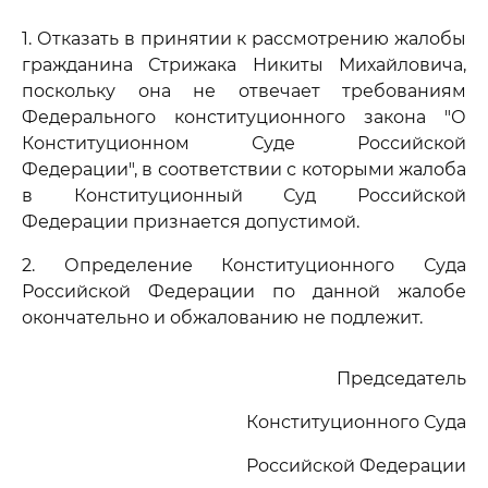
1. Отказать в принятии к рассмотрению жалобы
гражданина Стрижака Никиты Михайловича,
поскольку она не отвечает требованиям
Федерального конституционного закона "О
Конституционном Суде Российской
Федерации", в соответствии с которыми жалоба
в Конституционный Суд Российской
Федерации признается допустимой.
2. Определение Конституционного Суда
Российской Федерации по данной жалобе
окончательно и обжалованию не подлежит.
Председатель
Конституционного Суда
Российской Федерации