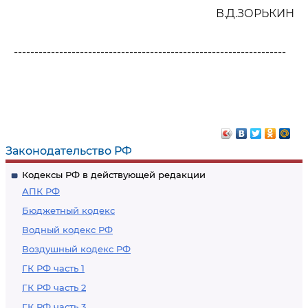
В.Д.ЗОРЬКИН
------------------------------------------------------------------
Законодательство РФ
Кодексы РФ в действующей редакции
АПК РФ
Бюджетный кодекс
Водный кодекс РФ
Воздушный кодекс РФ
ГК РФ часть 1
ГК РФ часть 2
ГК РФ часть 3