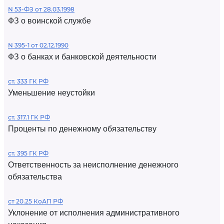
N 53-ФЗ от 28.03.1998
ФЗ о воинской службе
N 395-1 от 02.12.1990
ФЗ о банках и банковской деятельности
ст. 333 ГК РФ
Уменьшение неустойки
ст. 317.1 ГК РФ
Проценты по денежному обязательству
ст. 395 ГК РФ
Ответственность за неисполнение денежного
обязательства
ст 20.25 КоАП РФ
Уклонение от исполнения административного