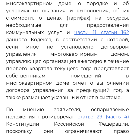
многоквартирном доме, о порядке и об
условиях их оказания и выполнения, об их
стоимости, о ценах (тарифах) на ресурсы,
необходимые для предоставления
коммунальных услуг, и
части 11 статьи 162
данного Кодекса, в соответствии с которой,
если иное не установлено договором
управления многоквартирным домом,
управляющая организация ежегодно в течение
первого квартала текущего года представляет
собственникам помещений в
многоквартирном доме отчет о выполнении
договора управления за предыдущий год, а
также размещает указанный отчет в системе.
По мнению заявителя, оспариваемые
положения противоречат
статье 29 (часть 4)
Конституции Российской Федерации,
поскольку они ограничивают право