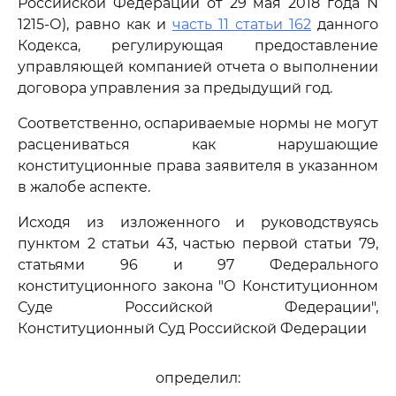
Российской Федерации от 29 мая 2018 года N
1215-О), равно как и
часть 11 статьи 162
данного
Кодекса, регулирующая предоставление
управляющей компанией отчета о выполнении
договора управления за предыдущий год.
Соответственно, оспариваемые нормы не могут
расцениваться как нарушающие
конституционные права заявителя в указанном
в жалобе аспекте.
Исходя из изложенного и руководствуясь
пунктом 2 статьи 43, частью первой статьи 79,
статьями 96 и 97 Федерального
конституционного закона "О Конституционном
Суде Российской Федерации",
Конституционный Суд Российской Федерации
определил: