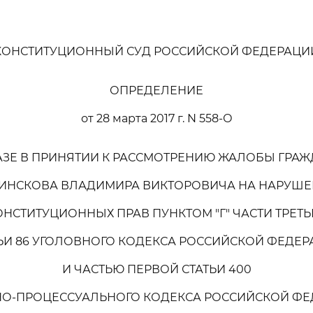
КОНСТИТУЦИОННЫЙ СУД РОССИЙСКОЙ ФЕДЕРАЦИ
ОПРЕДЕЛЕНИЕ
от 28 марта 2017 г. N 558-О
АЗЕ В ПРИНЯТИИ К РАССМОТРЕНИЮ ЖАЛОБЫ ГРА
НСКОВА ВЛАДИМИРА ВИКТОРОВИЧА НА НАРУШЕ
ОНСТИТУЦИОННЫХ ПРАВ ПУНКТОМ "Г" ЧАСТИ ТРЕТЬ
ЬИ 86 УГОЛОВНОГО КОДЕКСА РОССИЙСКОЙ ФЕДЕ
И ЧАСТЬЮ ПЕРВОЙ СТАТЬИ 400
О-ПРОЦЕССУАЛЬНОГО КОДЕКСА РОССИЙСКОЙ Ф