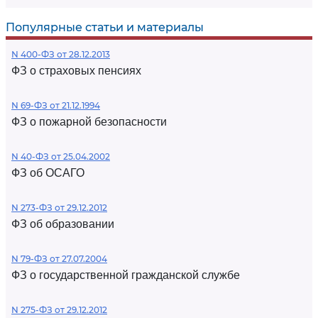
Популярные статьи и материалы
N 400-ФЗ от 28.12.2013
ФЗ о страховых пенсиях
N 69-ФЗ от 21.12.1994
ФЗ о пожарной безопасности
N 40-ФЗ от 25.04.2002
ФЗ об ОСАГО
N 273-ФЗ от 29.12.2012
ФЗ об образовании
N 79-ФЗ от 27.07.2004
ФЗ о государственной гражданской службе
N 275-ФЗ от 29.12.2012