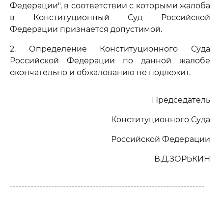
Федерации", в соответствии с которыми жалоба
в Конституционный Суд Российской
Федерации признается допустимой.
2. Определение Конституционного Суда
Российской Федерации по данной жалобе
окончательно и обжалованию не подлежит.
Председатель
Конституционного Суда
Российской Федерации
В.Д.ЗОРЬКИН
------------------------------------------------------------------