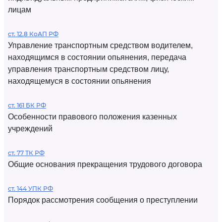
лицам
ст. 12.8 КоАП РФ
Управление транспортным средством водителем,
находящимся в состоянии опьянения, передача
управления транспортным средством лицу,
находящемуся в состоянии опьянения
ст. 161 БК РФ
Особенности правового положения казенных
учреждений
ст. 77 ТК РФ
Общие основания прекращения трудового договора
ст. 144 УПК РФ
Порядок рассмотрения сообщения о преступлении