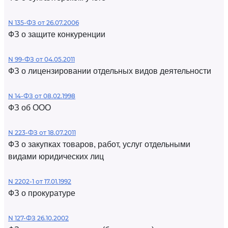
N 135-ФЗ от 26.07.2006
ФЗ о защите конкуренции
N 99-ФЗ от 04.05.2011
ФЗ о лицензировании отдельных видов деятельности
N 14-ФЗ от 08.02.1998
ФЗ об ООО
N 223-ФЗ от 18.07.2011
ФЗ о закупках товаров, работ, услуг отдельными
видами юридических лиц
N 2202-1 от 17.01.1992
ФЗ о прокуратуре
N 127-ФЗ 26.10.2002