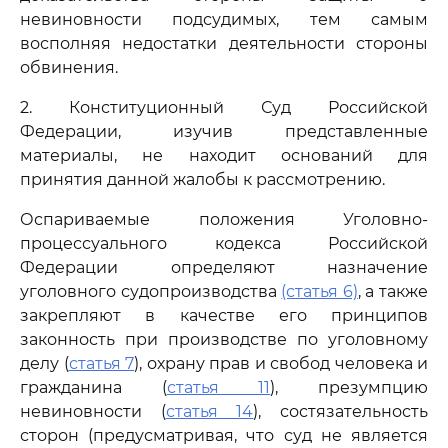
невиновности подсудимых, тем самым
восполняя недостатки деятельности стороны
обвинения.
2. Конституционный Суд Российской
Федерации, изучив представленные
материалы, не находит оснований для
принятия данной жалобы к рассмотрению.
Оспариваемые положения Уголовно-
процессуального кодекса Российской
Федерации определяют назначение
уголовного судопроизводства
(статья 6)
, а также
закрепляют в качестве его принципов
законность при производстве по уголовному
делу (
статья 7
), охрану прав и свобод человека и
гражданина (
статья 11
), презумпцию
невиновности (
статья 14
), состязательность
сторон (предусматривая, что суд не является