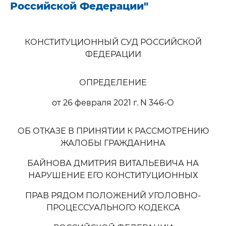
Российской Федерации"
КОНСТИТУЦИОННЫЙ СУД РОССИЙСКОЙ
ФЕДЕРАЦИИ
ОПРЕДЕЛЕНИЕ
от 26 февраля 2021 г. N 346-О
ОБ ОТКАЗЕ В ПРИНЯТИИ К РАССМОТРЕНИЮ
ЖАЛОБЫ ГРАЖДАНИНА
БАЙНОВА ДМИТРИЯ ВИТАЛЬЕВИЧА НА
НАРУШЕНИЕ ЕГО КОНСТИТУЦИОННЫХ
ПРАВ РЯДОМ ПОЛОЖЕНИЙ УГОЛОВНО-
ПРОЦЕССУАЛЬНОГО КОДЕКСА