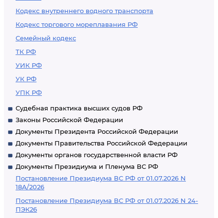
Кодекс внутреннего водного транспорта
Кодекс торгового мореплавания РФ
Семейный кодекс
ТК РФ
УИК РФ
УК РФ
УПК РФ
Судебная практика высших судов РФ
Законы Российской Федерации
Документы Президента Российской Федерации
Документы Правительства Российской Федерации
Документы органов государственной власти РФ
Документы Президиума и Пленума ВС РФ
Постановление Президиума ВС РФ от 01.07.2026 N
18А/2026
Постановление Президиума ВС РФ от 01.07.2026 N 24-
ПЭК26