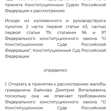
принята Конституционным Судом Российской
Федерации к рассмотрению.
Исходя из изложенного и руководствуясь
пунктом 2 части первой статьи 43, частью
первой статьи 79, статьями 96 и 97
Федерального конституционного закона "О
Конституционном Суде Российской
Федерации", Конституционный Суд Российской
Федерации
определил:
1. Отказать в принятии к рассмотрению жалобы
гражданина Байнова Дмитрия Витальевича,
поскольку она не отвечает требованиям
Федерального конституционного закона "О
Конституционном Суде Российской