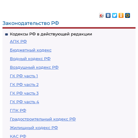
Законодательство РФ
Кодексы РФ в действующей редакции
АПК РФ
Бюджетный кодекс
Водный кодекс РФ
Воздушный кодекс РФ
ГК РФ часть 1
ГК РФ часть 2
ГК РФ часть 3
ГК РФ часть 4
ГПК РФ
Градостроительный кодекс РФ
Жилищный кодекс РФ
КАС РФ