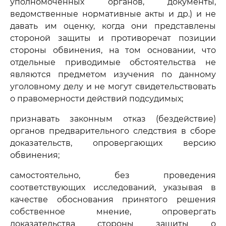
уполномоченных органов, документы,
ведомственные нормативные акты и др.) и не
давать им оценку, когда они представлены
стороной защиты и противоречат позиции
стороны обвинения, на том основании, что
отдельные приводимые обстоятельства не
являются предметом изучения по данному
уголовному делу и не могут свидетельствовать
о правомерности действий подсудимых;
признавать законным отказ (бездействие)
органов предварительного следствия в сборе
доказательств, опровергающих версию
обвинения;
самостоятельно, без проведения
соответствующих исследований, указывая в
качестве обоснования принятого решения
собственное мнение, опровергать
доказательства стороны защиты о