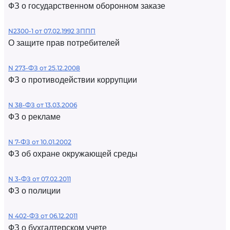
ФЗ о государственном оборонном заказе
N2300-1 от 07.02.1992 ЗППП
О защите прав потребителей
N 273-ФЗ от 25.12.2008
ФЗ о противодействии коррупции
N 38-ФЗ от 13.03.2006
ФЗ о рекламе
N 7-ФЗ от 10.01.2002
ФЗ об охране окружающей среды
N 3-ФЗ от 07.02.2011
ФЗ о полиции
N 402-ФЗ от 06.12.2011
ФЗ о бухгалтерском учете