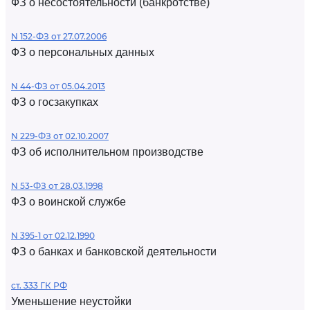
ФЗ о несостоятельности (банкротстве)
N 152-ФЗ от 27.07.2006
ФЗ о персональных данных
N 44-ФЗ от 05.04.2013
ФЗ о госзакупках
N 229-ФЗ от 02.10.2007
ФЗ об исполнительном производстве
N 53-ФЗ от 28.03.1998
ФЗ о воинской службе
N 395-1 от 02.12.1990
ФЗ о банках и банковской деятельности
ст. 333 ГК РФ
Уменьшение неустойки