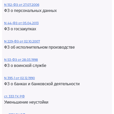
N 152-ФЗ от 27.07.2006
ФЗ о персональных данных
N 44-ФЗ от 05.04.2013
ФЗ о госзакупках
N 229-ФЗ от 02.10.2007
ФЗ об исполнительном производстве
N 53-ФЗ от 28.03.1998
ФЗ о воинской службе
N 395-1 от 02.12.1990
ФЗ о банках и банковской деятельности
ст. 333 ГК РФ
Уменьшение неустойки