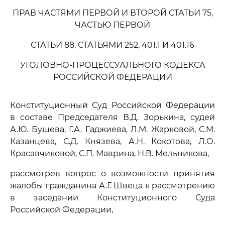
ПРАВ ЧАСТЯМИ ПЕРВОЙ И ВТОРОЙ СТАТЬИ 75,
ЧАСТЬЮ ПЕРВОЙ
СТАТЬИ 88, СТАТЬЯМИ 252, 401.1 И 401.16
УГОЛОВНО-ПРОЦЕССУАЛЬНОГО КОДЕКСА
РОССИЙСКОЙ ФЕДЕРАЦИИ
Конституционный Суд Российской Федерации
в составе Председателя В.Д. Зорькина, судей
А.Ю. Бушева, Г.А. Гаджиева, Л.М. Жарковой, С.М.
Казанцева, С.Д. Князева, А.Н. Кокотова, Л.О.
Красавчиковой, С.П. Маврина, Н.В. Мельникова,
рассмотрев вопрос о возможности принятия
жалобы гражданина А.Г. Швеца к рассмотрению
в заседании Конституционного Суда
Российской Федерации,