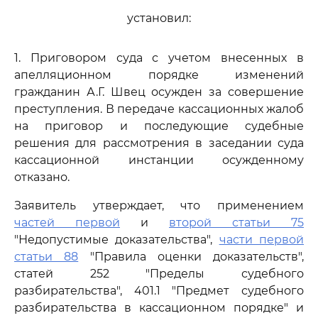
установил:
1. Приговором суда с учетом внесенных в
апелляционном порядке изменений
гражданин А.Г. Швец осужден за совершение
преступления. В передаче кассационных жалоб
на приговор и последующие судебные
решения для рассмотрения в заседании суда
кассационной инстанции осужденному
отказано.
Заявитель утверждает, что применением
частей первой
и
второй статьи 75
"Недопустимые доказательства",
части первой
статьи 88
"Правила оценки доказательств",
статей 252 "Пределы судебного
разбирательства", 401.1 "Предмет судебного
разбирательства в кассационном порядке" и