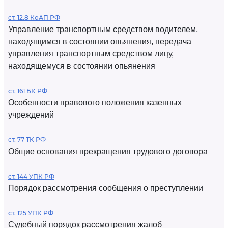
ст. 12.8 КоАП РФ
Управление транспортным средством водителем,
находящимся в состоянии опьянения, передача
управления транспортным средством лицу,
находящемуся в состоянии опьянения
ст. 161 БК РФ
Особенности правового положения казенных
учреждений
ст. 77 ТК РФ
Общие основания прекращения трудового договора
ст. 144 УПК РФ
Порядок рассмотрения сообщения о преступлении
ст. 125 УПК РФ
Судебный порядок рассмотрения жалоб