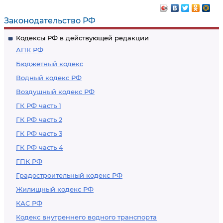
Законодательство РФ
Кодексы РФ в действующей редакции
АПК РФ
Бюджетный кодекс
Водный кодекс РФ
Воздушный кодекс РФ
ГК РФ часть 1
ГК РФ часть 2
ГК РФ часть 3
ГК РФ часть 4
ГПК РФ
Градостроительный кодекс РФ
Жилищный кодекс РФ
КАС РФ
Кодекс внутреннего водного транспорта