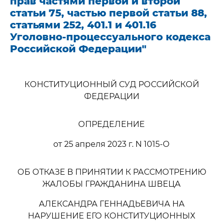
прав частями первой и второй
статьи 75, частью первой статьи 88,
статьями 252, 401.1 и 401.16
Уголовно-процессуального кодекса
Российской Федерации"
КОНСТИТУЦИОННЫЙ СУД РОССИЙСКОЙ
ФЕДЕРАЦИИ
ОПРЕДЕЛЕНИЕ
от 25 апреля 2023 г. N 1015-О
ОБ ОТКАЗЕ В ПРИНЯТИИ К РАССМОТРЕНИЮ
ЖАЛОБЫ ГРАЖДАНИНА ШВЕЦА
АЛЕКСАНДРА ГЕННАДЬЕВИЧА НА
НАРУШЕНИЕ ЕГО КОНСТИТУЦИОННЫХ