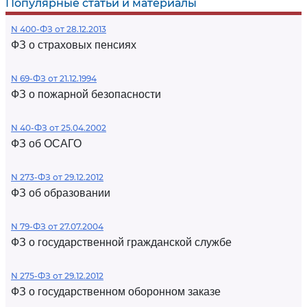
Популярные статьи и материалы
N 400-ФЗ от 28.12.2013
ФЗ о страховых пенсиях
N 69-ФЗ от 21.12.1994
ФЗ о пожарной безопасности
N 40-ФЗ от 25.04.2002
ФЗ об ОСАГО
N 273-ФЗ от 29.12.2012
ФЗ об образовании
N 79-ФЗ от 27.07.2004
ФЗ о государственной гражданской службе
N 275-ФЗ от 29.12.2012
ФЗ о государственном оборонном заказе