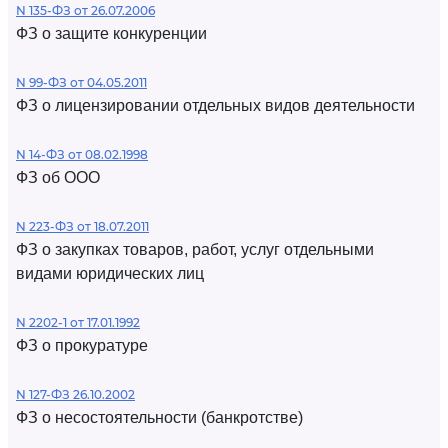
N 135-ФЗ от 26.07.2006
ФЗ о защите конкуренции
N 99-ФЗ от 04.05.2011
ФЗ о лицензировании отдельных видов деятельности
N 14-ФЗ от 08.02.1998
ФЗ об ООО
N 223-ФЗ от 18.07.2011
ФЗ о закупках товаров, работ, услуг отдельными
видами юридических лиц
N 2202-1 от 17.01.1992
ФЗ о прокуратуре
N 127-ФЗ 26.10.2002
ФЗ о несостоятельности (банкротстве)