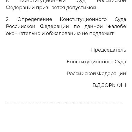
в Конституционный Суд Российской
Федерации признается допустимой.
2. Определение Конституционного Суда
Российской Федерации по данной жалобе
окончательно и обжалованию не подлежит.
Председатель
Конституционного Суда
Российской Федерации
В.Д.ЗОРЬКИН
------------------------------------------------------------------