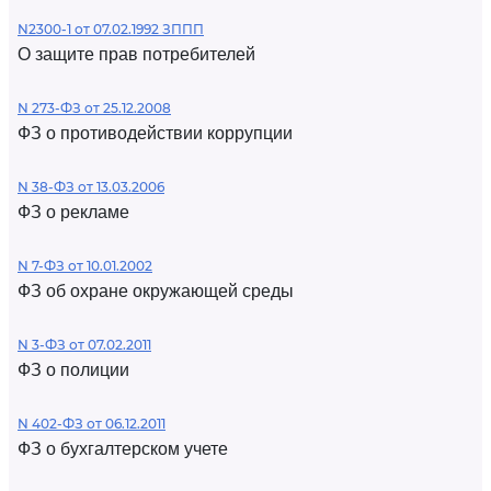
N2300-1 от 07.02.1992 ЗППП
О защите прав потребителей
N 273-ФЗ от 25.12.2008
ФЗ о противодействии коррупции
N 38-ФЗ от 13.03.2006
ФЗ о рекламе
N 7-ФЗ от 10.01.2002
ФЗ об охране окружающей среды
N 3-ФЗ от 07.02.2011
ФЗ о полиции
N 402-ФЗ от 06.12.2011
ФЗ о бухгалтерском учете