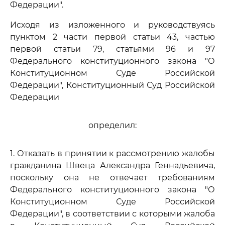
Федерации".
Исходя из изложенного и руководствуясь
пунктом 2 части первой статьи 43, частью
первой статьи 79, статьями 96 и 97
Федерального конституционного закона "О
Конституционном Суде Российской
Федерации", Конституционный Суд Российской
Федерации
определил:
1. Отказать в принятии к рассмотрению жалобы
гражданина Швеца Александра Геннадьевича,
поскольку она не отвечает требованиям
Федерального конституционного закона "О
Конституционном Суде Российской
Федерации", в соответствии с которыми жалоба