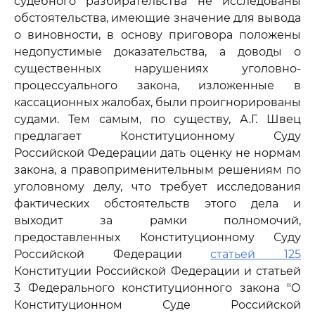
судебного разбирательства не исследованы
обстоятельства, имеющие значение для вывода
о виновности, в основу приговора положены
недопустимые доказательства, а доводы о
существенных нарушениях уголовно-
процессуального закона, изложенные в
кассационных жалобах, были проигнорированы
судами. Тем самым, по существу, А.Г. Швец
предлагает Конституционному Суду
Российской Федерации дать оценку не нормам
закона, а правоприменительным решениям по
уголовному делу, что требует исследования
фактических обстоятельств этого дела и
выходит за рамки полномочий,
предоставленных Конституционному Суду
Российской Федерации
статьей 125
Конституции Российской Федерации и статьей
3 Федерального конституционного закона "О
Конституционном Суде Российской