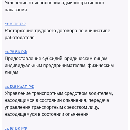
Уклонение от исполнения административного
наказания
ст. 81 ТК РФ
Расторжение трудового договора по инициативе
работодателя
ст. 78 БК РФ
Предоставление субсидий юридическим лицам,
индивидуальным предпринимателям, физическим
лицам
ст. 12.8 КоАП РФ
Управление транспортным средством водителем,
находящимся в состоянии опьянения, передача
управления транспортным средством лицу,
находящемуся в состоянии опьянения
ст. 161 БК РФ