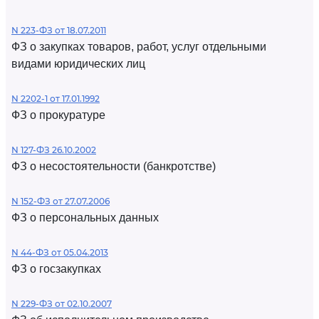
N 223-ФЗ от 18.07.2011
ФЗ о закупках товаров, работ, услуг отдельными
видами юридических лиц
N 2202-1 от 17.01.1992
ФЗ о прокуратуре
N 127-ФЗ 26.10.2002
ФЗ о несостоятельности (банкротстве)
N 152-ФЗ от 27.07.2006
ФЗ о персональных данных
N 44-ФЗ от 05.04.2013
ФЗ о госзакупках
N 229-ФЗ от 02.10.2007