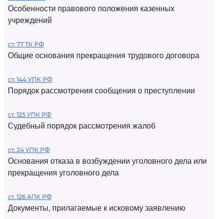
Особенности правового положения казенных
учреждений
ст. 77 ТК РФ
Общие основания прекращения трудового договора
ст. 144 УПК РФ
Порядок рассмотрения сообщения о преступлении
ст. 125 УПК РФ
Судебный порядок рассмотрения жалоб
ст. 24 УПК РФ
Основания отказа в возбуждении уголовного дела или
прекращения уголовного дела
ст. 126 АПК РФ
Документы, прилагаемые к исковому заявлению