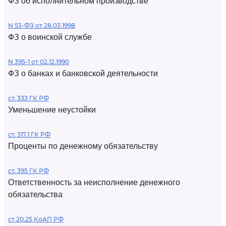
ФЗ об исполнительном производстве
N 53-ФЗ от 28.03.1998
ФЗ о воинской службе
N 395-1 от 02.12.1990
ФЗ о банках и банковской деятельности
ст. 333 ГК РФ
Уменьшение неустойки
ст. 317.1 ГК РФ
Проценты по денежному обязательству
ст. 395 ГК РФ
Ответственность за неисполнение денежного
обязательства
ст 20.25 КоАП РФ