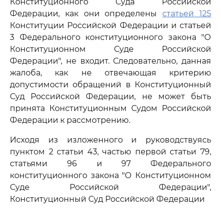
Конституционного Суда Российской
Федерации, как они определены
статьей 125
Конституции Российской Федерации и статьей
3 Федерального конституционного закона "О
Конституционном Суде Российской
Федерации", не входит. Следовательно, данная
жалоба, как не отвечающая критерию
допустимости обращений в Конституционный
Суд Российской Федерации, не может быть
принята Конституционным Судом Российской
Федерации к рассмотрению.
Исходя из изложенного и руководствуясь
пунктом 2 статьи 43, частью первой статьи 79,
статьями 96 и 97 Федерального
конституционного закона "О Конституционном
Суде Российской Федерации",
Конституционный Суд Российской Федерации