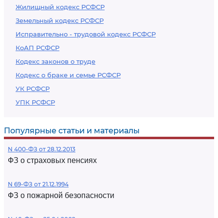
Жилищный кодекс РСФСР
Земельный кодекс РСФСР
Исправительно - трудовой кодекс РСФСР
КоАП РСФСР
Кодекс законов о труде
Кодекс о браке и семье РСФСР
УК РСФСР
УПК РСФСР
Популярные статьи и материалы
N 400-ФЗ от 28.12.2013
ФЗ о страховых пенсиях
N 69-ФЗ от 21.12.1994
ФЗ о пожарной безопасности