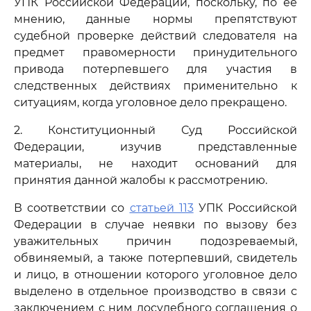
УПК Российской Федерации, поскольку, по ее
мнению, данные нормы препятствуют
судебной проверке действий следователя на
предмет правомерности принудительного
привода потерпевшего для участия в
следственных действиях применительно к
ситуациям, когда уголовное дело прекращено.
2. Конституционный Суд Российской
Федерации, изучив представленные
материалы, не находит оснований для
принятия данной жалобы к рассмотрению.
В соответствии со
статьей 113
УПК Российской
Федерации в случае неявки по вызову без
уважительных причин подозреваемый,
обвиняемый, а также потерпевший, свидетель
и лицо, в отношении которого уголовное дело
выделено в отдельное производство в связи с
заключением с ним досудебного соглашения о