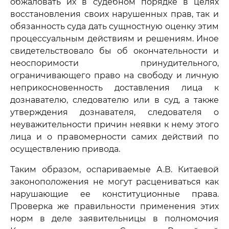
обжаловать их в судебном порядке в целях
восстановления своих нарушенных прав, так и
обязанность суда дать сущностную оценку этим
процессуальным действиям и решениям. Иное
свидетельствовало бы об окончательности и
неоспоримости принудительного,
ограничивающего право на свободу и личную
неприкосновенность доставления лица к
дознавателю, следователю или в суд, а также
утверждения дознавателя, следователя о
неуважительности причин неявки к нему этого
лица и о правомерности самих действий по
осуществлению привода.
Таким образом, оспариваемые А.В. Китаевой
законоположения не могут расцениваться как
нарушающие ее конституционные права.
Проверка же правильности применения этих
норм в деле заявительницы в полномочия