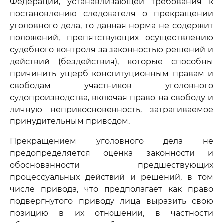
Федерации, устанавливающей требования к
постановлению следователя о прекращении
уголовного дела, то данная норма не содержит
положений, препятствующих осуществлению
судебного контроля за законностью решений и
действий (бездействия), которые способны
причинить ущерб конституционным правам и
свободам участников уголовного
судопроизводства, включая право на свободу и
личную неприкосновенность, затрагиваемое
принудительным приводом.
Прекращением уголовного дела не
предопределяется оценка законности и
обоснованности предшествующих
процессуальных действий и решений, в том
числе привода, что предполагает как право
подвергнутого приводу лица выразить свою
позицию в их отношении, в частности