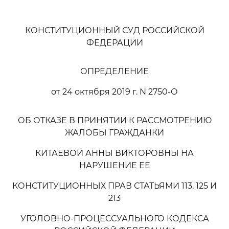
КОНСТИТУЦИОННЫЙ СУД РОССИЙСКОЙ
ФЕДЕРАЦИИ
ОПРЕДЕЛЕНИЕ
от 24 октября 2019 г. N 2750-О
ОБ ОТКАЗЕ В ПРИНЯТИИ К РАССМОТРЕНИЮ
ЖАЛОБЫ ГРАЖДАНКИ
КИТАЕВОЙ АННЫ ВИКТОРОВНЫ НА
НАРУШЕНИЕ ЕЕ
КОНСТИТУЦИОННЫХ ПРАВ СТАТЬЯМИ 113, 125 И
213
УГОЛОВНО-ПРОЦЕССУАЛЬНОГО КОДЕКСА