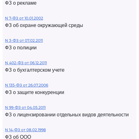
ФЗ о рекламе
N 7-ФЗ от 10.01.2002
ФЗ об охране окружающей среды
N 3-ФЗ от 07.02.2011
ФЗ о полиции
N 402-ФЗ от 06.12.2011
ФЗ о бухгалтерском учете
N 135-ФЗ от 26.07.2006
ФЗ о защите конкуренции
N 99-ФЗ от 04.05.2011
ФЗ о лицензировании отдельных видов деятельности
N 14-ФЗ от 08.02.1998
ФЗ об ООО