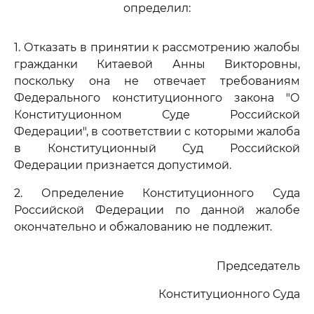
определил:
1. Отказать в принятии к рассмотрению жалобы
гражданки Китаевой Анны Викторовны,
поскольку она не отвечает требованиям
Федерального конституционного закона "О
Конституционном Суде Российской
Федерации", в соответствии с которыми жалоба
в Конституционный Суд Российской
Федерации признается допустимой.
2. Определение Конституционного Суда
Российской Федерации по данной жалобе
окончательно и обжалованию не подлежит.
Председатель
Конституционного Суда