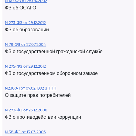
N 40-ФЗ от 25.04.2002
ФЗ об ОСАГО
N 273-ФЗ от 29.12.2012
ФЗ об образовании
N 79-ФЗ от 27.07.2004
ФЗ о государственной гражданской службе
N 275-ФЗ от 29.12.2012
ФЗ о государственном оборонном заказе
N2300-1 от 07.02.1992 ЗППП
О защите прав потребителей
N 273-ФЗ от 25.12.2008
ФЗ о противодействии коррупции
N 38-ФЗ от 13.03.2006