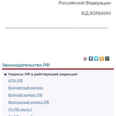
Российской Федерации
В.Д.ЗОРЬКИН
------------------------------------------------------------------
Законодательство РФ
Кодексы РФ в действующей редакции
АПК РФ
Бюджетный кодекс
Водный кодекс РФ
Воздушный кодекс РФ
ГК РФ часть 1