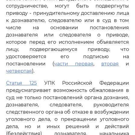
сотрудничестве, могут быть подвергнуты
приводу - принудительному доставлению лица
к дознавателю, следователю или в суд в том
числе на основании постановления
дознавателя или следователя о приводе,
которое перед его исполнением объявляется
лицу, подвергающемуся приводу, что
удостоверяется его подписью на
постановлении (
части первая
,
вторая
и
четвертая
).
Статья 125
УПК Российской Федерации
предусматривает возможность обжалования в
суд не только постановлений органа дознания,
дознавателя, следователя, руководителя
следственного органа об отказе в возбуждении
уголовного дела, о прекращении уголовного
дела, но и иных решений и действий
(бездействия) дознавателя, начальника