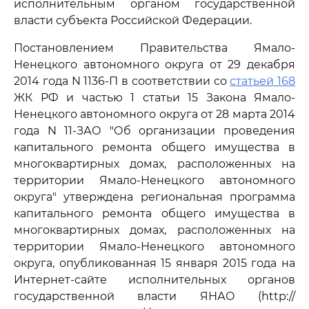
исполнительным органом государственной
власти субъекта Российской Федерации.
Постановлением Правительства Ямало-
Ненецкого автономного округа от 29 декабря
2014 года N 1136-П в соответствии со
статьей 168
ЖК РФ и частью 1 статьи 15 Закона Ямало-
Ненецкого автономного округа от 28 марта 2014
года N 11-ЗАО "Об организации проведения
капитального ремонта общего имущества в
многоквартирных домах, расположенных на
территории Ямало-Ненецкого автономного
округа" утверждена региональная программа
капитального ремонта общего имущества в
многоквартирных домах, расположенных на
территории Ямало-Ненецкого автономного
округа, опубликованная 15 января 2015 года на
Интернет-сайте исполнительных органов
государственной власти ЯНАО (http://