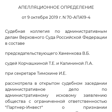
АПЕЛЛЯЦИОННОЕ ОПРЕДЕЛЕНИЕ
от 9 октября 2019 г. N 70-АПА19-4
Судебная коллегия по административным
делам Верховного Суда Российской Федерации
в составе
председательствующего Хаменкова В.Б.
судей Корчашкиной Т.Е. и Калининой Л.А.
при секретаре Тимохине И.Е.
рассмотрела в открытом судебном заседании
административное дело по
административному исковому заявлению
общества с ограниченной ответственностью
"Партнер-Инвест" о признании