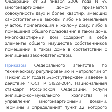
Федерации от 28 января 2006 года N 47,
многоквартирным домом признается
совокупность двух и более квартир, имеющих
самостоятельные выходы либо на земельный
участок, прилегающий к жилому дому, либо в
помещения общего пользования в таком доме.
Многоквартирный дом содержит в себе
элементы общего имущества собственников
помещений в таком доме в соответствии с
жилищным законодательством.
Приказом
Федерального агентства по
техническому регулированию и метрологии от
11 июня 2014 года N 543-ст утвержден и введен в
действие "ГОСТ Р 51929-2014. Национальный
стандарт Российской Федерации. Услуги
жилищно-коммунального хозяйства и
управления многоквартирными домами.
Термины и определения", пункт 3.21 которого