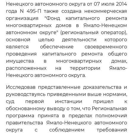
Ненецкого автономного округа от 07 июля 2014
года N 495-П также создана некоммерческая
организация "Фонд капитального ремонта
многоквартирных домов в Ямало-Ненецком
автономном округе" (региональный оператор),
основной целью деятельности которого
является обеспечение своевременного
проведения капитального ремонта общего
имущества в многоквартирных домах,
расположенных на территории Ямало-
Ненецкого автономного округа.
Исследовав представленные доказательства и
руководствуясь приведенными выше нормами,
суд первой инстанции пришел к
обоснованному выводу о том, что Региональная
программа принята в пределах полномочий
правительства Ямало-Ненецкого автономного
округа с соблюдением требований