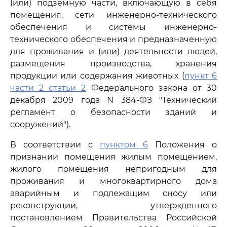
(или) подземную части, включающую в себя
помещения, сети инженерно-технического
обеспечения и системы инженерно-
технического обеспечения и предназначенную
для проживания и (или) деятельности людей,
размещения производства, хранения
продукции или содержания животных (
пункт 6
части 2 статьи 2
Федерального закона от 30
декабря 2009 года N 384-ФЗ "Технический
регламент о безопасности зданий и
сооружений").
В соответствии с
пунктом 6
Положения о
признании помещения жилым помещением,
жилого помещения непригодным для
проживания и многоквартирного дома
аварийным и подлежащим сносу или
реконструкции, утвержденного
постановлением Правительства Российской