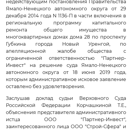
недействующим постановления Правительства
Ямало-Ненецкого автономного округа от 29
декабря 2014 года N 1136-П в части включения в
региональную программу капитального
ремонта общего имущества в
многоквартирных домах дома 28 по проспекту
Губкина города Новый Уренгой, по
апелляционной жалобе общества с
ограниченной ответственностью "Партнер-
Инвест" на решение суда Ямало-Ненецкого
автономного округа от 18 июня 2019 года,
которым административное исковое заявление
оставлено без удовлетворения.
Заслушав доклад судьи Верховного Суда
Российской Федерации Корчашкиной Т.Е.,
объяснения представителя административного
истца ООО "Партнер-Инвест",
заинтересованного лица ООО "Строй-Сфера" и