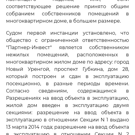
соответствующее решение принято общим
собранием собственников помещений в
многоквартирном доме, в большем размере.
Судом первой инстанции установлено, что
общество с ограниченной ответственностью
"Партнер-Инвест" является собственником
нежилых помещений, расположенных в
многоквартирном жилом доме по адресу: город
Новый Уренгой, проспект Губкина, дом 28,
который построен и сдан в эксплуатацию
посекционно, в разные периоды времени.
Согласно сведениям, содержащимся в
Разрешениях на ввод объекта в эксплуатацию,
жилой дом введен в эксплуатацию двумя
секциями: разрешение на ввод объекта в
эксплуатацию в отношении Секции N 1 выдано
13 марта 2014 года; разрешение на ввод объекта
в эксплуатацию в отношении Секции N 2