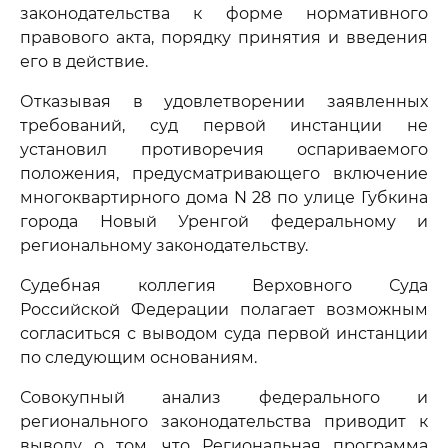
законодательства к форме нормативного
правового акта, порядку принятия и введения
его в действие.
Отказывая в удовлетворении заявленных
требований, суд первой инстанции не
установил противоречия оспариваемого
положения, предусматривающего включение
многоквартирного дома N 28 по улице Губкина
города Новый Уренгой федеральному и
региональному законодательству.
Судебная коллегия Верховного Суда
Российской Федерации полагает возможным
согласиться с выводом суда первой инстанции
по следующим основаниям.
Совокупный анализ федерального и
регионального законодательства приводит к
выводу о том, что Региональная программа