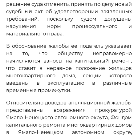
решение суда отменить, принять по делу новый
судебный акт об удовлетворении заявленных
требований, поскольку судом допущены
нарушения норм процессуального и
материального права.
В обоснование жалобы ее податель указывает
на то, что обществу неправомерно
начисляются взносы на капитальный ремонт,
что ставит в неравное положение жильцов
многоквартирного дома, секции которого
введены в эксплуатацию в различные
временные промежутки.
Относительно доводов апелляционной жалобы
представлены возражения прокуратурой
Ямало-Ненецкого автономного округа, Фондом
капитального ремонта многоквартирных домов
в Ямало-Ненецком автономном округе,