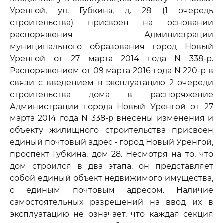
Уренгой, ул. Губкина, д. 28 (1 очередь
строительства) присвоен на основании
распоряжения Администрации
муниципального образования город Новый
Уренгой от 27 марта 2014 года N 338-р.
Распоряжением от 09 марта 2016 года N 220-р в
связи с введением в эксплуатацию 2 очереди
строительства дома в распоряжение
Администрации города Новый Уренгой от 27
марта 2014 года N 338-р внесены изменения и
объекту жилищного строительства присвоен
единый почтовый адрес - город Новый Уренгой,
проспект Губкина, дом 28. Несмотря на то, что
дом строился в два этапа, он представляет
собой единый объект недвижимого имущества,
с единым почтовым адресом. Наличие
самостоятельных разрешений на ввод их в
эксплуатацию не означает, что каждая секция