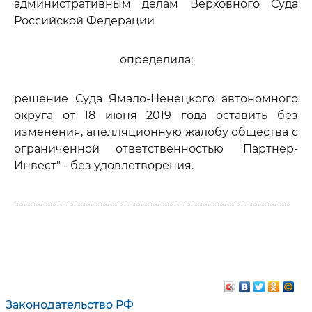
административным делам Верховного Суда
Российской Федерации
определила:
решение Суда Ямало-Ненецкого автономного
округа от 18 июня 2019 года оставить без
изменения, апелляционную жалобу общества с
ограниченной ответственностью "Партнер-
Инвест" - без удовлетворения.
------------------------------------------------------------------
Законодательство РФ