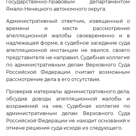
Государственно-правовым департаментом
Ямало-Ненецкого автономного округа.
Административный ответчик, извещенный о
времени и месте рассмотрения
апелляционной жалобы своевременно и в
надлежащей форме, в судебное заседание суда
апелляционной инстанции не явился, своего
представителя не направил. Судебная коллегия
по административным делам Верховного Суда
Российской Федерации считает возможным
рассмотрение дела в его отсутствие.
Проверив материалы административного дела,
обсудив доводы апелляционной жалобы и
возражений на нее, Судебная коллегия по
административным делам Верховного Суда
Российской Федерации не находит оснований к
отмене решения суда исходя из следующего.