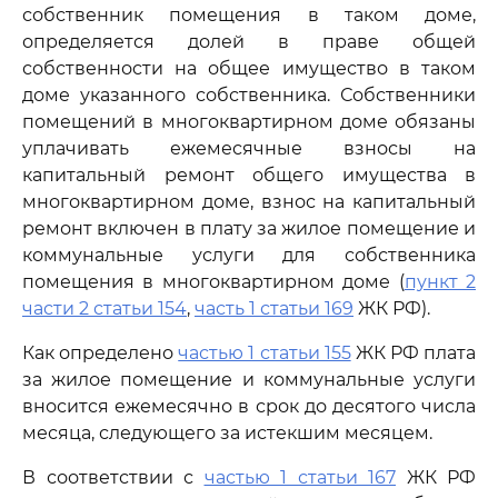
собственник помещения в таком доме,
определяется долей в праве общей
собственности на общее имущество в таком
доме указанного собственника. Собственники
помещений в многоквартирном доме обязаны
уплачивать ежемесячные взносы на
капитальный ремонт общего имущества в
многоквартирном доме, взнос на капитальный
ремонт включен в плату за жилое помещение и
коммунальные услуги для собственника
помещения в многоквартирном доме (
пункт 2
части 2 статьи 154
,
часть 1 статьи 169
ЖК РФ).
Как определено
частью 1 статьи 155
ЖК РФ плата
за жилое помещение и коммунальные услуги
вносится ежемесячно в срок до десятого числа
месяца, следующего за истекшим месяцем.
В соответствии с
частью 1 статьи 167
ЖК РФ