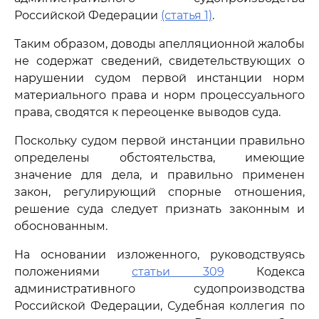
Российской Федерации
(статья 1)
.
Таким образом, доводы апелляционной жалобы
не содержат сведений, свидетельствующих о
нарушении судом первой инстанции норм
материального права и норм процессуального
права, сводятся к переоценке выводов суда.
Поскольку судом первой инстанции правильно
определены обстоятельства, имеющие
значение для дела, и правильно применен
закон, регулирующий спорные отношения,
решение суда следует признать законным и
обоснованным.
На основании изложенного, руководствуясь
положениями
статьи 309
Кодекса
административного судопроизводства
Российской Федерации, Судебная коллегия по