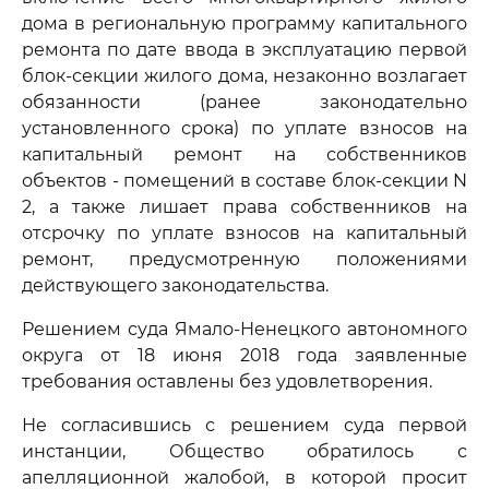
дома в региональную программу капитального
ремонта по дате ввода в эксплуатацию первой
блок-секции жилого дома, незаконно возлагает
обязанности (ранее законодательно
установленного срока) по уплате взносов на
капитальный ремонт на собственников
объектов - помещений в составе блок-секции N
2, а также лишает права собственников на
отсрочку по уплате взносов на капитальный
ремонт, предусмотренную положениями
действующего законодательства.
Решением суда Ямало-Ненецкого автономного
округа от 18 июня 2018 года заявленные
требования оставлены без удовлетворения.
Не согласившись с решением суда первой
инстанции, Общество обратилось с
апелляционной жалобой, в которой просит