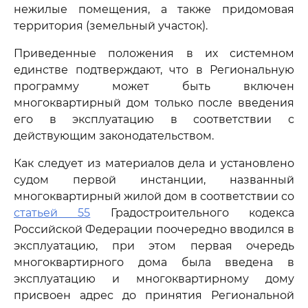
нежилые помещения, а также придомовая
территория (земельный участок).
Приведенные положения в их системном
единстве подтверждают, что в Региональную
программу может быть включен
многоквартирный дом только после введения
его в эксплуатацию в соответствии с
действующим законодательством.
Как следует из материалов дела и установлено
судом первой инстанции, названный
многоквартирный жилой дом в соответствии со
статьей 55
Градостроительного кодекса
Российской Федерации поочередно вводился в
эксплуатацию, при этом первая очередь
многоквартирного дома была введена в
эксплуатацию и многоквартирному дому
присвоен адрес до принятия Региональной