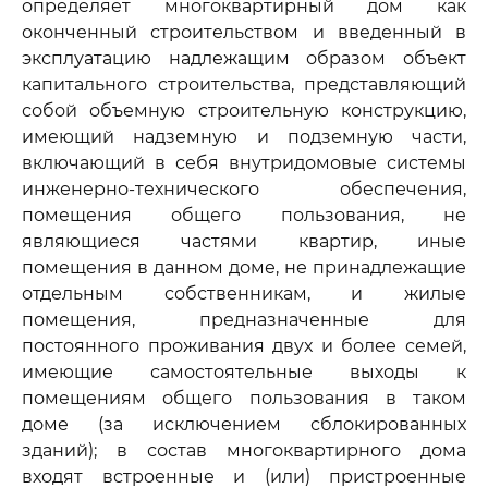
определяет многоквартирный дом как
оконченный строительством и введенный в
эксплуатацию надлежащим образом объект
капитального строительства, представляющий
собой объемную строительную конструкцию,
имеющий надземную и подземную части,
включающий в себя внутридомовые системы
инженерно-технического обеспечения,
помещения общего пользования, не
являющиеся частями квартир, иные
помещения в данном доме, не принадлежащие
отдельным собственникам, и жилые
помещения, предназначенные для
постоянного проживания двух и более семей,
имеющие самостоятельные выходы к
помещениям общего пользования в таком
доме (за исключением сблокированных
зданий); в состав многоквартирного дома
входят встроенные и (или) пристроенные