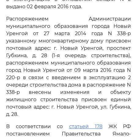
выдано 02 февраля 2016 года.
Распоряжением Администрации
муниципального образования города Новый
Уренгой от 27 марта 2014 года N 338-р
указанному многоквартирному дому присвоен
почтовый адрес: г. Новый Уренгой, проспект
Губкина, д. 28 (1-я очередь строительства),
распоряжением муниципального образования
город Новый Уренгой от 09 марта 2016 года N
220-р в связи с введением в эксплуатацию 2
очереди строительства дома в распоряжение N
338-р внесены изменения и объекту
жилищного строительства присвоен единый
почтовый адрес: г. Новый Уренгой, ул. Губкина,
д. 28.
В соответствии со
статьей 178
ЖК РФ
постановлением Правительства Ямало-