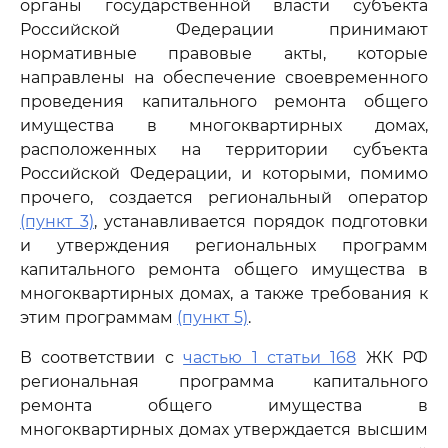
органы государственной власти субъекта
Российской Федерации принимают
нормативные правовые акты, которые
направлены на обеспечение своевременного
проведения капитального ремонта общего
имущества в многоквартирных домах,
расположенных на территории субъекта
Российской Федерации, и которыми, помимо
прочего, создается региональный оператор
(пункт 3)
, устанавливается порядок подготовки
и утверждения региональных программ
капитального ремонта общего имущества в
многоквартирных домах, а также требования к
этим программам
(пункт 5)
.
В соответствии с
частью 1 статьи 168
ЖК РФ
региональная программа капитального
ремонта общего имущества в
многоквартирных домах утверждается высшим