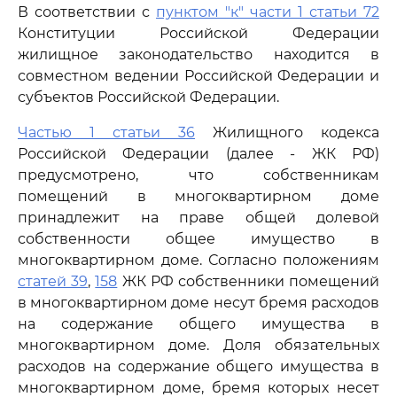
В соответствии с
пунктом "к" части 1 статьи 72
Конституции Российской Федерации
жилищное законодательство находится в
совместном ведении Российской Федерации и
субъектов Российской Федерации.
Частью 1 статьи 36
Жилищного кодекса
Российской Федерации (далее - ЖК РФ)
предусмотрено, что собственникам
помещений в многоквартирном доме
принадлежит на праве общей долевой
собственности общее имущество в
многоквартирном доме. Согласно положениям
статей 39
,
158
ЖК РФ собственники помещений
в многоквартирном доме несут бремя расходов
на содержание общего имущества в
многоквартирном доме. Доля обязательных
расходов на содержание общего имущества в
многоквартирном доме, бремя которых несет