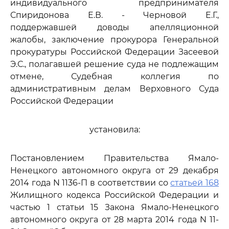
индивидуального предпринимателя
Спиридонова Е.В. - Черновой Е.Г.,
поддержавшей доводы апелляционной
жалобы, заключение прокурора Генеральной
прокуратуры Российской Федерации Засеевой
Э.С., полагавшей решение суда не подлежащим
отмене, Судебная коллегия по
административным делам Верховного Суда
Российской Федерации
установила:
Постановлением Правительства Ямало-
Ненецкого автономного округа от 29 декабря
2014 года N 1136-П в соответствии со
статьей 168
Жилищного кодекса Российской Федерации и
частью 1 статьи 15 Закона Ямало-Ненецкого
автономного округа от 28 марта 2014 года N 11-