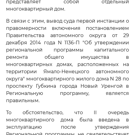
представляет собой отдельный
многоквартирный дом.
В связи с этим, вывод суда первой инстанции о
правомерности включения постановлением
Правительства автономного округа от 29
декабря 2014 года N 1136-П "Об утверждении
региональной программы капитального
ремонта общего имущества в
многоквартирных домах, расположенных на
территории Ямало-Ненецкого автономного
округа" многоквартирного жилого дома N 28 по
проспекту Губкина города Новый Уренгой в
Региональную программу, является
правильным.
То обстоятельство, что II очередь
многоквартирного дома была введена в
эксплуатацию после утверждения
Региональной программы, не свидетельствует