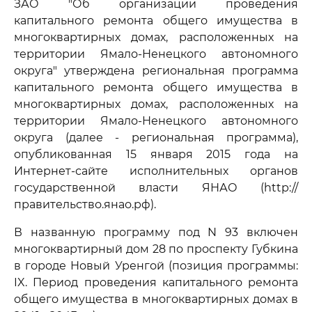
ЗАО "Об организации проведения
капитального ремонта общего имущества в
многоквартирных домах, расположенных на
территории Ямало-Ненецкого автономного
округа" утверждена региональная программа
капитального ремонта общего имущества в
многоквартирных домах, расположенных на
территории Ямало-Ненецкого автономного
округа (далее - региональная программа),
опубликованная 15 января 2015 года на
Интернет-сайте исполнительных органов
государственной власти ЯНАО (http://
правительство.янао.рф).
В названную программу под N 93 включен
многоквартирный дом 28 по проспекту Губкина
в городе Новый Уренгой (позиция программы:
IX. Период проведения капитального ремонта
общего имущества в многоквартирных домах в