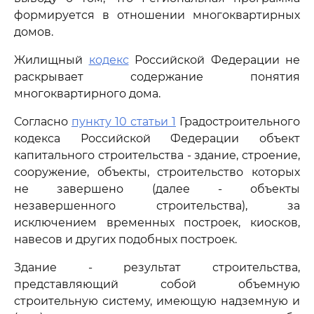
формируется в отношении многоквартирных
домов.
Жилищный
кодекс
Российской Федерации не
раскрывает содержание понятия
многоквартирного дома.
Согласно
пункту 10 статьи 1
Градостроительного
кодекса Российской Федерации объект
капитального строительства - здание, строение,
сооружение, объекты, строительство которых
не завершено (далее - объекты
незавершенного строительства), за
исключением временных построек, киосков,
навесов и других подобных построек.
Здание - результат строительства,
представляющий собой объемную
строительную систему, имеющую надземную и