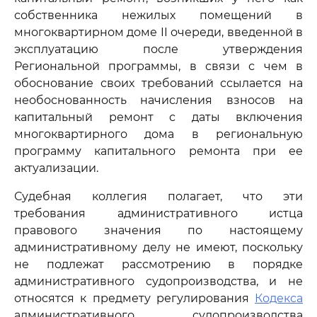
собственника нежилых помещений в
многоквартирном доме II очереди, введенной в
эксплуатацию после утверждения
Региональной программы, в связи с чем в
обоснование своих требований ссылается на
необоснованность начисления взносов на
капитальный ремонт с даты включения
многоквартирного дома в региональную
программу капитального ремонта при ее
актуализации.
Судебная коллегия полагает, что эти
требования административного истца
правового значения по настоящему
административному делу не имеют, поскольку
не подлежат рассмотрению в порядке
административного судопроизводства, и не
относятся к предмету регулирования
Кодекса
административного судопроизводства