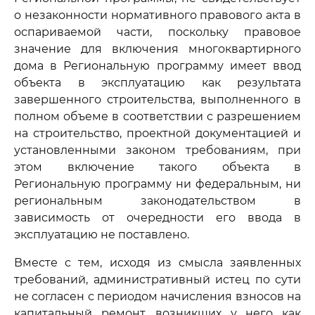
о незаконности нормативного правового акта в
оспариваемой части, поскольку правовое
значение для включения многоквартирного
дома в Региональную программу имеет ввод
объекта в эксплуатацию как результата
завершенного строительства, выполненного в
полном объеме в соответствии с разрешением
на строительство, проектной документацией и
установленными законом требованиям, при
этом включение такого объекта в
Региональную программу ни федеральным, ни
региональным законодательством в
зависимость от очередности его ввода в
эксплуатацию не поставлено.
Вместе с тем, исходя из смысла заявленных
требований, административный истец по сути
не согласен с периодом начисления взносов на
капитальный ремонт, возникших у него как