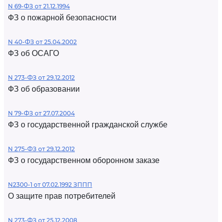
N 69-ФЗ от 21.12.1994
ФЗ о пожарной безопасности
N 40-ФЗ от 25.04.2002
ФЗ об ОСАГО
N 273-ФЗ от 29.12.2012
ФЗ об образовании
N 79-ФЗ от 27.07.2004
ФЗ о государственной гражданской службе
N 275-ФЗ от 29.12.2012
ФЗ о государственном оборонном заказе
N2300-1 от 07.02.1992 ЗППП
О защите прав потребителей
N 273-ФЗ от 25.12.2008