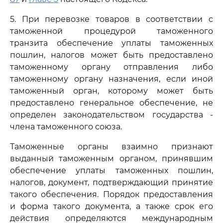
5. При перевозке товаров в соответствии с
таможенной процедурой таможенного
транзита обеспечение уплаты таможенных
пошлин, налогов может быть предоставлено
таможенному органу отправления либо
таможенному органу назначения, если иной
таможенный орган, которому может быть
предоставлено генеральное обеспечение, не
определен законодательством государства -
члена таможенного союза.
Таможенные органы взаимно признают
выданный таможенным органом, принявшим
обеспечение уплаты таможенных пошлин,
налогов, документ, подтверждающий принятие
такого обеспечения. Порядок предоставления
и форма такого документа, а также срок его
действия определяются международным