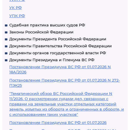
УК РФ
УПК РФ
Судебная практика высших судов РФ
Законы Российской Федерации
Документы Президента Российской Федерации
Документы Правительства Российской Федерации
Документы органов государственной власти РФ
Документы Президиума и Пленума ВС РФ
Постановление Президиума ВС РФ от 01.07.2026 N
18А/2026
Постановление Президиума ВС РФ от 01.07.2026 N 272-
ПЭК25
"Тематический обзор ВС Российской Федерации N
11/2026. О рассмотрении судами дел, связанных с
правами на земельные участки отдельных категорий
земель, изъятых из оборота и ограниченных в обороте, и
с использованием таких участков"
Постановление Президиума ВС РФ от 01.07.2026