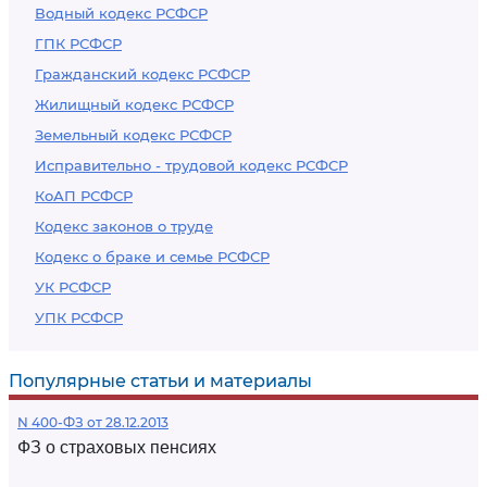
Водный кодекс РСФСР
ГПК РСФСР
Гражданский кодекс РСФСР
Жилищный кодекс РСФСР
Земельный кодекс РСФСР
Исправительно - трудовой кодекс РСФСР
КоАП РСФСР
Кодекс законов о труде
Кодекс о браке и семье РСФСР
УК РСФСР
УПК РСФСР
Популярные статьи и материалы
N 400-ФЗ от 28.12.2013
ФЗ о страховых пенсиях