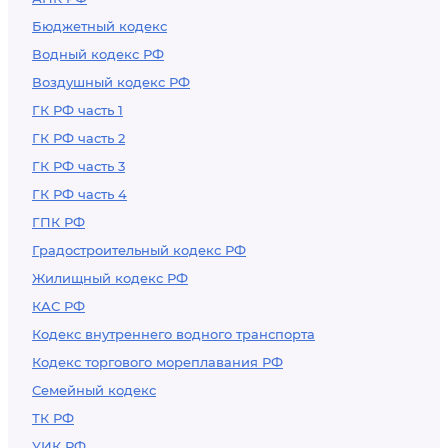
Бюджетный кодекс
Водный кодекс РФ
Воздушный кодекс РФ
ГК РФ часть 1
ГК РФ часть 2
ГК РФ часть 3
ГК РФ часть 4
ГПК РФ
Градостроительный кодекс РФ
Жилищный кодекс РФ
КАС РФ
Кодекс внутреннего водного транспорта
Кодекс торгового мореплавания РФ
Семейный кодекс
ТК РФ
УИК РФ