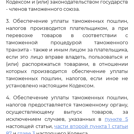
Кодексом и (или) законодательством государств
- членов таможенного союза.
3. Обеспечение уплаты таможенных пошлин,
налогов производится плательщиком, а при
перевозке товаров в соответствии с
таможенной процедурой таможенного
транзита - также и иным лицом за плательщика,
если это лицо вправе владеть, пользоваться и
(или) распоряжаться товарами, в отношении
которых производится обеспечение уплаты
таможенных пошлин, налогов, если иное не
установлено настоящим Кодексом.
4. Обеспечение уплаты таможенных пошлин,
налогов предоставляется таможенному органу,
осуществляющему выпуск товаров, за
исключением случаев, указанных в
пункте 5
настоящей статьи,
части второй пункта 1 статьи
87
и
главе 3
настоящего Кодекса.