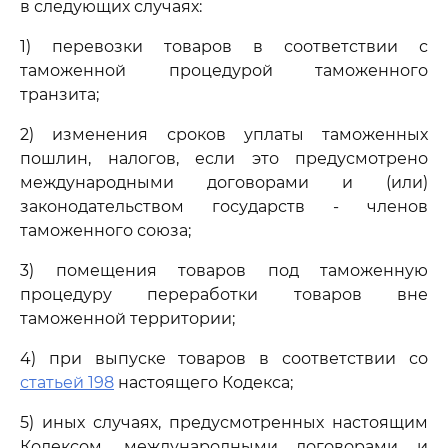
в следующих случаях:
1) перевозки товаров в соответствии с
таможенной процедурой таможенного
транзита;
2) изменения сроков уплаты таможенных
пошлин, налогов, если это предусмотрено
международными договорами и (или)
законодательством государств - членов
таможенного союза;
3) помещения товаров под таможенную
процедуру переработки товаров вне
таможенной территории;
4) при выпуске товаров в соответствии со
статьей 198
настоящего Кодекса;
5) иных случаях, предусмотренных настоящим
Кодексом, международными договорами и