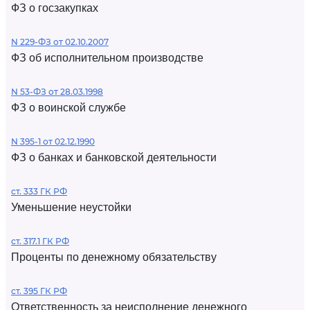
ФЗ о госзакупках
N 229-ФЗ от 02.10.2007
ФЗ об исполнительном производстве
N 53-ФЗ от 28.03.1998
ФЗ о воинской службе
N 395-1 от 02.12.1990
ФЗ о банках и банковской деятельности
ст. 333 ГК РФ
Уменьшение неустойки
ст. 317.1 ГК РФ
Проценты по денежному обязательству
ст. 395 ГК РФ
Ответственность за неисполнение денежного