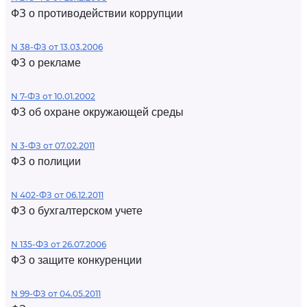
ФЗ о противодействии коррупции
N 38-ФЗ от 13.03.2006
ФЗ о рекламе
N 7-ФЗ от 10.01.2002
ФЗ об охране окружающей среды
N 3-ФЗ от 07.02.2011
ФЗ о полиции
N 402-ФЗ от 06.12.2011
ФЗ о бухгалтерском учете
N 135-ФЗ от 26.07.2006
ФЗ о защите конкуренции
N 99-ФЗ от 04.05.2011