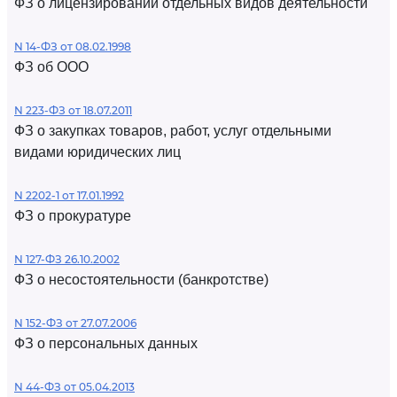
ФЗ о лицензировании отдельных видов деятельности
N 14-ФЗ от 08.02.1998
ФЗ об ООО
N 223-ФЗ от 18.07.2011
ФЗ о закупках товаров, работ, услуг отдельными
видами юридических лиц
N 2202-1 от 17.01.1992
ФЗ о прокуратуре
N 127-ФЗ 26.10.2002
ФЗ о несостоятельности (банкротстве)
N 152-ФЗ от 27.07.2006
ФЗ о персональных данных
N 44-ФЗ от 05.04.2013