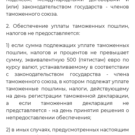
(или) законодательством государств - членов
таможенного союза.
2. Обеспечение уплаты таможенных пошлин,
налогов не предоставляется:
1) если сумма подлежащих уплате таможенных
пошлин, налогов и процентов не превышает
сумму, эквивалентную 500 (пятистам) евро по
курсу валют, устанавливаемому в соответствии
с законодательством государства - члена
таможенного союза, в котором подлежат уплате
таможенные пошлины, налоги, действующему
на день регистрации таможенной декларации,
а если таможенная декларация не
представляется - на день принятия решения о
непредоставлении обеспечения;
2) в иных случаях, предусмотренных настоящим