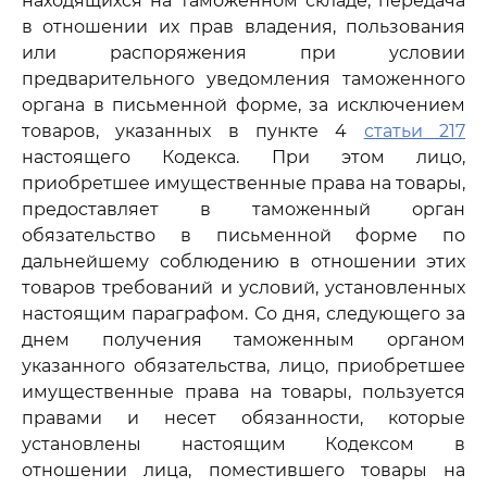
находящихся на таможенном складе, передача
в отношении их прав владения, пользования
или распоряжения при условии
предварительного уведомления таможенного
органа в письменной форме, за исключением
товаров, указанных в пункте 4
статьи 217
настоящего Кодекса. При этом лицо,
приобретшее имущественные права на товары,
предоставляет в таможенный орган
обязательство в письменной форме по
дальнейшему соблюдению в отношении этих
товаров требований и условий, установленных
настоящим параграфом. Со дня, следующего за
днем получения таможенным органом
указанного обязательства, лицо, приобретшее
имущественные права на товары, пользуется
правами и несет обязанности, которые
установлены настоящим Кодексом в
отношении лица, поместившего товары на