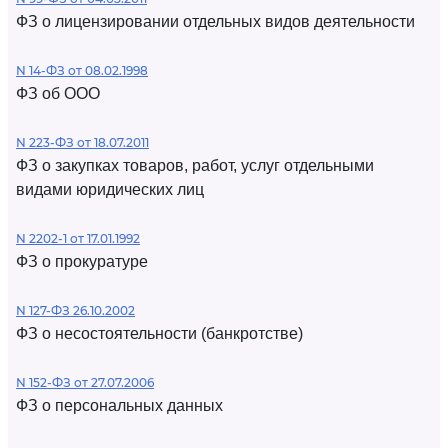
ФЗ о лицензировании отдельных видов деятельности
N 14-ФЗ от 08.02.1998
ФЗ об ООО
N 223-ФЗ от 18.07.2011
ФЗ о закупках товаров, работ, услуг отдельными
видами юридических лиц
N 2202-1 от 17.01.1992
ФЗ о прокуратуре
N 127-ФЗ 26.10.2002
ФЗ о несостоятельности (банкротстве)
N 152-ФЗ от 27.07.2006
ФЗ о персональных данных