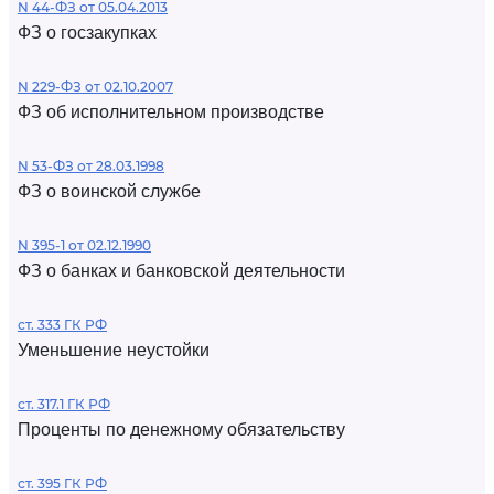
N 44-ФЗ от 05.04.2013
ФЗ о госзакупках
N 229-ФЗ от 02.10.2007
ФЗ об исполнительном производстве
N 53-ФЗ от 28.03.1998
ФЗ о воинской службе
N 395-1 от 02.12.1990
ФЗ о банках и банковской деятельности
ст. 333 ГК РФ
Уменьшение неустойки
ст. 317.1 ГК РФ
Проценты по денежному обязательству
ст. 395 ГК РФ