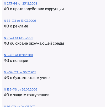
N 273-ФЗ от 25.12.2008
ФЗ о противодействии коррупции
N 38-ФЗ от 13.03.2006
ФЗ о рекламе
N 7-ФЗ от 10.01.2002
ФЗ об охране окружающей среды
N 3-ФЗ от 07.02.2011
ФЗ о полиции
N 402-ФЗ от 06.12.2011
ФЗ о бухгалтерском учете
N 135-ФЗ от 26.07.2006
ФЗ о защите конкуренции
N 99-ФЗ от 04.05.2011