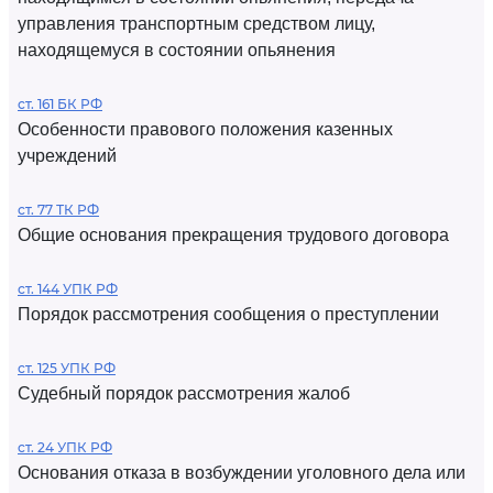
управления транспортным средством лицу,
находящемуся в состоянии опьянения
ст. 161 БК РФ
Особенности правового положения казенных
учреждений
ст. 77 ТК РФ
Общие основания прекращения трудового договора
ст. 144 УПК РФ
Порядок рассмотрения сообщения о преступлении
ст. 125 УПК РФ
Судебный порядок рассмотрения жалоб
ст. 24 УПК РФ
Основания отказа в возбуждении уголовного дела или