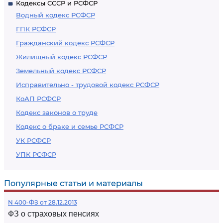
Кодексы СССР и РСФСР
Водный кодекс РСФСР
ГПК РСФСР
Гражданский кодекс РСФСР
Жилищный кодекс РСФСР
Земельный кодекс РСФСР
Исправительно - трудовой кодекс РСФСР
КоАП РСФСР
Кодекс законов о труде
Кодекс о браке и семье РСФСР
УК РСФСР
УПК РСФСР
Популярные статьи и материалы
N 400-ФЗ от 28.12.2013
ФЗ о страховых пенсиях