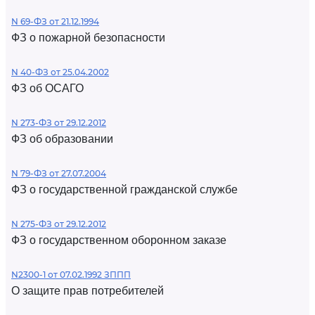
N 69-ФЗ от 21.12.1994
ФЗ о пожарной безопасности
N 40-ФЗ от 25.04.2002
ФЗ об ОСАГО
N 273-ФЗ от 29.12.2012
ФЗ об образовании
N 79-ФЗ от 27.07.2004
ФЗ о государственной гражданской службе
N 275-ФЗ от 29.12.2012
ФЗ о государственном оборонном заказе
N2300-1 от 07.02.1992 ЗППП
О защите прав потребителей