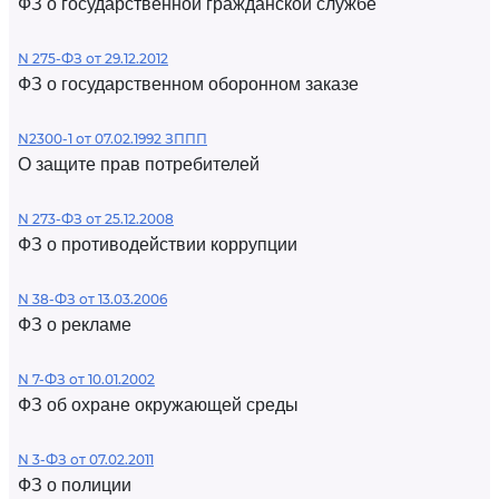
ФЗ о государственной гражданской службе
N 275-ФЗ от 29.12.2012
ФЗ о государственном оборонном заказе
N2300-1 от 07.02.1992 ЗППП
О защите прав потребителей
N 273-ФЗ от 25.12.2008
ФЗ о противодействии коррупции
N 38-ФЗ от 13.03.2006
ФЗ о рекламе
N 7-ФЗ от 10.01.2002
ФЗ об охране окружающей среды
N 3-ФЗ от 07.02.2011
ФЗ о полиции