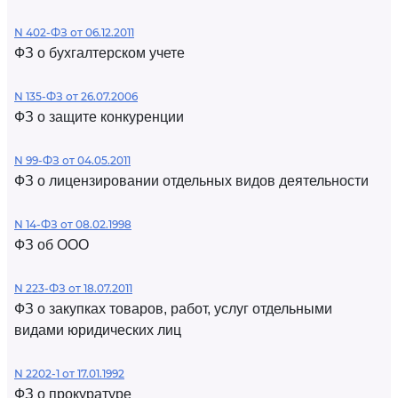
N 402-ФЗ от 06.12.2011
ФЗ о бухгалтерском учете
N 135-ФЗ от 26.07.2006
ФЗ о защите конкуренции
N 99-ФЗ от 04.05.2011
ФЗ о лицензировании отдельных видов деятельности
N 14-ФЗ от 08.02.1998
ФЗ об ООО
N 223-ФЗ от 18.07.2011
ФЗ о закупках товаров, работ, услуг отдельными
видами юридических лиц
N 2202-1 от 17.01.1992
ФЗ о прокуратуре