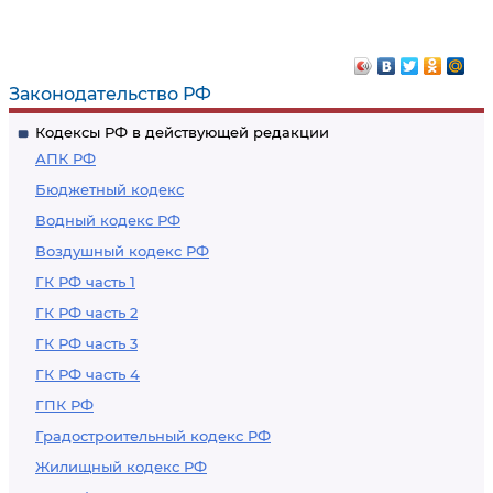
Законодательство РФ
Кодексы РФ в действующей редакции
АПК РФ
Бюджетный кодекс
Водный кодекс РФ
Воздушный кодекс РФ
ГК РФ часть 1
ГК РФ часть 2
ГК РФ часть 3
ГК РФ часть 4
ГПК РФ
Градостроительный кодекс РФ
Жилищный кодекс РФ