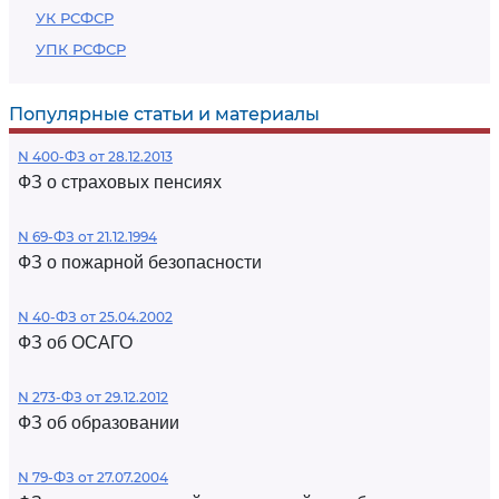
УК РСФСР
УПК РСФСР
Популярные статьи и материалы
N 400-ФЗ от 28.12.2013
ФЗ о страховых пенсиях
N 69-ФЗ от 21.12.1994
ФЗ о пожарной безопасности
N 40-ФЗ от 25.04.2002
ФЗ об ОСАГО
N 273-ФЗ от 29.12.2012
ФЗ об образовании
N 79-ФЗ от 27.07.2004