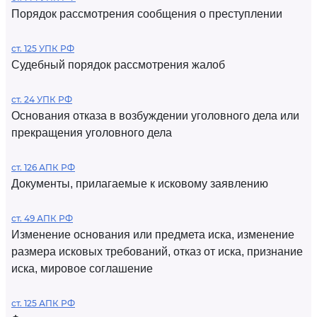
Порядок рассмотрения сообщения о преступлении
ст. 125 УПК РФ
Судебный порядок рассмотрения жалоб
ст. 24 УПК РФ
Основания отказа в возбуждении уголовного дела или
прекращения уголовного дела
ст. 126 АПК РФ
Документы, прилагаемые к исковому заявлению
ст. 49 АПК РФ
Изменение основания или предмета иска, изменение
размера исковых требований, отказ от иска, признание
иска, мировое соглашение
ст. 125 АПК РФ