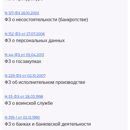
N 127-ФЗ 26.10.2002
ФЗ о несостоятельности (банкротстве)
N 152-ФЗ от 27.07.2006
ФЗ о персональных данных
N 44-ФЗ от 05.04.2013
ФЗ о госзакупках
N 229-ФЗ от 02.10.2007
ФЗ об исполнительном производстве
N 53-ФЗ от 28.03.1998
ФЗ о воинской службе
N 395-1 от 02.12.1990
ФЗ о банках и банковской деятельности