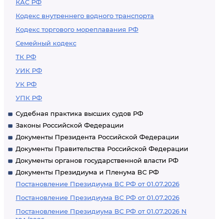
КАС РФ
Кодекс внутреннего водного транспорта
Кодекс торгового мореплавания РФ
Семейный кодекс
ТК РФ
УИК РФ
УК РФ
УПК РФ
Судебная практика высших судов РФ
Законы Российской Федерации
Документы Президента Российской Федерации
Документы Правительства Российской Федерации
Документы органов государственной власти РФ
Документы Президиума и Пленума ВС РФ
Постановление Президиума ВС РФ от 01.07.2026
Постановление Президиума ВС РФ от 01.07.2026
Постановление Президиума ВС РФ от 01.07.2026 N