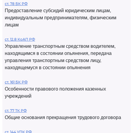
ст. 78 БК РФ
Предоставление субсидий юридическим лицам,
индивидуальным предпринимателям, физическим
лицам
ст. 12.8 КоАП РФ
Управление транспортным средством водителем,
находящимся в состоянии опьянения, передача
управления транспортным средством лицу,
находящемуся в состоянии опьянения
ст. 161 БК РФ
Особенности правового положения казенных
учреждений
ст. 77 ТК РФ
Общие основания прекращения трудового договора
ст. 144 УПК РФ