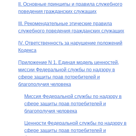
II. Основные принципы и правила служебного
поведения гражданских служащих
III. Рекомендательные этические правила
служебного поведения гражданских служащих
IV. Ответственность за нарушение положений
Кодекса
Приложение N 1. Единая модель ценностей,
миссии Федеральной службы по надзору в
сфере защиты прав потребителей и
благополучия человека
Миссия Федеральной службы по надзору в
сфере защиты прав потребителей и
благополучия человека
Ценности Федеральной службы по надзору в
сфере защиты прав потребителей и