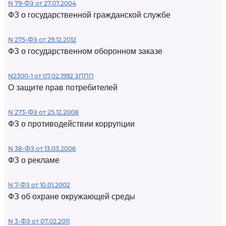
N 79-ФЗ от 27.07.2004
ФЗ о государственной гражданской службе
N 275-ФЗ от 29.12.2012
ФЗ о государственном оборонном заказе
N2300-1 от 07.02.1992 ЗППП
О защите прав потребителей
N 273-ФЗ от 25.12.2008
ФЗ о противодействии коррупции
N 38-ФЗ от 13.03.2006
ФЗ о рекламе
N 7-ФЗ от 10.01.2002
ФЗ об охране окружающей среды
N 3-ФЗ от 07.02.2011