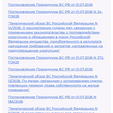
Постановление Президиума ВС РФ от 01.07.2026
Постановление Президиума ВС РФ от 01.07.2026 N 24-
ПЭК26
"Тематический обзор ВС Российской Федерации N
14/2026. О рассмотрении судами дел, связанных с
применением законодательства о противодействии
коррупции и обращением в доход Российской
Федерации имущества, приобретенного в результате
нарушения требований и запретов, направленных на
предотвращение коррупции"
Постановление Президиума ВС РФ от 01.07.2026 N 272-
ПЭК25
Постановление Президиума ВС РФ от 01.07.2026
"Тематический обзор ВС Российской Федерации N
12/2026. По делам, связанным с оспариванием сделок,
повлекших переход права собственности на жилые
помещения"
Постановление Президиума ВС РФ от 01.07.2026 N
18А/2026
"Тематический обзор ВС Российской Федерации N