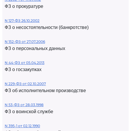
ФЗ о прокуратуре
N 127-ФЗ 26.10.2002
ФЗ о несостоятельности (банкротстве)
N 152-ФЗ от 27.07.2006
ФЗ о персональных данных
N 44-ФЗ от 05.04.2013
ФЗ о госзакупках
N 229-ФЗ от 02.10.2007
ФЗ об исполнительном производстве
N 53-ФЗ от 28.03.1998
ФЗ о воинской службе
N 395-1 от 02.12.1990