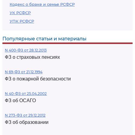
Кодекс о браке и семье РСФСР
УК РСФСР
УПК РСФСР
Популярные статьи и материалы
N 400-ФЗ от 28.12.2013
ФЗ о страховых пенсиях
N 69-ФЗ от 21.12.1994
ФЗ о пожарной безопасности
N 40-ФЗ от 25.04.2002
ФЗ об ОСАГО
N 273-ФЗ от 29.12.2012
ФЗ об образовании