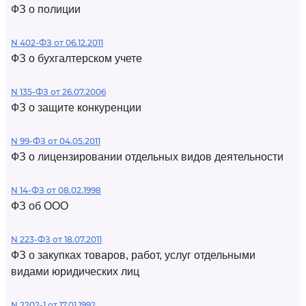
ФЗ о полиции
N 402-ФЗ от 06.12.2011
ФЗ о бухгалтерском учете
N 135-ФЗ от 26.07.2006
ФЗ о защите конкуренции
N 99-ФЗ от 04.05.2011
ФЗ о лицензировании отдельных видов деятельности
N 14-ФЗ от 08.02.1998
ФЗ об ООО
N 223-ФЗ от 18.07.2011
ФЗ о закупках товаров, работ, услуг отдельными
видами юридических лиц
N 2202-1 от 17.01.1992