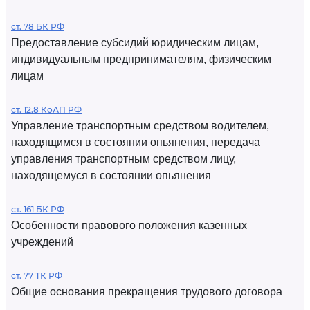
ст. 78 БК РФ
Предоставление субсидий юридическим лицам,
индивидуальным предпринимателям, физическим
лицам
ст. 12.8 КоАП РФ
Управление транспортным средством водителем,
находящимся в состоянии опьянения, передача
управления транспортным средством лицу,
находящемуся в состоянии опьянения
ст. 161 БК РФ
Особенности правового положения казенных
учреждений
ст. 77 ТК РФ
Общие основания прекращения трудового договора