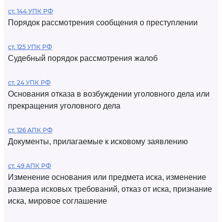
ст. 144 УПК РФ
Порядок рассмотрения сообщения о преступлении
ст. 125 УПК РФ
Судебный порядок рассмотрения жалоб
ст. 24 УПК РФ
Основания отказа в возбуждении уголовного дела или
прекращения уголовного дела
ст. 126 АПК РФ
Документы, прилагаемые к исковому заявлению
ст. 49 АПК РФ
Изменение основания или предмета иска, изменение
размера исковых требований, отказ от иска, признание
иска, мировое соглашение