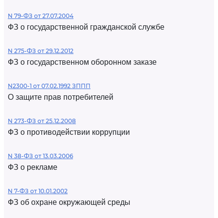
N 79-ФЗ от 27.07.2004
ФЗ о государственной гражданской службе
N 275-ФЗ от 29.12.2012
ФЗ о государственном оборонном заказе
N2300-1 от 07.02.1992 ЗППП
О защите прав потребителей
N 273-ФЗ от 25.12.2008
ФЗ о противодействии коррупции
N 38-ФЗ от 13.03.2006
ФЗ о рекламе
N 7-ФЗ от 10.01.2002
ФЗ об охране окружающей среды