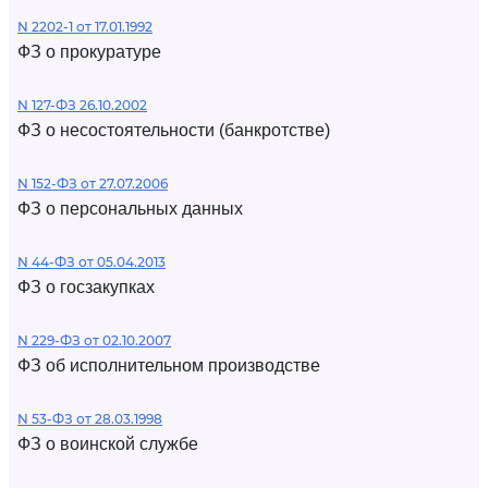
N 2202-1 от 17.01.1992
ФЗ о прокуратуре
N 127-ФЗ 26.10.2002
ФЗ о несостоятельности (банкротстве)
N 152-ФЗ от 27.07.2006
ФЗ о персональных данных
N 44-ФЗ от 05.04.2013
ФЗ о госзакупках
N 229-ФЗ от 02.10.2007
ФЗ об исполнительном производстве
N 53-ФЗ от 28.03.1998
ФЗ о воинской службе