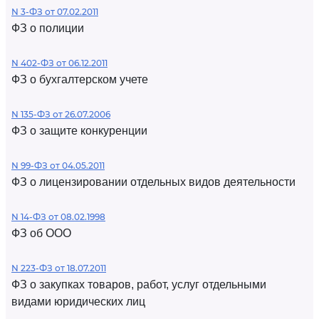
N 3-ФЗ от 07.02.2011
ФЗ о полиции
N 402-ФЗ от 06.12.2011
ФЗ о бухгалтерском учете
N 135-ФЗ от 26.07.2006
ФЗ о защите конкуренции
N 99-ФЗ от 04.05.2011
ФЗ о лицензировании отдельных видов деятельности
N 14-ФЗ от 08.02.1998
ФЗ об ООО
N 223-ФЗ от 18.07.2011
ФЗ о закупках товаров, работ, услуг отдельными
видами юридических лиц