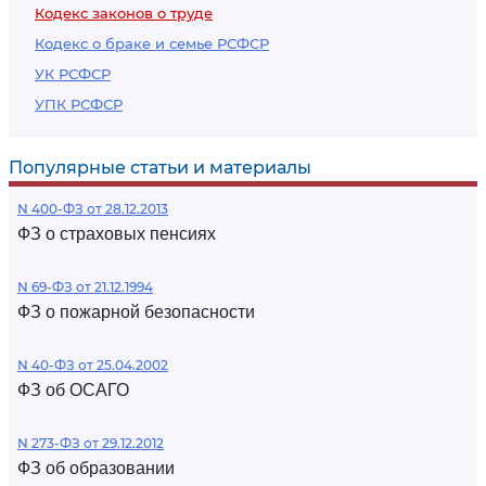
Кодекс законов о труде
Кодекс о браке и семье РСФСР
УК РСФСР
УПК РСФСР
Популярные статьи и материалы
N 400-ФЗ от 28.12.2013
ФЗ о страховых пенсиях
N 69-ФЗ от 21.12.1994
ФЗ о пожарной безопасности
N 40-ФЗ от 25.04.2002
ФЗ об ОСАГО
N 273-ФЗ от 29.12.2012
ФЗ об образовании