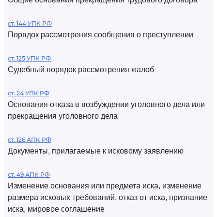
ст. 144 УПК РФ
Порядок рассмотрения сообщения о преступлении
ст. 125 УПК РФ
Судебный порядок рассмотрения жалоб
ст. 24 УПК РФ
Основания отказа в возбуждении уголовного дела или
прекращения уголовного дела
ст. 126 АПК РФ
Документы, прилагаемые к исковому заявлению
ст. 49 АПК РФ
Изменение основания или предмета иска, изменение
размера исковых требований, отказ от иска, признание
иска, мировое соглашение