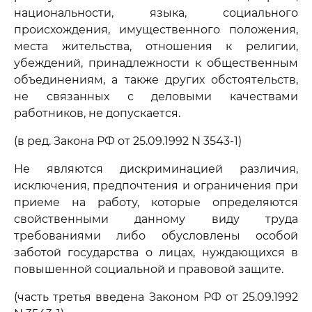
национальности, языка, социального
происхождения, имущественного положения,
места жительства, отношения к религии,
убеждений, принадлежности к общественным
объединениям, а также других обстоятельств,
не связанных с деловыми качествами
работников, не допускается.
(в ред. Закона РФ от 25.09.1992 N 3543-1)
Не являются дискриминацией различия,
исключения, предпочтения и ограничения при
приеме на работу, которые определяются
свойственными данному виду труда
требованиями либо обусловлены особой
заботой государства о лицах, нуждающихся в
повышенной социальной и правовой защите.
(часть третья введена Законом РФ от 25.09.1992