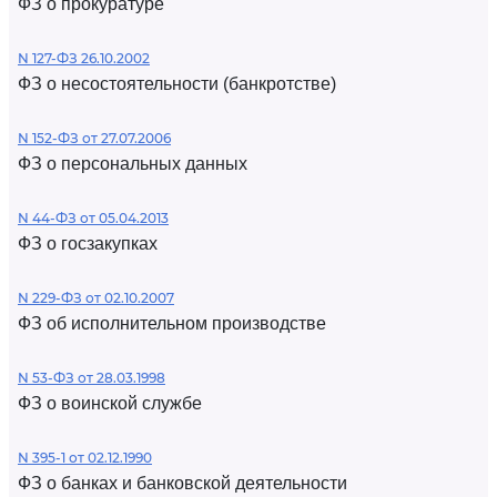
ФЗ о прокуратуре
N 127-ФЗ 26.10.2002
ФЗ о несостоятельности (банкротстве)
N 152-ФЗ от 27.07.2006
ФЗ о персональных данных
N 44-ФЗ от 05.04.2013
ФЗ о госзакупках
N 229-ФЗ от 02.10.2007
ФЗ об исполнительном производстве
N 53-ФЗ от 28.03.1998
ФЗ о воинской службе
N 395-1 от 02.12.1990
ФЗ о банках и банковской деятельности