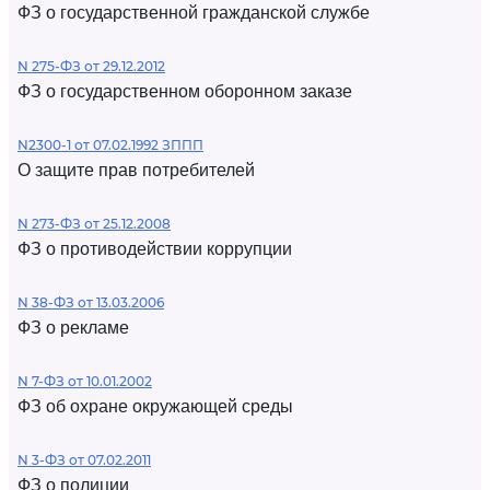
ФЗ о государственной гражданской службе
N 275-ФЗ от 29.12.2012
ФЗ о государственном оборонном заказе
N2300-1 от 07.02.1992 ЗППП
О защите прав потребителей
N 273-ФЗ от 25.12.2008
ФЗ о противодействии коррупции
N 38-ФЗ от 13.03.2006
ФЗ о рекламе
N 7-ФЗ от 10.01.2002
ФЗ об охране окружающей среды
N 3-ФЗ от 07.02.2011
ФЗ о полиции