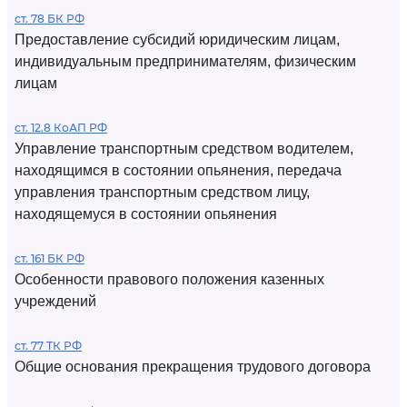
ст. 78 БК РФ
Предоставление субсидий юридическим лицам,
индивидуальным предпринимателям, физическим
лицам
ст. 12.8 КоАП РФ
Управление транспортным средством водителем,
находящимся в состоянии опьянения, передача
управления транспортным средством лицу,
находящемуся в состоянии опьянения
ст. 161 БК РФ
Особенности правового положения казенных
учреждений
ст. 77 ТК РФ
Общие основания прекращения трудового договора