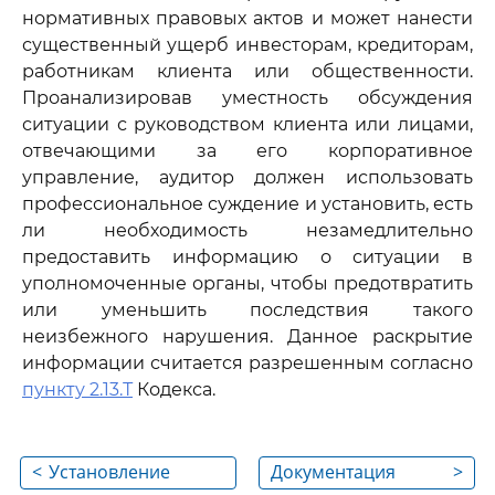
нормативных правовых актов и может нанести
существенный ущерб инвесторам, кредиторам,
работникам клиента или общественности.
Проанализировав уместность обсуждения
ситуации с руководством клиента или лицами,
отвечающими за его корпоративное
управление, аудитор должен использовать
профессиональное суждение и установить, есть
ли необходимость незамедлительно
предоставить информацию о ситуации в
уполномоченные органы, чтобы предотвратить
или уменьшить последствия такого
неизбежного нарушения. Данное раскрытие
информации считается разрешенным согласно
пункту 2.13.Т
Кодекса.
<
Установление
Документация
>