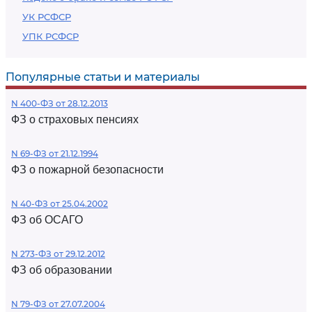
УК РСФСР
УПК РСФСР
Популярные статьи и материалы
N 400-ФЗ от 28.12.2013
ФЗ о страховых пенсиях
N 69-ФЗ от 21.12.1994
ФЗ о пожарной безопасности
N 40-ФЗ от 25.04.2002
ФЗ об ОСАГО
N 273-ФЗ от 29.12.2012
ФЗ об образовании
N 79-ФЗ от 27.07.2004