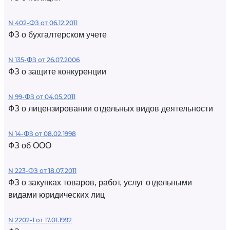
N 402-ФЗ от 06.12.2011
ФЗ о бухгалтерском учете
N 135-ФЗ от 26.07.2006
ФЗ о защите конкуренции
N 99-ФЗ от 04.05.2011
ФЗ о лицензировании отдельных видов деятельности
N 14-ФЗ от 08.02.1998
ФЗ об ООО
N 223-ФЗ от 18.07.2011
ФЗ о закупках товаров, работ, услуг отдельными
видами юридических лиц
N 2202-1 от 17.01.1992