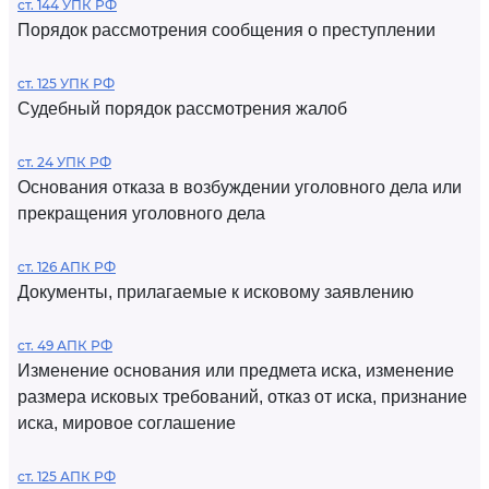
ст. 144 УПК РФ
Порядок рассмотрения сообщения о преступлении
ст. 125 УПК РФ
Судебный порядок рассмотрения жалоб
ст. 24 УПК РФ
Основания отказа в возбуждении уголовного дела или
прекращения уголовного дела
ст. 126 АПК РФ
Документы, прилагаемые к исковому заявлению
ст. 49 АПК РФ
Изменение основания или предмета иска, изменение
размера исковых требований, отказ от иска, признание
иска, мировое соглашение
ст. 125 АПК РФ