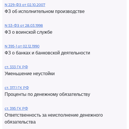
N 229-ФЗ от 02.10.2007
ФЗ об исполнительном производстве
N 53-ФЗ от 28.03.1998
ФЗ о воинской службе
N 395-1 от 02.12.1990
ФЗ о банках и банковской деятельности
ст. 333 ГК РФ
Уменьшение неустойки
ст. 317.1 ГК РФ
Проценты по денежному обязательству
ст. 395 ГК РФ
Ответственность за неисполнение денежного
обязательства