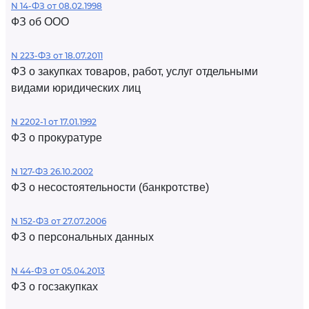
N 14-ФЗ от 08.02.1998
ФЗ об ООО
N 223-ФЗ от 18.07.2011
ФЗ о закупках товаров, работ, услуг отдельными
видами юридических лиц
N 2202-1 от 17.01.1992
ФЗ о прокуратуре
N 127-ФЗ 26.10.2002
ФЗ о несостоятельности (банкротстве)
N 152-ФЗ от 27.07.2006
ФЗ о персональных данных
N 44-ФЗ от 05.04.2013
ФЗ о госзакупках