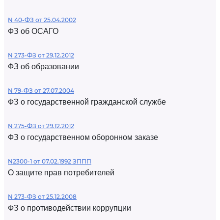
N 40-ФЗ от 25.04.2002
ФЗ об ОСАГО
N 273-ФЗ от 29.12.2012
ФЗ об образовании
N 79-ФЗ от 27.07.2004
ФЗ о государственной гражданской службе
N 275-ФЗ от 29.12.2012
ФЗ о государственном оборонном заказе
N2300-1 от 07.02.1992 ЗППП
О защите прав потребителей
N 273-ФЗ от 25.12.2008
ФЗ о противодействии коррупции