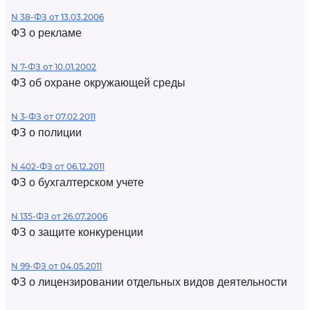
N 38-ФЗ от 13.03.2006
ФЗ о рекламе
N 7-ФЗ от 10.01.2002
ФЗ об охране окружающей среды
N 3-ФЗ от 07.02.2011
ФЗ о полиции
N 402-ФЗ от 06.12.2011
ФЗ о бухгалтерском учете
N 135-ФЗ от 26.07.2006
ФЗ о защите конкуренции
N 99-ФЗ от 04.05.2011
ФЗ о лицензировании отдельных видов деятельности