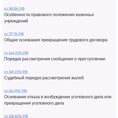
ст. 161 БК РФ
Особенности правового положения казенных
учреждений
ст. 77 ТК РФ
Общие основания прекращения трудового договора
ст. 144 УПК РФ
Порядок рассмотрения сообщения о преступлении
ст. 125 УПК РФ
Судебный порядок рассмотрения жалоб
ст. 24 УПК РФ
Основания отказа в возбуждении уголовного дела или
прекращения уголовного дела
ст. 126 АПК РФ