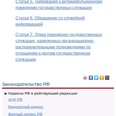
Статья 5. Требования к антикоррупционному
поведению государственных служащих
Статья 6. Обращение со служебной
информацией
Статья 7. Этика поведения государственных
служащих, наделенных организационно-
распорядительными полномочиями по
отношению к другим государственным
служащим
Законодательство РФ
Кодексы РФ в действующей редакции
АПК РФ
Бюджетный кодекс
Водный кодекс РФ