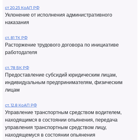
ст 20.25 КоАП РФ
Уклонение от исполнения административного
наказания
ст. 81 ТК РФ
Расторжение трудового договора по инициативе
работодателя
ст. 78 БК РФ
Предоставление субсидий юридическим лицам,
индивидуальным предпринимателям, физическим
лицам
ст. 12.8 КоАП РФ
Управление транспортным средством водителем,
находящимся в состоянии опьянения, передача
управления транспортным средством лицу,
находящемуся в состоянии опьянения