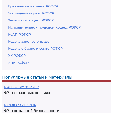
Гражданский кодекс РСФСР
Жилищный кодекс РСФСР
Земельный кодекс РСФСР
Исправительно - трудовой кодекс РСФСР
КоАП РСФСР
Кодекс законов о труде
Кодекс о браке и семье РСФСР
УК РСФСР
УПК РСФСР
Популярные статьи и материалы
N 400-ФЗ от 28.12.2013
ФЗ о страховых пенсиях
N 69-ФЗ от 21.12.1994
ФЗ о пожарной безопасности