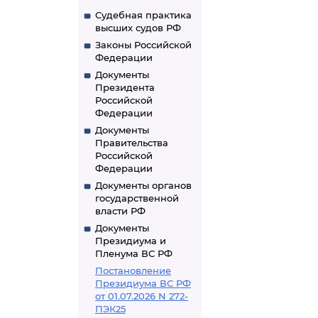
Судебная практика
высших судов РФ
Законы Российской
Федерации
Документы
Президента
Российской
Федерации
Документы
Правительства
Российской
Федерации
Документы органов
государственной
власти РФ
Документы
Президиума и
Пленума ВС РФ
Постановление
Президиума ВС РФ
от 01.07.2026 N 272-
ПЭК25