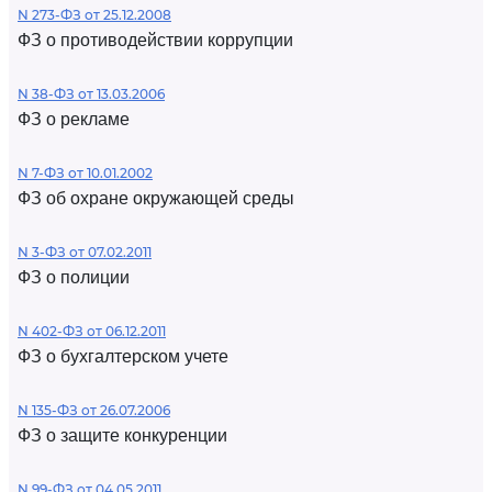
N 273-ФЗ от 25.12.2008
ФЗ о противодействии коррупции
N 38-ФЗ от 13.03.2006
ФЗ о рекламе
N 7-ФЗ от 10.01.2002
ФЗ об охране окружающей среды
N 3-ФЗ от 07.02.2011
ФЗ о полиции
N 402-ФЗ от 06.12.2011
ФЗ о бухгалтерском учете
N 135-ФЗ от 26.07.2006
ФЗ о защите конкуренции
N 99-ФЗ от 04.05.2011