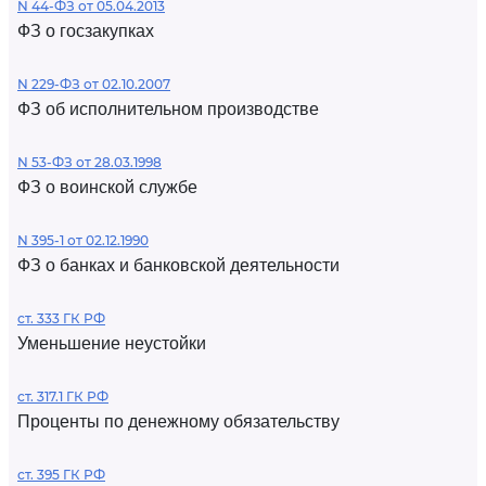
N 44-ФЗ от 05.04.2013
ФЗ о госзакупках
N 229-ФЗ от 02.10.2007
ФЗ об исполнительном производстве
N 53-ФЗ от 28.03.1998
ФЗ о воинской службе
N 395-1 от 02.12.1990
ФЗ о банках и банковской деятельности
ст. 333 ГК РФ
Уменьшение неустойки
ст. 317.1 ГК РФ
Проценты по денежному обязательству
ст. 395 ГК РФ