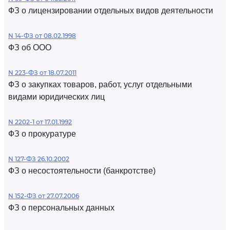
ФЗ о лицензировании отдельных видов деятельности
N 14-ФЗ от 08.02.1998
ФЗ об ООО
N 223-ФЗ от 18.07.2011
ФЗ о закупках товаров, работ, услуг отдельными
видами юридических лиц
N 2202-1 от 17.01.1992
ФЗ о прокуратуре
N 127-ФЗ 26.10.2002
ФЗ о несостоятельности (банкротстве)
N 152-ФЗ от 27.07.2006
ФЗ о персональных данных