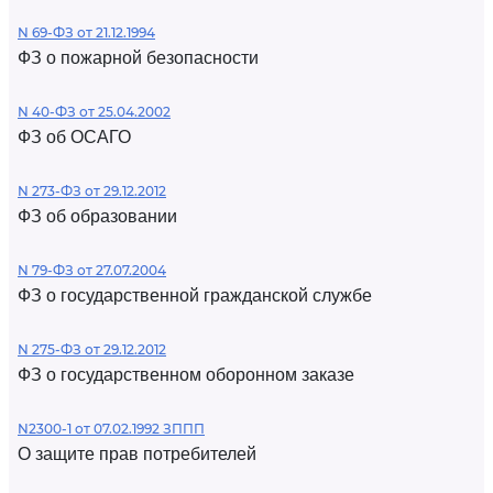
N 69-ФЗ от 21.12.1994
ФЗ о пожарной безопасности
N 40-ФЗ от 25.04.2002
ФЗ об ОСАГО
N 273-ФЗ от 29.12.2012
ФЗ об образовании
N 79-ФЗ от 27.07.2004
ФЗ о государственной гражданской службе
N 275-ФЗ от 29.12.2012
ФЗ о государственном оборонном заказе
N2300-1 от 07.02.1992 ЗППП
О защите прав потребителей