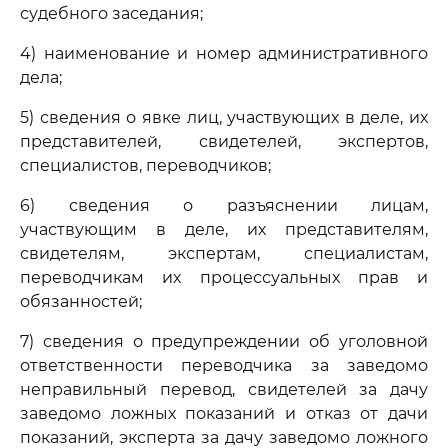
судебного заседания;
4) наименование и номер административного
дела;
5) сведения о явке лиц, участвующих в деле, их
представителей, свидетелей, экспертов,
специалистов, переводчиков;
6) сведения о разъяснении лицам,
участвующим в деле, их представителям,
свидетелям, экспертам, специалистам,
переводчикам их процессуальных прав и
обязанностей;
7) сведения о предупреждении об уголовной
ответственности переводчика за заведомо
неправильный перевод, свидетелей за дачу
заведомо ложных показаний и отказ от дачи
показаний, эксперта за дачу заведомо ложного