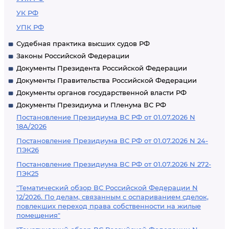
УК РФ
УПК РФ
Судебная практика высших судов РФ
Законы Российской Федерации
Документы Президента Российской Федерации
Документы Правительства Российской Федерации
Документы органов государственной власти РФ
Документы Президиума и Пленума ВС РФ
Постановление Президиума ВС РФ от 01.07.2026 N
18А/2026
Постановление Президиума ВС РФ от 01.07.2026 N 24-
ПЭК26
Постановление Президиума ВС РФ от 01.07.2026 N 272-
ПЭК25
"Тематический обзор ВС Российской Федерации N
12/2026. По делам, связанным с оспариванием сделок,
повлекших переход права собственности на жилые
помещения"