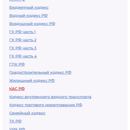
Бюджетный кодекс
Водный кодекс РФ
Воздушный кодекс РФ
ГК РФ часть 1
ГК РФ часть 2
ГК РФ часть 3
ГК РФ часть 4
ГПК РФ
Градостроительный кодекс РФ
Жилищный кодекс РФ
КАС РФ
Кодекс внутреннего водного транспорта
Кодекс торгового мореплавания РФ
Семейный кодекс
ТК РФ
УИК РФ