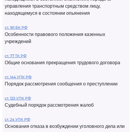
управления транспортным средством лицу,
находящемуся в состоянии опьянения
ст. 161 БК РФ
Особенности правового положения казенных
учреждений
ст. 77 ТК РФ
Общие основания прекращения трудового договора
ст. 144 УПК РФ
Порядок рассмотрения сообщения о преступлении
ст. 125 УПК РФ
Судебный порядок рассмотрения жалоб
ст. 24 УПК РФ
Основания отказа в возбуждении уголовного дела или