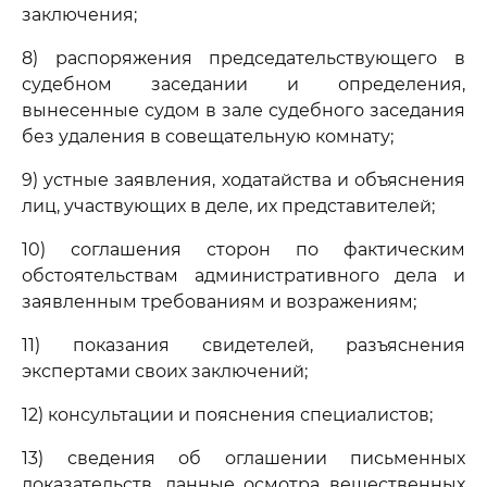
заключения;
8) распоряжения председательствующего в
судебном заседании и определения,
вынесенные судом в зале судебного заседания
без удаления в совещательную комнату;
9) устные заявления, ходатайства и объяснения
лиц, участвующих в деле, их представителей;
10) соглашения сторон по фактическим
обстоятельствам административного дела и
заявленным требованиям и возражениям;
11) показания свидетелей, разъяснения
экспертами своих заключений;
12) консультации и пояснения специалистов;
13) сведения об оглашении письменных
доказательств, данные осмотра вещественных