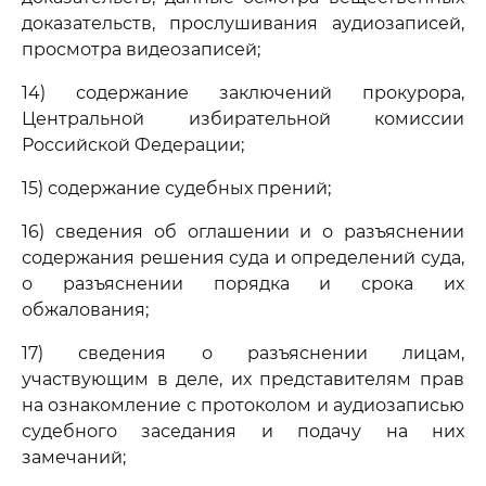
доказательств, прослушивания аудиозаписей,
просмотра видеозаписей;
14) содержание заключений прокурора,
Центральной избирательной комиссии
Российской Федерации;
15) содержание судебных прений;
16) сведения об оглашении и о разъяснении
содержания решения суда и определений суда,
о разъяснении порядка и срока их
обжалования;
17) сведения о разъяснении лицам,
участвующим в деле, их представителям прав
на ознакомление с протоколом и аудиозаписью
судебного заседания и подачу на них
замечаний;