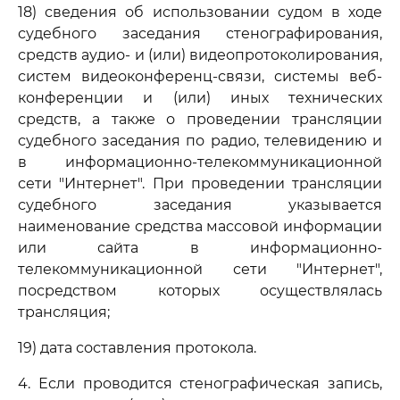
18) сведения об использовании судом в ходе
судебного заседания стенографирования,
средств аудио- и (или) видеопротоколирования,
систем видеоконференц-связи, системы веб-
конференции и (или) иных технических
средств, а также о проведении трансляции
судебного заседания по радио, телевидению и
в информационно-телекоммуникационной
сети "Интернет". При проведении трансляции
судебного заседания указывается
наименование средства массовой информации
или сайта в информационно-
телекоммуникационной сети "Интернет",
посредством которых осуществлялась
трансляция;
19) дата составления протокола.
4. Если проводится стенографическая запись,