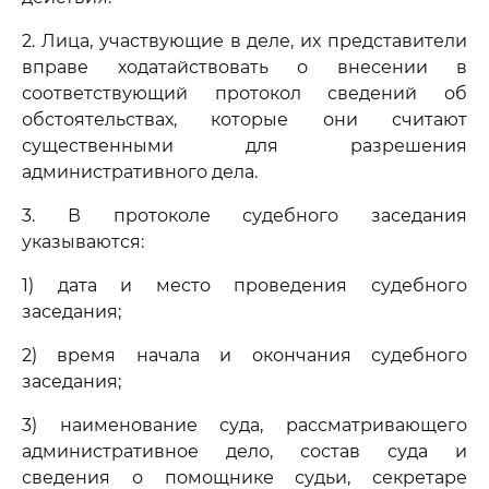
2. Лица, участвующие в деле, их представители
вправе ходатайствовать о внесении в
соответствующий протокол сведений об
обстоятельствах, которые они считают
существенными для разрешения
административного дела.
3. В протоколе судебного заседания
указываются:
1) дата и место проведения судебного
заседания;
2) время начала и окончания судебного
заседания;
3) наименование суда, рассматривающего
административное дело, состав суда и
сведения о помощнике судьи, секретаре