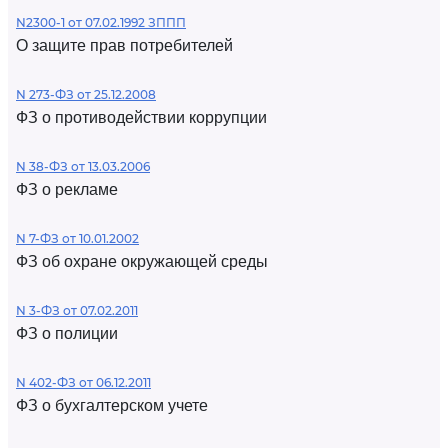
N2300-1 от 07.02.1992 ЗППП
О защите прав потребителей
N 273-ФЗ от 25.12.2008
ФЗ о противодействии коррупции
N 38-ФЗ от 13.03.2006
ФЗ о рекламе
N 7-ФЗ от 10.01.2002
ФЗ об охране окружающей среды
N 3-ФЗ от 07.02.2011
ФЗ о полиции
N 402-ФЗ от 06.12.2011
ФЗ о бухгалтерском учете