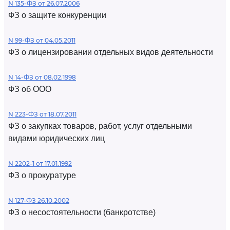
N 135-ФЗ от 26.07.2006
ФЗ о защите конкуренции
N 99-ФЗ от 04.05.2011
ФЗ о лицензировании отдельных видов деятельности
N 14-ФЗ от 08.02.1998
ФЗ об ООО
N 223-ФЗ от 18.07.2011
ФЗ о закупках товаров, работ, услуг отдельными
видами юридических лиц
N 2202-1 от 17.01.1992
ФЗ о прокуратуре
N 127-ФЗ 26.10.2002
ФЗ о несостоятельности (банкротстве)