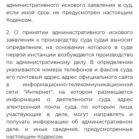
административного искового заявления в суд,
если иной срок не предусмотрен настоящим
Кодексом.
2. О принятии административного искового
заявления к производству суда судья выносит
определение, на основании которого в суде
первой инстанции возбуждается производство
по административному делу. В определении
указываются номера телефонов и факсов суда,
его почтовый адрес, адрес официального сайта
в информационно-телекоммуникационной
сети "Интернет", на котором размещается
информация о деятельности суда, адрес
электронной почты суда, по которым лица,
участвующие в деле, могут направлять и
получать информацию об административном
деле, и иные сведения, предусмотренные
настоящим Кодексом.