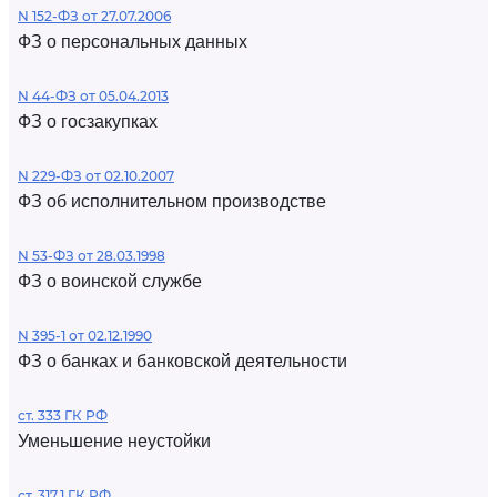
N 152-ФЗ от 27.07.2006
ФЗ о персональных данных
N 44-ФЗ от 05.04.2013
ФЗ о госзакупках
N 229-ФЗ от 02.10.2007
ФЗ об исполнительном производстве
N 53-ФЗ от 28.03.1998
ФЗ о воинской службе
N 395-1 от 02.12.1990
ФЗ о банках и банковской деятельности
ст. 333 ГК РФ
Уменьшение неустойки
ст. 317.1 ГК РФ