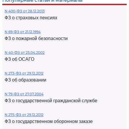
Популярные статьи и материалы
N 400-ФЗ от 28.12.2013
ФЗ о страховых пенсиях
N 69-ФЗ от 21.12.1994
ФЗ о пожарной безопасности
N 40-ФЗ от 25.04.2002
ФЗ об ОСАГО
N 273-ФЗ от 29.12.2012
ФЗ об образовании
N 79-ФЗ от 27.07.2004
ФЗ о государственной гражданской службе
N 275-ФЗ от 29.12.2012
ФЗ о государственном оборонном заказе