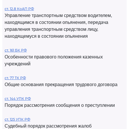
ст. 12.8 КоАП РФ
Управление транспортным средством водителем,
находящимся в состоянии опьянения, передача
управления транспортным средством лицу,
находящемуся в состоянии опьянения
ст. 161 БК РФ
Особенности правового положения казенных
учреждений
ст. 77 ТК РФ
Общие основания прекращения трудового договора
ст. 144 УПК РФ
Порядок рассмотрения сообщения о преступлении
ст. 125 УПК РФ
Судебный порядок рассмотрения жалоб