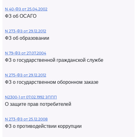
N 40-ФЗ от 25.04.2002
ФЗ об ОСАГО
N 273-ФЗ от 29.12.2012
ФЗ об образовании
N 79-ФЗ от 27.07.2004
ФЗ о государственной гражданской службе
N 275-ФЗ от 29.12.2012
ФЗ о государственном оборонном заказе
N2300-1 от 07.02.1992 ЗППП
О защите прав потребителей
N 273-ФЗ от 25.12.2008
ФЗ о противодействии коррупции