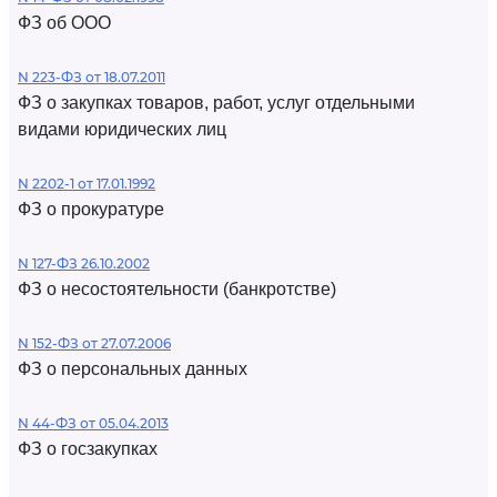
ФЗ об ООО
N 223-ФЗ от 18.07.2011
ФЗ о закупках товаров, работ, услуг отдельными
видами юридических лиц
N 2202-1 от 17.01.1992
ФЗ о прокуратуре
N 127-ФЗ 26.10.2002
ФЗ о несостоятельности (банкротстве)
N 152-ФЗ от 27.07.2006
ФЗ о персональных данных
N 44-ФЗ от 05.04.2013
ФЗ о госзакупках