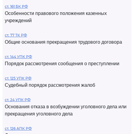
ст. 161 БК РФ
Особенности правового положения казенных
учреждений
ст. 77 ТК РФ
Общие основания прекращения трудового договора
ст. 144 УПК РФ
Порядок рассмотрения сообщения о преступлении
ст. 125 УПК РФ
Судебный порядок рассмотрения жалоб
ст. 24 УПК РФ
Основания отказа в возбуждении уголовного дела или
прекращения уголовного дела
ст. 126 АПК РФ