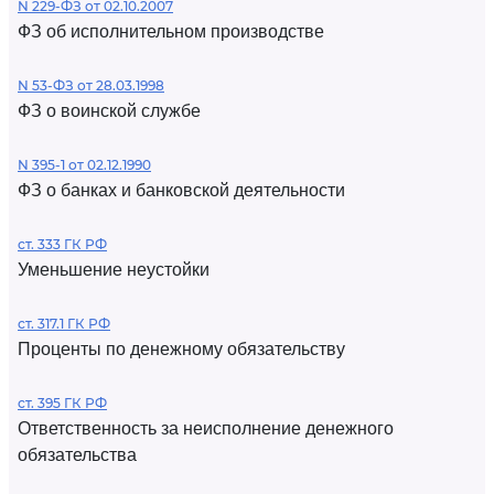
N 229-ФЗ от 02.10.2007
ФЗ об исполнительном производстве
N 53-ФЗ от 28.03.1998
ФЗ о воинской службе
N 395-1 от 02.12.1990
ФЗ о банках и банковской деятельности
ст. 333 ГК РФ
Уменьшение неустойки
ст. 317.1 ГК РФ
Проценты по денежному обязательству
ст. 395 ГК РФ
Ответственность за неисполнение денежного
обязательства