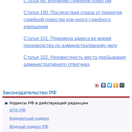
Статья 99. Вручение судебной повестки
Статья 100. Последствия отказа от принятия
судебной повестки или иного судебного
извещения
Статья 101. Перемена адреса во время
производства по административному делу
Статья 102. Неизвестность места пребывания
административного ответчика
Законодательство РФ
Кодексы РФ в действующей редакции
АПК РФ
Бюджетный кодекс
Водный кодекс РФ