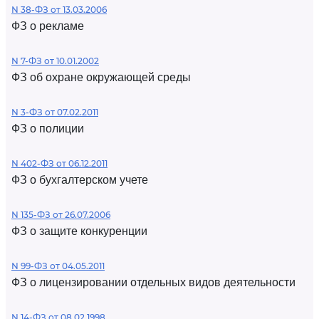
N 38-ФЗ от 13.03.2006
ФЗ о рекламе
N 7-ФЗ от 10.01.2002
ФЗ об охране окружающей среды
N 3-ФЗ от 07.02.2011
ФЗ о полиции
N 402-ФЗ от 06.12.2011
ФЗ о бухгалтерском учете
N 135-ФЗ от 26.07.2006
ФЗ о защите конкуренции
N 99-ФЗ от 04.05.2011
ФЗ о лицензировании отдельных видов деятельности
N 14-ФЗ от 08.02.1998