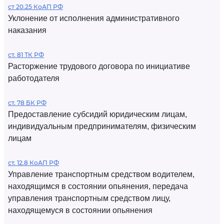
ст 20.25 КоАП РФ
Уклонение от исполнения административного
наказания
ст. 81 ТК РФ
Расторжение трудового договора по инициативе
работодателя
ст. 78 БК РФ
Предоставление субсидий юридическим лицам,
индивидуальным предпринимателям, физическим
лицам
ст. 12.8 КоАП РФ
Управление транспортным средством водителем,
находящимся в состоянии опьянения, передача
управления транспортным средством лицу,
находящемуся в состоянии опьянения