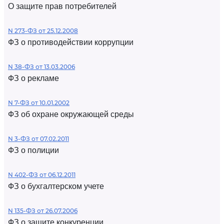
О защите прав потребителей
N 273-ФЗ от 25.12.2008
ФЗ о противодействии коррупции
N 38-ФЗ от 13.03.2006
ФЗ о рекламе
N 7-ФЗ от 10.01.2002
ФЗ об охране окружающей среды
N 3-ФЗ от 07.02.2011
ФЗ о полиции
N 402-ФЗ от 06.12.2011
ФЗ о бухгалтерском учете
N 135-ФЗ от 26.07.2006
ФЗ о защите конкуренции