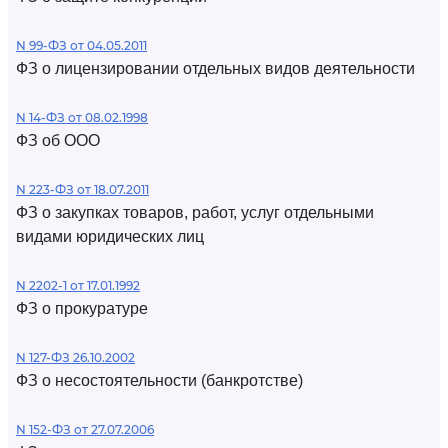
N 99-ФЗ от 04.05.2011
ФЗ о лицензировании отдельных видов деятельности
N 14-ФЗ от 08.02.1998
ФЗ об ООО
N 223-ФЗ от 18.07.2011
ФЗ о закупках товаров, работ, услуг отдельными
видами юридических лиц
N 2202-1 от 17.01.1992
ФЗ о прокуратуре
N 127-ФЗ 26.10.2002
ФЗ о несостоятельности (банкротстве)
N 152-ФЗ от 27.07.2006