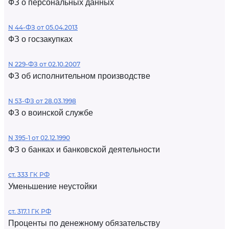
ФЗ о персональных данных
N 44-ФЗ от 05.04.2013
ФЗ о госзакупках
N 229-ФЗ от 02.10.2007
ФЗ об исполнительном производстве
N 53-ФЗ от 28.03.1998
ФЗ о воинской службе
N 395-1 от 02.12.1990
ФЗ о банках и банковской деятельности
ст. 333 ГК РФ
Уменьшение неустойки
ст. 317.1 ГК РФ
Проценты по денежному обязательству