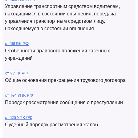
Управление транспортным средством водителем,
находящимся в состоянии опьянения, передача
управления транспортным средством лицу,
находящемуся в состоянии опьянения
ст. 161 БК РФ
Особенности правового положения казенных
учреждений
ст. 77 ТК РФ
Общие основания прекращения трудового договора
ст. 144 УПК РФ
Порядок рассмотрения сообщения о преступлении
ст. 125 УПК РФ
Судебный порядок рассмотрения жалоб