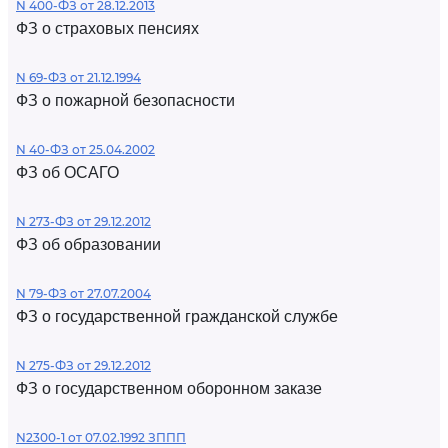
N 400-ФЗ от 28.12.2013
ФЗ о страховых пенсиях
N 69-ФЗ от 21.12.1994
ФЗ о пожарной безопасности
N 40-ФЗ от 25.04.2002
ФЗ об ОСАГО
N 273-ФЗ от 29.12.2012
ФЗ об образовании
N 79-ФЗ от 27.07.2004
ФЗ о государственной гражданской службе
N 275-ФЗ от 29.12.2012
ФЗ о государственном оборонном заказе
N2300-1 от 07.02.1992 ЗППП