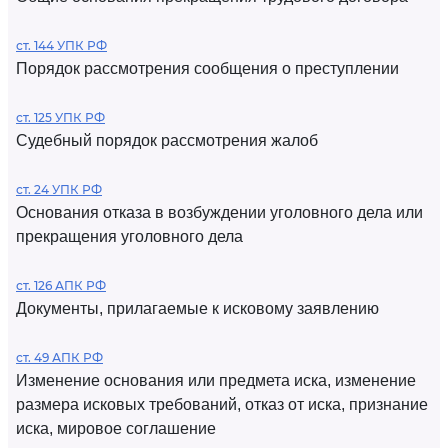
ст. 144 УПК РФ
Порядок рассмотрения сообщения о преступлении
ст. 125 УПК РФ
Судебный порядок рассмотрения жалоб
ст. 24 УПК РФ
Основания отказа в возбуждении уголовного дела или
прекращения уголовного дела
ст. 126 АПК РФ
Документы, прилагаемые к исковому заявлению
ст. 49 АПК РФ
Изменение основания или предмета иска, изменение
размера исковых требований, отказ от иска, признание
иска, мировое соглашение