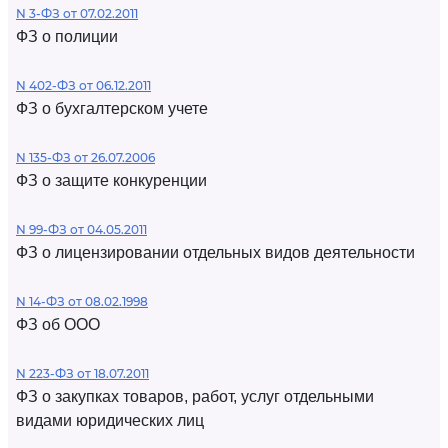
N 3-ФЗ от 07.02.2011
ФЗ о полиции
N 402-ФЗ от 06.12.2011
ФЗ о бухгалтерском учете
N 135-ФЗ от 26.07.2006
ФЗ о защите конкуренции
N 99-ФЗ от 04.05.2011
ФЗ о лицензировании отдельных видов деятельности
N 14-ФЗ от 08.02.1998
ФЗ об ООО
N 223-ФЗ от 18.07.2011
ФЗ о закупках товаров, работ, услуг отдельными
видами юридических лиц