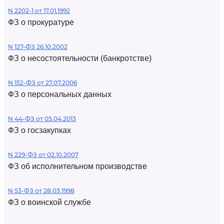
N 2202-1 от 17.01.1992
ФЗ о прокуратуре
N 127-ФЗ 26.10.2002
ФЗ о несостоятельности (банкротстве)
N 152-ФЗ от 27.07.2006
ФЗ о персональных данных
N 44-ФЗ от 05.04.2013
ФЗ о госзакупках
N 229-ФЗ от 02.10.2007
ФЗ об исполнительном производстве
N 53-ФЗ от 28.03.1998
ФЗ о воинской службе