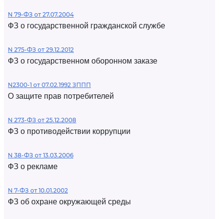
N 79-ФЗ от 27.07.2004
ФЗ о государственной гражданской службе
N 275-ФЗ от 29.12.2012
ФЗ о государственном оборонном заказе
N2300-1 от 07.02.1992 ЗППП
О защите прав потребителей
N 273-ФЗ от 25.12.2008
ФЗ о противодействии коррупции
N 38-ФЗ от 13.03.2006
ФЗ о рекламе
N 7-ФЗ от 10.01.2002
ФЗ об охране окружающей среды