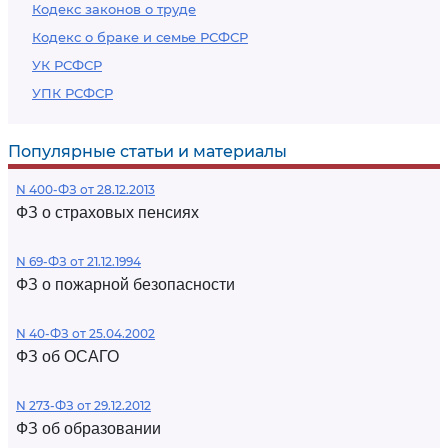
Кодекс законов о труде
Кодекс о браке и семье РСФСР
УК РСФСР
УПК РСФСР
Популярные статьи и материалы
N 400-ФЗ от 28.12.2013
ФЗ о страховых пенсиях
N 69-ФЗ от 21.12.1994
ФЗ о пожарной безопасности
N 40-ФЗ от 25.04.2002
ФЗ об ОСАГО
N 273-ФЗ от 29.12.2012
ФЗ об образовании