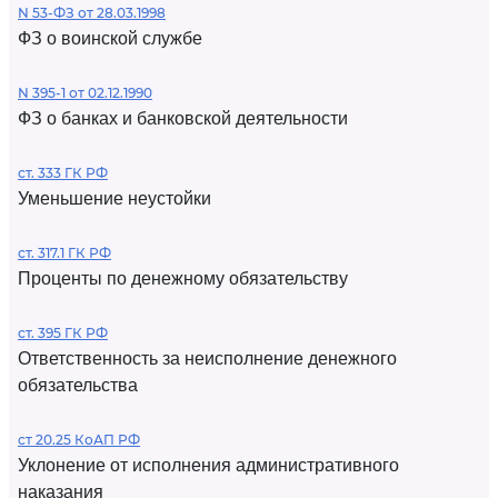
N 53-ФЗ от 28.03.1998
ФЗ о воинской службе
N 395-1 от 02.12.1990
ФЗ о банках и банковской деятельности
ст. 333 ГК РФ
Уменьшение неустойки
ст. 317.1 ГК РФ
Проценты по денежному обязательству
ст. 395 ГК РФ
Ответственность за неисполнение денежного
обязательства
ст 20.25 КоАП РФ
Уклонение от исполнения административного
наказания