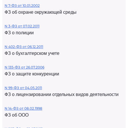
N 7-ФЗ от 10.01.2002
ФЗ об охране окружающей среды
N 3-ФЗ от 07.02.2011
ФЗ о полиции
N 402-ФЗ от 06.12.2011
ФЗ о бухгалтерском учете
N 135-ФЗ от 26.07.2006
ФЗ о защите конкуренции
N 99-ФЗ от 04.05.2011
ФЗ о лицензировании отдельных видов деятельности
N 14-ФЗ от 08.02.1998
ФЗ об ООО