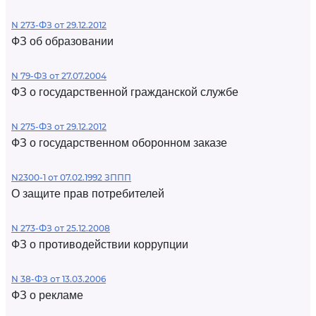
N 273-ФЗ от 29.12.2012
ФЗ об образовании
N 79-ФЗ от 27.07.2004
ФЗ о государственной гражданской службе
N 275-ФЗ от 29.12.2012
ФЗ о государственном оборонном заказе
N2300-1 от 07.02.1992 ЗППП
О защите прав потребителей
N 273-ФЗ от 25.12.2008
ФЗ о противодействии коррупции
N 38-ФЗ от 13.03.2006
ФЗ о рекламе