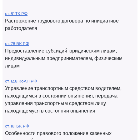
ст. 81 ТК РФ
Расторжение трудового договора по инициативе
работодателя
ст. 78 БК РФ
Предоставление субсидий юридическим лицам,
индивидуальным предпринимателям, физическим
лицам
ст. 12.8 КоАП РФ
Управление транспортным средством водителем,
находящимся в состоянии опьянения, передача
управления транспортным средством лицу,
находящемуся в состоянии опьянения
ст. 161 БК РФ
Особенности правового положения казенных