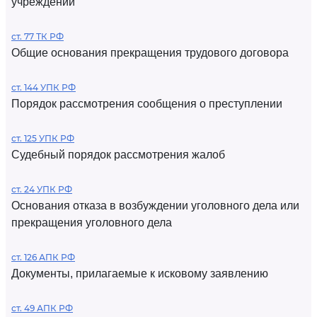
учреждений
ст. 77 ТК РФ
Общие основания прекращения трудового договора
ст. 144 УПК РФ
Порядок рассмотрения сообщения о преступлении
ст. 125 УПК РФ
Судебный порядок рассмотрения жалоб
ст. 24 УПК РФ
Основания отказа в возбуждении уголовного дела или
прекращения уголовного дела
ст. 126 АПК РФ
Документы, прилагаемые к исковому заявлению
ст. 49 АПК РФ