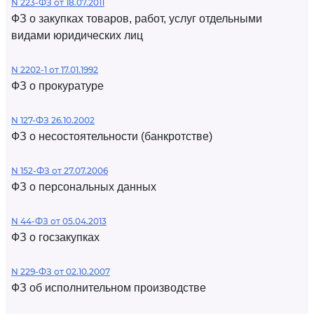
N 223-ФЗ от 18.07.2011
ФЗ о закупках товаров, работ, услуг отдельными
видами юридических лиц
N 2202-1 от 17.01.1992
ФЗ о прокуратуре
N 127-ФЗ 26.10.2002
ФЗ о несостоятельности (банкротстве)
N 152-ФЗ от 27.07.2006
ФЗ о персональных данных
N 44-ФЗ от 05.04.2013
ФЗ о госзакупках
N 229-ФЗ от 02.10.2007
ФЗ об исполнительном производстве