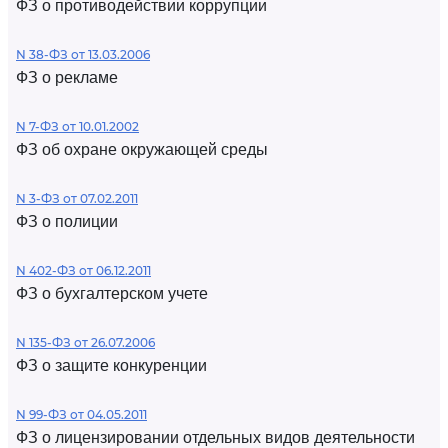
ФЗ о противодействии коррупции
N 38-ФЗ от 13.03.2006
ФЗ о рекламе
N 7-ФЗ от 10.01.2002
ФЗ об охране окружающей среды
N 3-ФЗ от 07.02.2011
ФЗ о полиции
N 402-ФЗ от 06.12.2011
ФЗ о бухгалтерском учете
N 135-ФЗ от 26.07.2006
ФЗ о защите конкуренции
N 99-ФЗ от 04.05.2011
ФЗ о лицензировании отдельных видов деятельности