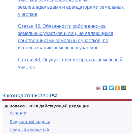
землевладельцами и арендаторами земельных
участков
Статья 42. Обязанности собственников
земельных участков и лиц, не являющихся
собственниками земельных участков, по
использованию земельных участков
Статья 43. Осуществление прав на земельный
участок
Законодательство РФ
Кодексы РФ в действующей редакции
АПК РФ
Бюджетный кодекс
Водный кодекс РФ