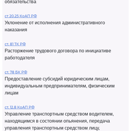
обязательства
ст 20.25 КоАП РФ
Уклонение от исполнения административного
наказания
ст. 81 ТК РФ
Расторжение трудового договора по инициативе
работодателя
ст. 78 БК РФ
Предоставление субсидий юридическим лицам,
индивидуальным предпринимателям, физическим
лицам
ст. 12.8 КоАП РФ
Управление транспортным средством водителем,
находящимся в состоянии опьянения, передача
управления транспортным средством лицу,