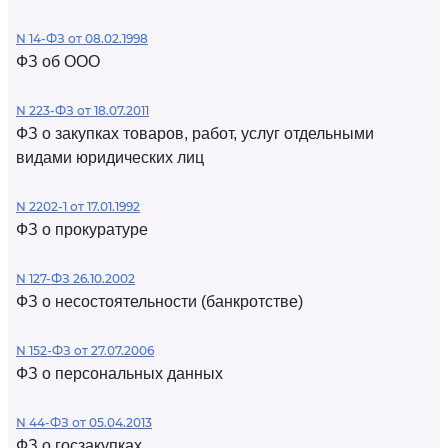
N 14-ФЗ от 08.02.1998
ФЗ об ООО
N 223-ФЗ от 18.07.2011
ФЗ о закупках товаров, работ, услуг отдельными
видами юридических лиц
N 2202-1 от 17.01.1992
ФЗ о прокуратуре
N 127-ФЗ 26.10.2002
ФЗ о несостоятельности (банкротстве)
N 152-ФЗ от 27.07.2006
ФЗ о персональных данных
N 44-ФЗ от 05.04.2013
ФЗ о госзакупках