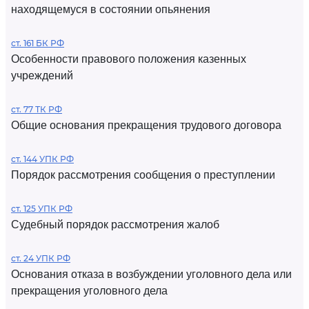
находящемуся в состоянии опьянения
ст. 161 БК РФ
Особенности правового положения казенных
учреждений
ст. 77 ТК РФ
Общие основания прекращения трудового договора
ст. 144 УПК РФ
Порядок рассмотрения сообщения о преступлении
ст. 125 УПК РФ
Судебный порядок рассмотрения жалоб
ст. 24 УПК РФ
Основания отказа в возбуждении уголовного дела или
прекращения уголовного дела