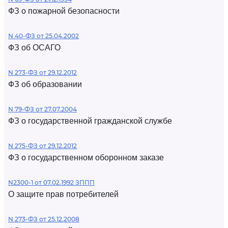
ФЗ о пожарной безопасности
N 40-ФЗ от 25.04.2002
ФЗ об ОСАГО
N 273-ФЗ от 29.12.2012
ФЗ об образовании
N 79-ФЗ от 27.07.2004
ФЗ о государственной гражданской службе
N 275-ФЗ от 29.12.2012
ФЗ о государственном оборонном заказе
N2300-1 от 07.02.1992 ЗППП
О защите прав потребителей
N 273-ФЗ от 25.12.2008