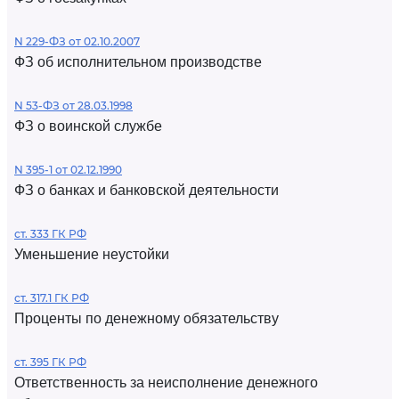
N 229-ФЗ от 02.10.2007
ФЗ об исполнительном производстве
N 53-ФЗ от 28.03.1998
ФЗ о воинской службе
N 395-1 от 02.12.1990
ФЗ о банках и банковской деятельности
ст. 333 ГК РФ
Уменьшение неустойки
ст. 317.1 ГК РФ
Проценты по денежному обязательству
ст. 395 ГК РФ
Ответственность за неисполнение денежного