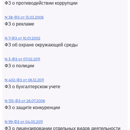
ФЗ о противодействии коррупции
N 38-ФЗ от 13.03.2006
ФЗ о рекламе
N 7-ФЗ от 10.01.2002
ФЗ об охране окружающей среды
N 3-ФЗ от 07.02.2011
ФЗ о полиции
N 402-ФЗ от 06.12.2011
ФЗ о бухгалтерском учете
N 135-ФЗ от 26.07.2006
ФЗ о защите конкуренции
N 99-ФЗ от 04.05.2011
ФЗ о лицензировании отдельных видов деятельности