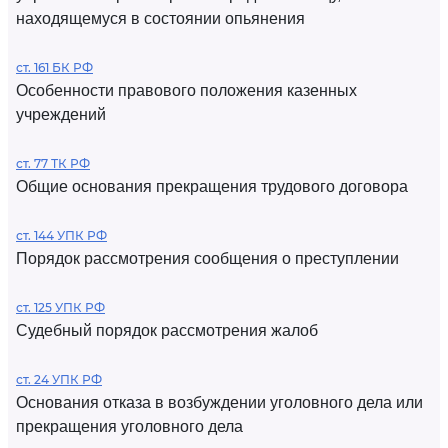
находящемуся в состоянии опьянения
ст. 161 БК РФ
Особенности правового положения казенных
учреждений
ст. 77 ТК РФ
Общие основания прекращения трудового договора
ст. 144 УПК РФ
Порядок рассмотрения сообщения о преступлении
ст. 125 УПК РФ
Судебный порядок рассмотрения жалоб
ст. 24 УПК РФ
Основания отказа в возбуждении уголовного дела или
прекращения уголовного дела