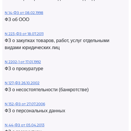
N 14-ФЗ от 08.02.1998
ФЗ об ООО
N 223-ФЗ от 18.07.2011
ФЗ о закупках товаров, работ, услуг отдельными
видами юридических лиц
N 2202-1 от 17.01.1992
ФЗ о прокуратуре
N 127-ФЗ 26.10.2002
ФЗ о несостоятельности (банкротстве)
N 152-ФЗ от 27.07.2006
ФЗ о персональных данных
N 44-ФЗ от 05.04.2013