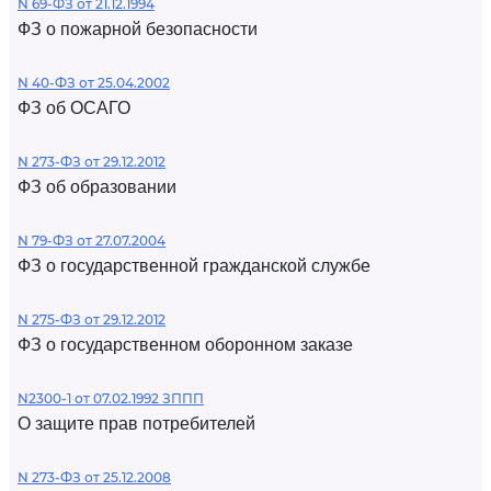
N 69-ФЗ от 21.12.1994
ФЗ о пожарной безопасности
N 40-ФЗ от 25.04.2002
ФЗ об ОСАГО
N 273-ФЗ от 29.12.2012
ФЗ об образовании
N 79-ФЗ от 27.07.2004
ФЗ о государственной гражданской службе
N 275-ФЗ от 29.12.2012
ФЗ о государственном оборонном заказе
N2300-1 от 07.02.1992 ЗППП
О защите прав потребителей
N 273-ФЗ от 25.12.2008