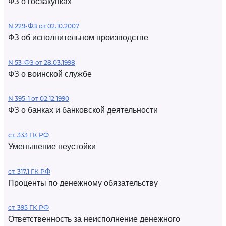
ФЗ о госзакупках
N 229-ФЗ от 02.10.2007
ФЗ об исполнительном производстве
N 53-ФЗ от 28.03.1998
ФЗ о воинской службе
N 395-1 от 02.12.1990
ФЗ о банках и банковской деятельности
ст. 333 ГК РФ
Уменьшение неустойки
ст. 317.1 ГК РФ
Проценты по денежному обязательству
ст. 395 ГК РФ
Ответственность за неисполнение денежного