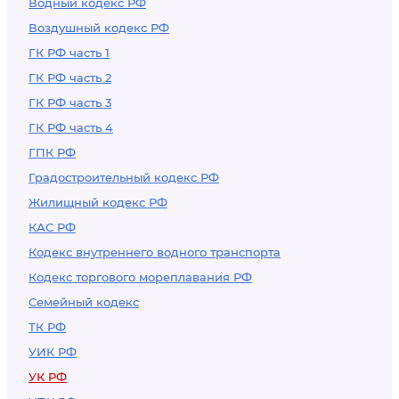
Водный кодекс РФ
Воздушный кодекс РФ
ГК РФ часть 1
ГК РФ часть 2
ГК РФ часть 3
ГК РФ часть 4
ГПК РФ
Градостроительный кодекс РФ
Жилищный кодекс РФ
КАС РФ
Кодекс внутреннего водного транспорта
Кодекс торгового мореплавания РФ
Семейный кодекс
ТК РФ
УИК РФ
УК РФ