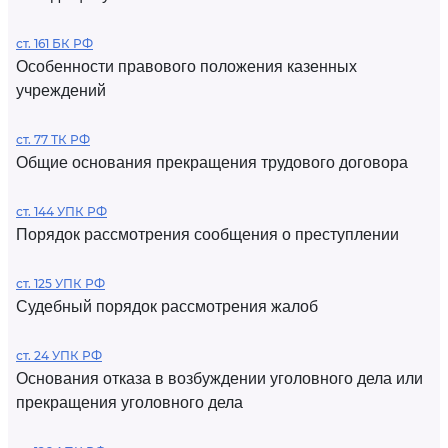
ст. 161 БК РФ
Особенности правового положения казенных
учреждений
ст. 77 ТК РФ
Общие основания прекращения трудового договора
ст. 144 УПК РФ
Порядок рассмотрения сообщения о преступлении
ст. 125 УПК РФ
Судебный порядок рассмотрения жалоб
ст. 24 УПК РФ
Основания отказа в возбуждении уголовного дела или
прекращения уголовного дела