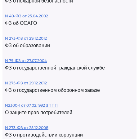
ФЗ о пожарной безопасности
N 40-ФЗ от 25.04.2002
ФЗ об ОСАГО
N 273-ФЗ от 29.12.2012
ФЗ об образовании
N 79-ФЗ от 27.07.2004
ФЗ о государственной гражданской службе
N 275-ФЗ от 29.12.2012
ФЗ о государственном оборонном заказе
N2300-1 от 07.02.1992 ЗППП
О защите прав потребителей
N 273-ФЗ от 25.12.2008
ФЗ о противодействии коррупции