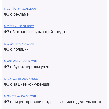
N 38-ФЗ от 13.03.2006
ФЗ о рекламе
N 7-ФЗ от 10.01.2002
ФЗ об охране окружающей среды
N 3-ФЗ от 07.02.2011
ФЗ о полиции
N 402-ФЗ от 06.12.2011
ФЗ о бухгалтерском учете
N 135-ФЗ от 26.07.2006
ФЗ о защите конкуренции
N 99-ФЗ от 04.05.2011
ФЗ о лицензировании отдельных видов деятельности