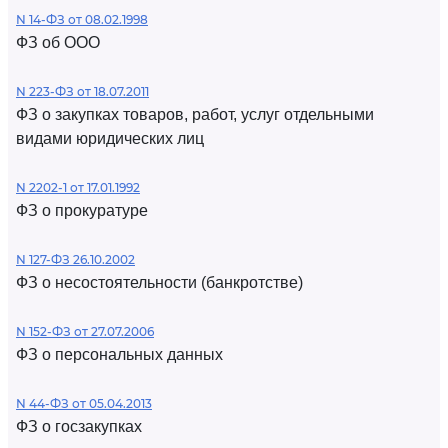
N 14-ФЗ от 08.02.1998
ФЗ об ООО
N 223-ФЗ от 18.07.2011
ФЗ о закупках товаров, работ, услуг отдельными
видами юридических лиц
N 2202-1 от 17.01.1992
ФЗ о прокуратуре
N 127-ФЗ 26.10.2002
ФЗ о несостоятельности (банкротстве)
N 152-ФЗ от 27.07.2006
ФЗ о персональных данных
N 44-ФЗ от 05.04.2013
ФЗ о госзакупках