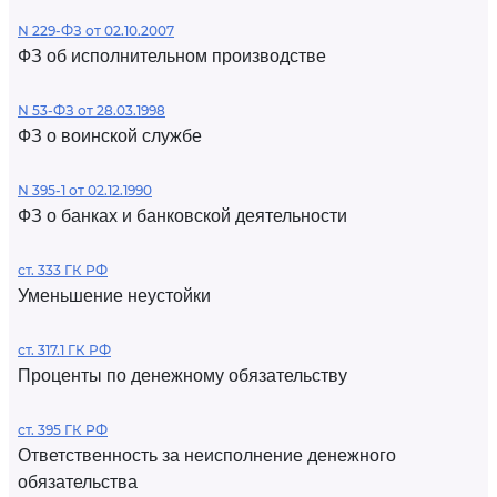
N 229-ФЗ от 02.10.2007
ФЗ об исполнительном производстве
N 53-ФЗ от 28.03.1998
ФЗ о воинской службе
N 395-1 от 02.12.1990
ФЗ о банках и банковской деятельности
ст. 333 ГК РФ
Уменьшение неустойки
ст. 317.1 ГК РФ
Проценты по денежному обязательству
ст. 395 ГК РФ
Ответственность за неисполнение денежного
обязательства