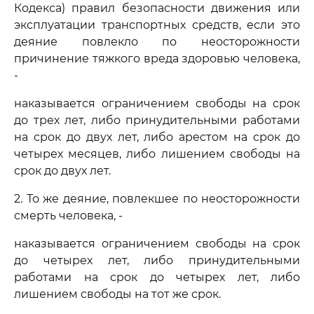
Кодекса) правил безопасности движения или
эксплуатации транспортных средств, если это
деяние повлекло по неосторожности
причинение тяжкого вреда здоровью человека,
-
наказывается ограничением свободы на срок
до трех лет, либо принудительными работами
на срок до двух лет, либо арестом на срок до
четырех месяцев, либо лишением свободы на
срок до двух лет.
2. То же деяние, повлекшее по неосторожности
смерть человека, -
наказывается ограничением свободы на срок
до четырех лет, либо принудительными
работами на срок до четырех лет, либо
лишением свободы на тот же срок.