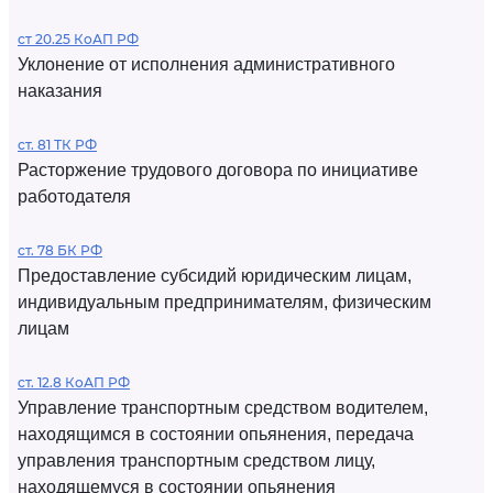
ст 20.25 КоАП РФ
Уклонение от исполнения административного
наказания
ст. 81 ТК РФ
Расторжение трудового договора по инициативе
работодателя
ст. 78 БК РФ
Предоставление субсидий юридическим лицам,
индивидуальным предпринимателям, физическим
лицам
ст. 12.8 КоАП РФ
Управление транспортным средством водителем,
находящимся в состоянии опьянения, передача
управления транспортным средством лицу,
находящемуся в состоянии опьянения