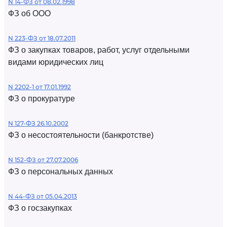
N 14-ФЗ от 08.02.1998
ФЗ об ООО
N 223-ФЗ от 18.07.2011
ФЗ о закупках товаров, работ, услуг отдельными
видами юридических лиц
N 2202-1 от 17.01.1992
ФЗ о прокуратуре
N 127-ФЗ 26.10.2002
ФЗ о несостоятельности (банкротстве)
N 152-ФЗ от 27.07.2006
ФЗ о персональных данных
N 44-ФЗ от 05.04.2013
ФЗ о госзакупках