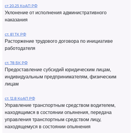
ст 20.25 КоАП РФ
Уклонение от исполнения административного
наказания
ст. 81 ТК РФ
Расторжение трудового договора по инициативе
работодателя
ст. 78 БК РФ
Предоставление субсидий юридическим лицам,
индивидуальным предпринимателям, физическим
лицам
ст. 12.8 КоАП РФ
Управление транспортным средством водителем,
находящимся в состоянии опьянения, передача
управления транспортным средством лицу,
находящемуся в состоянии опьянения