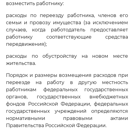
возместить работнику:
расходы по переезду работника, членов его
семьи и провозу имущества (за исключением
случаев, когда работодатель предоставляет
работнику соответствующие средства
передвижения);
расходы по обустройству на новом месте
жительства.
Порядок и размеры возмещения расходов при
переезде на работу в другую местность
работникам федеральных государственных
органов, государственных внебюджетных
фондов Российской Федерации, федеральных
государственных учреждений определяются
нормативными правовыми актами
Правительства Российской Федерации.