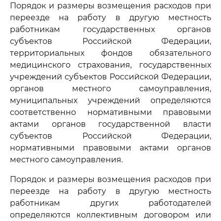
Порядок и размеры возмещения расходов при
переезде на работу в другую местность
работникам государственных органов
субъектов Российской Федерации,
территориальных фондов обязательного
медицинского страхования, государственных
учреждений субъектов Российской Федерации,
органов местного самоуправления,
муниципальных учреждений определяются
соответственно нормативными правовыми
актами органов государственной власти
субъектов Российской Федерации,
нормативными правовыми актами органов
местного самоуправления.
Порядок и размеры возмещения расходов при
переезде на работу в другую местность
работникам других работодателей
определяются коллективным договором или