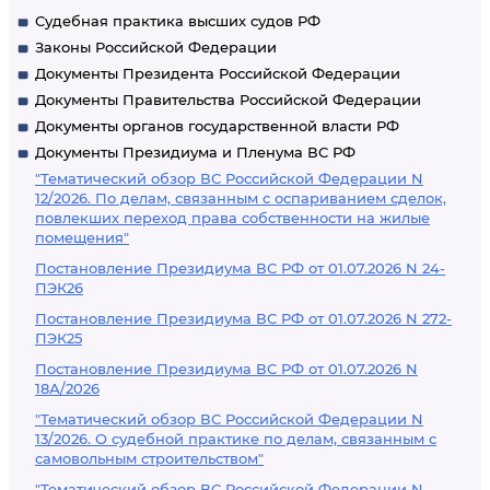
Судебная практика высших судов РФ
Законы Российской Федерации
Документы Президента Российской Федерации
Документы Правительства Российской Федерации
Документы органов государственной власти РФ
Документы Президиума и Пленума ВС РФ
"Тематический обзор ВС Российской Федерации N
12/2026. По делам, связанным с оспариванием сделок,
повлекших переход права собственности на жилые
помещения"
Постановление Президиума ВС РФ от 01.07.2026 N 24-
ПЭК26
Постановление Президиума ВС РФ от 01.07.2026 N 272-
ПЭК25
Постановление Президиума ВС РФ от 01.07.2026 N
18А/2026
"Тематический обзор ВС Российской Федерации N
13/2026. О судебной практике по делам, связанным с
самовольным строительством"
"Тематический обзор ВС Российской Федерации N