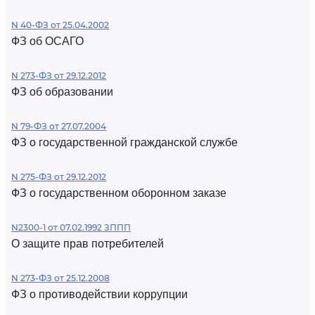
N 40-ФЗ от 25.04.2002
ФЗ об ОСАГО
N 273-ФЗ от 29.12.2012
ФЗ об образовании
N 79-ФЗ от 27.07.2004
ФЗ о государственной гражданской службе
N 275-ФЗ от 29.12.2012
ФЗ о государственном оборонном заказе
N2300-1 от 07.02.1992 ЗППП
О защите прав потребителей
N 273-ФЗ от 25.12.2008
ФЗ о противодействии коррупции