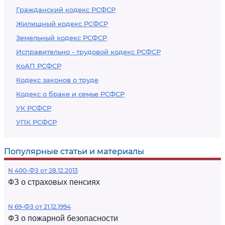
Гражданский кодекс РСФСР
Жилищный кодекс РСФСР
Земельный кодекс РСФСР
Исправительно - трудовой кодекс РСФСР
КоАП РСФСР
Кодекс законов о труде
Кодекс о браке и семье РСФСР
УК РСФСР
УПК РСФСР
Популярные статьи и материалы
N 400-ФЗ от 28.12.2013
ФЗ о страховых пенсиях
N 69-ФЗ от 21.12.1994
ФЗ о пожарной безопасности