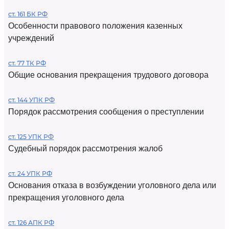
ст. 161 БК РФ
Особенности правового положения казенных
учреждений
ст. 77 ТК РФ
Общие основания прекращения трудового договора
ст. 144 УПК РФ
Порядок рассмотрения сообщения о преступлении
ст. 125 УПК РФ
Судебный порядок рассмотрения жалоб
ст. 24 УПК РФ
Основания отказа в возбуждении уголовного дела или
прекращения уголовного дела
ст. 126 АПК РФ