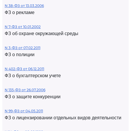
N 38-ФЗ от 13.03.2006
ФЗ о рекламе
N 7-ФЗ от 10.01.2002
ФЗ об охране окружающей среды
N 3-ФЗ от 07.02.2011
ФЗ о полиции
N 402-ФЗ от 06.12.2011
ФЗ о бухгалтерском учете
N 135-ФЗ от 26.07.2006
ФЗ о защите конкуренции
N 99-ФЗ от 04.05.2011
ФЗ о лицензировании отдельных видов деятельности