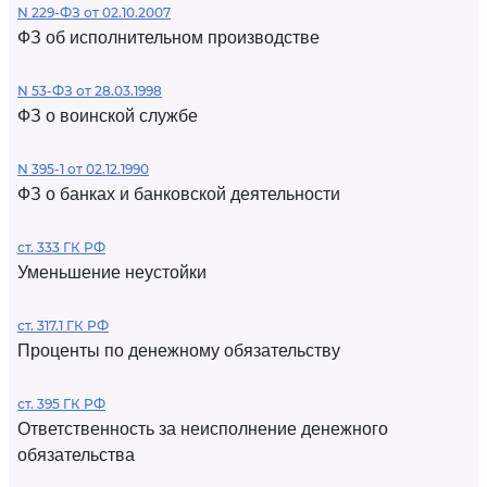
N 229-ФЗ от 02.10.2007
ФЗ об исполнительном производстве
N 53-ФЗ от 28.03.1998
ФЗ о воинской службе
N 395-1 от 02.12.1990
ФЗ о банках и банковской деятельности
ст. 333 ГК РФ
Уменьшение неустойки
ст. 317.1 ГК РФ
Проценты по денежному обязательству
ст. 395 ГК РФ
Ответственность за неисполнение денежного
обязательства