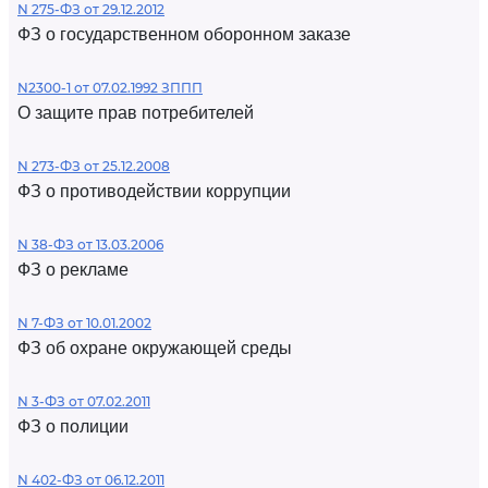
N 275-ФЗ от 29.12.2012
ФЗ о государственном оборонном заказе
N2300-1 от 07.02.1992 ЗППП
О защите прав потребителей
N 273-ФЗ от 25.12.2008
ФЗ о противодействии коррупции
N 38-ФЗ от 13.03.2006
ФЗ о рекламе
N 7-ФЗ от 10.01.2002
ФЗ об охране окружающей среды
N 3-ФЗ от 07.02.2011
ФЗ о полиции
N 402-ФЗ от 06.12.2011