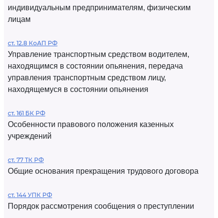
индивидуальным предпринимателям, физическим
лицам
ст. 12.8 КоАП РФ
Управление транспортным средством водителем,
находящимся в состоянии опьянения, передача
управления транспортным средством лицу,
находящемуся в состоянии опьянения
ст. 161 БК РФ
Особенности правового положения казенных
учреждений
ст. 77 ТК РФ
Общие основания прекращения трудового договора
ст. 144 УПК РФ
Порядок рассмотрения сообщения о преступлении