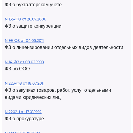
ФЗ о бухгалтерском учете
N 135-ФЗ от 26.07.2006
ФЗ о защите конкуренции
N 99-ФЗ от 04.05.2011
ФЗ о лицензировании отдельных видов деятельности
N 14-ФЗ от 08.02.1998
ФЗ об ООО
N 223-ФЗ от 18.07.2011
ФЗ о закупках товаров, работ, услуг отдельными
видами юридических лиц
N 2202-1 от 17.01.1992
ФЗ о прокуратуре