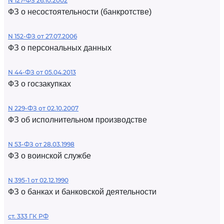
N 127-ФЗ 26.10.2002
ФЗ о несостоятельности (банкротстве)
N 152-ФЗ от 27.07.2006
ФЗ о персональных данных
N 44-ФЗ от 05.04.2013
ФЗ о госзакупках
N 229-ФЗ от 02.10.2007
ФЗ об исполнительном производстве
N 53-ФЗ от 28.03.1998
ФЗ о воинской службе
N 395-1 от 02.12.1990
ФЗ о банках и банковской деятельности
ст. 333 ГК РФ