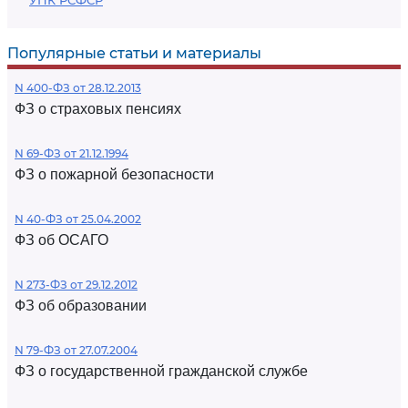
УПК РСФСР
Популярные статьи и материалы
N 400-ФЗ от 28.12.2013
ФЗ о страховых пенсиях
N 69-ФЗ от 21.12.1994
ФЗ о пожарной безопасности
N 40-ФЗ от 25.04.2002
ФЗ об ОСАГО
N 273-ФЗ от 29.12.2012
ФЗ об образовании
N 79-ФЗ от 27.07.2004
ФЗ о государственной гражданской службе