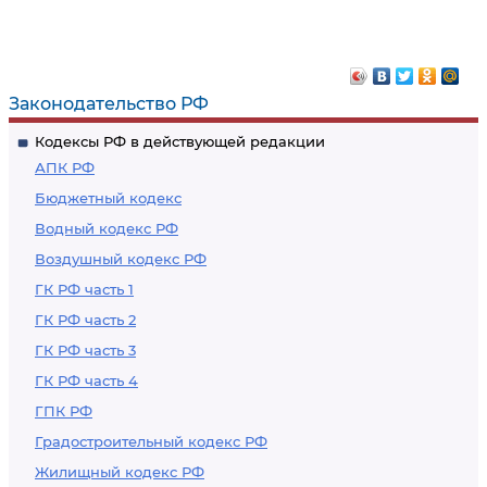
Недействительность
вознаграждения
договоров или их
изменение
Законодательство РФ
Кодексы РФ в действующей редакции
АПК РФ
Бюджетный кодекс
Водный кодекс РФ
Воздушный кодекс РФ
ГК РФ часть 1
ГК РФ часть 2
ГК РФ часть 3
ГК РФ часть 4
ГПК РФ
Градостроительный кодекс РФ
Жилищный кодекс РФ