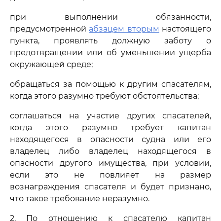
при выполнении обязанности,
предусмотренной
абзацем вторым
настоящего
пункта, проявлять должную заботу о
предотвращении или об уменьшении ущерба
окружающей среде;
обращаться за помощью к другим спасателям,
когда этого разумно требуют обстоятельства;
соглашаться на участие других спасателей,
когда этого разумно требует капитан
находящегося в опасности судна или его
владелец либо владелец находящегося в
опасности другого имущества, при условии,
если это не повлияет на размер
вознаграждения спасателя и будет признано,
что такое требование неразумно.
2. По отношению к спасателю капитан