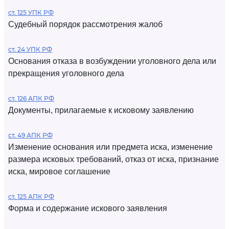
ст. 125 УПК РФ
Судебный порядок рассмотрения жалоб
ст. 24 УПК РФ
Основания отказа в возбуждении уголовного дела или
прекращения уголовного дела
ст. 126 АПК РФ
Документы, прилагаемые к исковому заявлению
ст. 49 АПК РФ
Изменение основания или предмета иска, изменение
размера исковых требований, отказ от иска, признание
иска, мировое соглашение
ст. 125 АПК РФ
Форма и содержание искового заявления