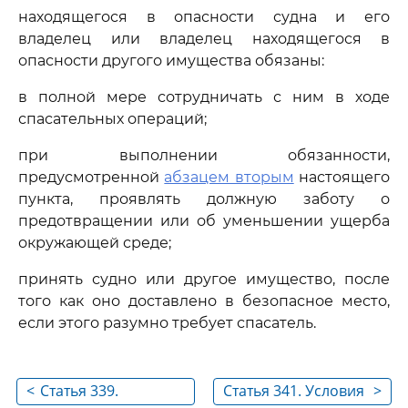
находящегося в опасности судна и его
владелец или владелец находящегося в
опасности другого имущества обязаны:
в полной мере сотрудничать с ним в ходе
спасательных операций;
при выполнении обязанности,
предусмотренной
абзацем вторым
настоящего
пункта, проявлять должную заботу о
предотвращении или об уменьшении ущерба
окружающей среде;
принять судно или другое имущество, после
того как оно доставлено в безопасное место,
если этого разумно требует спасатель.
<
Статья 339.
Статья 341. Условия
>