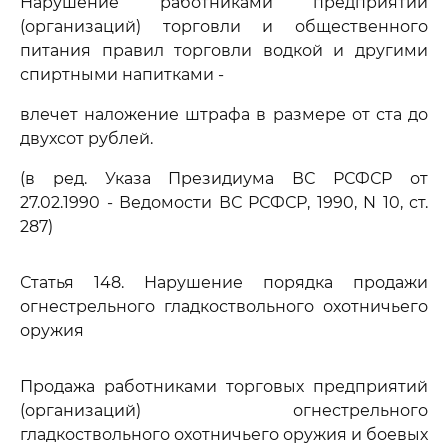
Нарушение работниками предприятий
(организаций) торговли и общественного
питания правил торговли водкой и другими
спиртными напитками -
влечет наложение штрафа в размере от ста до
двухсот рублей.
(в ред. Указа Президиума ВС РСФСР от
27.02.1990 - Ведомости ВС РСФСР, 1990, N 10, ст.
287)
Статья 148. Нарушение порядка продажи
огнестрельного гладкоствольного охотничьего
оружия
Продажа работниками торговых предприятий
(организаций) огнестрельного
гладкоствольного охотничьего оружия и боевых