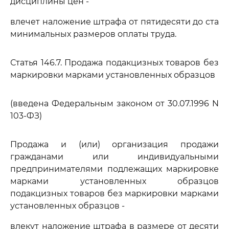
дисциплины цен -
влечет наложение штрафа от пятидесяти до ста
минимальных размеров оплаты труда.
Статья 146.7. Продажа подакцизных товаров без
маркировки марками установленных образцов
(введена Федеральным законом от 30.07.1996 N
103-ФЗ)
Продажа и (или) организация продажи
гражданами или индивидуальными
предпринимателями подлежащих маркировке
марками установленных образцов
подакцизных товаров без маркировки марками
установленных образцов -
влекут наложение штрафа в размере от десяти