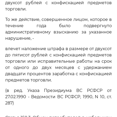
двухсот рублей с конфискацией предметов
торговли.
То же действие, совершенное лицом, которое в
течение года было подвергнуто
административному взысканию за указанное
нарушение, -
влечет наложение штрафа в размере от двухсот
до пятисот рублей с конфискацией предметов
торговли или исправительные работы на срок
от одного до двух месяцев с удержанием
двадцати процентов заработка с конфискацией
предметов торговли.
(в ред. Указа Президиума ВС РСФСР от
27.02.1990 - Ведомости ВС РСФСР, 1990, N 10, ст.
287)