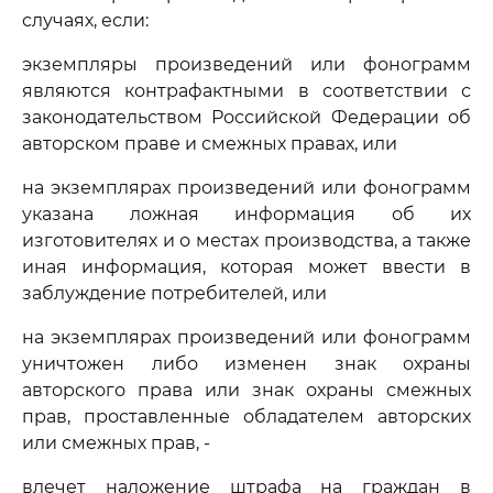
случаях, если:
экземпляры произведений или фонограмм
являются контрафактными в соответствии с
законодательством Российской Федерации об
авторском праве и смежных правах, или
на экземплярах произведений или фонограмм
указана ложная информация об их
изготовителях и о местах производства, а также
иная информация, которая может ввести в
заблуждение потребителей, или
на экземплярах произведений или фонограмм
уничтожен либо изменен знак охраны
авторского права или знак охраны смежных
прав, проставленные обладателем авторских
или смежных прав, -
влечет наложение штрафа на граждан в