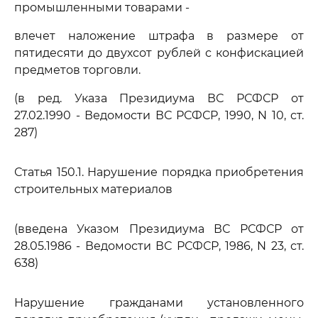
промышленными товарами -
влечет наложение штрафа в размере от
пятидесяти до двухсот рублей с конфискацией
предметов торговли.
(в ред. Указа Президиума ВС РСФСР от
27.02.1990 - Ведомости ВС РСФСР, 1990, N 10, ст.
287)
Статья 150.1. Нарушение порядка приобретения
строительных материалов
(введена Указом Президиума ВС РСФСР от
28.05.1986 - Ведомости ВС РСФСР, 1986, N 23, ст.
638)
Нарушение гражданами установленного