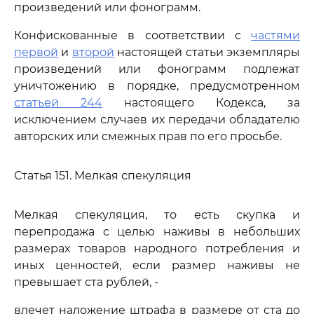
произведений или фонограмм.
Конфискованные в соответствии с
частями
первой
и
второй
настоящей статьи экземпляры
произведений или фонограмм подлежат
уничтожению в порядке, предусмотренном
статьей 244
настоящего Кодекса, за
исключением случаев их передачи обладателю
авторских или смежных прав по его просьбе.
Статья 151. Мелкая спекуляция
Мелкая спекуляция, то есть скупка и
перепродажа с целью наживы в небольших
размерах товаров народного потребления и
иных ценностей, если размер наживы не
превышает ста рублей, -
влечет наложение штрафа в размере от ста до