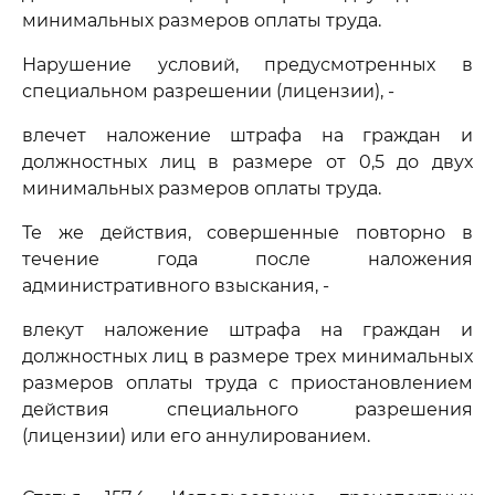
минимальных размеров оплаты труда.
Нарушение условий, предусмотренных в
специальном разрешении (лицензии), -
влечет наложение штрафа на граждан и
должностных лиц в размере от 0,5 до двух
минимальных размеров оплаты труда.
Те же действия, совершенные повторно в
течение года после наложения
административного взыскания, -
влекут наложение штрафа на граждан и
должностных лиц в размере трех минимальных
размеров оплаты труда с приостановлением
действия специального разрешения
(лицензии) или его аннулированием.