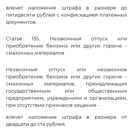
влечет наложение штрафа в размере до
пятидесяти рублей с конфискацией платежных
документов.
Статья 155. Незаконный отпуск или
приобретение бензина или других горюче -
смазочных материалов
Незаконный отпуск или незаконное
приобретение бензина или других горюче -
смазочных материалов, принадлежащих
государственным или общественным
предприятиям, учреждениям и организациям,
при отсутствии признаков хищения -
влечет наложение штрафа в размере от
двадцати до ста рублей.