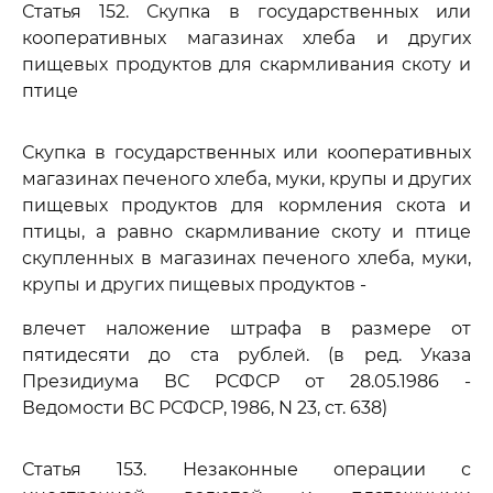
Статья 152. Скупка в государственных или
кооперативных магазинах хлеба и других
пищевых продуктов для скармливания скоту и
птице
Скупка в государственных или кооперативных
магазинах печеного хлеба, муки, крупы и других
пищевых продуктов для кормления скота и
птицы, а равно скармливание скоту и птице
скупленных в магазинах печеного хлеба, муки,
крупы и других пищевых продуктов -
влечет наложение штрафа в размере от
пятидесяти до ста рублей. (в ред. Указа
Президиума ВС РСФСР от 28.05.1986 -
Ведомости ВС РСФСР, 1986, N 23, ст. 638)
Статья 153. Незаконные операции с