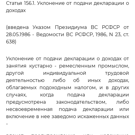
Статья 156.1. Уклонение от подачи декларации о
доходах
(введена Указом Президиума ВС РСФСР от
28.05.1986 - Ведомости ВС РСФСР, 1986, N 23, ст.
638)
Уклонение от подачи декларации о доходах от
занятия кустарно - ремесленным промыслом,
другой индивидуальной трудовой
деятельностью либо об иных доходах,
облагаемых подоходным налогом, и в других
случаях, когда подача декларации
предусмотрена законодательством, либо
несвоевременная подача декларации или
включение в нее заведомо искаженных данных
-