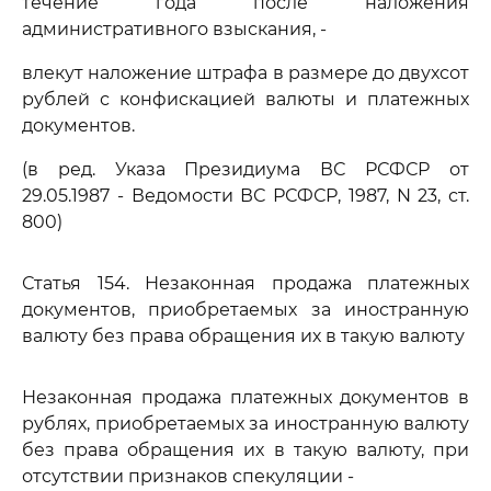
течение года после наложения
административного взыскания, -
влекут наложение штрафа в размере до двухсот
рублей с конфискацией валюты и платежных
документов.
(в ред. Указа Президиума ВС РСФСР от
29.05.1987 - Ведомости ВС РСФСР, 1987, N 23, ст.
800)
Статья 154. Незаконная продажа платежных
документов, приобретаемых за иностранную
валюту без права обращения их в такую валюту
Незаконная продажа платежных документов в
рублях, приобретаемых за иностранную валюту
без права обращения их в такую валюту, при
отсутствии признаков спекуляции -