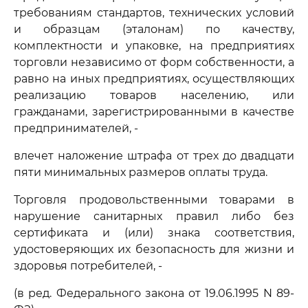
требованиям стандартов, технических условий
и образцам (эталонам) по качеству,
комплектности и упаковке, на предприятиях
торговли независимо от форм собственности, а
равно на иных предприятиях, осуществляющих
реализацию товаров населению, или
гражданами, зарегистрированными в качестве
предпринимателей, -
влечет наложение штрафа от трех до двадцати
пяти минимальных размеров оплаты труда.
Торговля продовольственными товарами в
нарушение санитарных правил либо без
сертификата и (или) знака соответствия,
удостоверяющих их безопасность для жизни и
здоровья потребителей, -
(в ред. Федерального закона от 19.06.1995 N 89-