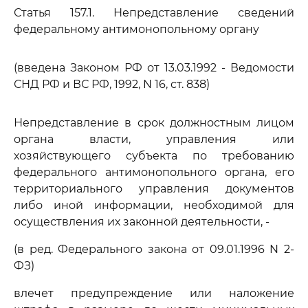
Статья 157.1. Непредставление сведений
федеральному антимонопольному органу
(введена Законом РФ от 13.03.1992 - Ведомости
СНД РФ и ВС РФ, 1992, N 16, ст. 838)
Непредставление в срок должностным лицом
органа власти, управления или
хозяйствующего субъекта по требованию
федерального антимонопольного органа, его
территориального управления документов
либо иной информации, необходимой для
осуществления их законной деятельности, -
(в ред. Федерального закона от 09.01.1996 N 2-
ФЗ)
влечет предупреждение или наложение