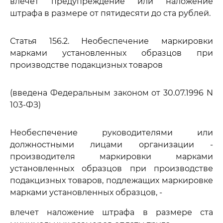
влечет предупреждение или наложение
штрафа в размере от пятидесяти до ста рублей.
Статья 156.2. Необеспечение маркировки
марками установленных образцов при
производстве подакцизных товаров
(введена Федеральным законом от 30.07.1996 N
103-ФЗ)
Необеспечение руководителями или
должностными лицами организации -
производителя маркировки марками
установленных образцов при производстве
подакцизных товаров, подлежащих маркировке
марками установленных образцов, -
влечет наложение штрафа в размере ста