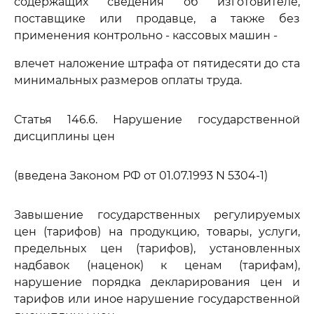
содержащих сведения об изготовителе,
поставщике или продавце, а также без
применения контрольно - кассовых машин -
влечет наложение штрафа от пятидесяти до ста
минимальных размеров оплаты труда.
Статья 146.6. Нарушение государственной
дисциплины цен
(введена Законом РФ от 01.07.1993 N 5304-1)
Завышение государственных регулируемых
цен (тарифов) на продукцию, товары, услуги,
предельных цен (тарифов), установленных
надбавок (наценок) к ценам (тарифам),
нарушение порядка декларирования цен и
тарифов или иное нарушение государственной