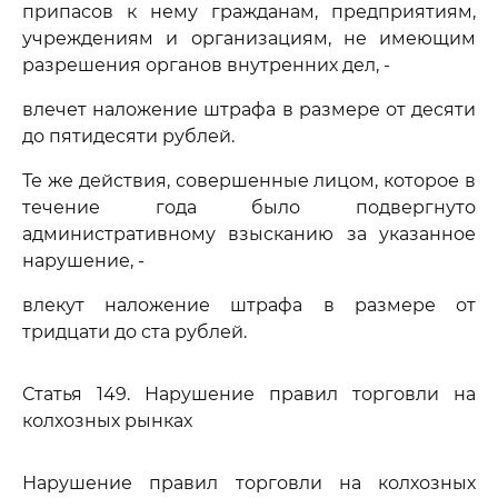
припасов к нему гражданам, предприятиям,
учреждениям и организациям, не имеющим
разрешения органов внутренних дел, -
влечет наложение штрафа в размере от десяти
до пятидесяти рублей.
Те же действия, совершенные лицом, которое в
течение года было подвергнуто
административному взысканию за указанное
нарушение, -
влекут наложение штрафа в размере от
тридцати до ста рублей.
Статья 149. Нарушение правил торговли на
колхозных рынках
Нарушение правил торговли на колхозных