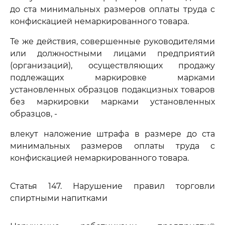
до ста минимальных размеров оплаты труда с
конфискацией немаркированного товара.
Те же действия, совершенные руководителями
или должностными лицами предприятий
(организаций), осуществляющих продажу
подлежащих маркировке марками
установленных образцов подакцизных товаров
без маркировки марками установленных
образцов, -
влекут наложение штрафа в размере до ста
минимальных размеров оплаты труда с
конфискацией немаркированного товара.
Статья 147. Нарушение правил торговли
спиртными напитками