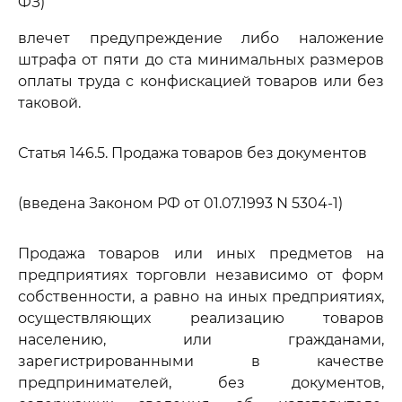
ФЗ)
влечет предупреждение либо наложение
штрафа от пяти до ста минимальных размеров
оплаты труда с конфискацией товаров или без
таковой.
Статья 146.5. Продажа товаров без документов
(введена Законом РФ от 01.07.1993 N 5304-1)
Продажа товаров или иных предметов на
предприятиях торговли независимо от форм
собственности, а равно на иных предприятиях,
осуществляющих реализацию товаров
населению, или гражданами,
зарегистрированными в качестве
предпринимателей, без документов,