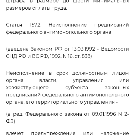
штрафа в размере до шести минимальных
размеров оплаты труда.
Статья 157.2. Неисполнение предписаний
федерального антимонопольного органа
(введена Законом РФ от 13.03.1992 - Ведомости
СНД РФ и ВС РФ, 1992, N 16, ст. 838)
Неисполнение в срок должностным лицом
органа власти, управления или
хозяйствующего субъекта законных
предписаний федерального антимонопольного
органа, его территориального управления -
(в ред. Федерального закона от 09.01.1996 N 2-
ФЗ)
влечет предупреждение или наложение