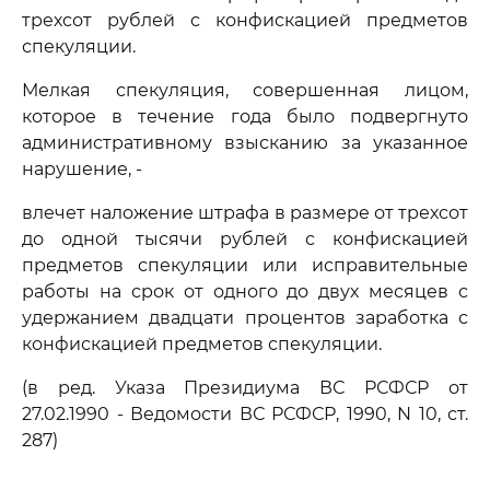
трехсот рублей с конфискацией предметов
спекуляции.
Мелкая спекуляция, совершенная лицом,
которое в течение года было подвергнуто
административному взысканию за указанное
нарушение, -
влечет наложение штрафа в размере от трехсот
до одной тысячи рублей с конфискацией
предметов спекуляции или исправительные
работы на срок от одного до двух месяцев с
удержанием двадцати процентов заработка с
конфискацией предметов спекуляции.
(в ред. Указа Президиума ВС РСФСР от
27.02.1990 - Ведомости ВС РСФСР, 1990, N 10, ст.
287)