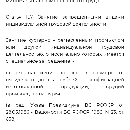
минимальных размеров оплаты труда.
Статья 157. Занятие запрещенными видами
индивидуальной трудовой деятельности
Занятие кустарно - ремесленным промыслом
или другой индивидуальной трудовой
деятельностью, относительно которых имеется
специальное запрещение, -
влечет наложение штрафа в размере от
пятидесяти до ста рублей с конфискацией
изготовленной продукции, орудий
производства и сырья.
(в ред. Указа Президиума ВС РСФСР от
28.05.1986 - Ведомости ВС РСФСР, 1986, N 23, ст.
638)