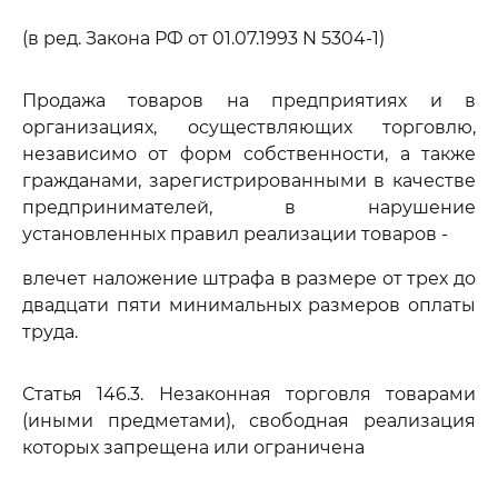
(в ред. Закона РФ от 01.07.1993 N 5304-1)
Продажа товаров на предприятиях и в
организациях, осуществляющих торговлю,
независимо от форм собственности, а также
гражданами, зарегистрированными в качестве
предпринимателей, в нарушение
установленных правил реализации товаров -
влечет наложение штрафа в размере от трех до
двадцати пяти минимальных размеров оплаты
труда.
Статья 146.3. Незаконная торговля товарами
(иными предметами), свободная реализация
которых запрещена или ограничена