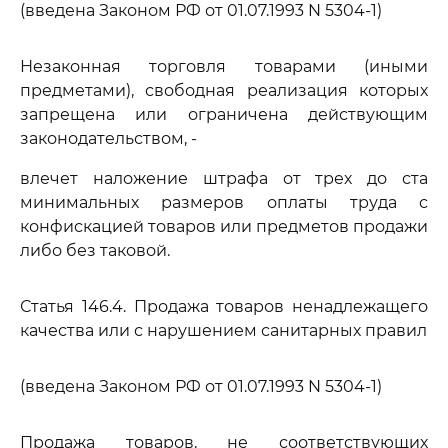
(введена Законом РФ от 01.07.1993 N 5304-1)
Незаконная торговля товарами (иными
предметами), свободная реализация которых
запрещена или ограничена действующим
законодательством, -
влечет наложение штрафа от трех до ста
минимальных размеров оплаты труда с
конфискацией товаров или предметов продажи
либо без таковой.
Статья 146.4. Продажа товаров ненадлежащего
качества или с нарушением санитарных правил
(введена Законом РФ от 01.07.1993 N 5304-1)
Продажа товаров, не соответствующих