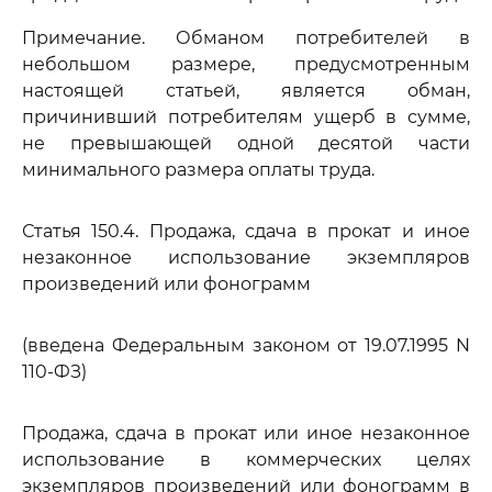
Примечание. Обманом потребителей в
небольшом размере, предусмотренным
настоящей статьей, является обман,
причинивший потребителям ущерб в сумме,
не превышающей одной десятой части
минимального размера оплаты труда.
Статья 150.4. Продажа, сдача в прокат и иное
незаконное использование экземпляров
произведений или фонограмм
(введена Федеральным законом от 19.07.1995 N
110-ФЗ)
Продажа, сдача в прокат или иное незаконное
использование в коммерческих целях
экземпляров произведений или фонограмм в