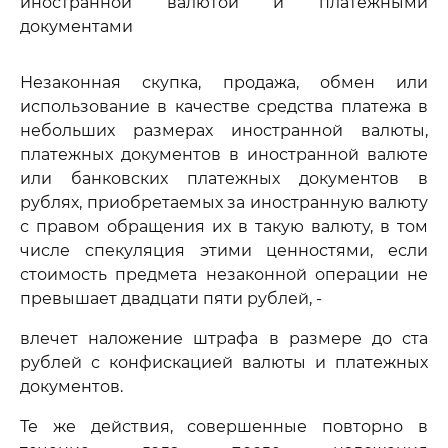
иностранной валютой и платежными
документами
Незаконная скупка, продажа, обмен или
использование в качестве средства платежа в
небольших размерах иностранной валюты,
платежных документов в иностранной валюте
или банковских платежных документов в
рублях, приобретаемых за иностранную валюту
с правом обращения их в такую валюту, в том
числе спекуляция этими ценностями, если
стоимость предмета незаконной операции не
превышает двадцати пяти рублей, -
влечет наложение штрафа в размере до ста
рублей с конфискацией валюты и платежных
документов.
Те же действия, совершенные повторно в