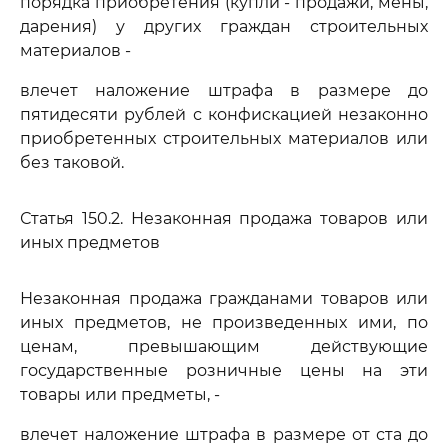
порядка приобретения (купли - продажи, мены,
дарения) у других граждан строительных
материалов -
влечет наложение штрафа в размере до
пятидесяти рублей с конфискацией незаконно
приобретенных строительных материалов или
без таковой.
Статья 150.2. Незаконная продажа товаров или
иных предметов
Незаконная продажа гражданами товаров или
иных предметов, не произведенных ими, по
ценам, превышающим действующие
государственные розничные цены на эти
товары или предметы, -
влечет наложение штрафа в размере от ста до