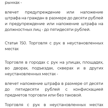
рынках -
влечет предупреждение или наложение
штрафа на граждан в размере до десяти рублей
и предупреждение или наложение штрафа на
должностных лиц - до пятидесяти рублей.
Статья 150. Торговля с рук в неустановленных
местах
Торговля в городах с рук на улицах, площадях,
во дворах, подъездах, скверах и в других
неустановленных местах -
влечет наложение штрафа в размере от десяти
до пятидесяти рублей с конфискацией
предметов торговли или без таковой.
Торговля с рук в неустановленных местах