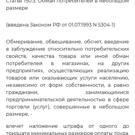
Статья 150.3. Обман потребителей в небольшом
размере
(введена Законом РФ от 01.07.1993 N 5304-1)
Обмеривание, обвешивание, обсчет, введение
в заблуждение относительно потребительских
свойств, качества товара или иной обман
потребителей в магазинах, на других
предприятиях, осуществляющих реализацию
товаров или оказывающих услуги населению,
независимо от форм собственности, а равно
гражданами, занимающимися
предпринимательской деятельностью в сфере
торговли (услуг), совершенные в небольшом
размере, -
влечет наложение штрафа от одного до
тридцати минимальных размеров оплаты труда.