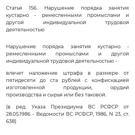
Статья 156. Нарушение порядка занятия
кустарно - ремесленными промыслами и
другой индивидуальной трудовой
деятельностью
Нарушение порядка занятия кустарно -
ремесленными промыслами и другой
индивидуальной трудовой деятельностью -
влечет наложение штрафа в размере от
пятидесяти до ста рублей с конфискацией
изготовленной продукции, орудий
производства и сырья или без таковой.
(в ред. Указа Президиума ВС РСФСР от
28.05.1986 - Ведомости ВС РСФСР, 1986, N 23, ст.
638)