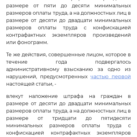
размере от пяти до десяти минимальных
размеров оплаты труда, а на должностных лиц в
размере от десяти до двадцати минимальных
размеров оплаты труда с конфискацией
контрафактных экземпляров произведений
или фонограмм.
Те же действия, совершенные лицом, которое в
течение года подвергалось
административному взысканию за одно из
нарушений, предусмотренных
частью первой
настоящей статьи, -
влекут наложение штрафа на граждан в
размере от десяти до двадцати минимальных
размеров оплаты труда, а на должностных лиц в
размере от тридцати до пятидесяти
минимальных размеров оплаты труда с
конфискацией контрафактных экземпляров