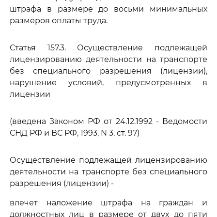
штрафа в размере до восьми минимальных
размеров оплаты труда.
Статья 157.3. Осуществление подлежащей
лицензированию деятельности на транспорте
без специального разрешения (лицензии),
нарушение условий, предусмотренных в
лицензии
(введена Законом РФ от 24.12.1992 - Ведомости
СНД РФ и ВС РФ, 1993, N 3, ст. 97)
Осуществление подлежащей лицензированию
деятельности на транспорте без специального
разрешения (лицензии) -
влечет наложение штрафа на граждан и
должностных лиц в размере от двух до пяти