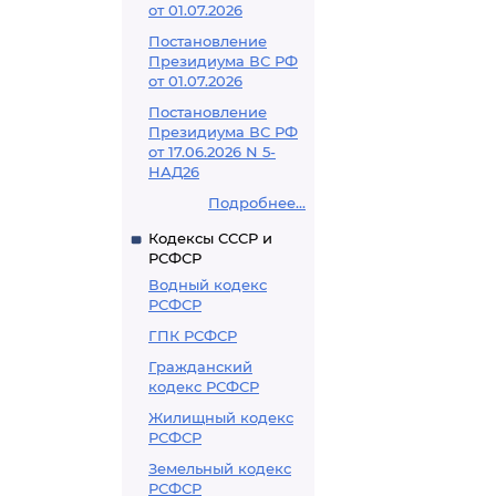
от 01.07.2026
Постановление
Президиума ВС РФ
от 01.07.2026
Постановление
Президиума ВС РФ
от 17.06.2026 N 5-
НАД26
Подробнее...
Кодексы СССР и
РСФСР
Водный кодекс
РСФСР
ГПК РСФСР
Гражданский
кодекс РСФСР
Жилищный кодекс
РСФСР
Земельный кодекс
РСФСР