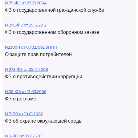
N 79-ФЗ от 27.07.2004
ФЗ о государственной гражданской службе
N 275-ФЗ от 29.12.2012
ФЗ о государственном оборонном заказе
N2300-1 от 07.02.1992 ЗППП
О защите прав потребителей
N 273-ФЗ от 25.12.2008
ФЗ о противодействии коррупции
N 38-ФЗ от 13.03.2006
ФЗ о рекламе
N 7-ФЗ от 10.01.2002
ФЗ об охране окружающей среды
N 3-ФЗ от 07.02.2011