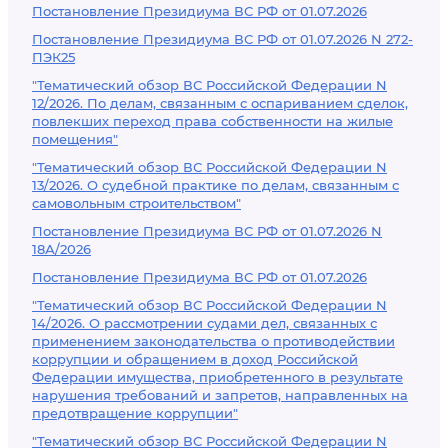
Постановление Президиума ВС РФ от 01.07.2026
Постановление Президиума ВС РФ от 01.07.2026 N 272-
ПЭК25
"Тематический обзор ВС Российской Федерации N
12/2026. По делам, связанным с оспариванием сделок,
повлекших переход права собственности на жилые
помещения"
"Тематический обзор ВС Российской Федерации N
13/2026. О судебной практике по делам, связанным с
самовольным строительством"
Постановление Президиума ВС РФ от 01.07.2026 N
18А/2026
Постановление Президиума ВС РФ от 01.07.2026
"Тематический обзор ВС Российской Федерации N
14/2026. О рассмотрении судами дел, связанных с
применением законодательства о противодействии
коррупции и обращением в доход Российской
Федерации имущества, приобретенного в результате
нарушения требований и запретов, направленных на
предотвращение коррупции"
"Тематический обзор ВС Российской Федерации N