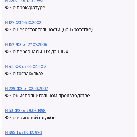
N 2202-1 от 17.01.1992
ФЗ о прокуратуре
N 127-ФЗ 26.10.2002
ФЗ о несостоятельности (банкротстве)
N 152-ФЗ от 27.07.2006
ФЗ о персональных данных
N 44-ФЗ от 05.04.2013
ФЗ о госзакупках
N 229-ФЗ от 02.10.2007
ФЗ об исполнительном производстве
N 53-ФЗ от 28.03.1998
ФЗ о воинской службе
N 395-1 от 02.12.1990