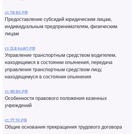
ст. 78 БК РФ
Предоставление субсидий юридическим лицам,
индивидуальным предпринимателям, физическим
лицам
ст. 12.8 КоАП РФ
Управление транспортным средством водителем,
находящимся в состоянии опьянения, передача
управления транспортным средством лицу,
находящемуся в состоянии опьянения
ст. 161 БК РФ
Особенности правового положения казенных
учреждений
ст. 77 ТК РФ
Общие основания прекращения трудового договора