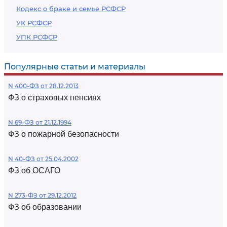
Кодекс о браке и семье РСФСР
УК РСФСР
УПК РСФСР
Популярные статьи и материалы
N 400-ФЗ от 28.12.2013
ФЗ о страховых пенсиях
N 69-ФЗ от 21.12.1994
ФЗ о пожарной безопасности
N 40-ФЗ от 25.04.2002
ФЗ об ОСАГО
N 273-ФЗ от 29.12.2012
ФЗ об образовании