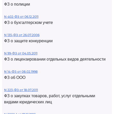
ФЗ о полиции
N 402-ФЗ от 06.12.2011
ФЗ о бухгалтерском учете
N 135-ФЗ от 26.07.2006
ФЗ о защите конкуренции
N 99-ФЗ от 04.05.2011
ФЗ о лицензировании отдельных видов деятельности
N 14-ФЗ от 08.02.1998
ФЗ об ООО
N 223-ФЗ от 18.07.2011
ФЗ о закупках товаров, работ, услуг отдельными
видами юридических лиц