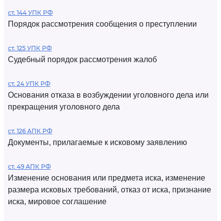
ст. 144 УПК РФ
Порядок рассмотрения сообщения о преступлении
ст. 125 УПК РФ
Судебный порядок рассмотрения жалоб
ст. 24 УПК РФ
Основания отказа в возбуждении уголовного дела или
прекращения уголовного дела
ст. 126 АПК РФ
Документы, прилагаемые к исковому заявлению
ст. 49 АПК РФ
Изменение основания или предмета иска, изменение
размера исковых требований, отказ от иска, признание
иска, мировое соглашение