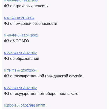
N 400-ФЗ от 28.12.2013
ФЗ о страховых пенсиях
N 69-ФЗ от 21.12.1994
ФЗ о пожарной безопасности
N 40-ФЗ от 25.04.2002
ФЗ об ОСАГО
N 273-ФЗ от 29.12.2012
ФЗ об образовании
N 79-ФЗ от 27.07.2004
ФЗ о государственной гражданской службе
N 275-ФЗ от 29.12.2012
ФЗ о государственном оборонном заказе
N2300-1 от 07.02.1992 ЗППП