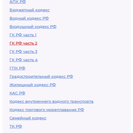
АПК РФ
Бюджетный кодекс
Водный кодекс РФ
Воздушный кодекс РФ
ГК РФ часть 1
ГК РФ часть 2
ГК РФ часть 3
ГК РФ часть 4
ГПК РФ
Градостроительный кодекс РФ
Жилищный кодекс РФ
КАС РФ
Кодекс внутреннего водного транспорта
Кодекс торгового мореплавания РФ
Семейный кодекс
ТК РФ