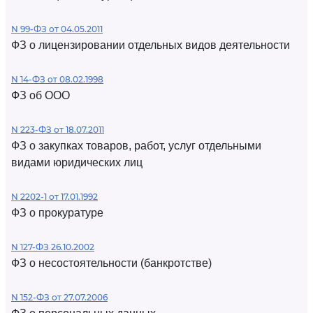
N 99-ФЗ от 04.05.2011
ФЗ о лицензировании отдельных видов деятельности
N 14-ФЗ от 08.02.1998
ФЗ об ООО
N 223-ФЗ от 18.07.2011
ФЗ о закупках товаров, работ, услуг отдельными
видами юридических лиц
N 2202-1 от 17.01.1992
ФЗ о прокуратуре
N 127-ФЗ 26.10.2002
ФЗ о несостоятельности (банкротстве)
N 152-ФЗ от 27.07.2006