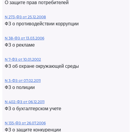
О защите прав потребителей
N 273-ФЗ от 25.12.2008
ФЗ о противодействии коррупции
N 38-ФЗ от 13.03.2006
ФЗ о рекламе
N 7-ФЗ от 10.01.2002
ФЗ об охране окружающей среды
N 3-ФЗ от 07.02.2011
ФЗ о полиции
N 402-ФЗ от 06.12.2011
ФЗ о бухгалтерском учете
N 135-ФЗ от 26.07.2006
ФЗ о защите конкуренции