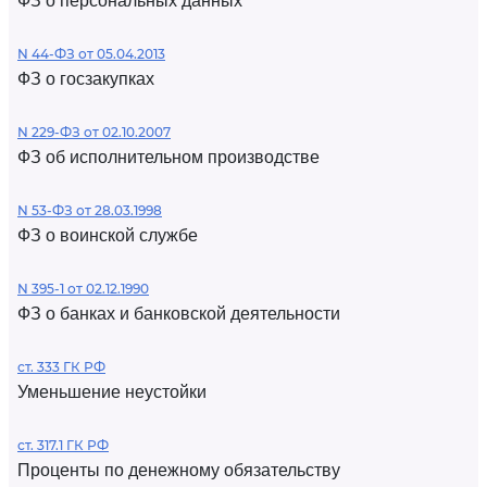
ФЗ о персональных данных
N 44-ФЗ от 05.04.2013
ФЗ о госзакупках
N 229-ФЗ от 02.10.2007
ФЗ об исполнительном производстве
N 53-ФЗ от 28.03.1998
ФЗ о воинской службе
N 395-1 от 02.12.1990
ФЗ о банках и банковской деятельности
ст. 333 ГК РФ
Уменьшение неустойки
ст. 317.1 ГК РФ
Проценты по денежному обязательству