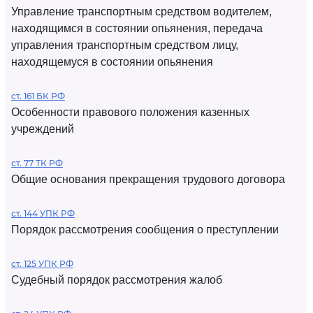
Управление транспортным средством водителем,
находящимся в состоянии опьянения, передача
управления транспортным средством лицу,
находящемуся в состоянии опьянения
ст. 161 БК РФ
Особенности правового положения казенных
учреждений
ст. 77 ТК РФ
Общие основания прекращения трудового договора
ст. 144 УПК РФ
Порядок рассмотрения сообщения о преступлении
ст. 125 УПК РФ
Судебный порядок рассмотрения жалоб