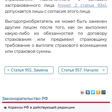
застрахованного лица
(пункт 2 статьи 934)
,
допускается лишь с согласия этого лица.
Выгодоприобретатель не может быть заменен
другим лицом после того, как он выполнил
какую-либо из обязанностей по договору
страхования или предъявил страховщику
требование о выплате страхового возмещения
или страховой суммы.
<
Статья 955. Замена
Статья 957. Начало
>
застрахованного
действия договора
лица
страхования
Законодательство РФ
Кодексы РФ в действующей редакции