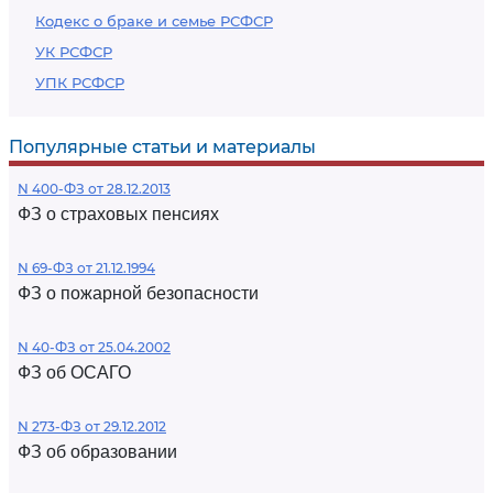
Кодекс о браке и семье РСФСР
УК РСФСР
УПК РСФСР
Популярные статьи и материалы
N 400-ФЗ от 28.12.2013
ФЗ о страховых пенсиях
N 69-ФЗ от 21.12.1994
ФЗ о пожарной безопасности
N 40-ФЗ от 25.04.2002
ФЗ об ОСАГО
N 273-ФЗ от 29.12.2012
ФЗ об образовании