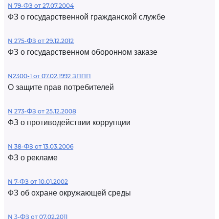
N 79-ФЗ от 27.07.2004
ФЗ о государственной гражданской службе
N 275-ФЗ от 29.12.2012
ФЗ о государственном оборонном заказе
N2300-1 от 07.02.1992 ЗППП
О защите прав потребителей
N 273-ФЗ от 25.12.2008
ФЗ о противодействии коррупции
N 38-ФЗ от 13.03.2006
ФЗ о рекламе
N 7-ФЗ от 10.01.2002
ФЗ об охране окружающей среды
N 3-ФЗ от 07.02.2011