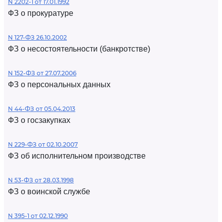
N 2202-1 от 17.01.1992
ФЗ о прокуратуре
N 127-ФЗ 26.10.2002
ФЗ о несостоятельности (банкротстве)
N 152-ФЗ от 27.07.2006
ФЗ о персональных данных
N 44-ФЗ от 05.04.2013
ФЗ о госзакупках
N 229-ФЗ от 02.10.2007
ФЗ об исполнительном производстве
N 53-ФЗ от 28.03.1998
ФЗ о воинской службе
N 395-1 от 02.12.1990