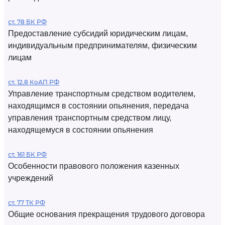
ст. 78 БК РФ
Предоставление субсидий юридическим лицам,
индивидуальным предпринимателям, физическим
лицам
ст. 12.8 КоАП РФ
Управление транспортным средством водителем,
находящимся в состоянии опьянения, передача
управления транспортным средством лицу,
находящемуся в состоянии опьянения
ст. 161 БК РФ
Особенности правового положения казенных
учреждений
ст. 77 ТК РФ
Общие основания прекращения трудового договора