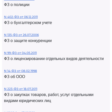
ФЗ о полиции
N 402-ФЗ от 06.12.2011
ФЗ о бухгалтерском учете
N 135-ФЗ от 26.07.2006
ФЗ о защите конкуренции
N 99-ФЗ от 04.05.2011
ФЗ о лицензировании отдельных видов деятельности
N 14-ФЗ от 08.02.1998
ФЗ об ООО
N 223-ФЗ от 18.07.2011
ФЗ о закупках товаров, работ, услуг отдельными
видами юридических лиц