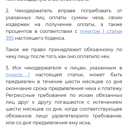
2. Чекодержатель вправе потребовать от
указанных лиц оплаты суммы чека, своих
издержек на получение оплаты, а также
процентов в соответствии с
пунктом 1 статьи
395
настоящего Кодекса.
Такое же право принадлежит обязанному по
чеку лицу после того, как оно оплатило чек.
3. Иск чекодержателя к лицам, указанным в
пункте 1
настоящей статьи, может быть
предъявлен в течение шести месяцев со дня
окончания срока предъявления чека к платежу.
Регрессные требования по искам обязанных
лиц друг к другу погашаются с истечением
шести месяцев со дня, когда соответствующее
обязанное лицо удовлетворило требование,
или со дня предъявления ему иска.