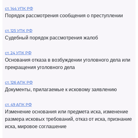
ст. 144 УПК РФ
Порядок рассмотрения сообщения о преступлении
ст. 125 УПК РФ
Судебный порядок рассмотрения жалоб
ст. 24 УПК РФ
Основания отказа в возбуждении уголовного дела или
прекращения уголовного дела
ст. 126 АПК РФ
Документы, прилагаемые к исковому заявлению
ст. 49 АПК РФ
Изменение основания или предмета иска, изменение
размера исковых требований, отказ от иска, признание
иска, мировое соглашение