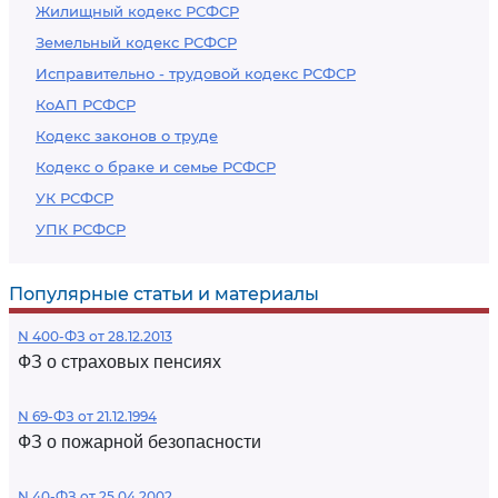
Жилищный кодекс РСФСР
Земельный кодекс РСФСР
Исправительно - трудовой кодекс РСФСР
КоАП РСФСР
Кодекс законов о труде
Кодекс о браке и семье РСФСР
УК РСФСР
УПК РСФСР
Популярные статьи и материалы
N 400-ФЗ от 28.12.2013
ФЗ о страховых пенсиях
N 69-ФЗ от 21.12.1994
ФЗ о пожарной безопасности
N 40-ФЗ от 25.04.2002