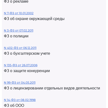
ФЗ о рекламе
N 7-ФЗ от 10.01.2002
ФЗ об охране окружающей среды
N 3-ФЗ от 07.02.2011
ФЗ о полиции
N 402-ФЗ от 06.12.2011
ФЗ о бухгалтерском учете
N 135-ФЗ от 26.07.2006
ФЗ о защите конкуренции
N 99-ФЗ от 04.05.2011
ФЗ о лицензировании отдельных видов деятельности
N 14-ФЗ от 08.02.1998
ФЗ об ООО