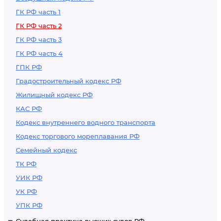
ГК РФ часть 1
ГК РФ часть 2
ГК РФ часть 3
ГК РФ часть 4
ГПК РФ
Градостроительный кодекс РФ
Жилищный кодекс РФ
КАС РФ
Кодекс внутреннего водного транспорта
Кодекс торгового мореплавания РФ
Семейный кодекс
ТК РФ
УИК РФ
УК РФ
УПК РФ