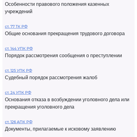
Особенности правового положения казенных
учреждений
ст. 77 ТК РФ
Общие основания прекращения трудового договора
ст. 144 УПК РФ
Порядок рассмотрения сообщения о преступлении
ст. 125 УПК РФ
Судебный порядок рассмотрения жалоб
ст. 24 УПК РФ
Основания отказа в возбуждении уголовного дела или
прекращения уголовного дела
ст. 126 АПК РФ
Документы, прилагаемые к исковому заявлению