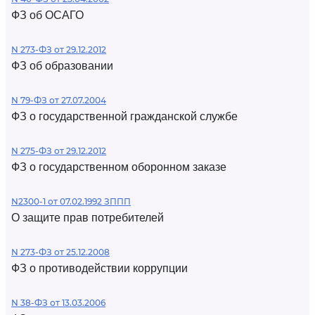
ФЗ об ОСАГО
N 273-ФЗ от 29.12.2012
ФЗ об образовании
N 79-ФЗ от 27.07.2004
ФЗ о государственной гражданской службе
N 275-ФЗ от 29.12.2012
ФЗ о государственном оборонном заказе
N2300-1 от 07.02.1992 ЗППП
О защите прав потребителей
N 273-ФЗ от 25.12.2008
ФЗ о противодействии коррупции
N 38-ФЗ от 13.03.2006