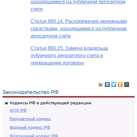
находящимися на публичном депозитном
счете
Статья 860.14. Распоряжение денежными
средствами, находящимися на публичном
депозитном счете
Статья 860.15. Замена владельца
публичного депозитного счета и
прекращение договора
Законодательство РФ
Кодексы РФ в действующей редакции
АПК РФ
Бюджетный кодекс
Водный кодекс РФ
Воздушный кодекс РФ