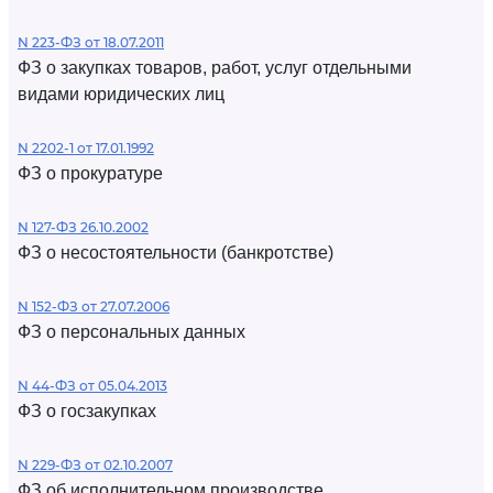
N 223-ФЗ от 18.07.2011
ФЗ о закупках товаров, работ, услуг отдельными
видами юридических лиц
N 2202-1 от 17.01.1992
ФЗ о прокуратуре
N 127-ФЗ 26.10.2002
ФЗ о несостоятельности (банкротстве)
N 152-ФЗ от 27.07.2006
ФЗ о персональных данных
N 44-ФЗ от 05.04.2013
ФЗ о госзакупках
N 229-ФЗ от 02.10.2007
ФЗ об исполнительном производстве