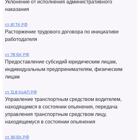
Уклонение от исполнения административного
наказания
ст. 81 ТК РФ
Расторжение трудового договора по инициативе
работодателя
ст. 78 БК РФ
Предоставление субсидий юридическим лицам,
индивидуальным предпринимателям, физическим
лицам
ст. 12.8 КоАП РФ
Управление транспортным средством водителем,
находящимся в состоянии опьянения, передача
управления транспортным средством лицу,
находящемуся в состоянии опьянения
ст. 161 БК РФ