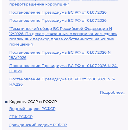
предотвращение коррупции"
Постановление Президиума ВС РФ от 01.07.2026
Постановление Президиума ВС РФ от 01.07.2026
"Тематический обзор ВС Российской Федерации N
12/2026. По делам, связанным с оспариванием сделок,
повлекших переход права собственности на жилые
помещения"
Постановление Президиума ВС РФ от 01.07.2026 N
18А/2026
Постановление Президиума ВС РФ от 01.07.2026 N 24-
ПЭК26
Постановление Президиума ВС РФ от 17.06.2026 N 5-
НАД26
Подробнее...
Кодексы СССР и РСФСР
Водный кодекс РСФСР
ГПК РСФСР
Гражданский кодекс РСФСР