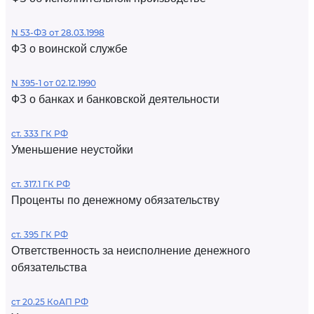
N 53-ФЗ от 28.03.1998
ФЗ о воинской службе
N 395-1 от 02.12.1990
ФЗ о банках и банковской деятельности
ст. 333 ГК РФ
Уменьшение неустойки
ст. 317.1 ГК РФ
Проценты по денежному обязательству
ст. 395 ГК РФ
Ответственность за неисполнение денежного
обязательства
ст 20.25 КоАП РФ