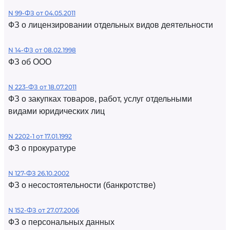
N 99-ФЗ от 04.05.2011
ФЗ о лицензировании отдельных видов деятельности
N 14-ФЗ от 08.02.1998
ФЗ об ООО
N 223-ФЗ от 18.07.2011
ФЗ о закупках товаров, работ, услуг отдельными
видами юридических лиц
N 2202-1 от 17.01.1992
ФЗ о прокуратуре
N 127-ФЗ 26.10.2002
ФЗ о несостоятельности (банкротстве)
N 152-ФЗ от 27.07.2006
ФЗ о персональных данных