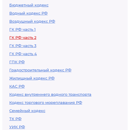
Бюджетный кодекс
Водный кодекс РФ
Воздушный кодекс РФ
ГК РФ часть 1
ГК РФ часть 2
ГК РФ часть 3
ГК РФ часть 4
ГПК РФ
Градостроительный кодекс РФ
Жилищный кодекс РФ
КАС РФ
Кодекс внутреннего водного транспорта
Кодекс торгового мореплавания РФ
Семейный кодекс
ТК РФ
УИК РФ