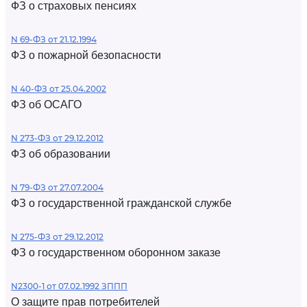
ФЗ о страховых пенсиях
N 69-ФЗ от 21.12.1994
ФЗ о пожарной безопасности
N 40-ФЗ от 25.04.2002
ФЗ об ОСАГО
N 273-ФЗ от 29.12.2012
ФЗ об образовании
N 79-ФЗ от 27.07.2004
ФЗ о государственной гражданской службе
N 275-ФЗ от 29.12.2012
ФЗ о государственном оборонном заказе
N2300-1 от 07.02.1992 ЗППП
О защите прав потребителей