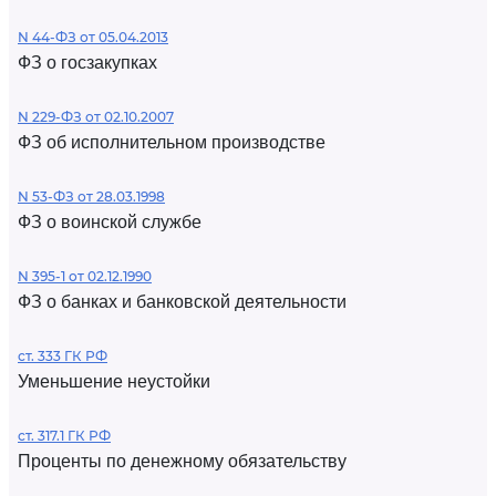
N 44-ФЗ от 05.04.2013
ФЗ о госзакупках
N 229-ФЗ от 02.10.2007
ФЗ об исполнительном производстве
N 53-ФЗ от 28.03.1998
ФЗ о воинской службе
N 395-1 от 02.12.1990
ФЗ о банках и банковской деятельности
ст. 333 ГК РФ
Уменьшение неустойки
ст. 317.1 ГК РФ
Проценты по денежному обязательству