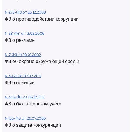
N 273-ФЗ от 25.12.2008
ФЗ о противодействии коррупции
N 38-ФЗ от 13.03.2006
ФЗ о рекламе
N 7-ФЗ от 10.01.2002
ФЗ об охране окружающей среды
N 3-ФЗ от 07.02.2011
ФЗ о полиции
N 402-ФЗ от 06.12.2011
ФЗ о бухгалтерском учете
N 135-ФЗ от 26.07.2006
ФЗ о защите конкуренции