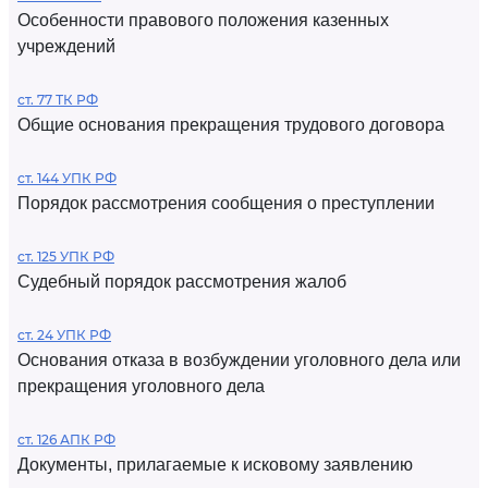
Особенности правового положения казенных
учреждений
ст. 77 ТК РФ
Общие основания прекращения трудового договора
ст. 144 УПК РФ
Порядок рассмотрения сообщения о преступлении
ст. 125 УПК РФ
Судебный порядок рассмотрения жалоб
ст. 24 УПК РФ
Основания отказа в возбуждении уголовного дела или
прекращения уголовного дела
ст. 126 АПК РФ
Документы, прилагаемые к исковому заявлению