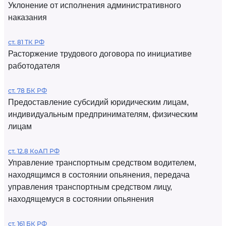
Уклонение от исполнения административного
наказания
ст. 81 ТК РФ
Расторжение трудового договора по инициативе
работодателя
ст. 78 БК РФ
Предоставление субсидий юридическим лицам,
индивидуальным предпринимателям, физическим
лицам
ст. 12.8 КоАП РФ
Управление транспортным средством водителем,
находящимся в состоянии опьянения, передача
управления транспортным средством лицу,
находящемуся в состоянии опьянения
ст. 161 БК РФ