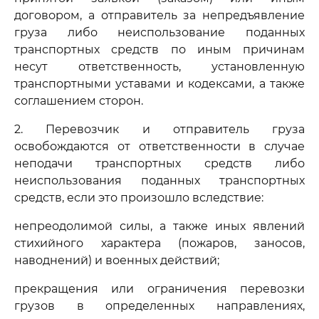
договором, а отправитель за непредъявление
груза либо неиспользование поданных
транспортных средств по иным причинам
несут ответственность, установленную
транспортными уставами и кодексами, а также
соглашением сторон.
2. Перевозчик и отправитель груза
освобождаются от ответственности в случае
неподачи транспортных средств либо
неиспользования поданных транспортных
средств, если это произошло вследствие:
непреодолимой силы, а также иных явлений
стихийного характера (пожаров, заносов,
наводнений) и военных действий;
прекращения или ограничения перевозки
грузов в определенных направлениях,