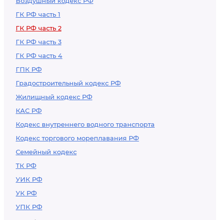
Воздушный кодекс РФ
ГК РФ часть 1
ГК РФ часть 2
ГК РФ часть 3
ГК РФ часть 4
ГПК РФ
Градостроительный кодекс РФ
Жилищный кодекс РФ
КАС РФ
Кодекс внутреннего водного транспорта
Кодекс торгового мореплавания РФ
Семейный кодекс
ТК РФ
УИК РФ
УК РФ
УПК РФ