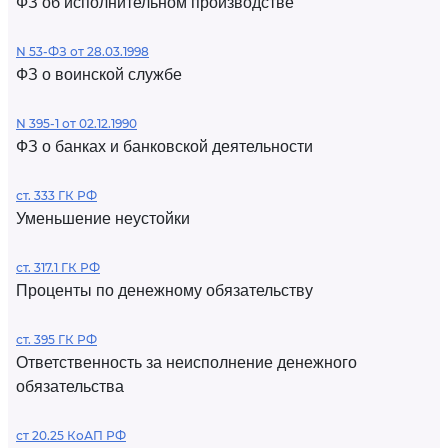
ФЗ об исполнительном производстве
N 53-ФЗ от 28.03.1998
ФЗ о воинской службе
N 395-1 от 02.12.1990
ФЗ о банках и банковской деятельности
ст. 333 ГК РФ
Уменьшение неустойки
ст. 317.1 ГК РФ
Проценты по денежному обязательству
ст. 395 ГК РФ
Ответственность за неисполнение денежного
обязательства
ст 20.25 КоАП РФ