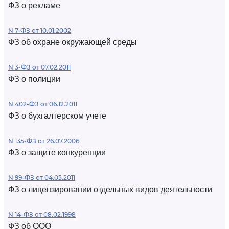
ФЗ о рекламе
N 7-ФЗ от 10.01.2002
ФЗ об охране окружающей среды
N 3-ФЗ от 07.02.2011
ФЗ о полиции
N 402-ФЗ от 06.12.2011
ФЗ о бухгалтерском учете
N 135-ФЗ от 26.07.2006
ФЗ о защите конкуренции
N 99-ФЗ от 04.05.2011
ФЗ о лицензировании отдельных видов деятельности
N 14-ФЗ от 08.02.1998
ФЗ об ООО