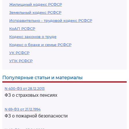
Жилищный кодекс РСФСР
Земельный кодекс РСФСР
Исправительно - трудовой кодекс РСФСР
КоАП РСФСР
Кодекс законов о труде
Кодекс о браке и семье РСФСР
УК РСФСР
УПК РСФСР
Популярные статьи и материалы
N 400-ФЗ от 28.12.2013
ФЗ о страховых пенсиях
N 69-ФЗ от 21.12.1994
ФЗ о пожарной безопасности