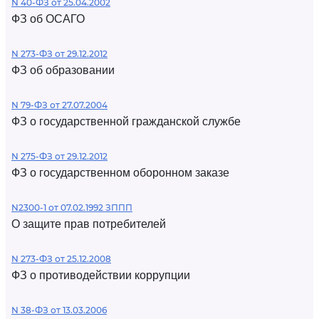
N 40-ФЗ от 25.04.2002
ФЗ об ОСАГО
N 273-ФЗ от 29.12.2012
ФЗ об образовании
N 79-ФЗ от 27.07.2004
ФЗ о государственной гражданской службе
N 275-ФЗ от 29.12.2012
ФЗ о государственном оборонном заказе
N2300-1 от 07.02.1992 ЗППП
О защите прав потребителей
N 273-ФЗ от 25.12.2008
ФЗ о противодействии коррупции
N 38-ФЗ от 13.03.2006