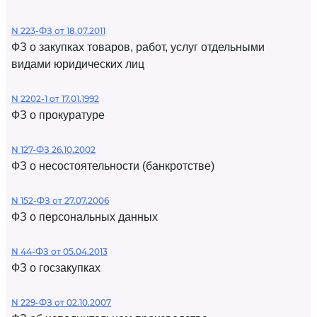
N 223-ФЗ от 18.07.2011
ФЗ о закупках товаров, работ, услуг отдельными
видами юридических лиц
N 2202-1 от 17.01.1992
ФЗ о прокуратуре
N 127-ФЗ 26.10.2002
ФЗ о несостоятельности (банкротстве)
N 152-ФЗ от 27.07.2006
ФЗ о персональных данных
N 44-ФЗ от 05.04.2013
ФЗ о госзакупках
N 229-ФЗ от 02.10.2007