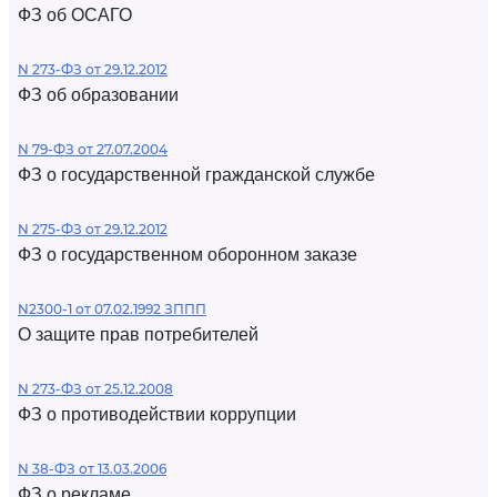
ФЗ об ОСАГО
N 273-ФЗ от 29.12.2012
ФЗ об образовании
N 79-ФЗ от 27.07.2004
ФЗ о государственной гражданской службе
N 275-ФЗ от 29.12.2012
ФЗ о государственном оборонном заказе
N2300-1 от 07.02.1992 ЗППП
О защите прав потребителей
N 273-ФЗ от 25.12.2008
ФЗ о противодействии коррупции
N 38-ФЗ от 13.03.2006
ФЗ о рекламе