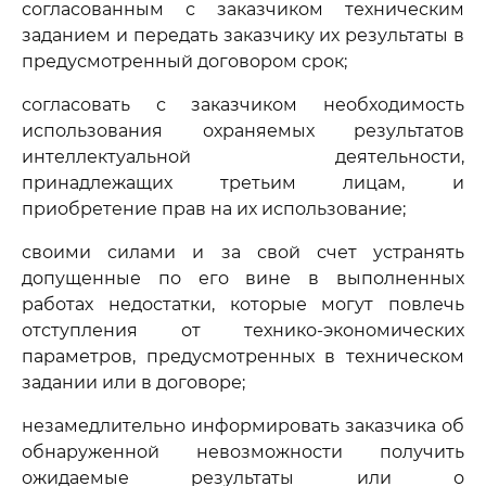
согласованным с заказчиком техническим
заданием и передать заказчику их результаты в
предусмотренный договором срок;
согласовать с заказчиком необходимость
использования охраняемых результатов
интеллектуальной деятельности,
принадлежащих третьим лицам, и
приобретение прав на их использование;
своими силами и за свой счет устранять
допущенные по его вине в выполненных
работах недостатки, которые могут повлечь
отступления от технико-экономических
параметров, предусмотренных в техническом
задании или в договоре;
незамедлительно информировать заказчика об
обнаруженной невозможности получить
ожидаемые результаты или о