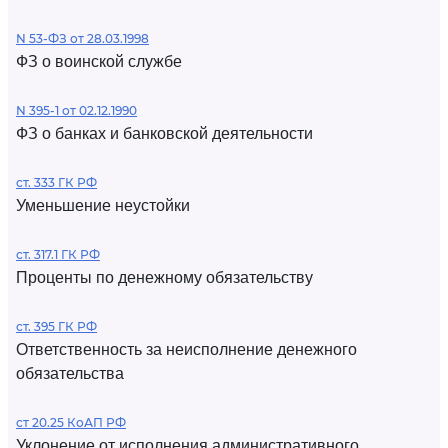
N 53-ФЗ от 28.03.1998
ФЗ о воинской службе
N 395-1 от 02.12.1990
ФЗ о банках и банковской деятельности
ст. 333 ГК РФ
Уменьшение неустойки
ст. 317.1 ГК РФ
Проценты по денежному обязательству
ст. 395 ГК РФ
Ответственность за неисполнение денежного
обязательства
ст 20.25 КоАП РФ
Уклонение от исполнения административного