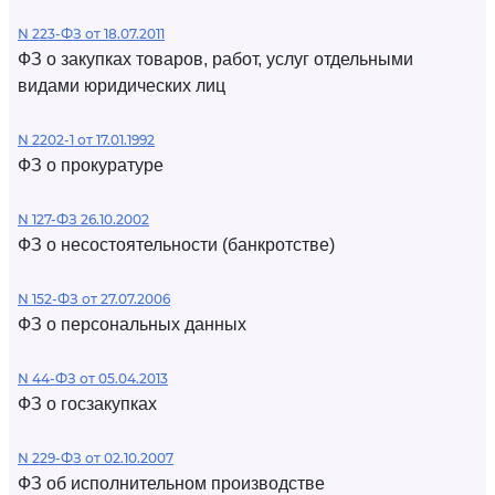
N 223-ФЗ от 18.07.2011
ФЗ о закупках товаров, работ, услуг отдельными
видами юридических лиц
N 2202-1 от 17.01.1992
ФЗ о прокуратуре
N 127-ФЗ 26.10.2002
ФЗ о несостоятельности (банкротстве)
N 152-ФЗ от 27.07.2006
ФЗ о персональных данных
N 44-ФЗ от 05.04.2013
ФЗ о госзакупках
N 229-ФЗ от 02.10.2007
ФЗ об исполнительном производстве