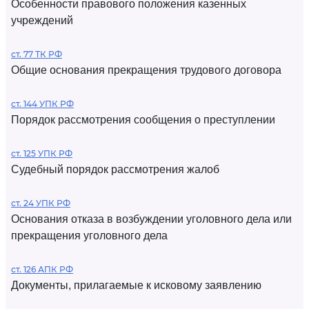
Особенности правового положения казенных
учреждений
ст. 77 ТК РФ
Общие основания прекращения трудового договора
ст. 144 УПК РФ
Порядок рассмотрения сообщения о преступлении
ст. 125 УПК РФ
Судебный порядок рассмотрения жалоб
ст. 24 УПК РФ
Основания отказа в возбуждении уголовного дела или
прекращения уголовного дела
ст. 126 АПК РФ
Документы, прилагаемые к исковому заявлению