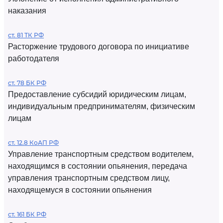
наказания
ст. 81 ТК РФ
Расторжение трудового договора по инициативе
работодателя
ст. 78 БК РФ
Предоставление субсидий юридическим лицам,
индивидуальным предпринимателям, физическим
лицам
ст. 12.8 КоАП РФ
Управление транспортным средством водителем,
находящимся в состоянии опьянения, передача
управления транспортным средством лицу,
находящемуся в состоянии опьянения
ст. 161 БК РФ