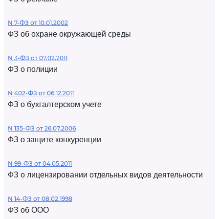
N 7-ФЗ от 10.01.2002
ФЗ об охране окружающей среды
N 3-ФЗ от 07.02.2011
ФЗ о полиции
N 402-ФЗ от 06.12.2011
ФЗ о бухгалтерском учете
N 135-ФЗ от 26.07.2006
ФЗ о защите конкуренции
N 99-ФЗ от 04.05.2011
ФЗ о лицензировании отдельных видов деятельности
N 14-ФЗ от 08.02.1998
ФЗ об ООО