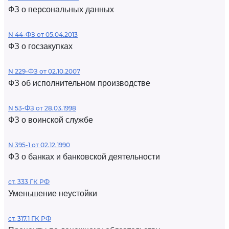
ФЗ о персональных данных
N 44-ФЗ от 05.04.2013
ФЗ о госзакупках
N 229-ФЗ от 02.10.2007
ФЗ об исполнительном производстве
N 53-ФЗ от 28.03.1998
ФЗ о воинской службе
N 395-1 от 02.12.1990
ФЗ о банках и банковской деятельности
ст. 333 ГК РФ
Уменьшение неустойки
ст. 317.1 ГК РФ