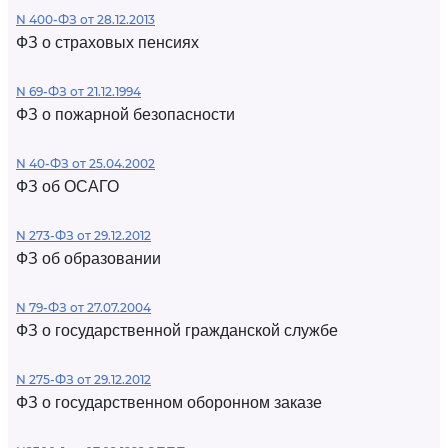
N 400-ФЗ от 28.12.2013
ФЗ о страховых пенсиях
N 69-ФЗ от 21.12.1994
ФЗ о пожарной безопасности
N 40-ФЗ от 25.04.2002
ФЗ об ОСАГО
N 273-ФЗ от 29.12.2012
ФЗ об образовании
N 79-ФЗ от 27.07.2004
ФЗ о государственной гражданской службе
N 275-ФЗ от 29.12.2012
ФЗ о государственном оборонном заказе