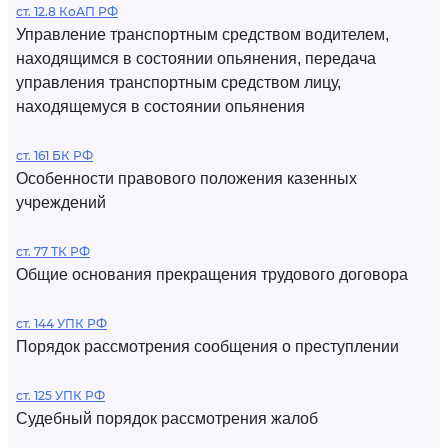
ст. 12.8 КоАП РФ
Управление транспортным средством водителем,
находящимся в состоянии опьянения, передача
управления транспортным средством лицу,
находящемуся в состоянии опьянения
ст. 161 БК РФ
Особенности правового положения казенных
учреждений
ст. 77 ТК РФ
Общие основания прекращения трудового договора
ст. 144 УПК РФ
Порядок рассмотрения сообщения о преступлении
ст. 125 УПК РФ
Судебный порядок рассмотрения жалоб