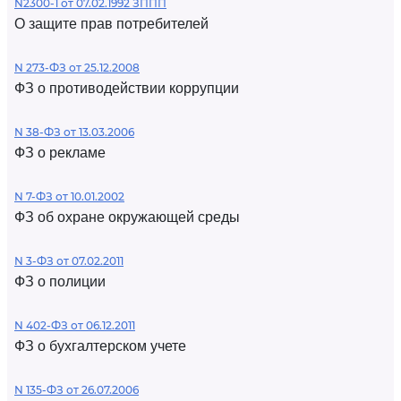
N2300-1 от 07.02.1992 ЗППП
О защите прав потребителей
N 273-ФЗ от 25.12.2008
ФЗ о противодействии коррупции
N 38-ФЗ от 13.03.2006
ФЗ о рекламе
N 7-ФЗ от 10.01.2002
ФЗ об охране окружающей среды
N 3-ФЗ от 07.02.2011
ФЗ о полиции
N 402-ФЗ от 06.12.2011
ФЗ о бухгалтерском учете
N 135-ФЗ от 26.07.2006