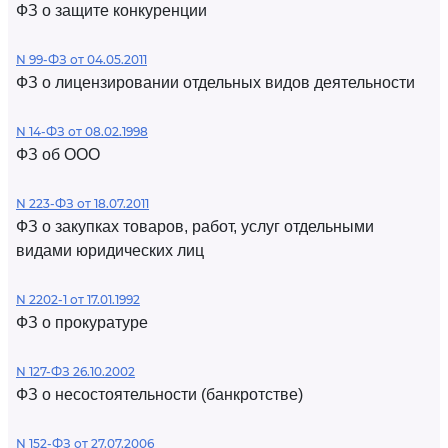
ФЗ о защите конкуренции
N 99-ФЗ от 04.05.2011
ФЗ о лицензировании отдельных видов деятельности
N 14-ФЗ от 08.02.1998
ФЗ об ООО
N 223-ФЗ от 18.07.2011
ФЗ о закупках товаров, работ, услуг отдельными
видами юридических лиц
N 2202-1 от 17.01.1992
ФЗ о прокуратуре
N 127-ФЗ 26.10.2002
ФЗ о несостоятельности (банкротстве)
N 152-ФЗ от 27.07.2006