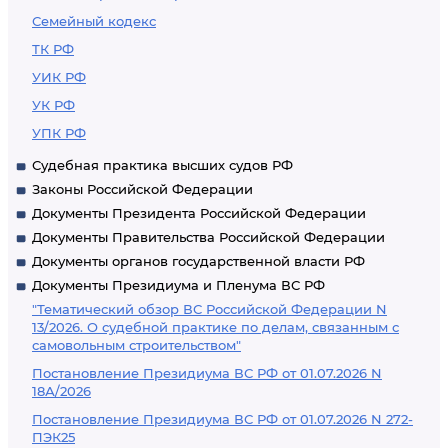
Семейный кодекс
ТК РФ
УИК РФ
УК РФ
УПК РФ
Судебная практика высших судов РФ
Законы Российской Федерации
Документы Президента Российской Федерации
Документы Правительства Российской Федерации
Документы органов государственной власти РФ
Документы Президиума и Пленума ВС РФ
"Тематический обзор ВС Российской Федерации N
13/2026. О судебной практике по делам, связанным с
самовольным строительством"
Постановление Президиума ВС РФ от 01.07.2026 N
18А/2026
Постановление Президиума ВС РФ от 01.07.2026 N 272-
ПЭК25