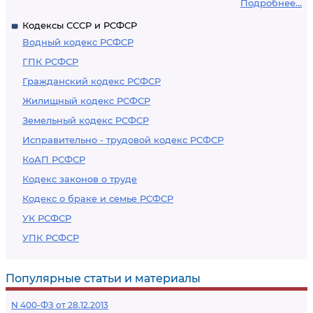
Подробнее...
Кодексы СССР и РСФСР
Водный кодекс РСФСР
ГПК РСФСР
Гражданский кодекс РСФСР
Жилищный кодекс РСФСР
Земельный кодекс РСФСР
Исправительно - трудовой кодекс РСФСР
КоАП РСФСР
Кодекс законов о труде
Кодекс о браке и семье РСФСР
УК РСФСР
УПК РСФСР
Популярные статьи и материалы
N 400-ФЗ от 28.12.2013