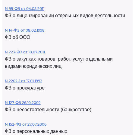
N 99-ФЗ от 04.05.2011
ФЗ о лицензировании отдельных видов деятельности
N 14-ФЗ от 08.02.1998
ФЗ об ООО
N 223-ФЗ от 18.07.2011
ФЗ о закупках товаров, работ, услуг отдельными
видами юридических лиц
N 2202-1 от 17.01.1992
ФЗ о прокуратуре
N 127-ФЗ 26.10.2002
ФЗ о несостоятельности (банкротстве)
N 152-ФЗ от 27.07.2006
ФЗ о персональных данных