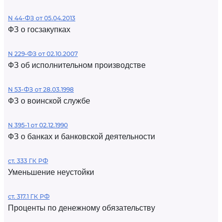
N 44-ФЗ от 05.04.2013
ФЗ о госзакупках
N 229-ФЗ от 02.10.2007
ФЗ об исполнительном производстве
N 53-ФЗ от 28.03.1998
ФЗ о воинской службе
N 395-1 от 02.12.1990
ФЗ о банках и банковской деятельности
ст. 333 ГК РФ
Уменьшение неустойки
ст. 317.1 ГК РФ
Проценты по денежному обязательству