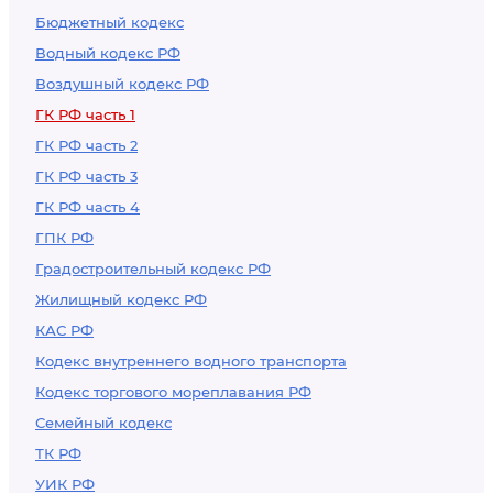
Бюджетный кодекс
Водный кодекс РФ
Воздушный кодекс РФ
ГК РФ часть 1
ГК РФ часть 2
ГК РФ часть 3
ГК РФ часть 4
ГПК РФ
Градостроительный кодекс РФ
Жилищный кодекс РФ
КАС РФ
Кодекс внутреннего водного транспорта
Кодекс торгового мореплавания РФ
Семейный кодекс
ТК РФ
УИК РФ