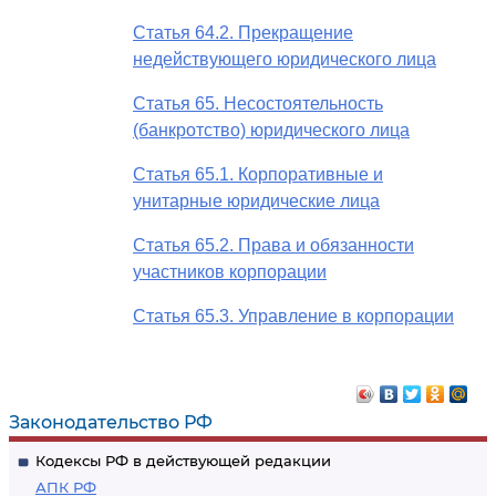
Статья 64.2. Прекращение
недействующего юридического лица
Статья 65. Несостоятельность
(банкротство) юридического лица
Статья 65.1. Корпоративные и
унитарные юридические лица
Статья 65.2. Права и обязанности
участников корпорации
Статья 65.3. Управление в корпорации
Законодательство РФ
Кодексы РФ в действующей редакции
АПК РФ