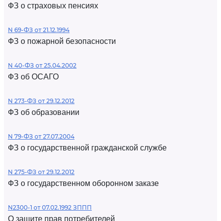
ФЗ о страховых пенсиях
N 69-ФЗ от 21.12.1994
ФЗ о пожарной безопасности
N 40-ФЗ от 25.04.2002
ФЗ об ОСАГО
N 273-ФЗ от 29.12.2012
ФЗ об образовании
N 79-ФЗ от 27.07.2004
ФЗ о государственной гражданской службе
N 275-ФЗ от 29.12.2012
ФЗ о государственном оборонном заказе
N2300-1 от 07.02.1992 ЗППП
О защите прав потребителей