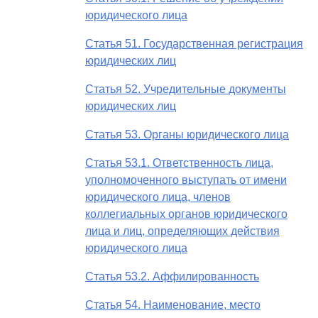
юридического лица
Статья 51. Государственная регистрация
юридических лиц
Статья 52. Учредительные документы
юридических лиц
Статья 53. Органы юридического лица
Статья 53.1. Ответственность лица,
уполномоченного выступать от имени
юридического лица, членов
коллегиальных органов юридического
лица и лиц, определяющих действия
юридического лица
Статья 53.2. Аффилированность
Статья 54. Наименование, место