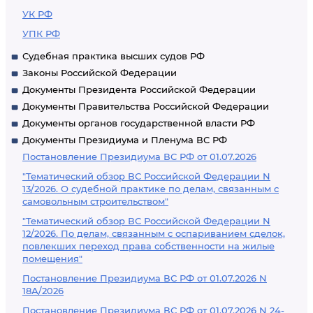
УК РФ
УПК РФ
Судебная практика высших судов РФ
Законы Российской Федерации
Документы Президента Российской Федерации
Документы Правительства Российской Федерации
Документы органов государственной власти РФ
Документы Президиума и Пленума ВС РФ
Постановление Президиума ВС РФ от 01.07.2026
"Тематический обзор ВС Российской Федерации N
13/2026. О судебной практике по делам, связанным с
самовольным строительством"
"Тематический обзор ВС Российской Федерации N
12/2026. По делам, связанным с оспариванием сделок,
повлекших переход права собственности на жилые
помещения"
Постановление Президиума ВС РФ от 01.07.2026 N
18А/2026
Постановление Президиума ВС РФ от 01.07.2026 N 24-