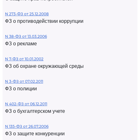
N 273-ФЗ от 25.12.2008
ФЗ о противодействии коррупции
N 38-ФЗ от 13.03.2006
ФЗ о рекламе
N 7-ФЗ от 10.01.2002
ФЗ об охране окружающей среды
N 3-ФЗ от 07.02.2011
ФЗ о полиции
N 402-ФЗ от 06.12.2011
ФЗ о бухгалтерском учете
N 135-ФЗ от 26.07.2006
ФЗ о защите конкуренции